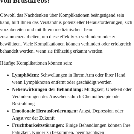
von Brustkrebs?
Obwohl das Nachdenken über Komplikationen beängstigend sein
kann, hilft Ihnen das Verständnis potenzieller Herausforderungen, sich
vorzubereiten und mit Ihrem medizinischen Team
zusammenzuarbeiten, um diese effektiv zu verhindern oder zu
bewältigen. Viele Komplikationen können verhindert oder erfolgreich
behandelt werden, wenn sie frühzeitig erkannt werden.
Häufige Komplikationen können sein:
Lymphödem:
Schwellungen in Ihrem Arm oder Ihrer Hand,
wenn Lymphknoten entfernt oder geschädigt werden
Nebenwirkungen der Behandlung:
Müdigkeit, Übelkeit oder
Veränderungen des Aussehens durch Chemotherapie oder
Bestrahlung
Emotionale Herausforderungen:
Angst, Depression oder
Angst vor der Zukunft
Fruchtbarkeitsstörungen:
Einige Behandlungen können Ihre
Fähigkeit, Kinder zu bekommen, beeinträchtigen