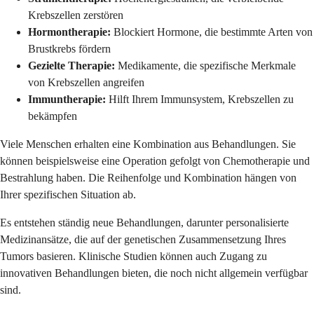
Krebszellen zerstören
Hormontherapie:
Blockiert Hormone, die bestimmte Arten von
Brustkrebs fördern
Gezielte Therapie:
Medikamente, die spezifische Merkmale
von Krebszellen angreifen
Immuntherapie:
Hilft Ihrem Immunsystem, Krebszellen zu
bekämpfen
Viele Menschen erhalten eine Kombination aus Behandlungen. Sie
können beispielsweise eine Operation gefolgt von Chemotherapie und
Bestrahlung haben. Die Reihenfolge und Kombination hängen von
Ihrer spezifischen Situation ab.
Es entstehen ständig neue Behandlungen, darunter personalisierte
Medizinansätze, die auf der genetischen Zusammensetzung Ihres
Tumors basieren. Klinische Studien können auch Zugang zu
innovativen Behandlungen bieten, die noch nicht allgemein verfügbar
sind.