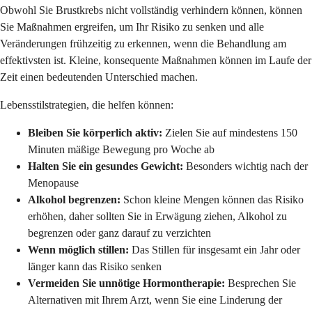
Obwohl Sie Brustkrebs nicht vollständig verhindern können, können
Sie Maßnahmen ergreifen, um Ihr Risiko zu senken und alle
Veränderungen frühzeitig zu erkennen, wenn die Behandlung am
effektivsten ist. Kleine, konsequente Maßnahmen können im Laufe der
Zeit einen bedeutenden Unterschied machen.
Lebensstilstrategien, die helfen können:
Bleiben Sie körperlich aktiv:
Zielen Sie auf mindestens 150
Minuten mäßige Bewegung pro Woche ab
Halten Sie ein gesundes Gewicht:
Besonders wichtig nach der
Menopause
Alkohol begrenzen:
Schon kleine Mengen können das Risiko
erhöhen, daher sollten Sie in Erwägung ziehen, Alkohol zu
begrenzen oder ganz darauf zu verzichten
Wenn möglich stillen:
Das Stillen für insgesamt ein Jahr oder
länger kann das Risiko senken
Vermeiden Sie unnötige Hormontherapie:
Besprechen Sie
Alternativen mit Ihrem Arzt, wenn Sie eine Linderung der