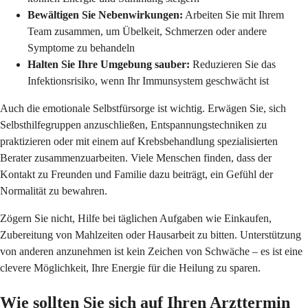
Bewältigen Sie Nebenwirkungen:
Arbeiten Sie mit Ihrem
Team zusammen, um Übelkeit, Schmerzen oder andere
Symptome zu behandeln
Halten Sie Ihre Umgebung sauber:
Reduzieren Sie das
Infektionsrisiko, wenn Ihr Immunsystem geschwächt ist
Auch die emotionale Selbstfürsorge ist wichtig. Erwägen Sie, sich
Selbsthilfegruppen anzuschließen, Entspannungstechniken zu
praktizieren oder mit einem auf Krebsbehandlung spezialisierten
Berater zusammenzuarbeiten. Viele Menschen finden, dass der
Kontakt zu Freunden und Familie dazu beiträgt, ein Gefühl der
Normalität zu bewahren.
Zögern Sie nicht, Hilfe bei täglichen Aufgaben wie Einkaufen,
Zubereitung von Mahlzeiten oder Hausarbeit zu bitten. Unterstützung
von anderen anzunehmen ist kein Zeichen von Schwäche – es ist eine
clevere Möglichkeit, Ihre Energie für die Heilung zu sparen.
Wie sollten Sie sich auf Ihren Arzttermin