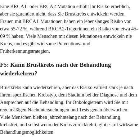
Eine BRCA1- oder BRCA2-Mutation erhöht Ihr Risiko erheblich,
aber sie garantiert nicht, dass Sie Brustkrebs entwickeln werden.
Frauen mit BRCA1-Mutationen haben ein lebenslanges Risiko von
etwa 55-72 %, während BRCA2-Trägerinnen ein Risiko von etwa 45-
69 % haben. Viele Menschen mit diesen Mutationen entwickeln nie
Krebs, und es gibt wirksame Präventions- und
Früherkennungstrategien.
F5: Kann Brustkrebs nach der Behandlung
wiederkehren?
Brustkrebs kann wiederkehren, aber das Risiko variiert stark je nach
Ihrem spezifischen Krebstyp, dem Stadium bei der Diagnose und dem
Ansprechen auf die Behandlung. Ihr Onkologieteam wird Sie mit
regelmäßigen Nachuntersuchungen und Tests genau überwachen.
Viele Menschen bleiben jahrzehntelang nach der Behandlung
krebsfrei, und selbst wenn der Krebs zurückkehrt, gibt es oft wirksame
Behandlungsmöglichkeiten.