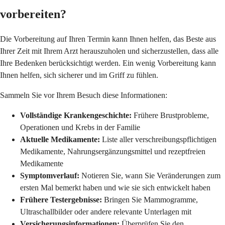
vorbereiten?
Die Vorbereitung auf Ihren Termin kann Ihnen helfen, das Beste aus
Ihrer Zeit mit Ihrem Arzt herauszuholen und sicherzustellen, dass alle
Ihre Bedenken berücksichtigt werden. Ein wenig Vorbereitung kann
Ihnen helfen, sich sicherer und im Griff zu fühlen.
Sammeln Sie vor Ihrem Besuch diese Informationen:
Vollständige Krankengeschichte:
Frühere Brustprobleme,
Operationen und Krebs in der Familie
Aktuelle Medikamente:
Liste aller verschreibungspflichtigen
Medikamente, Nahrungsergänzungsmittel und rezeptfreien
Medikamente
Symptomverlauf:
Notieren Sie, wann Sie Veränderungen zum
ersten Mal bemerkt haben und wie sie sich entwickelt haben
Frühere Testergebnisse:
Bringen Sie Mammogramme,
Ultraschallbilder oder andere relevante Unterlagen mit
Versicherungsinformationen:
Überprüfen Sie den