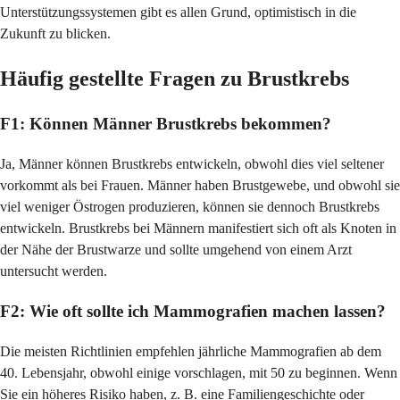
Unterstützungssystemen gibt es allen Grund, optimistisch in die
Zukunft zu blicken.
Häufig gestellte Fragen zu Brustkrebs
F1: Können Männer Brustkrebs bekommen?
Ja, Männer können Brustkrebs entwickeln, obwohl dies viel seltener
vorkommt als bei Frauen. Männer haben Brustgewebe, und obwohl sie
viel weniger Östrogen produzieren, können sie dennoch Brustkrebs
entwickeln. Brustkrebs bei Männern manifestiert sich oft als Knoten in
der Nähe der Brustwarze und sollte umgehend von einem Arzt
untersucht werden.
F2: Wie oft sollte ich Mammografien machen lassen?
Die meisten Richtlinien empfehlen jährliche Mammografien ab dem
40. Lebensjahr, obwohl einige vorschlagen, mit 50 zu beginnen. Wenn
Sie ein höheres Risiko haben, z. B. eine Familiengeschichte oder