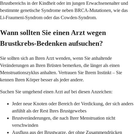
Brustbereichs in der Kindheit oder im jungen Erwachsenenalter und
bestimmte genetische Syndrome neben BRCA-Mutationen, wie das
Li-Fraumeni-Syndrom oder das Cowden-Syndrom.
Wann sollten Sie einen Arzt wegen
Brustkrebs-Bedenken aufsuchen?
Sie sollten sich an Ihren Arzt wenden, wenn Sie anhaltende
Veränderungen an Ihren Brüsten bemerken, die länger als einen
Menstruationszyklus anhalten. Vertrauen Sie Ihrem Instinkt – Sie
kennen Ihren Körper besser als jeder andere.
Suchen Sie umgehend einen Arzt auf bei diesen Anzeichen:
Jeder neue Knoten oder Bereich der Verdickung, der sich anders
anfühlt als der Rest Ihres Brustgewebes
Brustveränderungen, die nach Ihrer Menstruation nicht
verschwinden
Ausfluss aus der Brustwarze, der ohne Zusammendrücken