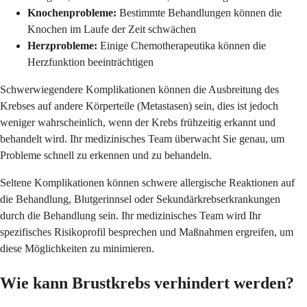
Knochenprobleme:
Bestimmte Behandlungen können die
Knochen im Laufe der Zeit schwächen
Herzprobleme:
Einige Chemotherapeutika können die
Herzfunktion beeinträchtigen
Schwerwiegendere Komplikationen können die Ausbreitung des
Krebses auf andere Körperteile (Metastasen) sein, dies ist jedoch
weniger wahrscheinlich, wenn der Krebs frühzeitig erkannt und
behandelt wird. Ihr medizinisches Team überwacht Sie genau, um
Probleme schnell zu erkennen und zu behandeln.
Seltene Komplikationen können schwere allergische Reaktionen auf
die Behandlung, Blutgerinnsel oder Sekundärkrebserkrankungen
durch die Behandlung sein. Ihr medizinisches Team wird Ihr
spezifisches Risikoprofil besprechen und Maßnahmen ergreifen, um
diese Möglichkeiten zu minimieren.
Wie kann Brustkrebs verhindert werden?