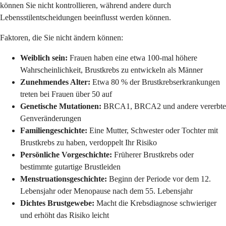
können Sie nicht kontrollieren, während andere durch
Lebensstilentscheidungen beeinflusst werden können.
Faktoren, die Sie nicht ändern können:
Weiblich sein:
Frauen haben eine etwa 100-mal höhere
Wahrscheinlichkeit, Brustkrebs zu entwickeln als Männer
Zunehmendes Alter:
Etwa 80 % der Brustkrebserkrankungen
treten bei Frauen über 50 auf
Genetische Mutationen:
BRCA1, BRCA2 und andere vererbte
Genveränderungen
Familiengeschichte:
Eine Mutter, Schwester oder Tochter mit
Brustkrebs zu haben, verdoppelt Ihr Risiko
Persönliche Vorgeschichte:
Früherer Brustkrebs oder
bestimmte gutartige Brustleiden
Menstruationsgeschichte:
Beginn der Periode vor dem 12.
Lebensjahr oder Menopause nach dem 55. Lebensjahr
Dichtes Brustgewebe:
Macht die Krebsdiagnose schwieriger
und erhöht das Risiko leicht