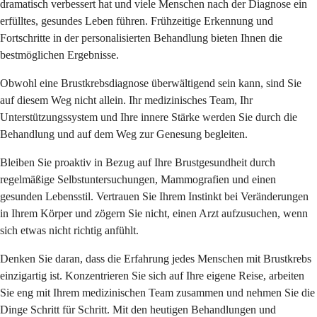
dramatisch verbessert hat und viele Menschen nach der Diagnose ein
erfülltes, gesundes Leben führen. Frühzeitige Erkennung und
Fortschritte in der personalisierten Behandlung bieten Ihnen die
bestmöglichen Ergebnisse.
Obwohl eine Brustkrebsdiagnose überwältigend sein kann, sind Sie
auf diesem Weg nicht allein. Ihr medizinisches Team, Ihr
Unterstützungssystem und Ihre innere Stärke werden Sie durch die
Behandlung und auf dem Weg zur Genesung begleiten.
Bleiben Sie proaktiv in Bezug auf Ihre Brustgesundheit durch
regelmäßige Selbstuntersuchungen, Mammografien und einen
gesunden Lebensstil. Vertrauen Sie Ihrem Instinkt bei Veränderungen
in Ihrem Körper und zögern Sie nicht, einen Arzt aufzusuchen, wenn
sich etwas nicht richtig anfühlt.
Denken Sie daran, dass die Erfahrung jedes Menschen mit Brustkrebs
einzigartig ist. Konzentrieren Sie sich auf Ihre eigene Reise, arbeiten
Sie eng mit Ihrem medizinischen Team zusammen und nehmen Sie die
Dinge Schritt für Schritt. Mit den heutigen Behandlungen und