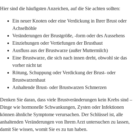
Hier sind die häufigsten Anzeichen, auf die Sie achten sollten:
Ein neuer Knoten oder eine Verdickung in Ihrer Brust oder
Achselhöhle
Veränderungen der Brustgröße, -form oder des Aussehens
Einziehungen oder Vertiefungen der Brusthaut
Ausfluss aus der Brustwarze (außer Muttermilch)
Eine Brustwarze, die sich nach innen dreht, obwohl sie das
vorher nicht tat
Rötung, Schuppung oder Verdickung der Brust- oder
Brustwarzenhaut
Anhaltende Brust- oder Brustwarzen Schmerzen
Denken Sie daran, dass viele Brustveränderungen kein Krebs sind –
Dinge wie hormonelle Schwankungen, Zysten oder Infektionen
können ähnliche Symptome verursachen. Der Schlüssel ist, alle
anhaltenden Veränderungen von Ihrem Arzt untersuchen zu lassen,
damit Sie wissen, womit Sie es zu tun haben.