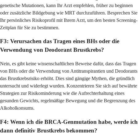
genetische Mutationen, kann Ihr Arzt empfehlen, früher zu beginnen
oder zusätzliche Bildgebung wie MRT durchzuführen. Besprechen Sie
Ihr persönliches Risikoprofil mit Ihrem Arzt, um den besten Screening-
Zeitplan für Sie zu bestimmen.
F3: Verursachen das Tragen eines BHs oder die
Verwendung von Deodorant Brustkrebs?
Nein, es gibt keine wissenschaftlichen Beweise dafür, dass das Tragen
von BHs oder die Verwendung von Antitranspirantien und Deodorants
das Brustkrebsrisiko erhöht. Dies sind gängige Mythen, die gründlich
untersucht und widerlegt wurden. Konzentrieren Sie sich auf bewährte
Strategien zur Risikominderung wie die Aufrechterhaltung eines
gesunden Gewichts, regelmäßige Bewegung und die Begrenzung des
Alkoholkonsums.
F4: Wenn ich die BRCA-Genmutation habe, werde ich
dann definitiv Brustkrebs bekommen?