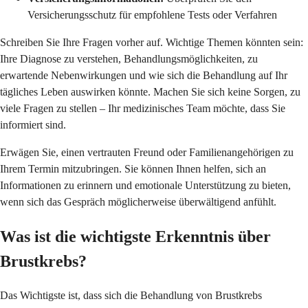
Versicherungsschutz für empfohlene Tests oder Verfahren
Schreiben Sie Ihre Fragen vorher auf. Wichtige Themen könnten sein:
Ihre Diagnose zu verstehen, Behandlungsmöglichkeiten, zu
erwartende Nebenwirkungen und wie sich die Behandlung auf Ihr
tägliches Leben auswirken könnte. Machen Sie sich keine Sorgen, zu
viele Fragen zu stellen – Ihr medizinisches Team möchte, dass Sie
informiert sind.
Erwägen Sie, einen vertrauten Freund oder Familienangehörigen zu
Ihrem Termin mitzubringen. Sie können Ihnen helfen, sich an
Informationen zu erinnern und emotionale Unterstützung zu bieten,
wenn sich das Gespräch möglicherweise überwältigend anfühlt.
Was ist die wichtigste Erkenntnis über
Brustkrebs?
Das Wichtigste ist, dass sich die Behandlung von Brustkrebs