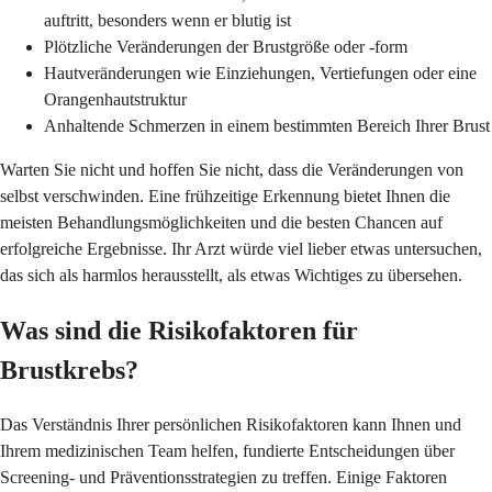
auftritt, besonders wenn er blutig ist
Plötzliche Veränderungen der Brustgröße oder -form
Hautveränderungen wie Einziehungen, Vertiefungen oder eine
Orangenhautstruktur
Anhaltende Schmerzen in einem bestimmten Bereich Ihrer Brust
Warten Sie nicht und hoffen Sie nicht, dass die Veränderungen von
selbst verschwinden. Eine frühzeitige Erkennung bietet Ihnen die
meisten Behandlungsmöglichkeiten und die besten Chancen auf
erfolgreiche Ergebnisse. Ihr Arzt würde viel lieber etwas untersuchen,
das sich als harmlos herausstellt, als etwas Wichtiges zu übersehen.
Was sind die Risikofaktoren für
Brustkrebs?
Das Verständnis Ihrer persönlichen Risikofaktoren kann Ihnen und
Ihrem medizinischen Team helfen, fundierte Entscheidungen über
Screening- und Präventionsstrategien zu treffen. Einige Faktoren