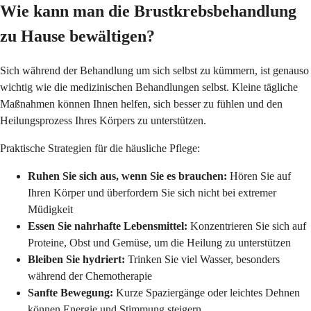
Wie kann man die Brustkrebsbehandlung
zu Hause bewältigen?
Sich während der Behandlung um sich selbst zu kümmern, ist genauso
wichtig wie die medizinischen Behandlungen selbst. Kleine tägliche
Maßnahmen können Ihnen helfen, sich besser zu fühlen und den
Heilungsprozess Ihres Körpers zu unterstützen.
Praktische Strategien für die häusliche Pflege:
Ruhen Sie sich aus, wenn Sie es brauchen:
Hören Sie auf
Ihren Körper und überfordern Sie sich nicht bei extremer
Müdigkeit
Essen Sie nahrhafte Lebensmittel:
Konzentrieren Sie sich auf
Proteine, Obst und Gemüse, um die Heilung zu unterstützen
Bleiben Sie hydriert:
Trinken Sie viel Wasser, besonders
während der Chemotherapie
Sanfte Bewegung:
Kurze Spaziergänge oder leichtes Dehnen
können Energie und Stimmung steigern