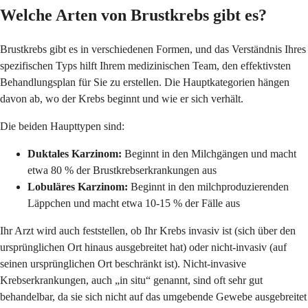
Welche Arten von Brustkrebs gibt es?
Brustkrebs gibt es in verschiedenen Formen, und das Verständnis Ihres
spezifischen Typs hilft Ihrem medizinischen Team, den effektivsten
Behandlungsplan für Sie zu erstellen. Die Hauptkategorien hängen
davon ab, wo der Krebs beginnt und wie er sich verhält.
Die beiden Haupttypen sind:
Duktales Karzinom:
Beginnt in den Milchgängen und macht
etwa 80 % der Brustkrebserkrankungen aus
Lobuläres Karzinom:
Beginnt in den milchproduzierenden
Läppchen und macht etwa 10-15 % der Fälle aus
Ihr Arzt wird auch feststellen, ob Ihr Krebs invasiv ist (sich über den
ursprünglichen Ort hinaus ausgebreitet hat) oder nicht-invasiv (auf
seinen ursprünglichen Ort beschränkt ist). Nicht-invasive
Krebserkrankungen, auch „in situ“ genannt, sind oft sehr gut
behandelbar, da sie sich nicht auf das umgebende Gewebe ausgebreitet