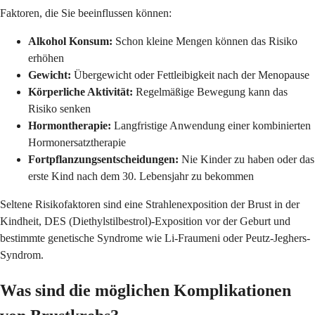
Faktoren, die Sie beeinflussen können:
Alkohol Konsum:
Schon kleine Mengen können das Risiko
erhöhen
Gewicht:
Übergewicht oder Fettleibigkeit nach der Menopause
Körperliche Aktivität:
Regelmäßige Bewegung kann das
Risiko senken
Hormontherapie:
Langfristige Anwendung einer kombinierten
Hormonersatztherapie
Fortpflanzungsentscheidungen:
Nie Kinder zu haben oder das
erste Kind nach dem 30. Lebensjahr zu bekommen
Seltene Risikofaktoren sind eine Strahlenexposition der Brust in der
Kindheit, DES (Diethylstilbestrol)-Exposition vor der Geburt und
bestimmte genetische Syndrome wie Li-Fraumeni oder Peutz-Jeghers-
Syndrom.
Was sind die möglichen Komplikationen