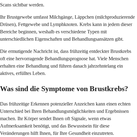
Scans sichtbar werden.
Ihr Brustgewebe umfasst Milchgänge, Läppchen (milchproduzierende
Drüsen), Fettgewebe und Lymphknoten. Krebs kann in jedem dieser
Bereiche beginnen, weshalb es verschiedene Typen mit
unterschiedlichen Eigenschaften und Behandlungsansätzen gibt.
Die ermutigende Nachricht ist, dass frühzeitig entdeckter Brustkrebs
oft eine hervorragende Behandlungsprognose hat. Viele Menschen
erhalten eine Behandlung und führen danach jahrzehntelang ein
aktives, erfülltes Leben.
Was sind die Symptome von Brustkrebs?
Das frühzeitige Erkennen potenzieller Anzeichen kann einen echten
Unterschied bei Ihren Behandlungsmöglichkeiten und Ergebnissen
machen. Ihr Körper sendet Ihnen oft Signale, wenn etwas
Aufmerksamkeit benötigt, und das Bewusstsein für diese
Veränderungen hilft Ihnen, für Ihre Gesundheit einzutreten.