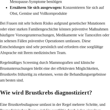
Menopause-Symptome benötigen
Ernähren Sie sich ausgewogen:
Konzentrieren Sie sich auf
Obst, Gemüse und Vollkornprodukte
Bei Frauen mit sehr hohem Risiko aufgrund genetischer Mutationen
oder einer starken Familiengeschichte können präventive Maßnahmen
häufigere Vorsorgeuntersuchungen, Medikamente wie Tamoxifen oder
in seltenen Fällen präventive Operationen umfassen. Diese
Entscheidungen sind sehr persönlich und erfordern eine sorgfältige
Absprache mit Ihrem medizinischen Team.
Regelmäßiges Screening durch Mammografien und klinische
Brustuntersuchungen bleibt eine der effektivsten Möglichkeiten,
Brustkrebs frühzeitig zu erkennen, wenn die Behandlungsergebnisse
am besten sind.
Wie wird Brustkrebs diagnostiziert?
Eine Brustkrebsdiagnose umfasst in der Regel mehrere Schritte, und