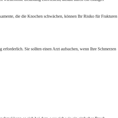
amente, die die Knochen schwächen, können Ihr Risiko für Frakturen
 erforderlich. Sie sollten einen Arzt aufsuchen, wenn Ihre Schmerzen