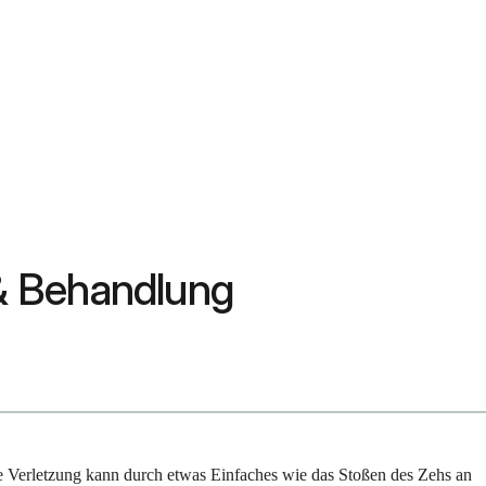
& Behandlung
ge Verletzung kann durch etwas Einfaches wie das Stoßen des Zehs an