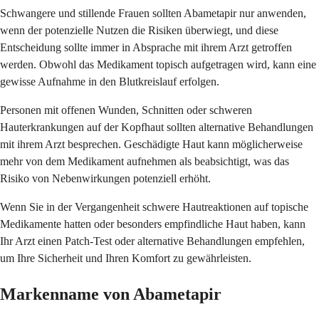
Schwangere und stillende Frauen sollten Abametapir nur anwenden,
wenn der potenzielle Nutzen die Risiken überwiegt, und diese
Entscheidung sollte immer in Absprache mit ihrem Arzt getroffen
werden. Obwohl das Medikament topisch aufgetragen wird, kann eine
gewisse Aufnahme in den Blutkreislauf erfolgen.
Personen mit offenen Wunden, Schnitten oder schweren
Hauterkrankungen auf der Kopfhaut sollten alternative Behandlungen
mit ihrem Arzt besprechen. Geschädigte Haut kann möglicherweise
mehr von dem Medikament aufnehmen als beabsichtigt, was das
Risiko von Nebenwirkungen potenziell erhöht.
Wenn Sie in der Vergangenheit schwere Hautreaktionen auf topische
Medikamente hatten oder besonders empfindliche Haut haben, kann
Ihr Arzt einen Patch-Test oder alternative Behandlungen empfehlen,
um Ihre Sicherheit und Ihren Komfort zu gewährleisten.
Markenname von Abametapir