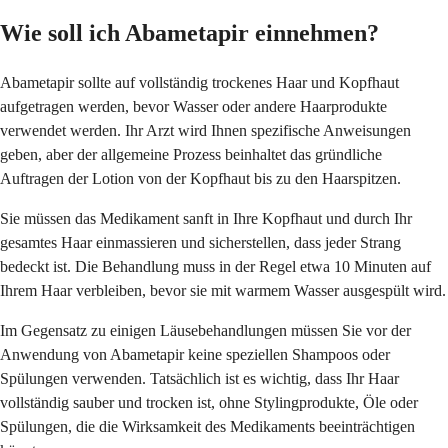
Wie soll ich Abametapir einnehmen?
Abametapir sollte auf vollständig trockenes Haar und Kopfhaut
aufgetragen werden, bevor Wasser oder andere Haarprodukte
verwendet werden. Ihr Arzt wird Ihnen spezifische Anweisungen
geben, aber der allgemeine Prozess beinhaltet das gründliche
Auftragen der Lotion von der Kopfhaut bis zu den Haarspitzen.
Sie müssen das Medikament sanft in Ihre Kopfhaut und durch Ihr
gesamtes Haar einmassieren und sicherstellen, dass jeder Strang
bedeckt ist. Die Behandlung muss in der Regel etwa 10 Minuten auf
Ihrem Haar verbleiben, bevor sie mit warmem Wasser ausgespült wird.
Im Gegensatz zu einigen Läusebehandlungen müssen Sie vor der
Anwendung von Abametapir keine speziellen Shampoos oder
Spülungen verwenden. Tatsächlich ist es wichtig, dass Ihr Haar
vollständig sauber und trocken ist, ohne Stylingprodukte, Öle oder
Spülungen, die die Wirksamkeit des Medikaments beeinträchtigen