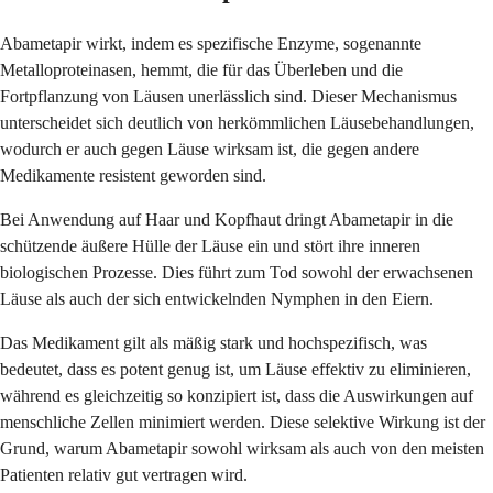
Abametapir wirkt, indem es spezifische Enzyme, sogenannte
Metalloproteinasen, hemmt, die für das Überleben und die
Fortpflanzung von Läusen unerlässlich sind. Dieser Mechanismus
unterscheidet sich deutlich von herkömmlichen Läusebehandlungen,
wodurch er auch gegen Läuse wirksam ist, die gegen andere
Medikamente resistent geworden sind.
Bei Anwendung auf Haar und Kopfhaut dringt Abametapir in die
schützende äußere Hülle der Läuse ein und stört ihre inneren
biologischen Prozesse. Dies führt zum Tod sowohl der erwachsenen
Läuse als auch der sich entwickelnden Nymphen in den Eiern.
Das Medikament gilt als mäßig stark und hochspezifisch, was
bedeutet, dass es potent genug ist, um Läuse effektiv zu eliminieren,
während es gleichzeitig so konzipiert ist, dass die Auswirkungen auf
menschliche Zellen minimiert werden. Diese selektive Wirkung ist der
Grund, warum Abametapir sowohl wirksam als auch von den meisten
Patienten relativ gut vertragen wird.