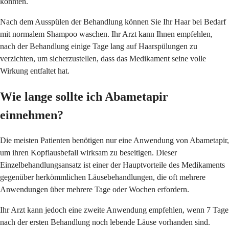
könnten.
Nach dem Ausspülen der Behandlung können Sie Ihr Haar bei Bedarf
mit normalem Shampoo waschen. Ihr Arzt kann Ihnen empfehlen,
nach der Behandlung einige Tage lang auf Haarspülungen zu
verzichten, um sicherzustellen, dass das Medikament seine volle
Wirkung entfaltet hat.
Wie lange sollte ich Abametapir
einnehmen?
Die meisten Patienten benötigen nur eine Anwendung von Abametapir,
um ihren Kopflausbefall wirksam zu beseitigen. Dieser
Einzelbehandlungsansatz ist einer der Hauptvorteile des Medikaments
gegenüber herkömmlichen Läusebehandlungen, die oft mehrere
Anwendungen über mehrere Tage oder Wochen erfordern.
Ihr Arzt kann jedoch eine zweite Anwendung empfehlen, wenn 7 Tage
nach der ersten Behandlung noch lebende Läuse vorhanden sind.