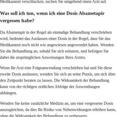
Medikament verschlucken, suchen Sie umgehend einen Arzt auf.
Was soll ich tun, wenn ich eine Dosis Abametapir
vergessen habe?
Da Abametapir in der Regel als einmalige Behandlung verschrieben
wird, bedeutet das Auslassen einer Dosis in der Regel, dass Sie das
Medikament noch nicht wie angewiesen angewendet haben. Wenden
Sie die Behandlung an, sobald Sie sich erinnern, und befolgen Sie
dabei die ursprünglichen Anweisungen Ihres Arztes.
Wenn Ihr Arzt eine Folgeanwendung verschrieben hat und Sie diese
zweite Dosis auslassen, wenden Sie sich an seine Praxis, um sich über
den Zeitpunkt beraten zu lassen. Die Wirksamkeit der Behandlung
kann von der richtigen zeitlichen Abfolge der Anwendungen
abhängen.
Wenden Sie keine zusätzliche Medizin an, um eine vergessene Dosis
auszugleichen, da dies Ihr Risiko von Nebenwirkungen erhöhen kann,
ohne die Wirksamkeit der Behandlung zu verbessern.