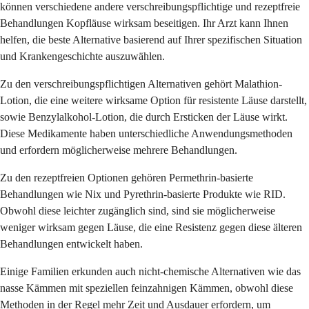
können verschiedene andere verschreibungspflichtige und rezeptfreie
Behandlungen Kopfläuse wirksam beseitigen. Ihr Arzt kann Ihnen
helfen, die beste Alternative basierend auf Ihrer spezifischen Situation
und Krankengeschichte auszuwählen.
Zu den verschreibungspflichtigen Alternativen gehört Malathion-
Lotion, die eine weitere wirksame Option für resistente Läuse darstellt,
sowie Benzylalkohol-Lotion, die durch Ersticken der Läuse wirkt.
Diese Medikamente haben unterschiedliche Anwendungsmethoden
und erfordern möglicherweise mehrere Behandlungen.
Zu den rezeptfreien Optionen gehören Permethrin-basierte
Behandlungen wie Nix und Pyrethrin-basierte Produkte wie RID.
Obwohl diese leichter zugänglich sind, sind sie möglicherweise
weniger wirksam gegen Läuse, die eine Resistenz gegen diese älteren
Behandlungen entwickelt haben.
Einige Familien erkunden auch nicht-chemische Alternativen wie das
nasse Kämmen mit speziellen feinzahnigen Kämmen, obwohl diese
Methoden in der Regel mehr Zeit und Ausdauer erfordern, um