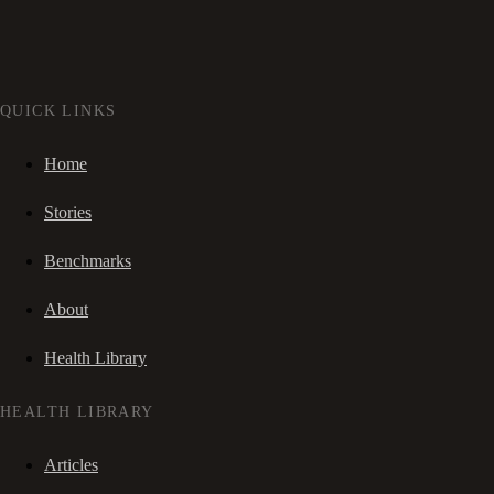
QUICK LINKS
Home
Stories
Benchmarks
About
Health Library
HEALTH LIBRARY
Articles