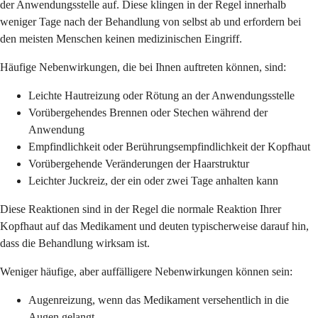
der Anwendungsstelle auf. Diese klingen in der Regel innerhalb
weniger Tage nach der Behandlung von selbst ab und erfordern bei
den meisten Menschen keinen medizinischen Eingriff.
Häufige Nebenwirkungen, die bei Ihnen auftreten können, sind:
Leichte Hautreizung oder Rötung an der Anwendungsstelle
Vorübergehendes Brennen oder Stechen während der
Anwendung
Empfindlichkeit oder Berührungsempfindlichkeit der Kopfhaut
Vorübergehende Veränderungen der Haarstruktur
Leichter Juckreiz, der ein oder zwei Tage anhalten kann
Diese Reaktionen sind in der Regel die normale Reaktion Ihrer
Kopfhaut auf das Medikament und deuten typischerweise darauf hin,
dass die Behandlung wirksam ist.
Weniger häufige, aber auffälligere Nebenwirkungen können sein:
Augenreizung, wenn das Medikament versehentlich in die
Augen gelangt