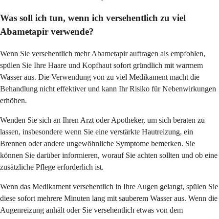
Was soll ich tun, wenn ich versehentlich zu viel
Abametapir verwende?
Wenn Sie versehentlich mehr Abametapir auftragen als empfohlen,
spülen Sie Ihre Haare und Kopfhaut sofort gründlich mit warmem
Wasser aus. Die Verwendung von zu viel Medikament macht die
Behandlung nicht effektiver und kann Ihr Risiko für Nebenwirkungen
erhöhen.
Wenden Sie sich an Ihren Arzt oder Apotheker, um sich beraten zu
lassen, insbesondere wenn Sie eine verstärkte Hautreizung, ein
Brennen oder andere ungewöhnliche Symptome bemerken. Sie
können Sie darüber informieren, worauf Sie achten sollten und ob eine
zusätzliche Pflege erforderlich ist.
Wenn das Medikament versehentlich in Ihre Augen gelangt, spülen Sie
diese sofort mehrere Minuten lang mit sauberem Wasser aus. Wenn die
Augenreizung anhält oder Sie versehentlich etwas von dem