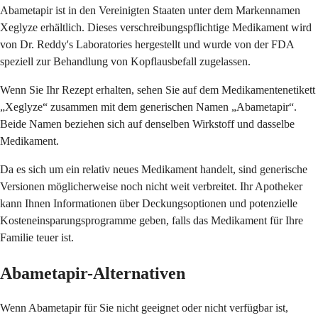
Abametapir ist in den Vereinigten Staaten unter dem Markennamen
Xeglyze erhältlich. Dieses verschreibungspflichtige Medikament wird
von Dr. Reddy's Laboratories hergestellt und wurde von der FDA
speziell zur Behandlung von Kopflausbefall zugelassen.
Wenn Sie Ihr Rezept erhalten, sehen Sie auf dem Medikamentenetikett
„Xeglyze“ zusammen mit dem generischen Namen „Abametapir“.
Beide Namen beziehen sich auf denselben Wirkstoff und dasselbe
Medikament.
Da es sich um ein relativ neues Medikament handelt, sind generische
Versionen möglicherweise noch nicht weit verbreitet. Ihr Apotheker
kann Ihnen Informationen über Deckungsoptionen und potenzielle
Kosteneinsparungsprogramme geben, falls das Medikament für Ihre
Familie teuer ist.
Abametapir-Alternativen
Wenn Abametapir für Sie nicht geeignet oder nicht verfügbar ist,