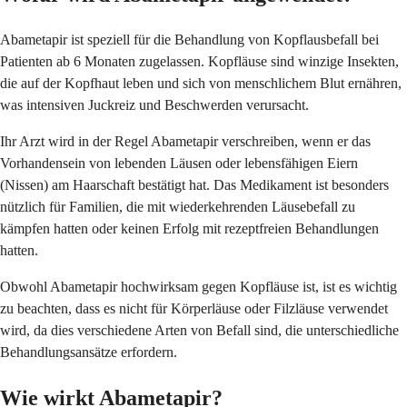
Abametapir ist speziell für die Behandlung von Kopflausbefall bei
Patienten ab 6 Monaten zugelassen. Kopfläuse sind winzige Insekten,
die auf der Kopfhaut leben und sich von menschlichem Blut ernähren,
was intensiven Juckreiz und Beschwerden verursacht.
Ihr Arzt wird in der Regel Abametapir verschreiben, wenn er das
Vorhandensein von lebenden Läusen oder lebensfähigen Eiern
(Nissen) am Haarschaft bestätigt hat. Das Medikament ist besonders
nützlich für Familien, die mit wiederkehrenden Läusebefall zu
kämpfen hatten oder keinen Erfolg mit rezeptfreien Behandlungen
hatten.
Obwohl Abametapir hochwirksam gegen Kopfläuse ist, ist es wichtig
zu beachten, dass es nicht für Körperläuse oder Filzläuse verwendet
wird, da dies verschiedene Arten von Befall sind, die unterschiedliche
Behandlungsansätze erfordern.
Wie wirkt Abametapir?