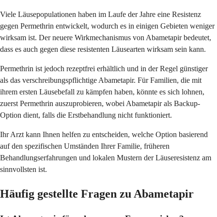
Viele Läusepopulationen haben im Laufe der Jahre eine Resistenz
gegen Permethrin entwickelt, wodurch es in einigen Gebieten weniger
wirksam ist. Der neuere Wirkmechanismus von Abametapir bedeutet,
dass es auch gegen diese resistenten Läusearten wirksam sein kann.
Permethrin ist jedoch rezeptfrei erhältlich und in der Regel günstiger
als das verschreibungspflichtige Abametapir. Für Familien, die mit
ihrem ersten Läusebefall zu kämpfen haben, könnte es sich lohnen,
zuerst Permethrin auszuprobieren, wobei Abametapir als Backup-
Option dient, falls die Erstbehandlung nicht funktioniert.
Ihr Arzt kann Ihnen helfen zu entscheiden, welche Option basierend
auf den spezifischen Umständen Ihrer Familie, früheren
Behandlungserfahrungen und lokalen Mustern der Läuseresistenz am
sinnvollsten ist.
Häufig gestellte Fragen zu Abametapir