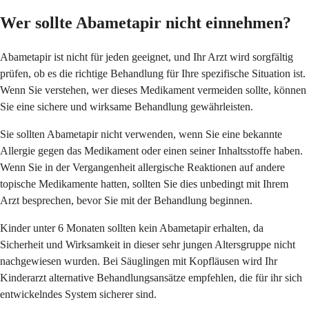
Wer sollte Abametapir nicht einnehmen?
Abametapir ist nicht für jeden geeignet, und Ihr Arzt wird sorgfältig
prüfen, ob es die richtige Behandlung für Ihre spezifische Situation ist.
Wenn Sie verstehen, wer dieses Medikament vermeiden sollte, können
Sie eine sichere und wirksame Behandlung gewährleisten.
Sie sollten Abametapir nicht verwenden, wenn Sie eine bekannte
Allergie gegen das Medikament oder einen seiner Inhaltsstoffe haben.
Wenn Sie in der Vergangenheit allergische Reaktionen auf andere
topische Medikamente hatten, sollten Sie dies unbedingt mit Ihrem
Arzt besprechen, bevor Sie mit der Behandlung beginnen.
Kinder unter 6 Monaten sollten kein Abametapir erhalten, da
Sicherheit und Wirksamkeit in dieser sehr jungen Altersgruppe nicht
nachgewiesen wurden. Bei Säuglingen mit Kopfläusen wird Ihr
Kinderarzt alternative Behandlungsansätze empfehlen, die für ihr sich
entwickelndes System sicherer sind.