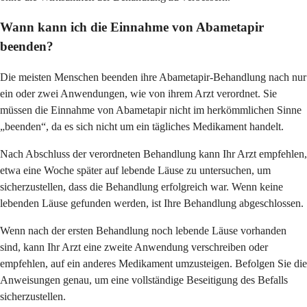
Wann kann ich die Einnahme von Abametapir
beenden?
Die meisten Menschen beenden ihre Abametapir-Behandlung nach nur
ein oder zwei Anwendungen, wie von ihrem Arzt verordnet. Sie
müssen die Einnahme von Abametapir nicht im herkömmlichen Sinne
„beenden“, da es sich nicht um ein tägliches Medikament handelt.
Nach Abschluss der verordneten Behandlung kann Ihr Arzt empfehlen,
etwa eine Woche später auf lebende Läuse zu untersuchen, um
sicherzustellen, dass die Behandlung erfolgreich war. Wenn keine
lebenden Läuse gefunden werden, ist Ihre Behandlung abgeschlossen.
Wenn nach der ersten Behandlung noch lebende Läuse vorhanden
sind, kann Ihr Arzt eine zweite Anwendung verschreiben oder
empfehlen, auf ein anderes Medikament umzusteigen. Befolgen Sie die
Anweisungen genau, um eine vollständige Beseitigung des Befalls
sicherzustellen.