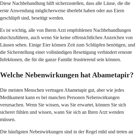
Diese Nachbehandlung hilft sicherzustellen, dass alle Läuse, die die
erste Anwendung möglicherweise überlebt haben oder aus Eiern
geschlüpft sind, beseitigt werden.
Es ist wichtig, alle von Ihrem Arzt empfohlenen Nachbehandlungen
durchzuführen, auch wenn Sie keine offensichtlichen Anzeichen von
Läusen sehen. Einige Eier können Zeit zum Schlüpfen benötigen, und
die Sicherstellung einer vollständigen Beseitigung verhindert erneute
Infektionen, die für die ganze Familie frustrierend sein können.
Welche Nebenwirkungen hat Abametapir?
Die meisten Menschen vertragen Abametapir gut, aber wie jedes
Medikament kann es bei manchen Personen Nebenwirkungen
verursachen. Wenn Sie wissen, was Sie erwartet, können Sie sich
sicherer fühlen und wissen, wann Sie sich an Ihren Arzt wenden
müssen.
Die häufigsten Nebenwirkungen sind in der Regel mild und treten an