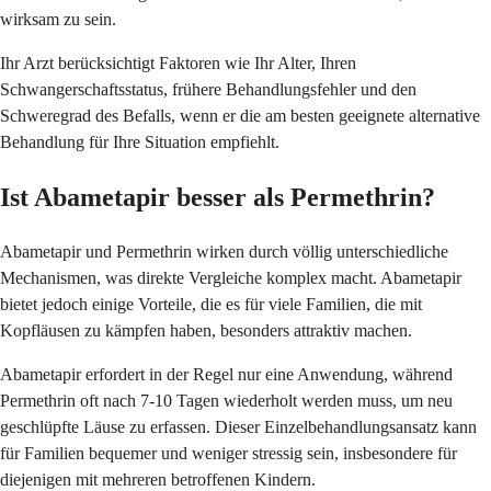
wirksam zu sein.
Ihr Arzt berücksichtigt Faktoren wie Ihr Alter, Ihren
Schwangerschaftsstatus, frühere Behandlungsfehler und den
Schweregrad des Befalls, wenn er die am besten geeignete alternative
Behandlung für Ihre Situation empfiehlt.
Ist Abametapir besser als Permethrin?
Abametapir und Permethrin wirken durch völlig unterschiedliche
Mechanismen, was direkte Vergleiche komplex macht. Abametapir
bietet jedoch einige Vorteile, die es für viele Familien, die mit
Kopfläusen zu kämpfen haben, besonders attraktiv machen.
Abametapir erfordert in der Regel nur eine Anwendung, während
Permethrin oft nach 7-10 Tagen wiederholt werden muss, um neu
geschlüpfte Läuse zu erfassen. Dieser Einzelbehandlungsansatz kann
für Familien bequemer und weniger stressig sein, insbesondere für
diejenigen mit mehreren betroffenen Kindern.