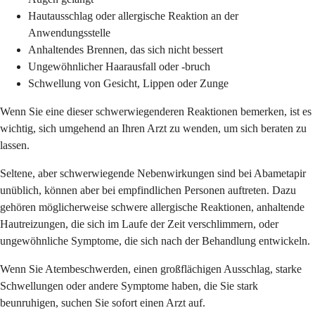
Hautausschlag oder allergische Reaktion an der
Anwendungsstelle
Anhaltendes Brennen, das sich nicht bessert
Ungewöhnlicher Haarausfall oder -bruch
Schwellung von Gesicht, Lippen oder Zunge
Wenn Sie eine dieser schwerwiegenderen Reaktionen bemerken, ist es
wichtig, sich umgehend an Ihren Arzt zu wenden, um sich beraten zu
lassen.
Seltene, aber schwerwiegende Nebenwirkungen sind bei Abametapir
unüblich, können aber bei empfindlichen Personen auftreten. Dazu
gehören möglicherweise schwere allergische Reaktionen, anhaltende
Hautreizungen, die sich im Laufe der Zeit verschlimmern, oder
ungewöhnliche Symptome, die sich nach der Behandlung entwickeln.
Wenn Sie Atembeschwerden, einen großflächigen Ausschlag, starke
Schwellungen oder andere Symptome haben, die Sie stark
beunruhigen, suchen Sie sofort einen Arzt auf.