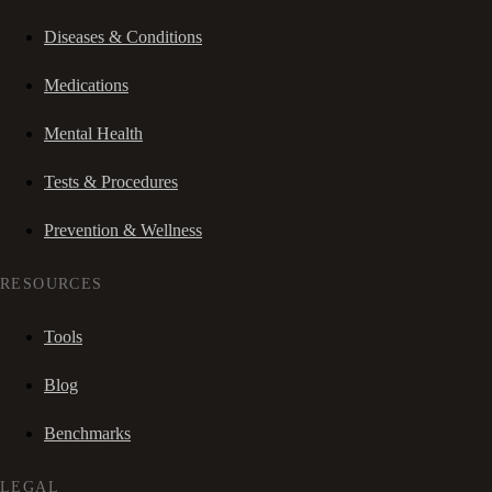
Diseases & Conditions
Medications
Mental Health
Tests & Procedures
Prevention & Wellness
RESOURCES
Tools
Blog
Benchmarks
LEGAL