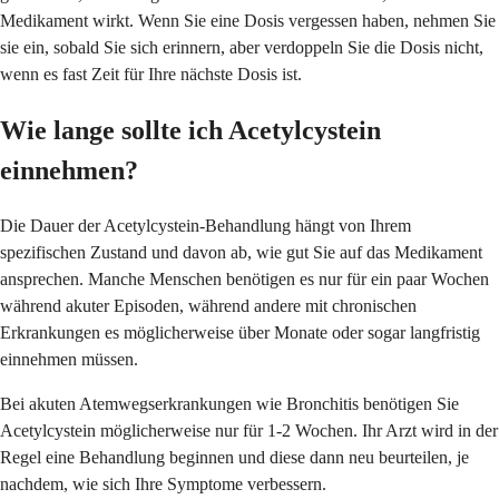
Medikament wirkt. Wenn Sie eine Dosis vergessen haben, nehmen Sie
sie ein, sobald Sie sich erinnern, aber verdoppeln Sie die Dosis nicht,
wenn es fast Zeit für Ihre nächste Dosis ist.
Wie lange sollte ich Acetylcystein
einnehmen?
Die Dauer der Acetylcystein-Behandlung hängt von Ihrem
spezifischen Zustand und davon ab, wie gut Sie auf das Medikament
ansprechen. Manche Menschen benötigen es nur für ein paar Wochen
während akuter Episoden, während andere mit chronischen
Erkrankungen es möglicherweise über Monate oder sogar langfristig
einnehmen müssen.
Bei akuten Atemwegserkrankungen wie Bronchitis benötigen Sie
Acetylcystein möglicherweise nur für 1-2 Wochen. Ihr Arzt wird in der
Regel eine Behandlung beginnen und diese dann neu beurteilen, je
nachdem, wie sich Ihre Symptome verbessern.