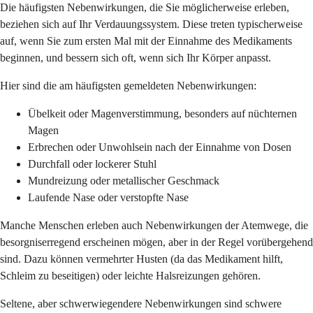
Die häufigsten Nebenwirkungen, die Sie möglicherweise erleben,
beziehen sich auf Ihr Verdauungssystem. Diese treten typischerweise
auf, wenn Sie zum ersten Mal mit der Einnahme des Medikaments
beginnen, und bessern sich oft, wenn sich Ihr Körper anpasst.
Hier sind die am häufigsten gemeldeten Nebenwirkungen:
Übelkeit oder Magenverstimmung, besonders auf nüchternen
Magen
Erbrechen oder Unwohlsein nach der Einnahme von Dosen
Durchfall oder lockerer Stuhl
Mundreizung oder metallischer Geschmack
Laufende Nase oder verstopfte Nase
Manche Menschen erleben auch Nebenwirkungen der Atemwege, die
besorgniserregend erscheinen mögen, aber in der Regel vorübergehend
sind. Dazu können vermehrter Husten (da das Medikament hilft,
Schleim zu beseitigen) oder leichte Halsreizungen gehören.
Seltene, aber schwerwiegendere Nebenwirkungen sind schwere