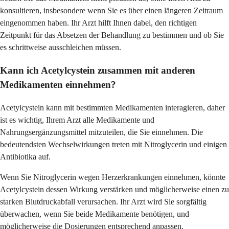
konsultieren, insbesondere wenn Sie es über einen längeren Zeitraum
eingenommen haben. Ihr Arzt hilft Ihnen dabei, den richtigen
Zeitpunkt für das Absetzen der Behandlung zu bestimmen und ob Sie
es schrittweise ausschleichen müssen.
Kann ich Acetylcystein zusammen mit anderen
Medikamenten einnehmen?
Acetylcystein kann mit bestimmten Medikamenten interagieren, daher
ist es wichtig, Ihrem Arzt alle Medikamente und
Nahrungsergänzungsmittel mitzuteilen, die Sie einnehmen. Die
bedeutendsten Wechselwirkungen treten mit Nitroglycerin und einigen
Antibiotika auf.
Wenn Sie Nitroglycerin wegen Herzerkrankungen einnehmen, könnte
Acetylcystein dessen Wirkung verstärken und möglicherweise einen zu
starken Blutdruckabfall verursachen. Ihr Arzt wird Sie sorgfältig
überwachen, wenn Sie beide Medikamente benötigen, und
möglicherweise die Dosierungen entsprechend anpassen.