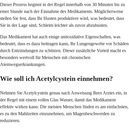
Dieser Prozess beginnt in der Regel innerhalb von 30 Minuten bis zu
einer Stunde nach der Einnahme des Medikaments. Möglicherweise
stellen Sie fest, dass Ihr Husten produktiver wird, was bedeutet, dass
Sie in der Lage sind, Schleim leichter als zuvor abzuhusten.
Das Medikament hat auch einige antioxidative Eigenschaften, was
bedeutet, dass es dazu beitragen kann, Ihr Lungengewebe vor Schäden
durch Entzündungen zu schützen. Dieser zusätzliche Vorteil macht es
besonders wertvoll für Menschen mit chronischen
Atemwegserkrankungen.
Wie soll ich Acetylcystein einnehmen?
Nehmen Sie Acetylcystein genau nach Anweisung Ihres Arztes ein, in
der Regel mit einem vollen Glas Wasser, damit das Medikament
effektiv wirken kann. Die meisten Menschen finden es am einfachsten,
es zu den Mahlzeiten einzunehmen, um Magenbeschwerden zu
reduzieren.