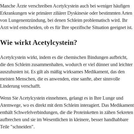
Manche Ärzte verschreiben Acetylcystein auch bei weniger häufigen
Erkrankungen wie primärer ziliärer Dyskinesie oder bestimmten Arten
von Lungenentzündung, bei denen Schleim problematisch wird. Ihr
Arzt wird entscheiden, ob es für Ihre spezifische Situation geeignet ist.
Wie wirkt Acetylcystein?
Acetylcystein wirkt, indem es die chemischen Bindungen aufbricht,
die den Schleim zusammenhalten, wodurch er viel dünner und leichter
auszuhusten ist. Es gilt als mäßig wirksames Medikament, das den
meisten Menschen, die es anwenden, eine sanfte, aber sinnvolle
Linderung verschafft.
Wenn Sie Acetylcystein einnehmen, gelangt es in Ihre Lunge und
Atemwege, wo es direkt mit dem Schleim interagiert. Das Medikament
enthält Schwefelverbindungen, die die Proteinketten in zähen Sekreten
aufbrechen und sie im Wesentlichen in kleinere, besser handhabbare
Teile "schneiden".