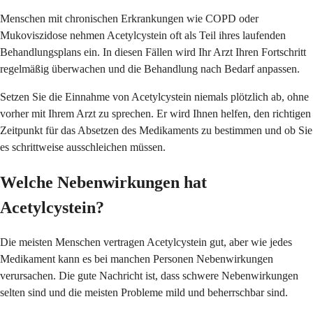
Menschen mit chronischen Erkrankungen wie COPD oder
Mukoviszidose nehmen Acetylcystein oft als Teil ihres laufenden
Behandlungsplans ein. In diesen Fällen wird Ihr Arzt Ihren Fortschritt
regelmäßig überwachen und die Behandlung nach Bedarf anpassen.
Setzen Sie die Einnahme von Acetylcystein niemals plötzlich ab, ohne
vorher mit Ihrem Arzt zu sprechen. Er wird Ihnen helfen, den richtigen
Zeitpunkt für das Absetzen des Medikaments zu bestimmen und ob Sie
es schrittweise ausschleichen müssen.
Welche Nebenwirkungen hat
Acetylcystein?
Die meisten Menschen vertragen Acetylcystein gut, aber wie jedes
Medikament kann es bei manchen Personen Nebenwirkungen
verursachen. Die gute Nachricht ist, dass schwere Nebenwirkungen
selten sind und die meisten Probleme mild und beherrschbar sind.