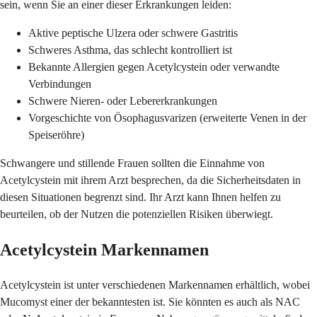
sein, wenn Sie an einer dieser Erkrankungen leiden:
Aktive peptische Ulzera oder schwere Gastritis
Schweres Asthma, das schlecht kontrolliert ist
Bekannte Allergien gegen Acetylcystein oder verwandte
Verbindungen
Schwere Nieren- oder Lebererkrankungen
Vorgeschichte von Ösophagusvarizen (erweiterte Venen in der
Speiseröhre)
Schwangere und stillende Frauen sollten die Einnahme von
Acetylcystein mit ihrem Arzt besprechen, da die Sicherheitsdaten in
diesen Situationen begrenzt sind. Ihr Arzt kann Ihnen helfen zu
beurteilen, ob der Nutzen die potenziellen Risiken überwiegt.
Acetylcystein Markennamen
Acetylcystein ist unter verschiedenen Markennamen erhältlich, wobei
Mucomyst einer der bekanntesten ist. Sie könnten es auch als NAC