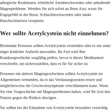
allergische Reaktionen, erhebliche Atembeschwerden oder anhaltende
Magenprobleme. Wenden Sie sich sofort an Ihren Arzt, wenn Sie
Engegefühl in der Brust, Schluckbeschwerden oder starke
Bauchschmerzen verspüren.
Wer sollte Acetylcystein nicht einnehmen?
Bestimmte Personen sollten Acetylcystein vermeiden oder es nur unter
enger ärztlicher Aufsicht anwenden. Ihr Arzt wird Ihre
Krankengeschichte sorgfältig prüfen, bevor er dieses Medikament
verschreibt, um sicherzustellen, dass es für Sie sicher ist.
Personen mit aktiven Magengeschwüren sollten Acetylcystein im
Allgemeinen vermeiden, da es das Verdauungssystem reizen und
möglicherweise die Geschwürsymptome verschlimmern kann. Wenn
Sie eine Vorgeschichte mit Magenproblemen haben, wird Ihr Arzt den
Nutzen gegen die Risiken abwägen.
Sie sollten bei der Einnahme von Acetylcystein besonders vorsichtig