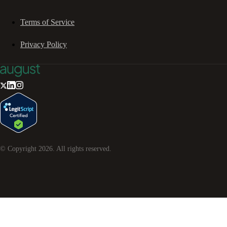
Terms of Service
Privacy Policy
© Copyright
2026
. All rights reserved.