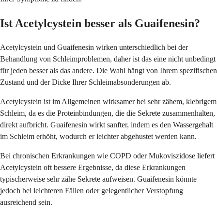
Ist Acetylcystein besser als Guaifenesin?
Acetylcystein und Guaifenesin wirken unterschiedlich bei der
Behandlung von Schleimproblemen, daher ist das eine nicht unbedingt
für jeden besser als das andere. Die Wahl hängt von Ihrem spezifischen
Zustand und der Dicke Ihrer Schleimabsonderungen ab.
Acetylcystein ist im Allgemeinen wirksamer bei sehr zähem, klebrigem
Schleim, da es die Proteinbindungen, die die Sekrete zusammenhalten,
direkt aufbricht. Guaifenesin wirkt sanfter, indem es den Wassergehalt
im Schleim erhöht, wodurch er leichter abgehustet werden kann.
Bei chronischen Erkrankungen wie COPD oder Mukoviszidose liefert
Acetylcystein oft bessere Ergebnisse, da diese Erkrankungen
typischerweise sehr zähe Sekrete aufweisen. Guaifenesin könnte
jedoch bei leichteren Fällen oder gelegentlicher Verstopfung
ausreichend sein.