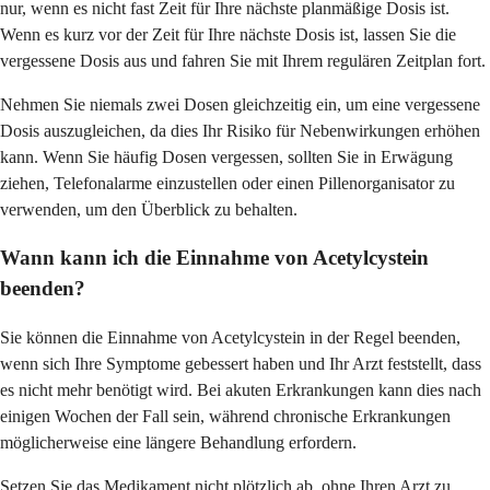
nur, wenn es nicht fast Zeit für Ihre nächste planmäßige Dosis ist.
Wenn es kurz vor der Zeit für Ihre nächste Dosis ist, lassen Sie die
vergessene Dosis aus und fahren Sie mit Ihrem regulären Zeitplan fort.
Nehmen Sie niemals zwei Dosen gleichzeitig ein, um eine vergessene
Dosis auszugleichen, da dies Ihr Risiko für Nebenwirkungen erhöhen
kann. Wenn Sie häufig Dosen vergessen, sollten Sie in Erwägung
ziehen, Telefonalarme einzustellen oder einen Pillenorganisator zu
verwenden, um den Überblick zu behalten.
Wann kann ich die Einnahme von Acetylcystein
beenden?
Sie können die Einnahme von Acetylcystein in der Regel beenden,
wenn sich Ihre Symptome gebessert haben und Ihr Arzt feststellt, dass
es nicht mehr benötigt wird. Bei akuten Erkrankungen kann dies nach
einigen Wochen der Fall sein, während chronische Erkrankungen
möglicherweise eine längere Behandlung erfordern.
Setzen Sie das Medikament nicht plötzlich ab, ohne Ihren Arzt zu