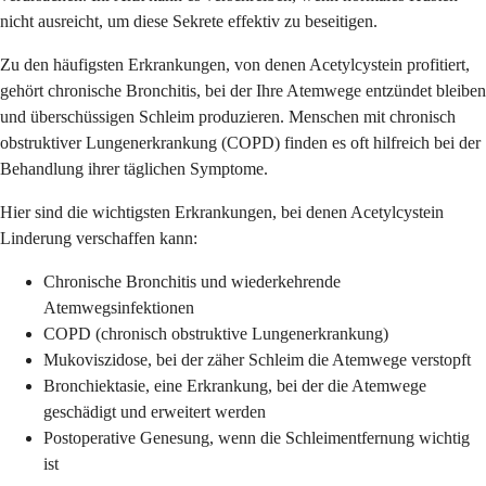
nicht ausreicht, um diese Sekrete effektiv zu beseitigen.
Zu den häufigsten Erkrankungen, von denen Acetylcystein profitiert,
gehört chronische Bronchitis, bei der Ihre Atemwege entzündet bleiben
und überschüssigen Schleim produzieren. Menschen mit chronisch
obstruktiver Lungenerkrankung (COPD) finden es oft hilfreich bei der
Behandlung ihrer täglichen Symptome.
Hier sind die wichtigsten Erkrankungen, bei denen Acetylcystein
Linderung verschaffen kann:
Chronische Bronchitis und wiederkehrende
Atemwegsinfektionen
COPD (chronisch obstruktive Lungenerkrankung)
Mukoviszidose, bei der zäher Schleim die Atemwege verstopft
Bronchiektasie, eine Erkrankung, bei der die Atemwege
geschädigt und erweitert werden
Postoperative Genesung, wenn die Schleimentfernung wichtig
ist