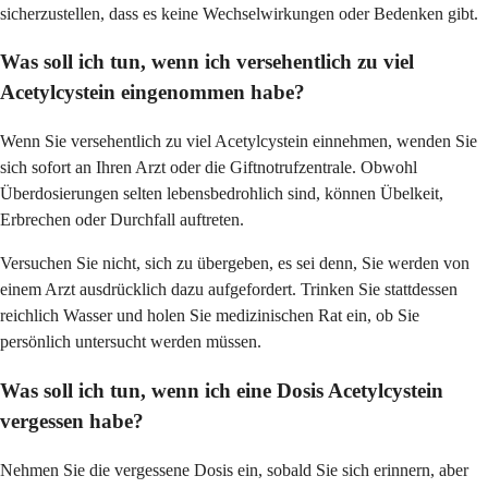
sicherzustellen, dass es keine Wechselwirkungen oder Bedenken gibt.
Was soll ich tun, wenn ich versehentlich zu viel
Acetylcystein eingenommen habe?
Wenn Sie versehentlich zu viel Acetylcystein einnehmen, wenden Sie
sich sofort an Ihren Arzt oder die Giftnotrufzentrale. Obwohl
Überdosierungen selten lebensbedrohlich sind, können Übelkeit,
Erbrechen oder Durchfall auftreten.
Versuchen Sie nicht, sich zu übergeben, es sei denn, Sie werden von
einem Arzt ausdrücklich dazu aufgefordert. Trinken Sie stattdessen
reichlich Wasser und holen Sie medizinischen Rat ein, ob Sie
persönlich untersucht werden müssen.
Was soll ich tun, wenn ich eine Dosis Acetylcystein
vergessen habe?
Nehmen Sie die vergessene Dosis ein, sobald Sie sich erinnern, aber