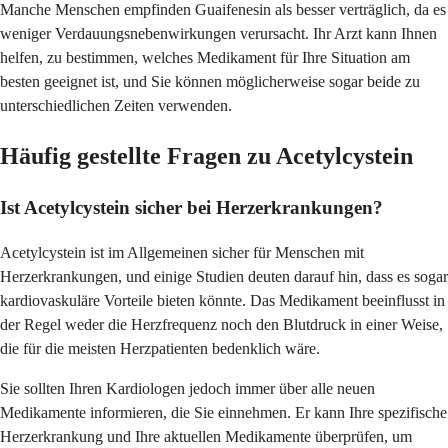
Manche Menschen empfinden Guaifenesin als besser verträglich, da es
weniger Verdauungsnebenwirkungen verursacht. Ihr Arzt kann Ihnen
helfen, zu bestimmen, welches Medikament für Ihre Situation am
besten geeignet ist, und Sie können möglicherweise sogar beide zu
unterschiedlichen Zeiten verwenden.
Häufig gestellte Fragen zu Acetylcystein
Ist Acetylcystein sicher bei Herzerkrankungen?
Acetylcystein ist im Allgemeinen sicher für Menschen mit
Herzerkrankungen, und einige Studien deuten darauf hin, dass es sogar
kardiovaskuläre Vorteile bieten könnte. Das Medikament beeinflusst in
der Regel weder die Herzfrequenz noch den Blutdruck in einer Weise,
die für die meisten Herzpatienten bedenklich wäre.
Sie sollten Ihren Kardiologen jedoch immer über alle neuen
Medikamente informieren, die Sie einnehmen. Er kann Ihre spezifische
Herzerkrankung und Ihre aktuellen Medikamente überprüfen, um