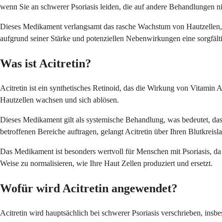
wenn Sie an schwerer Psoriasis leiden, die auf andere Behandlungen ni
Dieses Medikament verlangsamt das rasche Wachstum von Hautzellen, das
aufgrund seiner Stärke und potenziellen Nebenwirkungen eine sorgfä
Was ist Acitretin?
Acitretin ist ein synthetisches Retinoid, das die Wirkung von Vitamin
Hautzellen wachsen und sich ablösen.
Dieses Medikament gilt als systemische Behandlung, was bedeutet, das
betroffenen Bereiche auftragen, gelangt Acitretin über Ihren Blutkreisl
Das Medikament ist besonders wertvoll für Menschen mit Psoriasis, da 
Weise zu normalisieren, wie Ihre Haut Zellen produziert und ersetzt.
Wofür wird Acitretin angewendet?
Acitretin wird hauptsächlich bei schwerer Psoriasis verschrieben, in