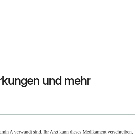
irkungen und mehr
itamin A verwandt sind. Ihr Arzt kann dieses Medikament verschreiben,