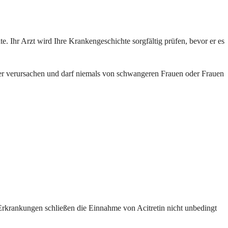
te. Ihr Arzt wird Ihre Krankengeschichte sorgfältig prüfen, bevor er es
hler verursachen und darf niemals von schwangeren Frauen oder Frauen
Erkrankungen schließen die Einnahme von Acitretin nicht unbedingt