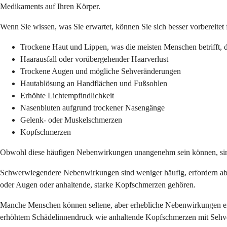
Medikaments auf Ihren Körper.
Wenn Sie wissen, was Sie erwartet, können Sie sich besser vorbereite
Trockene Haut und Lippen, was die meisten Menschen betrifft,
Haarausfall oder vorübergehender Haarverlust
Trockene Augen und mögliche Sehveränderungen
Hautablösung an Handflächen und Fußsohlen
Erhöhte Lichtempfindlichkeit
Nasenbluten aufgrund trockener Nasengänge
Gelenk- oder Muskelschmerzen
Kopfschmerzen
Obwohl diese häufigen Nebenwirkungen unangenehm sein können, sind si
Schwerwiegendere Nebenwirkungen sind weniger häufig, erfordern ab
oder Augen oder anhaltende, starke Kopfschmerzen gehören.
Manche Menschen können seltene, aber erhebliche Nebenwirkungen erf
erhöhtem Schädelinnendruck wie anhaltende Kopfschmerzen mit Sehv