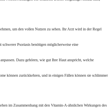
ehmen, um den vollen Nutzen zu sehen. Ihr Arzt wird in der Regel
t schwerer Psoriasis benötigen möglicherweise eine
 anpassen. Dazu gehören, wie gut Ihre Haut anspricht, welche
ptome können zurückkehren, und in einigen Fällen können sie schlimmer
n stehen im Zusammenhang mit den Vitamin-A-ähnlichen Wirkungen des