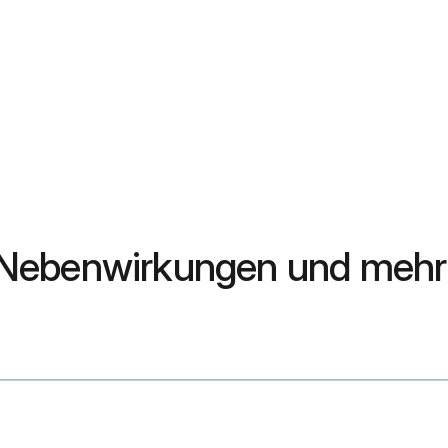
 Nebenwirkungen und mehr