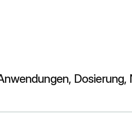
 Anwendungen, Dosierung,