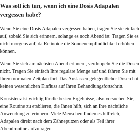
Was soll ich tun, wenn ich eine Dosis Adapalen
vergessen habe?
Wenn Sie eine Dosis Adapalen vergessen haben, tragen Sie sie einfach
auf, sobald Sie sich erinnern, solange es noch Abend ist. Tragen Sie es
nicht morgens auf, da Retinoide die Sonnenempfindlichkeit erhöhen
können.
Wenn Sie sich am nächsten Abend erinnern, verdoppeln Sie die Dosen
nicht. Tragen Sie einfach Ihre reguläre Menge auf und fahren Sie mit
Ihrem normalen Zeitplan fort. Das Auslassen gelegentlicher Dosen hat
keinen wesentlichen Einfluss auf Ihren Behandlungsfortschritt.
Konsistenz ist wichtig für die besten Ergebnisse, also versuchen Sie,
eine Routine zu etablieren, die Ihnen hilft, sich an Ihre nächtliche
Anwendung zu erinnern. Viele Menschen finden es hilfreich,
Adapalen direkt nach dem Zähneputzen oder als Teil ihrer
Abendroutine aufzutragen.