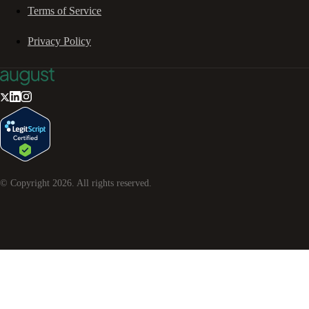
Terms of Service
Privacy Policy
© Copyright
2026
. All rights reserved.