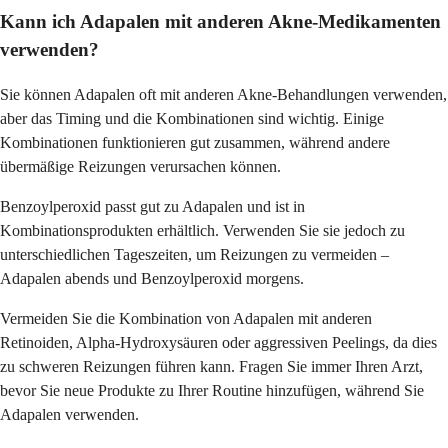
Kann ich Adapalen mit anderen Akne-Medikamenten
verwenden?
Sie können Adapalen oft mit anderen Akne-Behandlungen verwenden,
aber das Timing und die Kombinationen sind wichtig. Einige
Kombinationen funktionieren gut zusammen, während andere
übermäßige Reizungen verursachen können.
Benzoylperoxid passt gut zu Adapalen und ist in
Kombinationsprodukten erhältlich. Verwenden Sie sie jedoch zu
unterschiedlichen Tageszeiten, um Reizungen zu vermeiden –
Adapalen abends und Benzoylperoxid morgens.
Vermeiden Sie die Kombination von Adapalen mit anderen
Retinoiden, Alpha-Hydroxysäuren oder aggressiven Peelings, da dies
zu schweren Reizungen führen kann. Fragen Sie immer Ihren Arzt,
bevor Sie neue Produkte zu Ihrer Routine hinzufügen, während Sie
Adapalen verwenden.