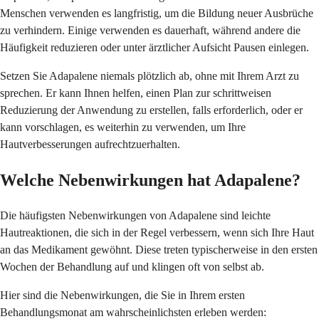
Menschen verwenden es langfristig, um die Bildung neuer Ausbrüche
zu verhindern. Einige verwenden es dauerhaft, während andere die
Häufigkeit reduzieren oder unter ärztlicher Aufsicht Pausen einlegen.
Setzen Sie Adapalene niemals plötzlich ab, ohne mit Ihrem Arzt zu
sprechen. Er kann Ihnen helfen, einen Plan zur schrittweisen
Reduzierung der Anwendung zu erstellen, falls erforderlich, oder er
kann vorschlagen, es weiterhin zu verwenden, um Ihre
Hautverbesserungen aufrechtzuerhalten.
Welche Nebenwirkungen hat Adapalene?
Die häufigsten Nebenwirkungen von Adapalene sind leichte
Hautreaktionen, die sich in der Regel verbessern, wenn sich Ihre Haut
an das Medikament gewöhnt. Diese treten typischerweise in den ersten
Wochen der Behandlung auf und klingen oft von selbst ab.
Hier sind die Nebenwirkungen, die Sie in Ihrem ersten
Behandlungsmonat am wahrscheinlichsten erleben werden: