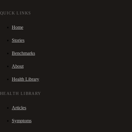
QUICK LINKS
Home
Stories
Benchmarks
About
Health Library
HEALTH LIBRARY
Articles
Symptoms