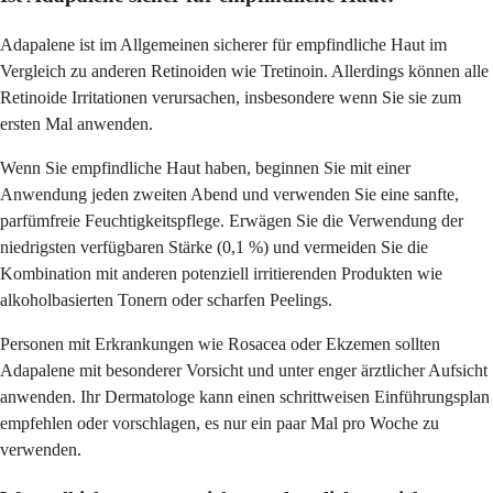
Adapalene ist im Allgemeinen sicherer für empfindliche Haut im
Vergleich zu anderen Retinoiden wie Tretinoin. Allerdings können alle
Retinoide Irritationen verursachen, insbesondere wenn Sie sie zum
ersten Mal anwenden.
Wenn Sie empfindliche Haut haben, beginnen Sie mit einer
Anwendung jeden zweiten Abend und verwenden Sie eine sanfte,
parfümfreie Feuchtigkeitspflege. Erwägen Sie die Verwendung der
niedrigsten verfügbaren Stärke (0,1 %) und vermeiden Sie die
Kombination mit anderen potenziell irritierenden Produkten wie
alkoholbasierten Tonern oder scharfen Peelings.
Personen mit Erkrankungen wie Rosacea oder Ekzemen sollten
Adapalene mit besonderer Vorsicht und unter enger ärztlicher Aufsicht
anwenden. Ihr Dermatologe kann einen schrittweisen Einführungsplan
empfehlen oder vorschlagen, es nur ein paar Mal pro Woche zu
verwenden.