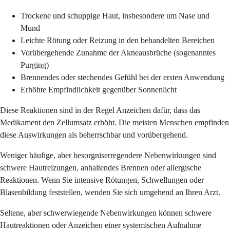
Trockene und schuppige Haut, insbesondere um Nase und
Mund
Leichte Rötung oder Reizung in den behandelten Bereichen
Vorübergehende Zunahme der Akneausbrüche (sogenanntes
Purging)
Brennendes oder stechendes Gefühl bei der ersten Anwendung
Erhöhte Empfindlichkeit gegenüber Sonnenlicht
Diese Reaktionen sind in der Regel Anzeichen dafür, dass das
Medikament den Zellumsatz erhöht. Die meisten Menschen empfinden
diese Auswirkungen als beherrschbar und vorübergehend.
Weniger häufige, aber besorgniserregendere Nebenwirkungen sind
schwere Hautreizungen, anhaltendes Brennen oder allergische
Reaktionen. Wenn Sie intensive Rötungen, Schwellungen oder
Blasenbildung feststellen, wenden Sie sich umgehend an Ihren Arzt.
Seltene, aber schwerwiegende Nebenwirkungen können schwere
Hautreaktionen oder Anzeichen einer systemischen Aufnahme