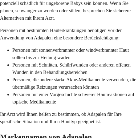
potenziell schädlich für ungeborene Babys sein können. Wenn Sie
planen, schwanger zu werden oder stillen, besprechen Sie sicherere
Alternativen mit Ihrem Arzt.
Personen mit bestimmten Hauterkrankungen benötigen vor der
Anwendung von Adapalen eine besondere Berücksichtigung:
Personen mit sonnenverbrannter oder windverbrannter Haut
sollten bis zur Heilung warten
Personen mit Schnitten, Schürfwunden oder anderen offenen
Wunden in den Behandlungsbereichen
Personen, die andere starke Akne-Medikamente verwenden, die
übermäßige Reizungen verursachen könnten
Personen mit einer Vorgeschichte schwerer Hautreaktionen auf
topische Medikamente
Ihr Arzt wird Ihnen helfen zu bestimmen, ob Adapalen für Ihre
spezifische Situation und Ihren Hauttyp geeignet ist.
Markennamen von Adapalen