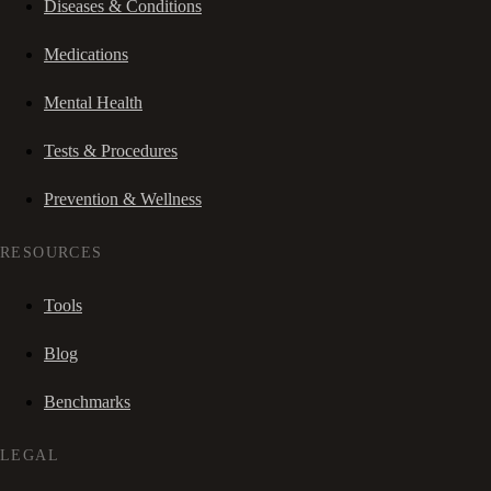
Diseases & Conditions
Medications
Mental Health
Tests & Procedures
Prevention & Wellness
RESOURCES
Tools
Blog
Benchmarks
LEGAL