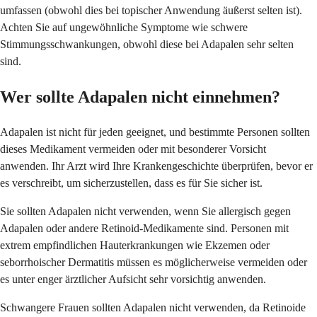
umfassen (obwohl dies bei topischer Anwendung äußerst selten ist).
Achten Sie auf ungewöhnliche Symptome wie schwere
Stimmungsschwankungen, obwohl diese bei Adapalen sehr selten
sind.
Wer sollte Adapalen nicht einnehmen?
Adapalen ist nicht für jeden geeignet, und bestimmte Personen sollten
dieses Medikament vermeiden oder mit besonderer Vorsicht
anwenden. Ihr Arzt wird Ihre Krankengeschichte überprüfen, bevor er
es verschreibt, um sicherzustellen, dass es für Sie sicher ist.
Sie sollten Adapalen nicht verwenden, wenn Sie allergisch gegen
Adapalen oder andere Retinoid-Medikamente sind. Personen mit
extrem empfindlichen Hauterkrankungen wie Ekzemen oder
seborrhoischer Dermatitis müssen es möglicherweise vermeiden oder
es unter enger ärztlicher Aufsicht sehr vorsichtig anwenden.
Schwangere Frauen sollten Adapalen nicht verwenden, da Retinoide