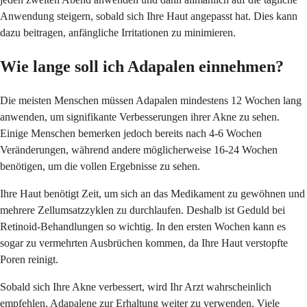
Anwendung steigern, sobald sich Ihre Haut angepasst hat. Dies kann
dazu beitragen, anfängliche Irritationen zu minimieren.
Wie lange soll ich Adapalen einnehmen?
Die meisten Menschen müssen Adapalen mindestens 12 Wochen lang
anwenden, um signifikante Verbesserungen ihrer Akne zu sehen.
Einige Menschen bemerken jedoch bereits nach 4-6 Wochen
Veränderungen, während andere möglicherweise 16-24 Wochen
benötigen, um die vollen Ergebnisse zu sehen.
Ihre Haut benötigt Zeit, um sich an das Medikament zu gewöhnen und
mehrere Zellumsatzzyklen zu durchlaufen. Deshalb ist Geduld bei
Retinoid-Behandlungen so wichtig. In den ersten Wochen kann es
sogar zu vermehrten Ausbrüchen kommen, da Ihre Haut verstopfte
Poren reinigt.
Sobald sich Ihre Akne verbessert, wird Ihr Arzt wahrscheinlich
empfehlen, Adapalene zur Erhaltung weiter zu verwenden. Viele