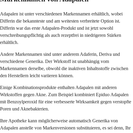
Adapalen ist unter verschiedenen Markennamen erhältlich, wobei
Differin die bekannteste und am weitesten verbreitete Option ist.
Differin war das erste Adapalen-Produkt und ist jetzt sowohl
verschreibungspflichtig als auch rezeptfrei in niedrigeren Stärken
erhältlich.
Andere Markennamen sind unter anderem Adaferin, Deriva und
verschiedene Generika. Der Wirkstoff ist unabhängig vom
Markennamen derselbe, obwohl die inaktiven Inhaltsstoffe zwischen
den Herstellern leicht variieren können.
Einige Kombinationsprodukte enthalten Adapalen mit anderen
Wirkstoffen gegen Akne. Zum Beispiel kombiniert Epiduo Adapalen
mit Benzoylperoxid für eine verbesserte Wirksamkeit gegen verstopfte
Poren und Aknebakterien.
Ihre Apotheke kann möglicherweise automatisch Generika von
Adapalen anstelle von Markenversionen substituieren, es sei denn, Ihr