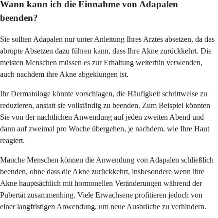
Wann kann ich die Einnahme von Adapalen
beenden?
Sie sollten Adapalen nur unter Anleitung Ihres Arztes absetzen, da das
abrupte Absetzen dazu führen kann, dass Ihre Akne zurückkehrt. Die
meisten Menschen müssen es zur Erhaltung weiterhin verwenden,
auch nachdem ihre Akne abgeklungen ist.
Ihr Dermatologe könnte vorschlagen, die Häufigkeit schrittweise zu
reduzieren, anstatt sie vollständig zu beenden. Zum Beispiel könnten
Sie von der nächtlichen Anwendung auf jeden zweiten Abend und
dann auf zweimal pro Woche übergehen, je nachdem, wie Ihre Haut
reagiert.
Manche Menschen können die Anwendung von Adapalen schließlich
beenden, ohne dass die Akne zurückkehrt, insbesondere wenn ihre
Akne hauptsächlich mit hormonellen Veränderungen während der
Pubertät zusammenhing. Viele Erwachsene profitieren jedoch von
einer langfristigen Anwendung, um neue Ausbrüche zu verhindern.