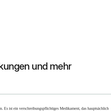
rkungen und mehr
n. Es ist ein verschreibungspflichtiges Medikament, das hauptsächlich