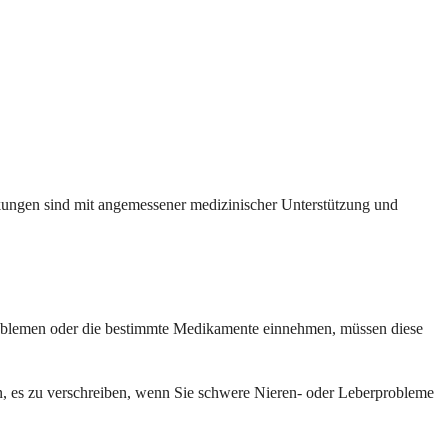
ungen sind mit angemessener medizinischer Unterstützung und
en Problemen oder die bestimmte Medikamente einnehmen, müssen diese
sein, es zu verschreiben, wenn Sie schwere Nieren- oder Leberprobleme