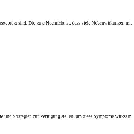
sgeprägt sind. Die gute Nachricht ist, dass viele Nebenwirkungen mit
e und Strategien zur Verfügung stellen, um diese Symptome wirksam