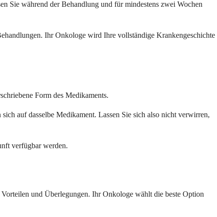
ssen Sie während der Behandlung und für mindestens zwei Wochen
ehandlungen. Ihr Onkologe wird Ihre vollständige Krankengeschichte
verschriebene Form des Medikaments.
 sich auf dasselbe Medikament. Lassen Sie sich also nicht verwirren,
unft verfügbar werden.
 Vorteilen und Überlegungen. Ihr Onkologe wählt die beste Option