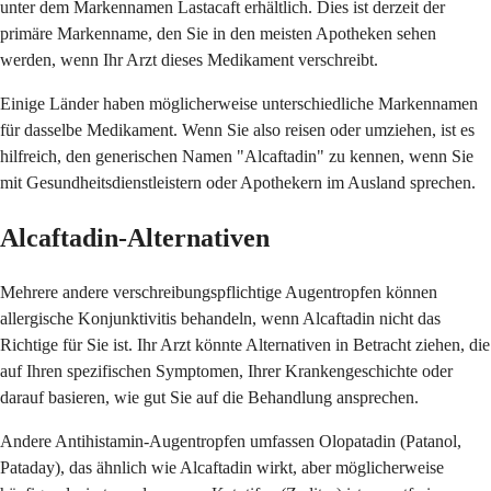
unter dem Markennamen Lastacaft erhältlich. Dies ist derzeit der
primäre Markenname, den Sie in den meisten Apotheken sehen
werden, wenn Ihr Arzt dieses Medikament verschreibt.
Einige Länder haben möglicherweise unterschiedliche Markennamen
für dasselbe Medikament. Wenn Sie also reisen oder umziehen, ist es
hilfreich, den generischen Namen "Alcaftadin" zu kennen, wenn Sie
mit Gesundheitsdienstleistern oder Apothekern im Ausland sprechen.
Alcaftadin-Alternativen
Mehrere andere verschreibungspflichtige Augentropfen können
allergische Konjunktivitis behandeln, wenn Alcaftadin nicht das
Richtige für Sie ist. Ihr Arzt könnte Alternativen in Betracht ziehen, die
auf Ihren spezifischen Symptomen, Ihrer Krankengeschichte oder
darauf basieren, wie gut Sie auf die Behandlung ansprechen.
Andere Antihistamin-Augentropfen umfassen Olopatadin (Patanol,
Pataday), das ähnlich wie Alcaftadin wirkt, aber möglicherweise