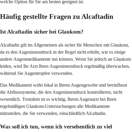
welche Option für Sie am besten geeignet ist.
Häufig gestellte Fragen zu Alcaftadin
Ist Alcaftadin sicher bei Glaukom?
Alcaftadin gilt im Allgemeinen als sicher für Menschen mit Glaukom,
da es den Augeninnendruck in der Regel nicht erhöht, wie es einige
andere Augenmedikamente tun können. Wenn Sie jedoch an Glaukom
leiden, wird Ihr Arzt Ihren Augeninnendruck regelmäßig überwachen,
während Sie Augentropfen verwenden.
Das Medikament wirkt lokal in Ihrem Augengewebe und beeinflusst
die Abflusssysteme, die den Augeninnendruck kontrollieren, nicht
wesentlich. Trotzdem ist es wichtig, Ihrem Augenarzt bei Ihren
regelmäßigen Glaukom-Untersuchungen alle Medikamente
mitzuteilen, die Sie verwenden, einschließlich Alcaftadin.
Was soll ich tun, wenn ich versehentlich zu viel