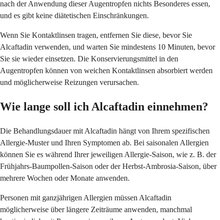
nach der Anwendung dieser Augentropfen nichts Besonderes essen,
und es gibt keine diätetischen Einschränkungen.
Wenn Sie Kontaktlinsen tragen, entfernen Sie diese, bevor Sie
Alcaftadin verwenden, und warten Sie mindestens 10 Minuten, bevor
Sie sie wieder einsetzen. Die Konservierungsmittel in den
Augentropfen können von weichen Kontaktlinsen absorbiert werden
und möglicherweise Reizungen verursachen.
Wie lange soll ich Alcaftadin einnehmen?
Die Behandlungsdauer mit Alcaftadin hängt von Ihrem spezifischen
Allergie-Muster und Ihren Symptomen ab. Bei saisonalen Allergien
können Sie es während Ihrer jeweiligen Allergie-Saison, wie z. B. der
Frühjahrs-Baumpollen-Saison oder der Herbst-Ambrosia-Saison, über
mehrere Wochen oder Monate anwenden.
Personen mit ganzjährigen Allergien müssen Alcaftadin
möglicherweise über längere Zeiträume anwenden, manchmal