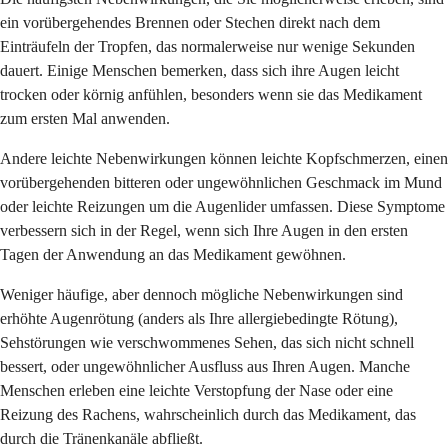
ein vorübergehendes Brennen oder Stechen direkt nach dem
Einträufeln der Tropfen, das normalerweise nur wenige Sekunden
dauert. Einige Menschen bemerken, dass sich ihre Augen leicht
trocken oder körnig anfühlen, besonders wenn sie das Medikament
zum ersten Mal anwenden.
Andere leichte Nebenwirkungen können leichte Kopfschmerzen, einen
vorübergehenden bitteren oder ungewöhnlichen Geschmack im Mund
oder leichte Reizungen um die Augenlider umfassen. Diese Symptome
verbessern sich in der Regel, wenn sich Ihre Augen in den ersten
Tagen der Anwendung an das Medikament gewöhnen.
Weniger häufige, aber dennoch mögliche Nebenwirkungen sind
erhöhte Augenrötung (anders als Ihre allergiebedingte Rötung),
Sehstörungen wie verschwommenes Sehen, das sich nicht schnell
bessert, oder ungewöhnlicher Ausfluss aus Ihren Augen. Manche
Menschen erleben eine leichte Verstopfung der Nase oder eine
Reizung des Rachens, wahrscheinlich durch das Medikament, das
durch die Tränenkanäle abfließt.