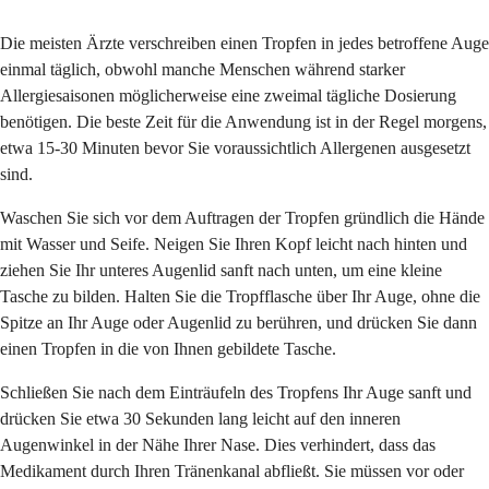
Die meisten Ärzte verschreiben einen Tropfen in jedes betroffene Auge
einmal täglich, obwohl manche Menschen während starker
Allergiesaisonen möglicherweise eine zweimal tägliche Dosierung
benötigen. Die beste Zeit für die Anwendung ist in der Regel morgens,
etwa 15-30 Minuten bevor Sie voraussichtlich Allergenen ausgesetzt
sind.
Waschen Sie sich vor dem Auftragen der Tropfen gründlich die Hände
mit Wasser und Seife. Neigen Sie Ihren Kopf leicht nach hinten und
ziehen Sie Ihr unteres Augenlid sanft nach unten, um eine kleine
Tasche zu bilden. Halten Sie die Tropfflasche über Ihr Auge, ohne die
Spitze an Ihr Auge oder Augenlid zu berühren, und drücken Sie dann
einen Tropfen in die von Ihnen gebildete Tasche.
Schließen Sie nach dem Einträufeln des Tropfens Ihr Auge sanft und
drücken Sie etwa 30 Sekunden lang leicht auf den inneren
Augenwinkel in der Nähe Ihrer Nase. Dies verhindert, dass das
Medikament durch Ihren Tränenkanal abfließt. Sie müssen vor oder