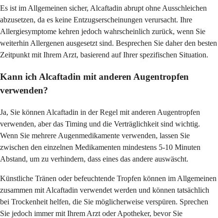
Es ist im Allgemeinen sicher, Alcaftadin abrupt ohne Ausschleichen
abzusetzen, da es keine Entzugserscheinungen verursacht. Ihre
Allergiesymptome kehren jedoch wahrscheinlich zurück, wenn Sie
weiterhin Allergenen ausgesetzt sind. Besprechen Sie daher den besten
Zeitpunkt mit Ihrem Arzt, basierend auf Ihrer spezifischen Situation.
Kann ich Alcaftadin mit anderen Augentropfen
verwenden?
Ja, Sie können Alcaftadin in der Regel mit anderen Augentropfen
verwenden, aber das Timing und die Verträglichkeit sind wichtig.
Wenn Sie mehrere Augenmedikamente verwenden, lassen Sie
zwischen den einzelnen Medikamenten mindestens 5-10 Minuten
Abstand, um zu verhindern, dass eines das andere auswäscht.
Künstliche Tränen oder befeuchtende Tropfen können im Allgemeinen
zusammen mit Alcaftadin verwendet werden und können tatsächlich
bei Trockenheit helfen, die Sie möglicherweise verspüren. Sprechen
Sie jedoch immer mit Ihrem Arzt oder Apotheker, bevor Sie