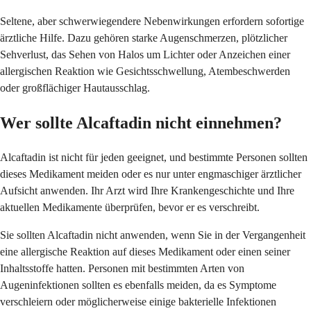
Seltene, aber schwerwiegendere Nebenwirkungen erfordern sofortige
ärztliche Hilfe. Dazu gehören starke Augenschmerzen, plötzlicher
Sehverlust, das Sehen von Halos um Lichter oder Anzeichen einer
allergischen Reaktion wie Gesichtsschwellung, Atembeschwerden
oder großflächiger Hautausschlag.
Wer sollte Alcaftadin nicht einnehmen?
Alcaftadin ist nicht für jeden geeignet, und bestimmte Personen sollten
dieses Medikament meiden oder es nur unter engmaschiger ärztlicher
Aufsicht anwenden. Ihr Arzt wird Ihre Krankengeschichte und Ihre
aktuellen Medikamente überprüfen, bevor er es verschreibt.
Sie sollten Alcaftadin nicht anwenden, wenn Sie in der Vergangenheit
eine allergische Reaktion auf dieses Medikament oder einen seiner
Inhaltsstoffe hatten. Personen mit bestimmten Arten von
Augeninfektionen sollten es ebenfalls meiden, da es Symptome
verschleiern oder möglicherweise einige bakterielle Infektionen