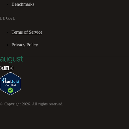
Benchmarks
LEGAL
Terms of Service
Privacy Policy
© Copyright
2026
. All rights reserved.