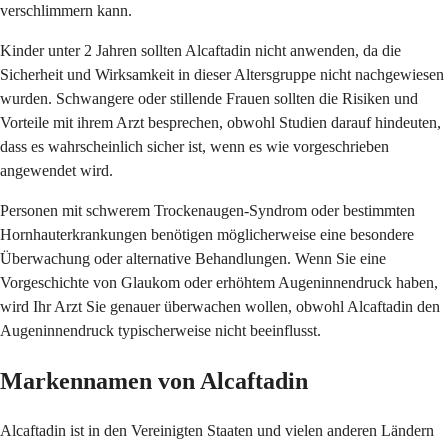
verschlimmern kann.
Kinder unter 2 Jahren sollten Alcaftadin nicht anwenden, da die
Sicherheit und Wirksamkeit in dieser Altersgruppe nicht nachgewiesen
wurden. Schwangere oder stillende Frauen sollten die Risiken und
Vorteile mit ihrem Arzt besprechen, obwohl Studien darauf hindeuten,
dass es wahrscheinlich sicher ist, wenn es wie vorgeschrieben
angewendet wird.
Personen mit schwerem Trockenaugen-Syndrom oder bestimmten
Hornhauterkrankungen benötigen möglicherweise eine besondere
Überwachung oder alternative Behandlungen. Wenn Sie eine
Vorgeschichte von Glaukom oder erhöhtem Augeninnendruck haben,
wird Ihr Arzt Sie genauer überwachen wollen, obwohl Alcaftadin den
Augeninnendruck typischerweise nicht beeinflusst.
Markennamen von Alcaftadin
Alcaftadin ist in den Vereinigten Staaten und vielen anderen Ländern