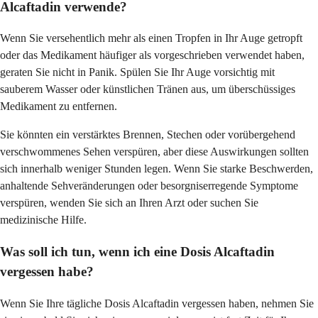
Alcaftadin verwende?
Wenn Sie versehentlich mehr als einen Tropfen in Ihr Auge getropft
oder das Medikament häufiger als vorgeschrieben verwendet haben,
geraten Sie nicht in Panik. Spülen Sie Ihr Auge vorsichtig mit
sauberem Wasser oder künstlichen Tränen aus, um überschüssiges
Medikament zu entfernen.
Sie könnten ein verstärktes Brennen, Stechen oder vorübergehend
verschwommenes Sehen verspüren, aber diese Auswirkungen sollten
sich innerhalb weniger Stunden legen. Wenn Sie starke Beschwerden,
anhaltende Sehveränderungen oder besorgniserregende Symptome
verspüren, wenden Sie sich an Ihren Arzt oder suchen Sie
medizinische Hilfe.
Was soll ich tun, wenn ich eine Dosis Alcaftadin
vergessen habe?
Wenn Sie Ihre tägliche Dosis Alcaftadin vergessen haben, nehmen Sie