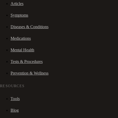
Articles
Symptoms
Diseases & Conditions
Medications
Mental Health
Tests & Procedures
Prevention & Wellness
RESOURCES
Tools
Blog