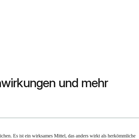
nwirkungen und mehr
chen. Es ist ein wirksames Mittel, das anders wirkt als herkömmliche