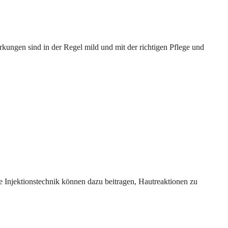
ngen sind in der Regel mild und mit der richtigen Pflege und
e Injektionstechnik können dazu beitragen, Hautreaktionen zu