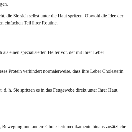
igen.
 die Sie sich selbst unter die Haut spritzen. Obwohl die Idee der
n einfachen Teil ihrer Routine.
als einen spezialisierten Helfer vor, der mit Ihrer Leber
eses Protein verhindert normalerweise, dass Ihre Leber Cholesterin
, d. h. Sie spritzen es in das Fettgewebe direkt unter Ihrer Haut,
ät, Bewegung und andere Cholesterinmedikamente hinaus zusätzliche