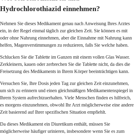
Hydrochlorothiazid einnehmen?
Nehmen Sie dieses Medikament genau nach Anweisung Ihres Arztes
ein, in der Regel einmal täglich zur gleichen Zeit. Sie können es mit
oder ohne Nahrung einnehmen, aber die Einnahme mit Nahrung kann
helfen, Magenverstimmungen zu reduzieren, falls Sie welche haben.
Schlucken Sie die Tablette im Ganzen mit einem vollen Glas Wasser.
Zerkleinern, kauen oder zerbrechen Sie die Tablette nicht, da dies die
Freisetzung des Medikaments in Ihrem Körper beeinträchtigen kann.
Versuchen Sie, Ihre Dosis jeden Tag zur gleichen Zeit einzunehmen,
um sich zu erinnern und einen gleichmäßigen Medikamentenspiegel in
Ihrem System aufrechtzuerhalten. Viele Menschen finden es hilfreich,
es morgens einzunehmen, obwohl Ihr Arzt möglicherweise eine andere
Zeit basierend auf Ihrer spezifischen Situation empfiehlt.
Da dieses Medikament ein Diuretikum enthält, müssen Sie
möglicherweise häufiger urinieren, insbesondere wenn Sie es zum