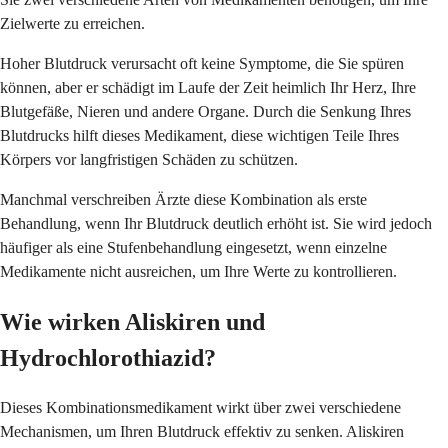
Zielwerte zu erreichen.
Hoher Blutdruck verursacht oft keine Symptome, die Sie spüren
können, aber er schädigt im Laufe der Zeit heimlich Ihr Herz, Ihre
Blutgefäße, Nieren und andere Organe. Durch die Senkung Ihres
Blutdrucks hilft dieses Medikament, diese wichtigen Teile Ihres
Körpers vor langfristigen Schäden zu schützen.
Manchmal verschreiben Ärzte diese Kombination als erste
Behandlung, wenn Ihr Blutdruck deutlich erhöht ist. Sie wird jedoch
häufiger als eine Stufenbehandlung eingesetzt, wenn einzelne
Medikamente nicht ausreichen, um Ihre Werte zu kontrollieren.
Wie wirken Aliskiren und
Hydrochlorothiazid?
Dieses Kombinationsmedikament wirkt über zwei verschiedene
Mechanismen, um Ihren Blutdruck effektiv zu senken. Aliskiren