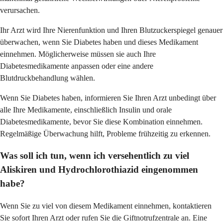
verursachen.
Ihr Arzt wird Ihre Nierenfunktion und Ihren Blutzuckerspiegel genauer
überwachen, wenn Sie Diabetes haben und dieses Medikament
einnehmen. Möglicherweise müssen sie auch Ihre
Diabetesmedikamente anpassen oder eine andere
Blutdruckbehandlung wählen.
Wenn Sie Diabetes haben, informieren Sie Ihren Arzt unbedingt über
alle Ihre Medikamente, einschließlich Insulin und orale
Diabetesmedikamente, bevor Sie diese Kombination einnehmen.
Regelmäßige Überwachung hilft, Probleme frühzeitig zu erkennen.
Was soll ich tun, wenn ich versehentlich zu viel
Aliskiren und Hydrochlorothiazid eingenommen
habe?
Wenn Sie zu viel von diesem Medikament einnehmen, kontaktieren
Sie sofort Ihren Arzt oder rufen Sie die Giftnotrufzentrale an. Eine