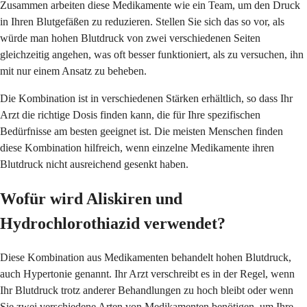
Zusammen arbeiten diese Medikamente wie ein Team, um den Druck
in Ihren Blutgefäßen zu reduzieren. Stellen Sie sich das so vor, als
würde man hohen Blutdruck von zwei verschiedenen Seiten
gleichzeitig angehen, was oft besser funktioniert, als zu versuchen, ihn
mit nur einem Ansatz zu beheben.
Die Kombination ist in verschiedenen Stärken erhältlich, so dass Ihr
Arzt die richtige Dosis finden kann, die für Ihre spezifischen
Bedürfnisse am besten geeignet ist. Die meisten Menschen finden
diese Kombination hilfreich, wenn einzelne Medikamente ihren
Blutdruck nicht ausreichend gesenkt haben.
Wofür wird Aliskiren und
Hydrochlorothiazid verwendet?
Diese Kombination aus Medikamenten behandelt hohen Blutdruck,
auch Hypertonie genannt. Ihr Arzt verschreibt es in der Regel, wenn
Ihr Blutdruck trotz anderer Behandlungen zu hoch bleibt oder wenn
Sie zwei verschiedene Arten von Medikamenten benötigen, um Ihre