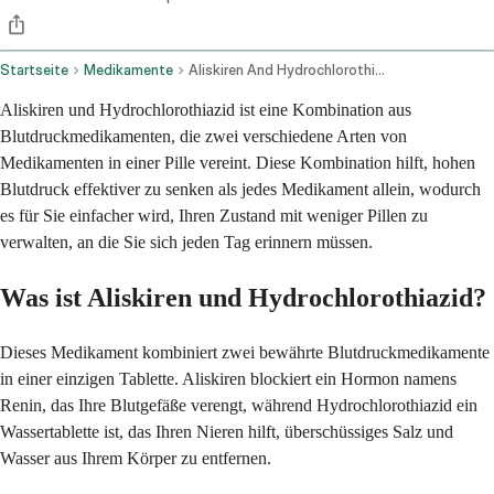
Startseite
Medikamente
Aliskiren And Hydrochlorothiazide Oral Route
Aliskiren und Hydrochlorothiazid ist eine Kombination aus
Blutdruckmedikamenten, die zwei verschiedene Arten von
Medikamenten in einer Pille vereint. Diese Kombination hilft, hohen
Blutdruck effektiver zu senken als jedes Medikament allein, wodurch
es für Sie einfacher wird, Ihren Zustand mit weniger Pillen zu
verwalten, an die Sie sich jeden Tag erinnern müssen.
Was ist Aliskiren und Hydrochlorothiazid?
Dieses Medikament kombiniert zwei bewährte Blutdruckmedikamente
in einer einzigen Tablette. Aliskiren blockiert ein Hormon namens
Renin, das Ihre Blutgefäße verengt, während Hydrochlorothiazid ein
Wassertablette ist, das Ihren Nieren hilft, überschüssiges Salz und
Wasser aus Ihrem Körper zu entfernen.