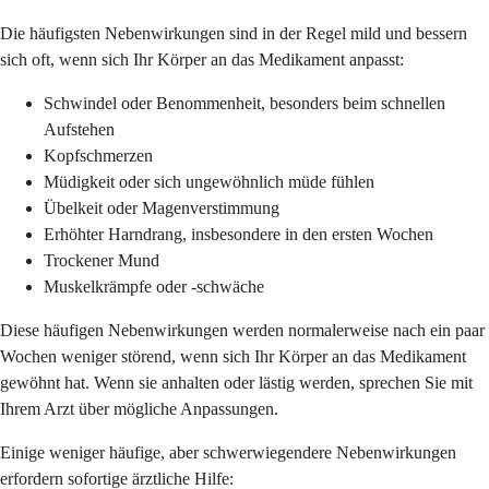
Die häufigsten Nebenwirkungen sind in der Regel mild und bessern
sich oft, wenn sich Ihr Körper an das Medikament anpasst:
Schwindel oder Benommenheit, besonders beim schnellen
Aufstehen
Kopfschmerzen
Müdigkeit oder sich ungewöhnlich müde fühlen
Übelkeit oder Magenverstimmung
Erhöhter Harndrang, insbesondere in den ersten Wochen
Trockener Mund
Muskelkrämpfe oder -schwäche
Diese häufigen Nebenwirkungen werden normalerweise nach ein paar
Wochen weniger störend, wenn sich Ihr Körper an das Medikament
gewöhnt hat. Wenn sie anhalten oder lästig werden, sprechen Sie mit
Ihrem Arzt über mögliche Anpassungen.
Einige weniger häufige, aber schwerwiegendere Nebenwirkungen
erfordern sofortige ärztliche Hilfe: