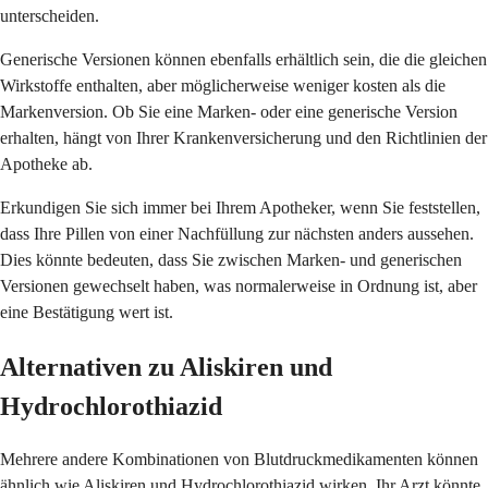
unterscheiden.
Generische Versionen können ebenfalls erhältlich sein, die die gleichen
Wirkstoffe enthalten, aber möglicherweise weniger kosten als die
Markenversion. Ob Sie eine Marken- oder eine generische Version
erhalten, hängt von Ihrer Krankenversicherung und den Richtlinien der
Apotheke ab.
Erkundigen Sie sich immer bei Ihrem Apotheker, wenn Sie feststellen,
dass Ihre Pillen von einer Nachfüllung zur nächsten anders aussehen.
Dies könnte bedeuten, dass Sie zwischen Marken- und generischen
Versionen gewechselt haben, was normalerweise in Ordnung ist, aber
eine Bestätigung wert ist.
Alternativen zu Aliskiren und
Hydrochlorothiazid
Mehrere andere Kombinationen von Blutdruckmedikamenten können
ähnlich wie Aliskiren und Hydrochlorothiazid wirken. Ihr Arzt könnte