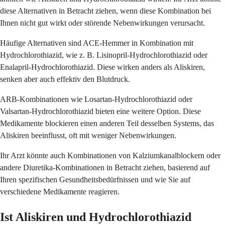
diese Alternativen in Betracht ziehen, wenn diese Kombination bei
Ihnen nicht gut wirkt oder störende Nebenwirkungen verursacht.
Häufige Alternativen sind ACE-Hemmer in Kombination mit
Hydrochlorothiazid, wie z. B. Lisinopril-Hydrochlorothiazid oder
Enalapril-Hydrochlorothiazid. Diese wirken anders als Aliskiren,
senken aber auch effektiv den Blutdruck.
ARB-Kombinationen wie Losartan-Hydrochlorothiazid oder
Valsartan-Hydrochlorothiazid bieten eine weitere Option. Diese
Medikamente blockieren einen anderen Teil desselben Systems, das
Aliskiren beeinflusst, oft mit weniger Nebenwirkungen.
Ihr Arzt könnte auch Kombinationen von Kalziumkanalblockern oder
andere Diuretika-Kombinationen in Betracht ziehen, basierend auf
Ihren spezifischen Gesundheitsbedürfnissen und wie Sie auf
verschiedene Medikamente reagieren.
Ist Aliskiren und Hydrochlorothiazid