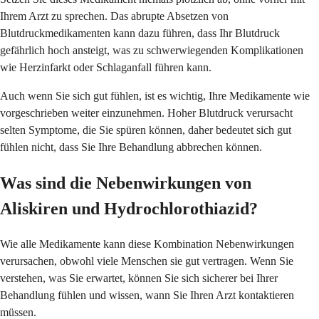
Ihrem Arzt zu sprechen. Das abrupte Absetzen von
Blutdruckmedikamenten kann dazu führen, dass Ihr Blutdruck
gefährlich hoch ansteigt, was zu schwerwiegenden Komplikationen
wie Herzinfarkt oder Schlaganfall führen kann.
Auch wenn Sie sich gut fühlen, ist es wichtig, Ihre Medikamente wie
vorgeschrieben weiter einzunehmen. Hoher Blutdruck verursacht
selten Symptome, die Sie spüren können, daher bedeutet sich gut
fühlen nicht, dass Sie Ihre Behandlung abbrechen können.
Was sind die Nebenwirkungen von
Aliskiren und Hydrochlorothiazid?
Wie alle Medikamente kann diese Kombination Nebenwirkungen
verursachen, obwohl viele Menschen sie gut vertragen. Wenn Sie
verstehen, was Sie erwartet, können Sie sich sicherer bei Ihrer
Behandlung fühlen und wissen, wann Sie Ihren Arzt kontaktieren
müssen.