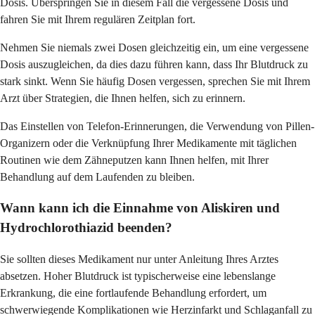
Dosis. Überspringen Sie in diesem Fall die vergessene Dosis und
fahren Sie mit Ihrem regulären Zeitplan fort.
Nehmen Sie niemals zwei Dosen gleichzeitig ein, um eine vergessene
Dosis auszugleichen, da dies dazu führen kann, dass Ihr Blutdruck zu
stark sinkt. Wenn Sie häufig Dosen vergessen, sprechen Sie mit Ihrem
Arzt über Strategien, die Ihnen helfen, sich zu erinnern.
Das Einstellen von Telefon-Erinnerungen, die Verwendung von Pillen-
Organizern oder die Verknüpfung Ihrer Medikamente mit täglichen
Routinen wie dem Zähneputzen kann Ihnen helfen, mit Ihrer
Behandlung auf dem Laufenden zu bleiben.
Wann kann ich die Einnahme von Aliskiren und
Hydrochlorothiazid beenden?
Sie sollten dieses Medikament nur unter Anleitung Ihres Arztes
absetzen. Hoher Blutdruck ist typischerweise eine lebenslange
Erkrankung, die eine fortlaufende Behandlung erfordert, um
schwerwiegende Komplikationen wie Herzinfarkt und Schlaganfall zu