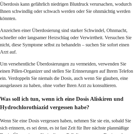
Überdosis kann gefährlich niedrigen Blutdruck verursachen, wodurch
Ihnen schwindlig oder schwach werden oder Sie ohnmächtig werden
könnten.
Anzeichen einer Überdosierung sind starker Schwindel, Ohnmacht,
schneller oder langsamer Herzschlag oder Verwirrtheit. Versuchen Sie
nicht, diese Symptome selbst zu behandeln – suchen Sie sofort einen
Arzt auf.
Um versehentliche Überdosierungen zu vermeiden, verwenden Sie
einen Pillen-Organizer und stellen Sie Erinnerungen auf Ihrem Telefon
ein. Verdoppeln Sie niemals die Dosis, auch wenn Sie glauben, eine
ausgelassen zu haben, ohne vorher Ihren Arzt zu konsultieren.
Was soll ich tun, wenn ich eine Dosis Aliskiren und
Hydrochlorothiazid vergessen habe?
Wenn Sie eine Dosis vergessen haben, nehmen Sie sie ein, sobald Sie
sich erinnern, es sei denn, es ist fast Zeit für Ihre nächste planmäßige