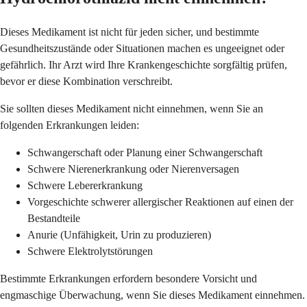
Dieses Medikament ist nicht für jeden sicher, und bestimmte
Gesundheitszustände oder Situationen machen es ungeeignet oder
gefährlich. Ihr Arzt wird Ihre Krankengeschichte sorgfältig prüfen,
bevor er diese Kombination verschreibt.
Sie sollten dieses Medikament nicht einnehmen, wenn Sie an
folgenden Erkrankungen leiden:
Schwangerschaft oder Planung einer Schwangerschaft
Schwere Nierenerkrankung oder Nierenversagen
Schwere Lebererkrankung
Vorgeschichte schwerer allergischer Reaktionen auf einen der
Bestandteile
Anurie (Unfähigkeit, Urin zu produzieren)
Schwere Elektrolytstörungen
Bestimmte Erkrankungen erfordern besondere Vorsicht und
engmaschige Überwachung, wenn Sie dieses Medikament einnehmen.