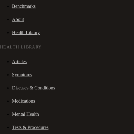
Benchmarks
About
Health Library
HEALTH LIBRARY
Articles
Symptoms
Diseases & Conditions
Medications
Mental Health
Tests & Procedures