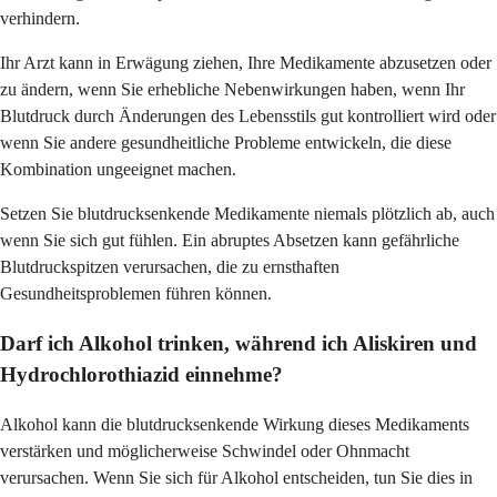
verhindern.
Ihr Arzt kann in Erwägung ziehen, Ihre Medikamente abzusetzen oder
zu ändern, wenn Sie erhebliche Nebenwirkungen haben, wenn Ihr
Blutdruck durch Änderungen des Lebensstils gut kontrolliert wird oder
wenn Sie andere gesundheitliche Probleme entwickeln, die diese
Kombination ungeeignet machen.
Setzen Sie blutdrucksenkende Medikamente niemals plötzlich ab, auch
wenn Sie sich gut fühlen. Ein abruptes Absetzen kann gefährliche
Blutdruckspitzen verursachen, die zu ernsthaften
Gesundheitsproblemen führen können.
Darf ich Alkohol trinken, während ich Aliskiren und
Hydrochlorothiazid einnehme?
Alkohol kann die blutdrucksenkende Wirkung dieses Medikaments
verstärken und möglicherweise Schwindel oder Ohnmacht
verursachen. Wenn Sie sich für Alkohol entscheiden, tun Sie dies in