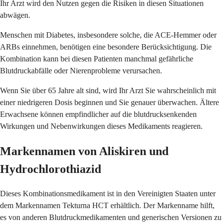
Ihr Arzt wird den Nutzen gegen die Risiken in diesen Situationen
abwägen.
Menschen mit Diabetes, insbesondere solche, die ACE-Hemmer oder
ARBs einnehmen, benötigen eine besondere Berücksichtigung. Die
Kombination kann bei diesen Patienten manchmal gefährliche
Blutdruckabfälle oder Nierenprobleme verursachen.
Wenn Sie über 65 Jahre alt sind, wird Ihr Arzt Sie wahrscheinlich mit
einer niedrigeren Dosis beginnen und Sie genauer überwachen. Ältere
Erwachsene können empfindlicher auf die blutdrucksenkenden
Wirkungen und Nebenwirkungen dieses Medikaments reagieren.
Markennamen von Aliskiren und
Hydrochlorothiazid
Dieses Kombinationsmedikament ist in den Vereinigten Staaten unter
dem Markennamen Tekturna HCT erhältlich. Der Markenname hilft,
es von anderen Blutdruckmedikamenten und generischen Versionen zu