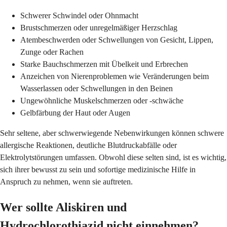
Schwerer Schwindel oder Ohnmacht
Brustschmerzen oder unregelmäßiger Herzschlag
Atembeschwerden oder Schwellungen von Gesicht, Lippen,
Zunge oder Rachen
Starke Bauchschmerzen mit Übelkeit und Erbrechen
Anzeichen von Nierenproblemen wie Veränderungen beim
Wasserlassen oder Schwellungen in den Beinen
Ungewöhnliche Muskelschmerzen oder -schwäche
Gelbfärbung der Haut oder Augen
Sehr seltene, aber schwerwiegende Nebenwirkungen können schwere
allergische Reaktionen, deutliche Blutdruckabfälle oder
Elektrolytstörungen umfassen. Obwohl diese selten sind, ist es wichtig,
sich ihrer bewusst zu sein und sofortige medizinische Hilfe in
Anspruch zu nehmen, wenn sie auftreten.
Wer sollte Aliskiren und
Hydrochlorothiazid nicht einnehmen?