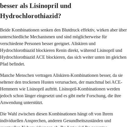
besser als Lisinopril und
Hydrochlorothiazid?
Beide Kombinationen senken den Blutdruck effektiv, wirken aber über
unterschiedliche Mechanismen und sind möglicherweise für
verschiedene Personen besser geeignet. Aliskiren und
Hydrochlorothiazid blockieren Renin direkt, während Lisinopril und
Hydrochlorothiazid ACE blockieren, das sich weiter unten im gleichen
Pfad befindet.
Manche Menschen vertragen Aliskiren-Kombinationen besser, da sie
seltener den trockenen Husten verursachen, der manchmal bei ACE-
Hemmern wie Lisinopril auftritt. Lisinopril-Kombinationen werden
jedoch schon länger eingesetzt und es gibt mehr Forschung, die ihre
Anwendung unterstützt.
Die Wahl zwischen diesen Kombinationen hängt oft von Ihrem
individuellen Ansprechen, anderen Gesundheitszuständen und