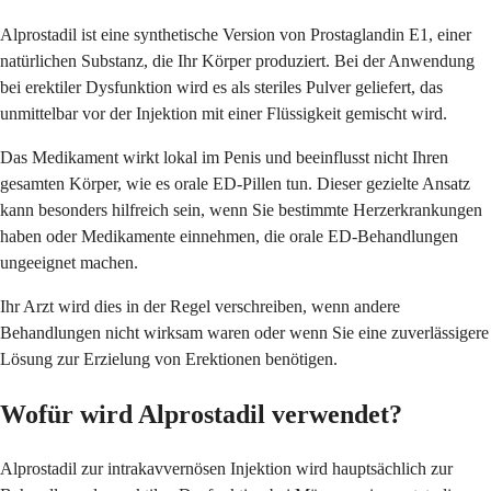
Alprostadil ist eine synthetische Version von Prostaglandin E1, einer
natürlichen Substanz, die Ihr Körper produziert. Bei der Anwendung
bei erektiler Dysfunktion wird es als steriles Pulver geliefert, das
unmittelbar vor der Injektion mit einer Flüssigkeit gemischt wird.
Das Medikament wirkt lokal im Penis und beeinflusst nicht Ihren
gesamten Körper, wie es orale ED-Pillen tun. Dieser gezielte Ansatz
kann besonders hilfreich sein, wenn Sie bestimmte Herzerkrankungen
haben oder Medikamente einnehmen, die orale ED-Behandlungen
ungeeignet machen.
Ihr Arzt wird dies in der Regel verschreiben, wenn andere
Behandlungen nicht wirksam waren oder wenn Sie eine zuverlässigere
Lösung zur Erzielung von Erektionen benötigen.
Wofür wird Alprostadil verwendet?
Alprostadil zur intrakavvernösen Injektion wird hauptsächlich zur