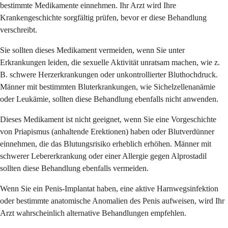
bestimmte Medikamente einnehmen. Ihr Arzt wird Ihre
Krankengeschichte sorgfältig prüfen, bevor er diese Behandlung
verschreibt.
Sie sollten dieses Medikament vermeiden, wenn Sie unter
Erkrankungen leiden, die sexuelle Aktivität unratsam machen, wie z.
B. schwere Herzerkrankungen oder unkontrollierter Bluthochdruck.
Männer mit bestimmten Bluterkrankungen, wie Sichelzellenanämie
oder Leukämie, sollten diese Behandlung ebenfalls nicht anwenden.
Dieses Medikament ist nicht geeignet, wenn Sie eine Vorgeschichte
von Priapismus (anhaltende Erektionen) haben oder Blutverdünner
einnehmen, die das Blutungsrisiko erheblich erhöhen. Männer mit
schwerer Lebererkrankung oder einer Allergie gegen Alprostadil
sollten diese Behandlung ebenfalls vermeiden.
Wenn Sie ein Penis-Implantat haben, eine aktive Harnwegsinfektion
oder bestimmte anatomische Anomalien des Penis aufweisen, wird Ihr
Arzt wahrscheinlich alternative Behandlungen empfehlen.