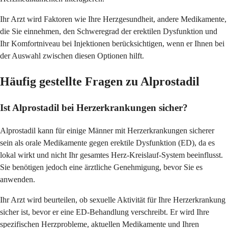
Ihr Arzt wird Faktoren wie Ihre Herzgesundheit, andere Medikamente,
die Sie einnehmen, den Schweregrad der erektilen Dysfunktion und
Ihr Komfortniveau bei Injektionen berücksichtigen, wenn er Ihnen bei
der Auswahl zwischen diesen Optionen hilft.
Häufig gestellte Fragen zu Alprostadil
Ist Alprostadil bei Herzerkrankungen sicher?
Alprostadil kann für einige Männer mit Herzerkrankungen sicherer
sein als orale Medikamente gegen erektile Dysfunktion (ED), da es
lokal wirkt und nicht Ihr gesamtes Herz-Kreislauf-System beeinflusst.
Sie benötigen jedoch eine ärztliche Genehmigung, bevor Sie es
anwenden.
Ihr Arzt wird beurteilen, ob sexuelle Aktivität für Ihre Herzerkrankung
sicher ist, bevor er eine ED-Behandlung verschreibt. Er wird Ihre
spezifischen Herzprobleme, aktuellen Medikamente und Ihren