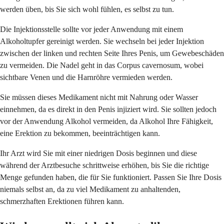
werden üben, bis Sie sich wohl fühlen, es selbst zu tun.
Die Injektionsstelle sollte vor jeder Anwendung mit einem
Alkoholtupfer gereinigt werden. Sie wechseln bei jeder Injektion
zwischen der linken und rechten Seite Ihres Penis, um Gewebeschäden
zu vermeiden. Die Nadel geht in das Corpus cavernosum, wobei
sichtbare Venen und die Harnröhre vermieden werden.
Sie müssen dieses Medikament nicht mit Nahrung oder Wasser
einnehmen, da es direkt in den Penis injiziert wird. Sie sollten jedoch
vor der Anwendung Alkohol vermeiden, da Alkohol Ihre Fähigkeit,
eine Erektion zu bekommen, beeinträchtigen kann.
Ihr Arzt wird Sie mit einer niedrigen Dosis beginnen und diese
während der Arztbesuche schrittweise erhöhen, bis Sie die richtige
Menge gefunden haben, die für Sie funktioniert. Passen Sie Ihre Dosis
niemals selbst an, da zu viel Medikament zu anhaltenden,
schmerzhaften Erektionen führen kann.