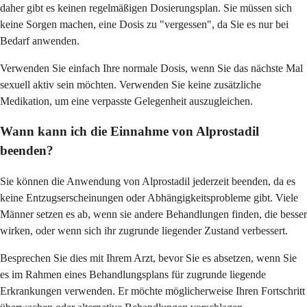
daher gibt es keinen regelmäßigen Dosierungsplan. Sie müssen sich
keine Sorgen machen, eine Dosis zu "vergessen", da Sie es nur bei
Bedarf anwenden.
Verwenden Sie einfach Ihre normale Dosis, wenn Sie das nächste Mal
sexuell aktiv sein möchten. Verwenden Sie keine zusätzliche
Medikation, um eine verpasste Gelegenheit auszugleichen.
Wann kann ich die Einnahme von Alprostadil
beenden?
Sie können die Anwendung von Alprostadil jederzeit beenden, da es
keine Entzugserscheinungen oder Abhängigkeitsprobleme gibt. Viele
Männer setzen es ab, wenn sie andere Behandlungen finden, die besser
wirken, oder wenn sich ihr zugrunde liegender Zustand verbessert.
Besprechen Sie dies mit Ihrem Arzt, bevor Sie es absetzen, wenn Sie
es im Rahmen eines Behandlungsplans für zugrunde liegende
Erkrankungen verwenden. Er möchte möglicherweise Ihren Fortschritt