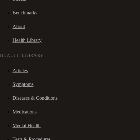
Benchmarks
About
Health Library
HEALTH LIBRARY
Articles
Symptoms
Diseases & Conditions
Medications
Mental Health
Tests & Procedures