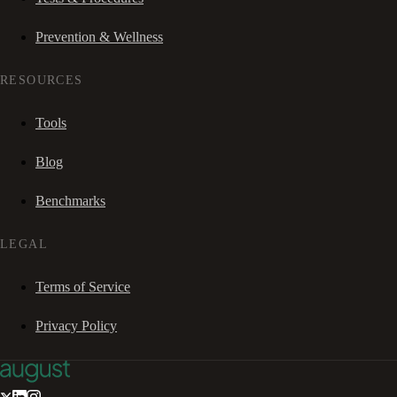
Prevention & Wellness
RESOURCES
Tools
Blog
Benchmarks
LEGAL
Terms of Service
Privacy Policy