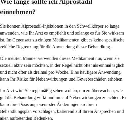
Wie lange sollte ich Alprostadil
einnehmen?
Sie können Alprostadil-Injektionen in den Schwellkörper so lange
anwenden, wie Ihr Arzt es empfiehlt und solange es für Sie wirksam
ist. Im Gegensatz zu einigen Medikamenten gibt es keine spezifische
zeitliche Begrenzung für die Anwendung dieser Behandlung.
Die meisten Männer verwenden dieses Medikament nur, wenn sie
sexuell aktiv sein möchten, in der Regel nicht öfter als einmal täglich
und nicht öfter als dreimal pro Woche. Eine häufigere Anwendung
kann Ihr Risiko für Nebenwirkungen und Gewebeschäden erhöhen.
Ihr Arzt wird Sie regelmäßig sehen wollen, um zu überwachen, wie
gut die Behandlung wirkt und um auf Nebenwirkungen zu achten. Er
kann Ihre Dosis anpassen oder Änderungen an Ihrem
Behandlungsplan vorschlagen, basierend auf Ihrem Ansprechen und
allen auftretenden Bedenken.