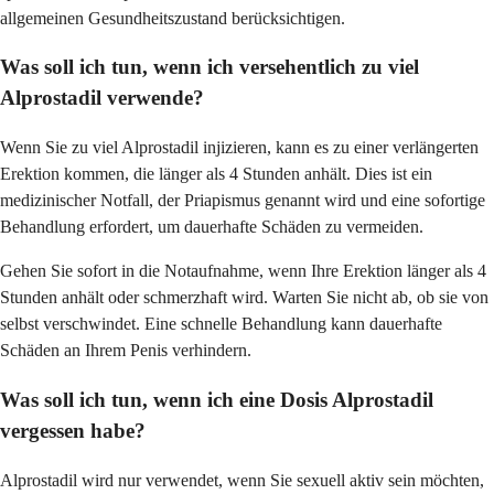
allgemeinen Gesundheitszustand berücksichtigen.
Was soll ich tun, wenn ich versehentlich zu viel
Alprostadil verwende?
Wenn Sie zu viel Alprostadil injizieren, kann es zu einer verlängerten
Erektion kommen, die länger als 4 Stunden anhält. Dies ist ein
medizinischer Notfall, der Priapismus genannt wird und eine sofortige
Behandlung erfordert, um dauerhafte Schäden zu vermeiden.
Gehen Sie sofort in die Notaufnahme, wenn Ihre Erektion länger als 4
Stunden anhält oder schmerzhaft wird. Warten Sie nicht ab, ob sie von
selbst verschwindet. Eine schnelle Behandlung kann dauerhafte
Schäden an Ihrem Penis verhindern.
Was soll ich tun, wenn ich eine Dosis Alprostadil
vergessen habe?
Alprostadil wird nur verwendet, wenn Sie sexuell aktiv sein möchten,