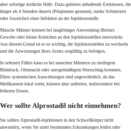
aber sofortige ärztliche Hilfe. Dazu gehören anhaltende Erektionen, die
länger als 4 Stunden dauern (Priapismus genannt), starke Schmerzen
oder Anzeichen einer Infektion an der Injektionsstelle.
Manche Männer können bei langfristiger Anwendung fibröses
Gewebe oder kleine Knötchen an den Injektionsstellen entwickeln.
Aus diesem Grund ist es so wichtig, die Injektionsstellen zu wechseln
und die Anweisungen Ihres Arztes sorgfältig zu befolgen.
In seltenen Fällen kann es bei manchen Männern zu niedrigem
Blutdruck, Ohnmacht oder unregelmäßigem Herzschlag kommen.
Diese systemischen Auswirkungen sind ungewöhnlich, da das
Medikament lokal wirkt, können aber auftreten, insbesondere bei
höheren Dosen.
Wer sollte Alprostadil nicht einnehmen?
Sie sollten Alprostadil-Injektionen in den Schwellkörper nicht
anwenden, wenn Sie unter bestimmten Erkrankungen leiden oder