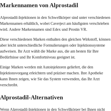
Markennamen von Alprostadil
Alprostadil-Injektionen in den Schwellkörper sind unter verschiedenen
Markennamen erhältlich, wobei Caverject am häufigsten verschrieben
wird. Andere Markennamen sind Edex und Prostin VR.
Diese verschiedenen Marken enthalten den gleichen Wirkstoff, können
aber leicht unterschiedliche Formulierungen oder Injektionssysteme
aufweisen. Ihr Arzt wählt die Marke aus, die am besten für Ihre
Bedürfnisse und Ihr Komfortniveau geeignet ist.
Einige Marken werden mit Autoinjektoren geliefert, die den
Injektionsvorgang erleichtern und präziser machen. Ihre Apotheke
kann Ihnen zeigen, wie Sie das System verwenden, das Ihr Arzt
verschreibt.
Alprostadil-Alternativen
Wenn Alprostadil-Injektionen in den Schwellkörper bei Ihnen nicht