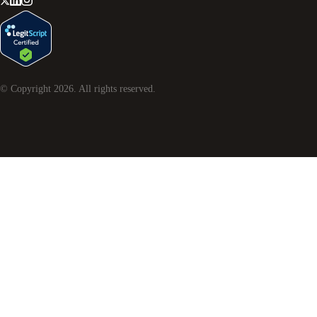
© Copyright
2026
. All rights reserved.