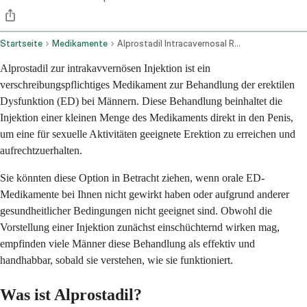
Startseite
Medikamente
Alprostadil Intracavernosal Route
Alprostadil zur intrakavvernösen Injektion ist ein
verschreibungspflichtiges Medikament zur Behandlung der erektilen
Dysfunktion (ED) bei Männern. Diese Behandlung beinhaltet die
Injektion einer kleinen Menge des Medikaments direkt in den Penis,
um eine für sexuelle Aktivitäten geeignete Erektion zu erreichen und
aufrechtzuerhalten.
Sie könnten diese Option in Betracht ziehen, wenn orale ED-
Medikamente bei Ihnen nicht gewirkt haben oder aufgrund anderer
gesundheitlicher Bedingungen nicht geeignet sind. Obwohl die
Vorstellung einer Injektion zunächst einschüchternd wirken mag,
empfinden viele Männer diese Behandlung als effektiv und
handhabbar, sobald sie verstehen, wie sie funktioniert.
Was ist Alprostadil?