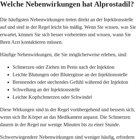
Welche Nebenwirkungen hat Alprostadil?
Die häufigsten Nebenwirkungen treten direkt an der Injektionsstelle
auf und sind in der Regel leicht bis mäßig. Wenn Sie wissen, was Sie
erwartet, können Sie sich besser vorbereiten und wissen, wann Sie
Ihren Arzt kontaktieren müssen.
Häufige Nebenwirkungen, die Sie möglicherweise erleben, sind:
Schmerzen oder Ziehen im Penis nach der Injektion
Leichte Blutungen oder Blutergüsse an der Injektionsstelle
Brennendes oder stechendes Gefühl während der Injektion
Schwellung an der Injektionsstelle
Leichte Kopfschmerzen oder Schwindel
Diese Wirkungen sind in der Regel vorübergehend und bessern sich,
wenn sich Ihr Körper an das Medikament anpasst. Die Schmerzen
dauern in der Regel nur wenige Minuten bis zu einer Stunde.
Schwerwiegendere Nebenwirkungen sind weniger häufig, erfordern