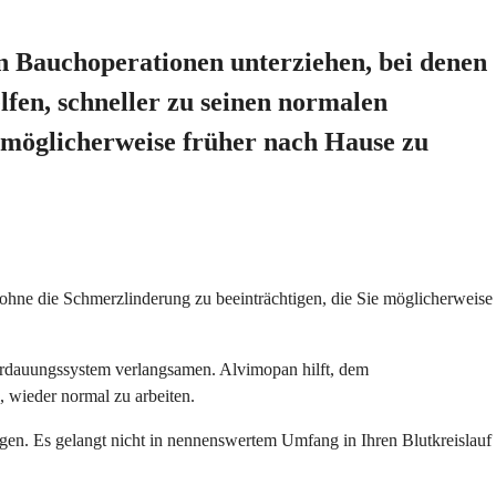
n Bauchoperationen unterziehen, bei denen
lfen, schneller zu seinen normalen
 möglicherweise früher nach Hause zu
, ohne die Schmerzlinderung zu beeinträchtigen, die Sie möglicherweise
 Verdauungssystem verlangsamen. Alvimopan hilft, dem
 wieder normal zu arbeiten.
gen. Es gelangt nicht in nennenswertem Umfang in Ihren Blutkreislauf