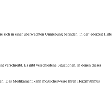
 sich in einer überwachten Umgebung befinden, in der jederzeit Hilfe
t verschreibt. Es gibt verschiedene Situationen, in denen dieses
atten. Das Medikament kann möglicherweise Ihren Herzrhythmus