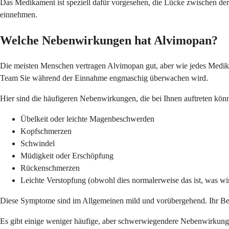
Das Medikament ist speziell dafür vorgesehen, die Lücke zwischen der
einnehmen.
Welche Nebenwirkungen hat Alvimopan?
Die meisten Menschen vertragen Alvimopan gut, aber wie jedes Medika
Team Sie während der Einnahme engmaschig überwachen wird.
Hier sind die häufigeren Nebenwirkungen, die bei Ihnen auftreten kön
Übelkeit oder leichte Magenbeschwerden
Kopfschmerzen
Schwindel
Müdigkeit oder Erschöpfung
Rückenschmerzen
Leichte Verstopfung (obwohl dies normalerweise das ist, was wi
Diese Symptome sind im Allgemeinen mild und vorübergehend. Ihr Beh
Es gibt einige weniger häufige, aber schwerwiegendere Nebenwirkungen