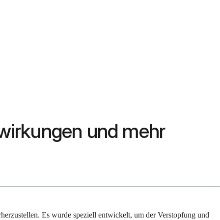
nwirkungen und mehr
herzustellen. Es wurde speziell entwickelt, um der Verstopfung und