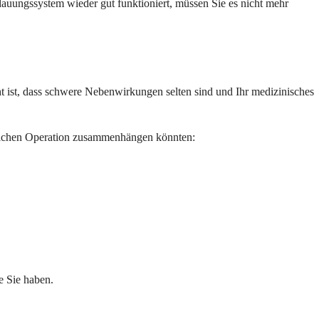
auungssystem wieder gut funktioniert, müssen Sie es nicht mehr
ist, dass schwere Nebenwirkungen selten sind und Ihr medizinisches
rzlichen Operation zusammenhängen könnten:
e Sie haben.