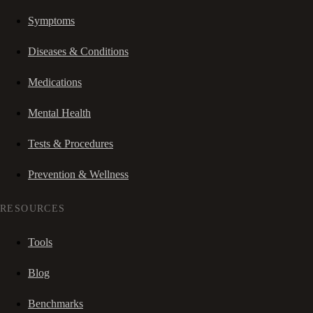
Symptoms
Diseases & Conditions
Medications
Mental Health
Tests & Procedures
Prevention & Wellness
RESOURCES
Tools
Blog
Benchmarks