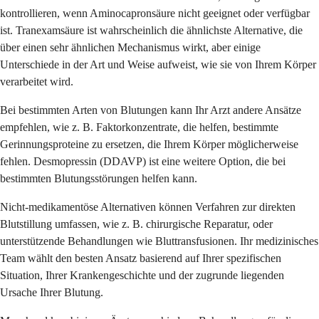
kontrollieren, wenn Aminocapronsäure nicht geeignet oder verfügbar
ist. Tranexamsäure ist wahrscheinlich die ähnlichste Alternative, die
über einen sehr ähnlichen Mechanismus wirkt, aber einige
Unterschiede in der Art und Weise aufweist, wie sie von Ihrem Körper
verarbeitet wird.
Bei bestimmten Arten von Blutungen kann Ihr Arzt andere Ansätze
empfehlen, wie z. B. Faktorkonzentrate, die helfen, bestimmte
Gerinnungsproteine zu ersetzen, die Ihrem Körper möglicherweise
fehlen. Desmopressin (DDAVP) ist eine weitere Option, die bei
bestimmten Blutungsstörungen helfen kann.
Nicht-medikamentöse Alternativen können Verfahren zur direkten
Blutstillung umfassen, wie z. B. chirurgische Reparatur, oder
unterstützende Behandlungen wie Bluttransfusionen. Ihr medizinisches
Team wählt den besten Ansatz basierend auf Ihrer spezifischen
Situation, Ihrer Krankengeschichte und der zugrunde liegenden
Ursache Ihrer Blutung.