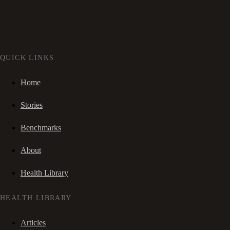
QUICK LINKS
Home
Stories
Benchmarks
About
Health Library
HEALTH LIBRARY
Articles