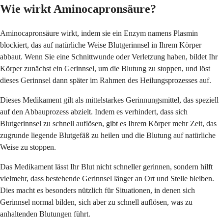
Wie wirkt Aminocapronsäure?
Aminocapronsäure wirkt, indem sie ein Enzym namens Plasmin
blockiert, das auf natürliche Weise Blutgerinnsel in Ihrem Körper
abbaut. Wenn Sie eine Schnittwunde oder Verletzung haben, bildet Ihr
Körper zunächst ein Gerinnsel, um die Blutung zu stoppen, und löst
dieses Gerinnsel dann später im Rahmen des Heilungsprozesses auf.
Dieses Medikament gilt als mittelstarkes Gerinnungsmittel, das speziell
auf den Abbauprozess abzielt. Indem es verhindert, dass sich
Blutgerinnsel zu schnell auflösen, gibt es Ihrem Körper mehr Zeit, das
zugrunde liegende Blutgefäß zu heilen und die Blutung auf natürliche
Weise zu stoppen.
Das Medikament lässt Ihr Blut nicht schneller gerinnen, sondern hilft
vielmehr, dass bestehende Gerinnsel länger an Ort und Stelle bleiben.
Dies macht es besonders nützlich für Situationen, in denen sich
Gerinnsel normal bilden, sich aber zu schnell auflösen, was zu
anhaltenden Blutungen führt.