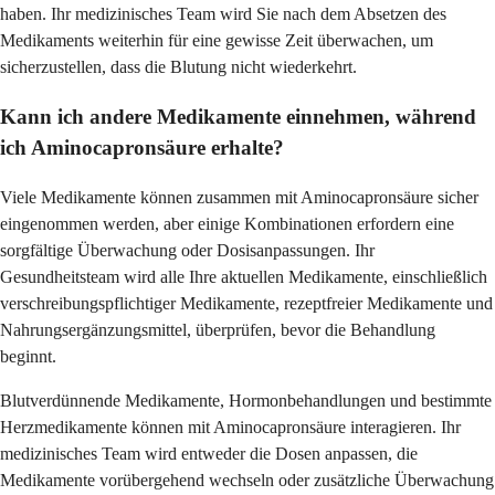
haben. Ihr medizinisches Team wird Sie nach dem Absetzen des
Medikaments weiterhin für eine gewisse Zeit überwachen, um
sicherzustellen, dass die Blutung nicht wiederkehrt.
Kann ich andere Medikamente einnehmen, während
ich Aminocapronsäure erhalte?
Viele Medikamente können zusammen mit Aminocapronsäure sicher
eingenommen werden, aber einige Kombinationen erfordern eine
sorgfältige Überwachung oder Dosisanpassungen. Ihr
Gesundheitsteam wird alle Ihre aktuellen Medikamente, einschließlich
verschreibungspflichtiger Medikamente, rezeptfreier Medikamente und
Nahrungsergänzungsmittel, überprüfen, bevor die Behandlung
beginnt.
Blutverdünnende Medikamente, Hormonbehandlungen und bestimmte
Herzmedikamente können mit Aminocapronsäure interagieren. Ihr
medizinisches Team wird entweder die Dosen anpassen, die
Medikamente vorübergehend wechseln oder zusätzliche Überwachung