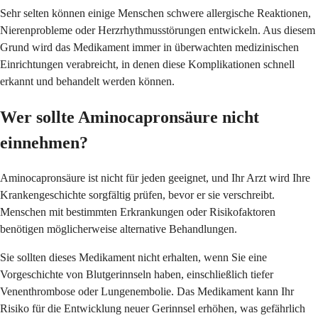
Sehr selten können einige Menschen schwere allergische Reaktionen,
Nierenprobleme oder Herzrhythmusstörungen entwickeln. Aus diesem
Grund wird das Medikament immer in überwachten medizinischen
Einrichtungen verabreicht, in denen diese Komplikationen schnell
erkannt und behandelt werden können.
Wer sollte Aminocapronsäure nicht
einnehmen?
Aminocapronsäure ist nicht für jeden geeignet, und Ihr Arzt wird Ihre
Krankengeschichte sorgfältig prüfen, bevor er sie verschreibt.
Menschen mit bestimmten Erkrankungen oder Risikofaktoren
benötigen möglicherweise alternative Behandlungen.
Sie sollten dieses Medikament nicht erhalten, wenn Sie eine
Vorgeschichte von Blutgerinnseln haben, einschließlich tiefer
Venenthrombose oder Lungenembolie. Das Medikament kann Ihr
Risiko für die Entwicklung neuer Gerinnsel erhöhen, was gefährlich