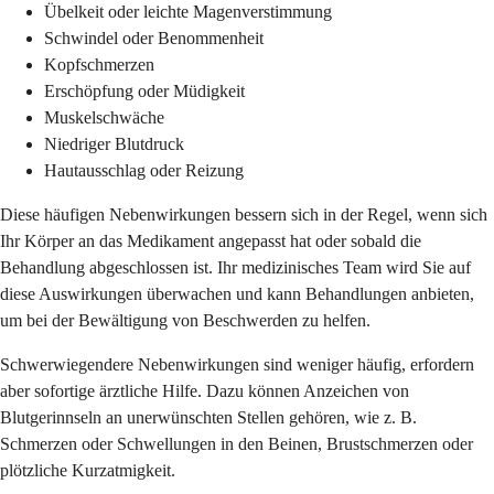
Übelkeit oder leichte Magenverstimmung
Schwindel oder Benommenheit
Kopfschmerzen
Erschöpfung oder Müdigkeit
Muskelschwäche
Niedriger Blutdruck
Hautausschlag oder Reizung
Diese häufigen Nebenwirkungen bessern sich in der Regel, wenn sich
Ihr Körper an das Medikament angepasst hat oder sobald die
Behandlung abgeschlossen ist. Ihr medizinisches Team wird Sie auf
diese Auswirkungen überwachen und kann Behandlungen anbieten,
um bei der Bewältigung von Beschwerden zu helfen.
Schwerwiegendere Nebenwirkungen sind weniger häufig, erfordern
aber sofortige ärztliche Hilfe. Dazu können Anzeichen von
Blutgerinnseln an unerwünschten Stellen gehören, wie z. B.
Schmerzen oder Schwellungen in den Beinen, Brustschmerzen oder
plötzliche Kurzatmigkeit.