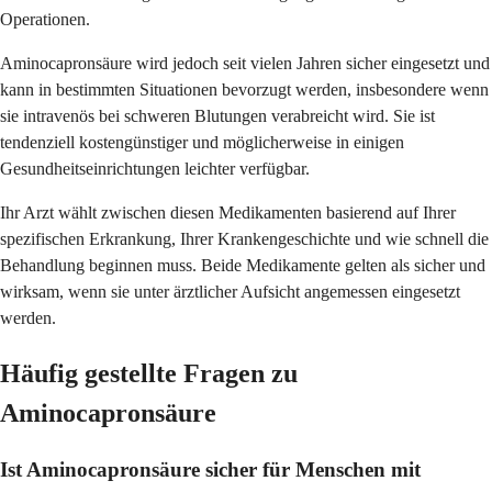
Operationen.
Aminocapronsäure wird jedoch seit vielen Jahren sicher eingesetzt und
kann in bestimmten Situationen bevorzugt werden, insbesondere wenn
sie intravenös bei schweren Blutungen verabreicht wird. Sie ist
tendenziell kostengünstiger und möglicherweise in einigen
Gesundheitseinrichtungen leichter verfügbar.
Ihr Arzt wählt zwischen diesen Medikamenten basierend auf Ihrer
spezifischen Erkrankung, Ihrer Krankengeschichte und wie schnell die
Behandlung beginnen muss. Beide Medikamente gelten als sicher und
wirksam, wenn sie unter ärztlicher Aufsicht angemessen eingesetzt
werden.
Häufig gestellte Fragen zu
Aminocapronsäure
Ist Aminocapronsäure sicher für Menschen mit