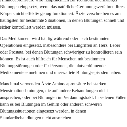
Blutungen eingesetzt, wenn das natürliche Gerinnungsverfahren Ihres
Körpers nicht effektiv genug funktioniert. Ärzte verschreiben es am
häufigsten für bestimmte Situationen, in denen Blutungen schnell und
sicher kontrolliert werden müssen.
Das Medikament wird häufig während oder nach bestimmten
Operationen eingesetzt, insbesondere bei Eingriffen an Herz, Leber
oder Prostata, bei denen Blutungen schwieriger zu kontrollieren sein
können. Es ist auch hilfreich für Menschen mit bestimmten
Blutungsstörungen oder für Personen, die blutverdünnende
Medikamente einnehmen und unerwartete Blutungsepisoden haben.
Manchmal verwenden Ärzte Aminocapronsäure bei starken
Menstruationsblutungen, die auf andere Behandlungen nicht
ansprechen, oder bei Blutungen im Verdauungstrakt. In seltenen Fällen
kann es bei Blutungen im Gehirn oder anderen schweren
Blutungssituationen eingesetzt werden, in denen
Standardbehandlungen nicht ausreichen.