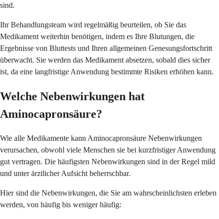
sind.
Ihr Behandlungsteam wird regelmäßig beurteilen, ob Sie das
Medikament weiterhin benötigen, indem es Ihre Blutungen, die
Ergebnisse von Bluttests und Ihren allgemeinen Genesungsfortschritt
überwacht. Sie werden das Medikament absetzen, sobald dies sicher
ist, da eine langfristige Anwendung bestimmte Risiken erhöhen kann.
Welche Nebenwirkungen hat
Aminocapronsäure?
Wie alle Medikamente kann Aminocapronsäure Nebenwirkungen
verursachen, obwohl viele Menschen sie bei kurzfristiger Anwendung
gut vertragen. Die häufigsten Nebenwirkungen sind in der Regel mild
und unter ärztlicher Aufsicht beherrschbar.
Hier sind die Nebenwirkungen, die Sie am wahrscheinlichsten erleben
werden, von häufig bis weniger häufig: