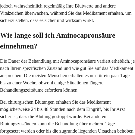
jedoch wahrscheinlich regelmäßig Ihre Blutwerte und andere
Vitalzeichen überwachen, während Sie das Medikament erhalten, um
sicherzustellen, dass es sicher und wirksam wirkt.
Wie lange soll ich Aminocapronsäure
einnehmen?
Die Dauer der Behandlung mit Aminocapronsäure variiert erheblich, je
nach Ihrem spezifischen Zustand und wie gut Sie auf das Medikament
ansprechen. Die meisten Menschen erhalten es nur für ein paar Tage
bis zu einer Woche, obwohl einige Situationen längere
Behandlungszeiträume erfordern können.
Bei chirurgischen Blutungen erhalten Sie das Medikament
möglicherweise 24 bis 48 Stunden nach dem Eingriff, bis Ihr Arzt
sicher ist, dass die Blutung gestoppt wurde. Bei anderen
Blutungszuständen kann die Behandlung über mehrere Tage
fortgesetzt werden oder bis die zugrunde liegenden Ursachen behoben