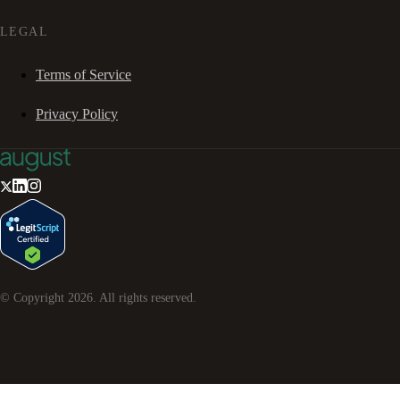
LEGAL
Terms of Service
Privacy Policy
© Copyright
2026
. All rights reserved.