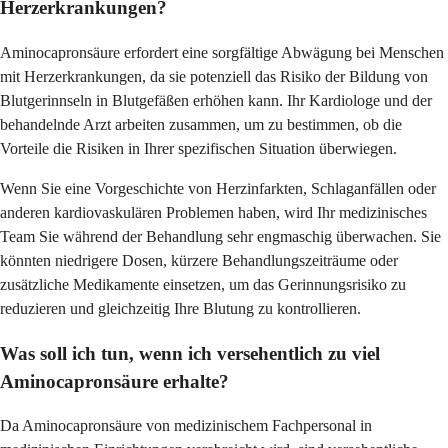
Herzerkrankungen?
Aminocapronsäure erfordert eine sorgfältige Abwägung bei Menschen
mit Herzerkrankungen, da sie potenziell das Risiko der Bildung von
Blutgerinnseln in Blutgefäßen erhöhen kann. Ihr Kardiologe und der
behandelnde Arzt arbeiten zusammen, um zu bestimmen, ob die
Vorteile die Risiken in Ihrer spezifischen Situation überwiegen.
Wenn Sie eine Vorgeschichte von Herzinfarkten, Schlaganfällen oder
anderen kardiovaskulären Problemen haben, wird Ihr medizinisches
Team Sie während der Behandlung sehr engmaschig überwachen. Sie
könnten niedrigere Dosen, kürzere Behandlungszeiträume oder
zusätzliche Medikamente einsetzen, um das Gerinnungsrisiko zu
reduzieren und gleichzeitig Ihre Blutung zu kontrollieren.
Was soll ich tun, wenn ich versehentlich zu viel
Aminocapronsäure erhalte?
Da Aminocapronsäure von medizinischem Fachpersonal in