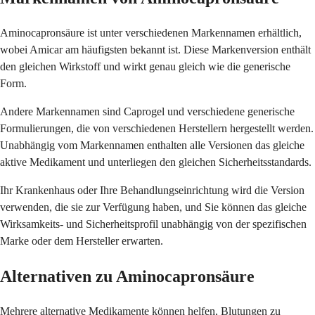
Aminocapronsäure ist unter verschiedenen Markennamen erhältlich,
wobei Amicar am häufigsten bekannt ist. Diese Markenversion enthält
den gleichen Wirkstoff und wirkt genau gleich wie die generische
Form.
Andere Markennamen sind Caprogel und verschiedene generische
Formulierungen, die von verschiedenen Herstellern hergestellt werden.
Unabhängig vom Markennamen enthalten alle Versionen das gleiche
aktive Medikament und unterliegen den gleichen Sicherheitsstandards.
Ihr Krankenhaus oder Ihre Behandlungseinrichtung wird die Version
verwenden, die sie zur Verfügung haben, und Sie können das gleiche
Wirksamkeits- und Sicherheitsprofil unabhängig von der spezifischen
Marke oder dem Hersteller erwarten.
Alternativen zu Aminocapronsäure
Mehrere alternative Medikamente können helfen, Blutungen zu