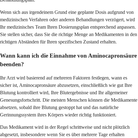
Wenn sich aus irgendeinem Grund eine geplante Dosis aufgrund von
medizinischen Verfahren oder anderen Behandlungen verzögert, wird
Ihr medizinisches Team Ihren Dosierungsplan entsprechend anpassen.
Sie stellen sicher, dass Sie die richtige Menge an Medikamenten in den
richtigen Abständen für Ihren spezifischen Zustand erhalten.
Wann kann ich die Einnahme von Aminocapronsäure
beenden?
Ihr Arzt wird basierend auf mehreren Faktoren festlegen, wann es
sicher ist, Aminocapronsäure abzusetzen, einschließlich wie gut Ihre
Blutung kontrolliert wird, Ihre Blutergebnisse und Ihr allgemeiner
Genesungsfortschritt. Die meisten Menschen können die Medikamente
absetzen, sobald ihre Blutung gestoppt hat und das natürliche
Gerinnungssystem ihres Körpers wieder richtig funktioniert.
Das Medikament wird in der Regel schrittweise und nicht plötzlich
abgesetzt, insbesondere wenn Sie es über mehrere Tage erhalten