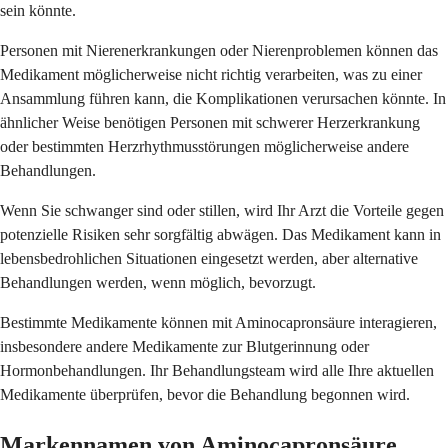
sein könnte.
Personen mit Nierenerkrankungen oder Nierenproblemen können das
Medikament möglicherweise nicht richtig verarbeiten, was zu einer
Ansammlung führen kann, die Komplikationen verursachen könnte. In
ähnlicher Weise benötigen Personen mit schwerer Herzerkrankung
oder bestimmten Herzrhythmusstörungen möglicherweise andere
Behandlungen.
Wenn Sie schwanger sind oder stillen, wird Ihr Arzt die Vorteile gegen
potenzielle Risiken sehr sorgfältig abwägen. Das Medikament kann in
lebensbedrohlichen Situationen eingesetzt werden, aber alternative
Behandlungen werden, wenn möglich, bevorzugt.
Bestimmte Medikamente können mit Aminocapronsäure interagieren,
insbesondere andere Medikamente zur Blutgerinnung oder
Hormonbehandlungen. Ihr Behandlungsteam wird alle Ihre aktuellen
Medikamente überprüfen, bevor die Behandlung begonnen wird.
Markennamen von Aminocapronsäure