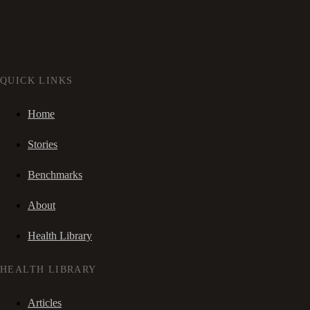
QUICK LINKS
Home
Stories
Benchmarks
About
Health Library
HEALTH LIBRARY
Articles