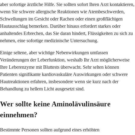
aber sofortige ärztliche Hilfe. Sie sollten sofort Ihren Arzt kontaktieren,
wenn Sie schwere allergische Reaktionen wie Atembeschwerden,
Schwellungen im Gesicht oder Rachen oder einen großflächigen
Hautausschlag bemerken. Darüber hinaus erfordert starkes oder
anhaltendes Erbrechen, das Sie daran hindert, Flüssigkeiten zu sich zu
nehmen, eine sofortige medizinische Untersuchung.
Einige seltene, aber wichtige Nebenwirkungen umfassen
Veränderungen der Leberfunktion, weshalb Ihr Arzt möglicherweise
Ihre Leberenzyme mit Bluttests überwacht. Sehr selten können
Patienten signifikante kardiovaskuläre Auswirkungen oder schwere
Hautreaktionen erfahren, insbesondere wenn sie kurz nach der
Behandlung zu hellem Licht ausgesetzt sind.
Wer sollte keine Aminolävulinsäure
einnehmen?
Bestimmte Personen sollten aufgrund eines erhöhten