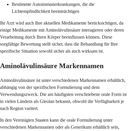
Bestimmte Autoimmunerkrankungen, die die
Lichtempfindlichkeit beeinträchtigen
Ihr Arzt wird auch Ihre aktuellen Medikamente berücksichtigen, da
einige Medikamente mit Aminolävulinsäure interagieren oder deren
Verarbeitung durch Ihren Körper beeinflussen können. Diese
sorgfältige Bewertung stellt sicher, dass die Behandlung für Ihre
spezifische Situation sowohl sicher als auch wirksam ist.
Aminolävulinsäure Markennamen
Aminolävulinsäure ist unter verschiedenen Markennamen erhältlich,
abhängig von der spezifischen Formulierung und dem
Verwendungszweck. Die am häufigsten verschriebene orale Form ist
in vielen Ländern als Gleolan bekannt, obwohl die Verfügbarkeit je
nach Region variiert.
In den Vereinigten Staaten kann die orale Formulierung unter
verschiedenen Markennamen oder als Generikum erhältlich sein,