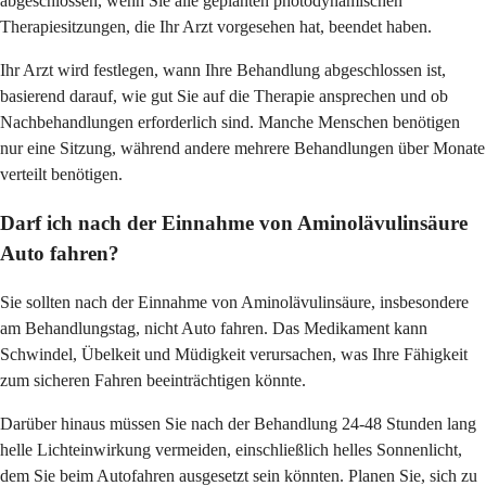
abgeschlossen, wenn Sie alle geplanten photodynamischen
Therapiesitzungen, die Ihr Arzt vorgesehen hat, beendet haben.
Ihr Arzt wird festlegen, wann Ihre Behandlung abgeschlossen ist,
basierend darauf, wie gut Sie auf die Therapie ansprechen und ob
Nachbehandlungen erforderlich sind. Manche Menschen benötigen
nur eine Sitzung, während andere mehrere Behandlungen über Monate
verteilt benötigen.
Darf ich nach der Einnahme von Aminolävulinsäure
Auto fahren?
Sie sollten nach der Einnahme von Aminolävulinsäure, insbesondere
am Behandlungstag, nicht Auto fahren. Das Medikament kann
Schwindel, Übelkeit und Müdigkeit verursachen, was Ihre Fähigkeit
zum sicheren Fahren beeinträchtigen könnte.
Darüber hinaus müssen Sie nach der Behandlung 24-48 Stunden lang
helle Lichteinwirkung vermeiden, einschließlich helles Sonnenlicht,
dem Sie beim Autofahren ausgesetzt sein könnten. Planen Sie, sich zu