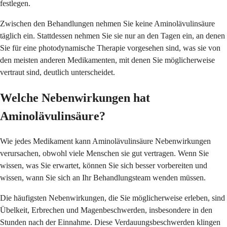
festlegen.
Zwischen den Behandlungen nehmen Sie keine Aminolävulinsäure
täglich ein. Stattdessen nehmen Sie sie nur an den Tagen ein, an denen
Sie für eine photodynamische Therapie vorgesehen sind, was sie von
den meisten anderen Medikamenten, mit denen Sie möglicherweise
vertraut sind, deutlich unterscheidet.
Welche Nebenwirkungen hat
Aminolävulinsäure?
Wie jedes Medikament kann Aminolävulinsäure Nebenwirkungen
verursachen, obwohl viele Menschen sie gut vertragen. Wenn Sie
wissen, was Sie erwartet, können Sie sich besser vorbereiten und
wissen, wann Sie sich an Ihr Behandlungsteam wenden müssen.
Die häufigsten Nebenwirkungen, die Sie möglicherweise erleben, sind
Übelkeit, Erbrechen und Magenbeschwerden, insbesondere in den
Stunden nach der Einnahme. Diese Verdauungsbeschwerden klingen