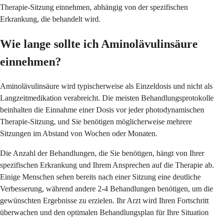
Therapie-Sitzung einnehmen, abhängig von der spezifischen
Erkrankung, die behandelt wird.
Wie lange sollte ich Aminolävulinsäure
einnehmen?
Aminolävulinsäure wird typischerweise als Einzeldosis und nicht als
Langzeitmedikation verabreicht. Die meisten Behandlungsprotokolle
beinhalten die Einnahme einer Dosis vor jeder photodynamischen
Therapie-Sitzung, und Sie benötigen möglicherweise mehrere
Sitzungen im Abstand von Wochen oder Monaten.
Die Anzahl der Behandlungen, die Sie benötigen, hängt von Ihrer
spezifischen Erkrankung und Ihrem Ansprechen auf die Therapie ab.
Einige Menschen sehen bereits nach einer Sitzung eine deutliche
Verbesserung, während andere 2-4 Behandlungen benötigen, um die
gewünschten Ergebnisse zu erzielen. Ihr Arzt wird Ihren Fortschritt
überwachen und den optimalen Behandlungsplan für Ihre Situation