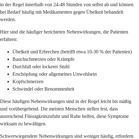
in der Regel innerhalb von 24-48 Stunden von selbst ab und können
bei Bedarf häufig mit Medikamenten gegen Übelkeit behandelt
werden.
Hier sind die häufiger berichteten Nebenwirkungen, die Patienten
erfahren:
Übelkeit und Erbrechen (betrifft etwa 10-30 % der Patienten)
Bauchschmerzen oder Krämpfe
Durchfall oder lockerer Stuhl
Erschöpfung oder allgemeines Unwohlsein
Kopfschmerzen
Schwindel oder Benommenheit
Diese häufigen Nebenwirkungen sind in der Regel leicht bis mäßig
und vorübergehend. Die meisten Menschen stellen fest, dass
ausreichend Flüssigkeitszufuhr und Ruhe helfen, diese Symptome
wirksam zu bewältigen.
Schwerwiegendere Nebenwirkungen sind weniger häufig, erfordern