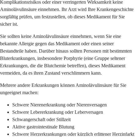
Komplikationsrisikos oder einer verringerten Wirksamkeit keine
Aminolävulinsäure einnehmen. Ihr Arzt wird Ihre Krankengeschichte
sorgfältig prüfen, um festzustellen, ob dieses Medikament für Sie
sicher ist.
Sie sollten keine Aminolävulinsäure einnehmen, wenn Sie eine
bekannte Allergie gegen das Medikament oder einen seiner
Bestandteile haben. Darüber hinaus sollten Personen mit bestimmten
Bluterkrankungen, insbesondere Porphyrie (eine Gruppe seltener
Erkrankungen, die die Blutchemie betreffen), dieses Medikament
vermeiden, da es ihren Zustand verschlimmern kann.
Mehrere andere Erkrankungen können Aminolävulinsäure für Sie
ungeeignet machen:
Schwere Nierenerkrankung oder Nierenversagen
Schwere Lebererkrankung oder Leberversagen
Schwangerschaft oder Stillzeit
Aktive gastrointestinale Blutung
Schwere Herzerkrankungen oder kürzlich erlittener Herzinfarkt