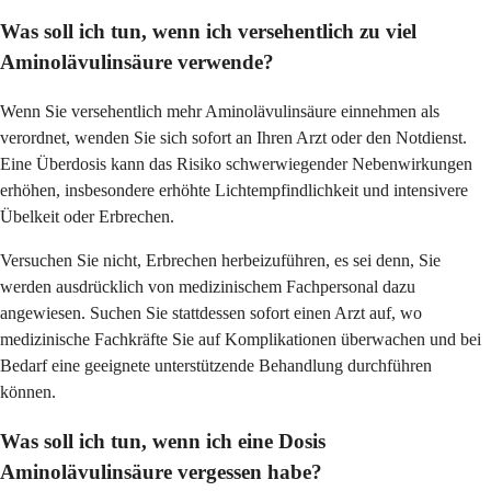
Was soll ich tun, wenn ich versehentlich zu viel
Aminolävulinsäure verwende?
Wenn Sie versehentlich mehr Aminolävulinsäure einnehmen als
verordnet, wenden Sie sich sofort an Ihren Arzt oder den Notdienst.
Eine Überdosis kann das Risiko schwerwiegender Nebenwirkungen
erhöhen, insbesondere erhöhte Lichtempfindlichkeit und intensivere
Übelkeit oder Erbrechen.
Versuchen Sie nicht, Erbrechen herbeizuführen, es sei denn, Sie
werden ausdrücklich von medizinischem Fachpersonal dazu
angewiesen. Suchen Sie stattdessen sofort einen Arzt auf, wo
medizinische Fachkräfte Sie auf Komplikationen überwachen und bei
Bedarf eine geeignete unterstützende Behandlung durchführen
können.
Was soll ich tun, wenn ich eine Dosis
Aminolävulinsäure vergessen habe?