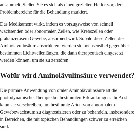
ansammelt. Stellen Sie es sich als einen gezielten Helfer vor, der
Problembereiche für die Behandlung markiert.
Das Medikament wirkt, indem es vorzugsweise von schnell
wachsenden oder abnormalen Zellen, wie Krebszellen oder
präkanzerösem Gewebe, absorbiert wird. Sobald diese Zellen die
Aminolävulinsäure absorbieren, werden sie hochsensibel gegenüber
bestimmten Lichtwellenlängen, die dann therapeutisch eingesetzt
werden können, um sie zu zerstören.
Wofür wird Aminolävulinsäure verwendet?
Die primäre Anwendung von oraler Aminolävulinsäure ist die
photodynamische Therapie bei bestimmten Erkrankungen. Ihr Arzt
kann sie verschreiben, um bestimmte Arten von abnormalem
Gewebewachstum zu diagnostizieren oder zu behandeln, insbesondere
in Bereichen, die mit topischen Behandlungen schwer zu erreichen
sind.