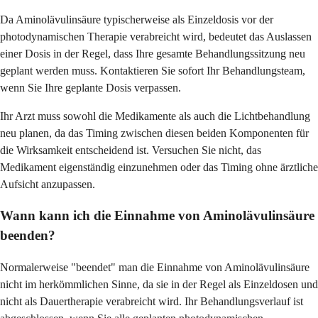
Da Aminolävulinsäure typischerweise als Einzeldosis vor der
photodynamischen Therapie verabreicht wird, bedeutet das Auslassen
einer Dosis in der Regel, dass Ihre gesamte Behandlungssitzung neu
geplant werden muss. Kontaktieren Sie sofort Ihr Behandlungsteam,
wenn Sie Ihre geplante Dosis verpassen.
Ihr Arzt muss sowohl die Medikamente als auch die Lichtbehandlung
neu planen, da das Timing zwischen diesen beiden Komponenten für
die Wirksamkeit entscheidend ist. Versuchen Sie nicht, das
Medikament eigenständig einzunehmen oder das Timing ohne ärztliche
Aufsicht anzupassen.
Wann kann ich die Einnahme von Aminolävulinsäure
beenden?
Normalerweise "beendet" man die Einnahme von Aminolävulinsäure
nicht im herkömmlichen Sinne, da sie in der Regel als Einzeldosen und
nicht als Dauertherapie verabreicht wird. Ihr Behandlungsverlauf ist