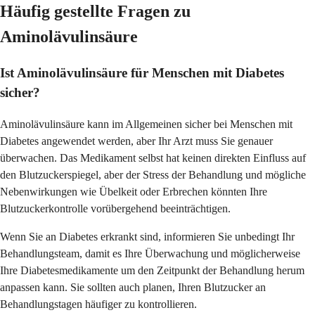
Häufig gestellte Fragen zu
Aminolävulinsäure
Ist Aminolävulinsäure für Menschen mit Diabetes
sicher?
Aminolävulinsäure kann im Allgemeinen sicher bei Menschen mit
Diabetes angewendet werden, aber Ihr Arzt muss Sie genauer
überwachen. Das Medikament selbst hat keinen direkten Einfluss auf
den Blutzuckerspiegel, aber der Stress der Behandlung und mögliche
Nebenwirkungen wie Übelkeit oder Erbrechen könnten Ihre
Blutzuckerkontrolle vorübergehend beeinträchtigen.
Wenn Sie an Diabetes erkrankt sind, informieren Sie unbedingt Ihr
Behandlungsteam, damit es Ihre Überwachung und möglicherweise
Ihre Diabetesmedikamente um den Zeitpunkt der Behandlung herum
anpassen kann. Sie sollten auch planen, Ihren Blutzucker an
Behandlungstagen häufiger zu kontrollieren.