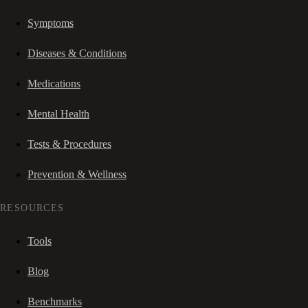
Symptoms
Diseases & Conditions
Medications
Mental Health
Tests & Procedures
Prevention & Wellness
RESOURCES
Tools
Blog
Benchmarks