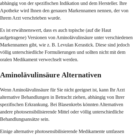
abhängig von der spezifischen Indikation und dem Hersteller. Ihre
Apotheke wird Ihnen den genauen Markennamen nennen, der von
Ihrem Arzt verschrieben wurde.
Es ist erwähnenswert, dass es auch topische (auf die Haut
aufgetragene) Versionen von Aminolävulinsäure unter verschiedenen
Markennamen gibt, wie z. B. Levulan Kerastick. Diese sind jedoch
völlig unterschiedliche Formulierungen und sollten nicht mit dem
oralen Medikament verwechselt werden.
Aminolävulinsäure Alternativen
Wenn Aminolävulinsäure für Sie nicht geeignet ist, kann Ihr Arzt
alternative Behandlungen in Betracht ziehen, abhängig von Ihrer
spezifischen Erkrankung. Bei Blasenkrebs könnten Alternativen
andere photosensibilisierende Mittel oder völlig unterschiedliche
Behandlungsansätze sein.
Einige alternative photosensibilisierende Medikamente umfassen