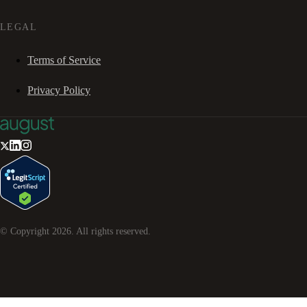
LEGAL
Terms of Service
Privacy Policy
© Copyright
2026
. All rights reserved.