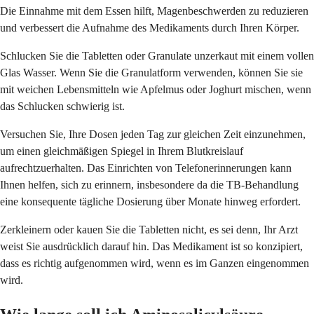
Die Einnahme mit dem Essen hilft, Magenbeschwerden zu reduzieren
und verbessert die Aufnahme des Medikaments durch Ihren Körper.
Schlucken Sie die Tabletten oder Granulate unzerkaut mit einem vollen
Glas Wasser. Wenn Sie die Granulatform verwenden, können Sie sie
mit weichen Lebensmitteln wie Apfelmus oder Joghurt mischen, wenn
das Schlucken schwierig ist.
Versuchen Sie, Ihre Dosen jeden Tag zur gleichen Zeit einzunehmen,
um einen gleichmäßigen Spiegel in Ihrem Blutkreislauf
aufrechtzuerhalten. Das Einrichten von Telefonerinnerungen kann
Ihnen helfen, sich zu erinnern, insbesondere da die TB-Behandlung
eine konsequente tägliche Dosierung über Monate hinweg erfordert.
Zerkleinern oder kauen Sie die Tabletten nicht, es sei denn, Ihr Arzt
weist Sie ausdrücklich darauf hin. Das Medikament ist so konzipiert,
dass es richtig aufgenommen wird, wenn es im Ganzen eingenommen
wird.