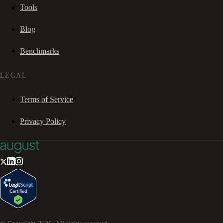
Tools
Blog
Benchmarks
LEGAL
Terms of Service
Privacy Policy