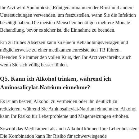
Ihr Arzt wird Sputumtests, Röntgenaufnahmen der Brust und andere
Untersuchungen verwenden, um festzustellen, wann Sie die Infektion
beseitigt haben. Die meisten Menschen benötigen mehrere Monate
Behandlung, bevor es sicher ist, die Einnahme zu beenden.
Ein zu frühes Absetzen kann zu einem Behandlungsversagen und
möglicherweise zu einer medikamentenresistenten TB führen.
Beenden Sie immer den vollen Kurs, den Ihr Arzt verschreibt, auch
wenn Sie sich völlig besser fühlen.
Q5. Kann ich Alkohol trinken, während ich
Aminosalicylat-Natrium einnehme?
Es ist am besten, Alkohol zu vermeiden oder ihn deutlich zu
reduzieren, während Sie Aminosalicylat-Natrium einnehmen. Alkohol
kann Ihr Risiko für Leberprobleme und Magenreizungen erhöhen.
Sowohl das Medikament als auch Alkohol können Ihre Leber belasten.
Die Kombination kann Ihr Risiko für schwerwiegende