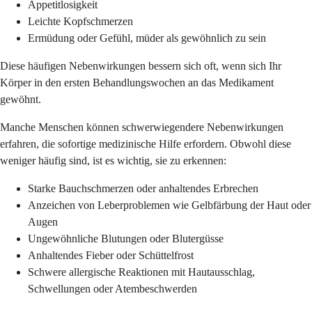
Appetitlosigkeit
Leichte Kopfschmerzen
Ermüdung oder Gefühl, müder als gewöhnlich zu sein
Diese häufigen Nebenwirkungen bessern sich oft, wenn sich Ihr
Körper in den ersten Behandlungswochen an das Medikament
gewöhnt.
Manche Menschen können schwerwiegendere Nebenwirkungen
erfahren, die sofortige medizinische Hilfe erfordern. Obwohl diese
weniger häufig sind, ist es wichtig, sie zu erkennen:
Starke Bauchschmerzen oder anhaltendes Erbrechen
Anzeichen von Leberproblemen wie Gelbfärbung der Haut oder
Augen
Ungewöhnliche Blutungen oder Blutergüsse
Anhaltendes Fieber oder Schüttelfrost
Schwere allergische Reaktionen mit Hautausschlag,
Schwellungen oder Atembeschwerden