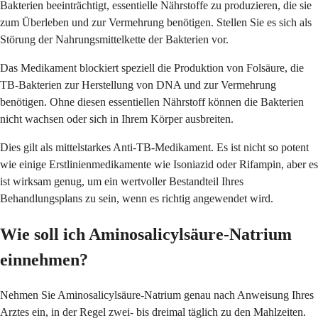
Bakterien beeinträchtigt, essentielle Nährstoffe zu produzieren, die sie
zum Überleben und zur Vermehrung benötigen. Stellen Sie es sich als
Störung der Nahrungsmittelkette der Bakterien vor.
Das Medikament blockiert speziell die Produktion von Folsäure, die
TB-Bakterien zur Herstellung von DNA und zur Vermehrung
benötigen. Ohne diesen essentiellen Nährstoff können die Bakterien
nicht wachsen oder sich in Ihrem Körper ausbreiten.
Dies gilt als mittelstarkes Anti-TB-Medikament. Es ist nicht so potent
wie einige Erstlinienmedikamente wie Isoniazid oder Rifampin, aber es
ist wirksam genug, um ein wertvoller Bestandteil Ihres
Behandlungsplans zu sein, wenn es richtig angewendet wird.
Wie soll ich Aminosalicylsäure-Natrium
einnehmen?
Nehmen Sie Aminosalicylsäure-Natrium genau nach Anweisung Ihres
Arztes ein, in der Regel zwei- bis dreimal täglich zu den Mahlzeiten.