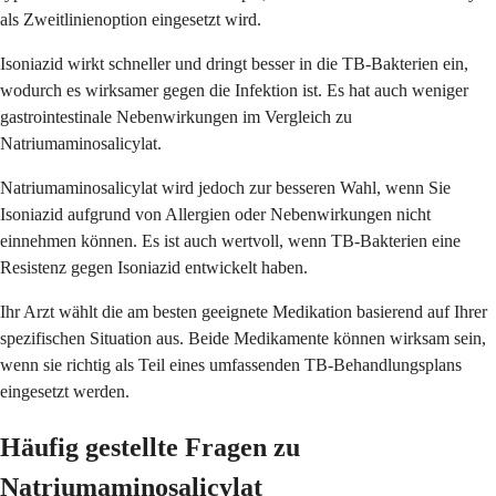
als Zweitlinienoption eingesetzt wird.
Isoniazid wirkt schneller und dringt besser in die TB-Bakterien ein,
wodurch es wirksamer gegen die Infektion ist. Es hat auch weniger
gastrointestinale Nebenwirkungen im Vergleich zu
Natriumaminosalicylat.
Natriumaminosalicylat wird jedoch zur besseren Wahl, wenn Sie
Isoniazid aufgrund von Allergien oder Nebenwirkungen nicht
einnehmen können. Es ist auch wertvoll, wenn TB-Bakterien eine
Resistenz gegen Isoniazid entwickelt haben.
Ihr Arzt wählt die am besten geeignete Medikation basierend auf Ihrer
spezifischen Situation aus. Beide Medikamente können wirksam sein,
wenn sie richtig als Teil eines umfassenden TB-Behandlungsplans
eingesetzt werden.
Häufig gestellte Fragen zu
Natriumaminosalicylat