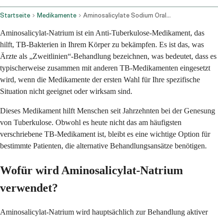
Startseite
Medikamente
Aminosalicylate Sodium Oral Route
Aminosalicylat-Natrium ist ein Anti-Tuberkulose-Medikament, das
hilft, TB-Bakterien in Ihrem Körper zu bekämpfen. Es ist das, was
Ärzte als „Zweitlinien“-Behandlung bezeichnen, was bedeutet, dass es
typischerweise zusammen mit anderen TB-Medikamenten eingesetzt
wird, wenn die Medikamente der ersten Wahl für Ihre spezifische
Situation nicht geeignet oder wirksam sind.
Dieses Medikament hilft Menschen seit Jahrzehnten bei der Genesung
von Tuberkulose. Obwohl es heute nicht das am häufigsten
verschriebene TB-Medikament ist, bleibt es eine wichtige Option für
bestimmte Patienten, die alternative Behandlungsansätze benötigen.
Wofür wird Aminosalicylat-Natrium
verwendet?
Aminosalicylat-Natrium wird hauptsächlich zur Behandlung aktiver