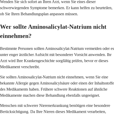
Wenden Sie sich sofort an Ihren Arzt, wenn Sie eines dieser
schwerwiegenden Symptome bemerken. Er kann helfen zu beurteilen,
ob Sie Ihren Behandlungsplan anpassen müssen.
Wer sollte Aminosalicylat-Natrium nicht
einnehmen?
Bestimmte Personen sollten Aminosalicylat-Natrium vermeiden oder es
unter enger ärztlicher Aufsicht mit besonderer Vorsicht anwenden. Ihr
Arzt wird Ihre Krankengeschichte sorgfältig prüfen, bevor er dieses
Medikament verschreibt.
Sie sollten Aminosalicylat-Natrium nicht einnehmen, wenn Sie eine
bekannte Allergie gegen Aminosalicylsäure oder einen der Inhaltsstoffe
des Medikaments haben. Frühere schwere Reaktionen auf ähnliche
Medikamente machen diese Behandlung ebenfalls ungeeignet.
Menschen mit schwerer Nierenerkrankung benötigen eine besondere
Berücksichtigung. Da Ihre Nieren dieses Medikament verarbeiten,