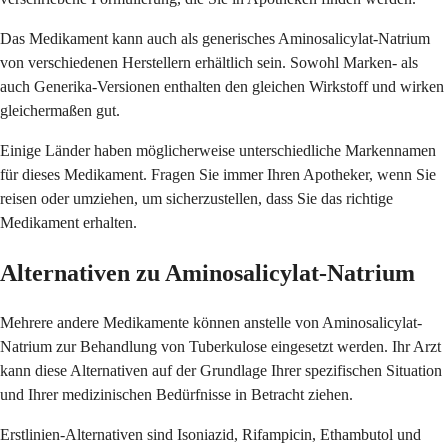
Das Medikament kann auch als generisches Aminosalicylat-Natrium
von verschiedenen Herstellern erhältlich sein. Sowohl Marken- als
auch Generika-Versionen enthalten den gleichen Wirkstoff und wirken
gleichermaßen gut.
Einige Länder haben möglicherweise unterschiedliche Markennamen
für dieses Medikament. Fragen Sie immer Ihren Apotheker, wenn Sie
reisen oder umziehen, um sicherzustellen, dass Sie das richtige
Medikament erhalten.
Alternativen zu Aminosalicylat-Natrium
Mehrere andere Medikamente können anstelle von Aminosalicylat-
Natrium zur Behandlung von Tuberkulose eingesetzt werden. Ihr Arzt
kann diese Alternativen auf der Grundlage Ihrer spezifischen Situation
und Ihrer medizinischen Bedürfnisse in Betracht ziehen.
Erstlinien-Alternativen sind Isoniazid, Rifampicin, Ethambutol und