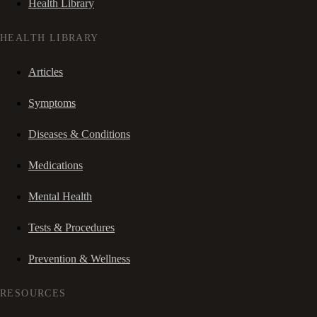
Health Library
HEALTH LIBRARY
Articles
Symptoms
Diseases & Conditions
Medications
Mental Health
Tests & Procedures
Prevention & Wellness
RESOURCES