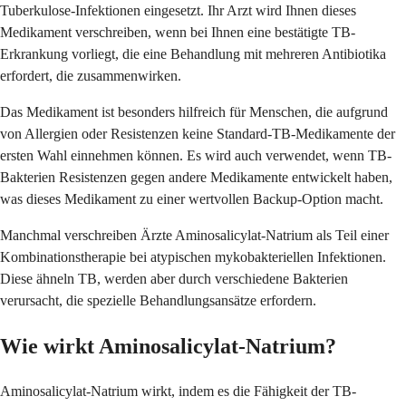
Tuberkulose-Infektionen eingesetzt. Ihr Arzt wird Ihnen dieses
Medikament verschreiben, wenn bei Ihnen eine bestätigte TB-
Erkrankung vorliegt, die eine Behandlung mit mehreren Antibiotika
erfordert, die zusammenwirken.
Das Medikament ist besonders hilfreich für Menschen, die aufgrund
von Allergien oder Resistenzen keine Standard-TB-Medikamente der
ersten Wahl einnehmen können. Es wird auch verwendet, wenn TB-
Bakterien Resistenzen gegen andere Medikamente entwickelt haben,
was dieses Medikament zu einer wertvollen Backup-Option macht.
Manchmal verschreiben Ärzte Aminosalicylat-Natrium als Teil einer
Kombinationstherapie bei atypischen mykobakteriellen Infektionen.
Diese ähneln TB, werden aber durch verschiedene Bakterien
verursacht, die spezielle Behandlungsansätze erfordern.
Wie wirkt Aminosalicylat-Natrium?
Aminosalicylat-Natrium wirkt, indem es die Fähigkeit der TB-