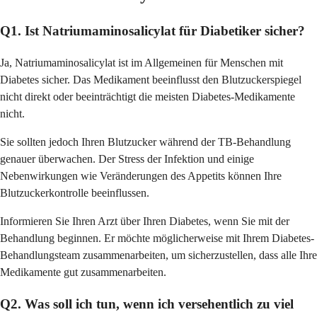
Q1. Ist Natriumaminosalicylat für Diabetiker sicher?
Ja, Natriumaminosalicylat ist im Allgemeinen für Menschen mit
Diabetes sicher. Das Medikament beeinflusst den Blutzuckerspiegel
nicht direkt oder beeinträchtigt die meisten Diabetes-Medikamente
nicht.
Sie sollten jedoch Ihren Blutzucker während der TB-Behandlung
genauer überwachen. Der Stress der Infektion und einige
Nebenwirkungen wie Veränderungen des Appetits können Ihre
Blutzuckerkontrolle beeinflussen.
Informieren Sie Ihren Arzt über Ihren Diabetes, wenn Sie mit der
Behandlung beginnen. Er möchte möglicherweise mit Ihrem Diabetes-
Behandlungsteam zusammenarbeiten, um sicherzustellen, dass alle Ihre
Medikamente gut zusammenarbeiten.
Q2. Was soll ich tun, wenn ich versehentlich zu viel