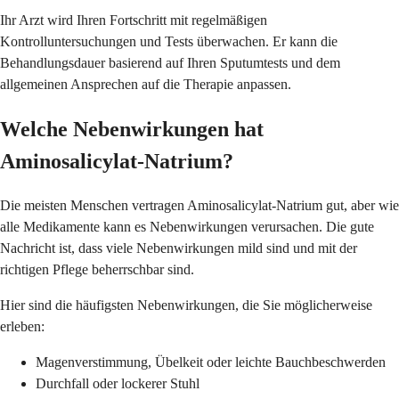
Ihr Arzt wird Ihren Fortschritt mit regelmäßigen
Kontrolluntersuchungen und Tests überwachen. Er kann die
Behandlungsdauer basierend auf Ihren Sputumtests und dem
allgemeinen Ansprechen auf die Therapie anpassen.
Welche Nebenwirkungen hat
Aminosalicylat-Natrium?
Die meisten Menschen vertragen Aminosalicylat-Natrium gut, aber wie
alle Medikamente kann es Nebenwirkungen verursachen. Die gute
Nachricht ist, dass viele Nebenwirkungen mild sind und mit der
richtigen Pflege beherrschbar sind.
Hier sind die häufigsten Nebenwirkungen, die Sie möglicherweise
erleben:
Magenverstimmung, Übelkeit oder leichte Bauchbeschwerden
Durchfall oder lockerer Stuhl