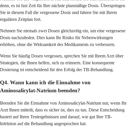
denn, es ist fast Zeit für Ihre nächste planmäßige Dosis. Überspringen
Sie in diesem Fall die vergessene Dosis und fahren Sie mit Ihrem
regulären Zeitplan fort.
Nehmen Sie niemals zwei Dosen gleichzeitig ein, um eine vergessene
Dosis nachzuholen. Dies kann Ihr Risiko für Nebenwirkungen
erhöhen, ohne die Wirksamkeit des Medikaments zu verbessern.
Wenn Sie häufig Dosen vergessen, sprechen Sie mit Ihrem Arzt über
Strategien, die Ihnen helfen, sich zu erinnern. Eine konsequente
Dosierung ist entscheidend für den Erfolg der TB-Behandlung.
Q4. Wann kann ich die Einnahme von
Aminosalicylat-Natrium beenden?
Beenden Sie die Einnahme von Aminosalicylat-Natrium nur, wenn Ihr
Arzt Ihnen mitteilt, dass es sicher ist, dies zu tun. Diese Entscheidung
basiert auf Ihren Testergebnissen und darauf, wie gut Ihre TB-
Infektion auf die Behandlung angesprochen hat.