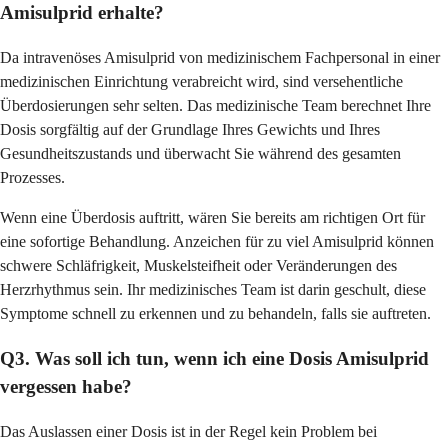
Amisulprid erhalte?
Da intravenöses Amisulprid von medizinischem Fachpersonal in einer
medizinischen Einrichtung verabreicht wird, sind versehentliche
Überdosierungen sehr selten. Das medizinische Team berechnet Ihre
Dosis sorgfältig auf der Grundlage Ihres Gewichts und Ihres
Gesundheitszustands und überwacht Sie während des gesamten
Prozesses.
Wenn eine Überdosis auftritt, wären Sie bereits am richtigen Ort für
eine sofortige Behandlung. Anzeichen für zu viel Amisulprid können
schwere Schläfrigkeit, Muskelsteifheit oder Veränderungen des
Herzrhythmus sein. Ihr medizinisches Team ist darin geschult, diese
Symptome schnell zu erkennen und zu behandeln, falls sie auftreten.
Q3. Was soll ich tun, wenn ich eine Dosis Amisulprid
vergessen habe?
Das Auslassen einer Dosis ist in der Regel kein Problem bei