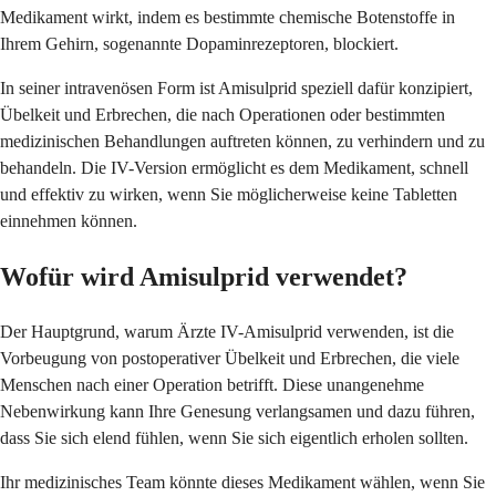
Medikament wirkt, indem es bestimmte chemische Botenstoffe in
Ihrem Gehirn, sogenannte Dopaminrezeptoren, blockiert.
In seiner intravenösen Form ist Amisulprid speziell dafür konzipiert,
Übelkeit und Erbrechen, die nach Operationen oder bestimmten
medizinischen Behandlungen auftreten können, zu verhindern und zu
behandeln. Die IV-Version ermöglicht es dem Medikament, schnell
und effektiv zu wirken, wenn Sie möglicherweise keine Tabletten
einnehmen können.
Wofür wird Amisulprid verwendet?
Der Hauptgrund, warum Ärzte IV-Amisulprid verwenden, ist die
Vorbeugung von postoperativer Übelkeit und Erbrechen, die viele
Menschen nach einer Operation betrifft. Diese unangenehme
Nebenwirkung kann Ihre Genesung verlangsamen und dazu führen,
dass Sie sich elend fühlen, wenn Sie sich eigentlich erholen sollten.
Ihr medizinisches Team könnte dieses Medikament wählen, wenn Sie