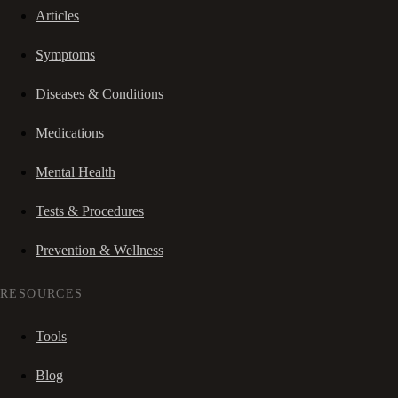
Articles
Symptoms
Diseases & Conditions
Medications
Mental Health
Tests & Procedures
Prevention & Wellness
RESOURCES
Tools
Blog