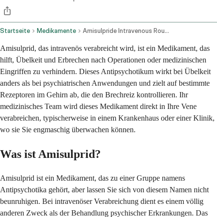
Startseite
Medikamente
Amisulpride Intravenous Route
Amisulprid, das intravenös verabreicht wird, ist ein Medikament, das
hilft, Übelkeit und Erbrechen nach Operationen oder medizinischen
Eingriffen zu verhindern. Dieses Antipsychotikum wirkt bei Übelkeit
anders als bei psychiatrischen Anwendungen und zielt auf bestimmte
Rezeptoren im Gehirn ab, die den Brechreiz kontrollieren. Ihr
medizinisches Team wird dieses Medikament direkt in Ihre Vene
verabreichen, typischerweise in einem Krankenhaus oder einer Klinik,
wo sie Sie engmaschig überwachen können.
Was ist Amisulprid?
Amisulprid ist ein Medikament, das zu einer Gruppe namens
Antipsychotika gehört, aber lassen Sie sich von diesem Namen nicht
beunruhigen. Bei intravenöser Verabreichung dient es einem völlig
anderen Zweck als der Behandlung psychischer Erkrankungen. Das