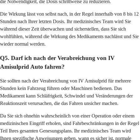
die Notwendigkeit, die Dosis schrittweise zu reduzieren.
Die Wirkung lässt von selbst nach, in der Regel innerhalb von 8 bis 12
Stunden nach Ihrer letzten Dosis. Ihr medizinisches Team wird Sie
während dieser Zeit überwachen und sicherstellen, dass Sie sich
wohlfühlen, während die Wirkung des Medikaments nachlässt und Sie
wieder normal werden.
Q5. Darf ich nach der Verabreichung von IV
Amisulprid Auto fahren?
Sie sollten nach der Verabreichung von IV Amisulprid für mehrere
Stunden kein Fahrzeug führen oder Maschinen bedienen. Das
Medikament kann Schläfrigkeit, Schwindel und Veränderungen der
Reaktionszeit verursachen, die das Fahren unsicher machen.
Da Sie sich ohnehin wahrscheinlich von einer Operation oder einem
medizinischen Eingriff erholen, sind Fahrbeschränkungen in der Regel
Teil Ihres gesamten Genesungsplans. Ihr medizinisches Team wird
Ihnen spezifische Anweisungen geben, wann es sicher ist, normale