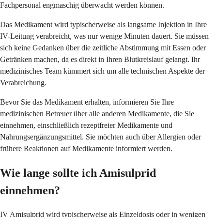
Fachpersonal engmaschig überwacht werden können.
Das Medikament wird typischerweise als langsame Injektion in Ihre
IV-Leitung verabreicht, was nur wenige Minuten dauert. Sie müssen
sich keine Gedanken über die zeitliche Abstimmung mit Essen oder
Getränken machen, da es direkt in Ihren Blutkreislauf gelangt. Ihr
medizinisches Team kümmert sich um alle technischen Aspekte der
Verabreichung.
Bevor Sie das Medikament erhalten, informieren Sie Ihre
medizinischen Betreuer über alle anderen Medikamente, die Sie
einnehmen, einschließlich rezeptfreier Medikamente und
Nahrungsergänzungsmittel. Sie möchten auch über Allergien oder
frühere Reaktionen auf Medikamente informiert werden.
Wie lange sollte ich Amisulprid
einnehmen?
IV Amisulprid wird typischerweise als Einzeldosis oder in wenigen