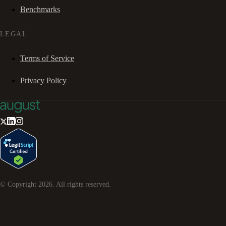
Benchmarks
LEGAL
Terms of Service
Privacy Policy
© Copyright
2026
. All rights reserved.