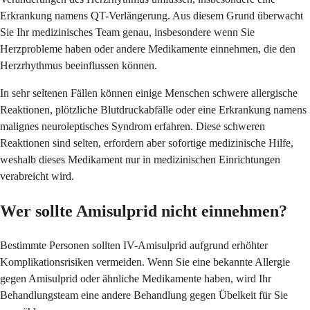
Erkrankung namens QT-Verlängerung. Aus diesem Grund überwacht
Sie Ihr medizinisches Team genau, insbesondere wenn Sie
Herzprobleme haben oder andere Medikamente einnehmen, die den
Herzrhythmus beeinflussen können.
In sehr seltenen Fällen können einige Menschen schwere allergische
Reaktionen, plötzliche Blutdruckabfälle oder eine Erkrankung namens
malignes neuroleptisches Syndrom erfahren. Diese schweren
Reaktionen sind selten, erfordern aber sofortige medizinische Hilfe,
weshalb dieses Medikament nur in medizinischen Einrichtungen
verabreicht wird.
Wer sollte Amisulprid nicht einnehmen?
Bestimmte Personen sollten IV-Amisulprid aufgrund erhöhter
Komplikationsrisiken vermeiden. Wenn Sie eine bekannte Allergie
gegen Amisulprid oder ähnliche Medikamente haben, wird Ihr
Behandlungsteam eine andere Behandlung gegen Übelkeit für Sie