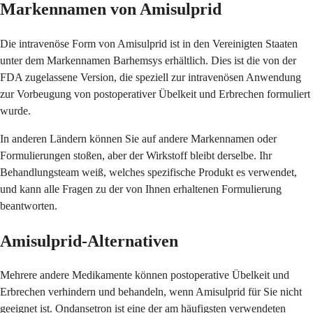
Markennamen von Amisulprid
Die intravenöse Form von Amisulprid ist in den Vereinigten Staaten
unter dem Markennamen Barhemsys erhältlich. Dies ist die von der
FDA zugelassene Version, die speziell zur intravenösen Anwendung
zur Vorbeugung von postoperativer Übelkeit und Erbrechen formuliert
wurde.
In anderen Ländern können Sie auf andere Markennamen oder
Formulierungen stoßen, aber der Wirkstoff bleibt derselbe. Ihr
Behandlungsteam weiß, welches spezifische Produkt es verwendet,
und kann alle Fragen zu der von Ihnen erhaltenen Formulierung
beantworten.
Amisulprid-Alternativen
Mehrere andere Medikamente können postoperative Übelkeit und
Erbrechen verhindern und behandeln, wenn Amisulprid für Sie nicht
geeignet ist. Ondansetron ist eine der am häufigsten verwendeten