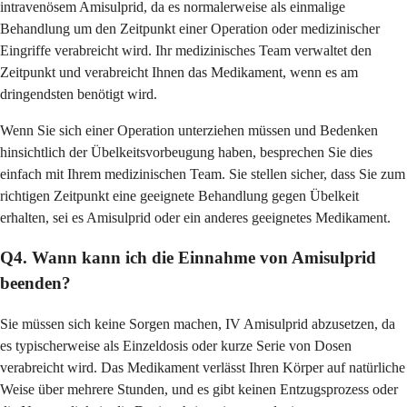
intravenösem Amisulprid, da es normalerweise als einmalige
Behandlung um den Zeitpunkt einer Operation oder medizinischer
Eingriffe verabreicht wird. Ihr medizinisches Team verwaltet den
Zeitpunkt und verabreicht Ihnen das Medikament, wenn es am
dringendsten benötigt wird.
Wenn Sie sich einer Operation unterziehen müssen und Bedenken
hinsichtlich der Übelkeitsvorbeugung haben, besprechen Sie dies
einfach mit Ihrem medizinischen Team. Sie stellen sicher, dass Sie zum
richtigen Zeitpunkt eine geeignete Behandlung gegen Übelkeit
erhalten, sei es Amisulprid oder ein anderes geeignetes Medikament.
Q4. Wann kann ich die Einnahme von Amisulprid
beenden?
Sie müssen sich keine Sorgen machen, IV Amisulprid abzusetzen, da
es typischerweise als Einzeldosis oder kurze Serie von Dosen
verabreicht wird. Das Medikament verlässt Ihren Körper auf natürliche
Weise über mehrere Stunden, und es gibt keinen Entzugsprozess oder