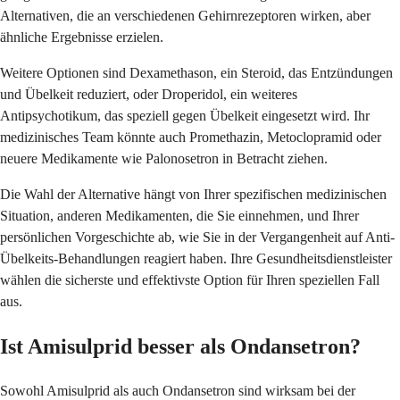
Alternativen, die an verschiedenen Gehirnrezeptoren wirken, aber
ähnliche Ergebnisse erzielen.
Weitere Optionen sind Dexamethason, ein Steroid, das Entzündungen
und Übelkeit reduziert, oder Droperidol, ein weiteres
Antipsychotikum, das speziell gegen Übelkeit eingesetzt wird. Ihr
medizinisches Team könnte auch Promethazin, Metoclopramid oder
neuere Medikamente wie Palonosetron in Betracht ziehen.
Die Wahl der Alternative hängt von Ihrer spezifischen medizinischen
Situation, anderen Medikamenten, die Sie einnehmen, und Ihrer
persönlichen Vorgeschichte ab, wie Sie in der Vergangenheit auf Anti-
Übelkeits-Behandlungen reagiert haben. Ihre Gesundheitsdienstleister
wählen die sicherste und effektivste Option für Ihren speziellen Fall
aus.
Ist Amisulprid besser als Ondansetron?
Sowohl Amisulprid als auch Ondansetron sind wirksam bei der