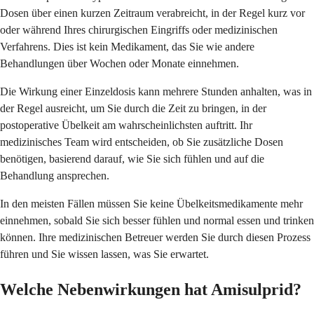
Dosen über einen kurzen Zeitraum verabreicht, in der Regel kurz vor
oder während Ihres chirurgischen Eingriffs oder medizinischen
Verfahrens. Dies ist kein Medikament, das Sie wie andere
Behandlungen über Wochen oder Monate einnehmen.
Die Wirkung einer Einzeldosis kann mehrere Stunden anhalten, was in
der Regel ausreicht, um Sie durch die Zeit zu bringen, in der
postoperative Übelkeit am wahrscheinlichsten auftritt. Ihr
medizinisches Team wird entscheiden, ob Sie zusätzliche Dosen
benötigen, basierend darauf, wie Sie sich fühlen und auf die
Behandlung ansprechen.
In den meisten Fällen müssen Sie keine Übelkeitsmedikamente mehr
einnehmen, sobald Sie sich besser fühlen und normal essen und trinken
können. Ihre medizinischen Betreuer werden Sie durch diesen Prozess
führen und Sie wissen lassen, was Sie erwartet.
Welche Nebenwirkungen hat Amisulprid?