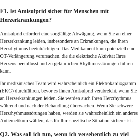
F1. Ist Amisulprid sicher für Menschen mit
Herzerkrankungen?
Amisulprid erfordert eine sorgfältige Abwägung, wenn Sie an einer
Herzerkrankung leiden, insbesondere an Erkrankungen, die Ihren
Herzrhythmus beeinträchtigen. Das Medikament kann potenziell eine
QT-Verlängerung verursachen, die die elektrische Aktivität Ihres
Herzens beeinflusst und zu gefährlichen Rhythmusstörungen führen
kann.
Ihr medizinisches Team wird wahrscheinlich ein Elektrokardiogramm
(EKG) durchführen, bevor es Ihnen Amisulprid verabreicht, wenn Sie
an Herzerkrankungen leiden. Sie werden auch Ihren Herzrhythmus
während und nach der Behandlung überwachen. Wenn Sie schwere
Herzrhythmusstörungen haben, werden sie wahrscheinlich ein anderes
Antiemetikum wählen, das für Ihre spezifische Situation sicherer ist.
Q2. Was soll ich tun, wenn ich versehentlich zu viel