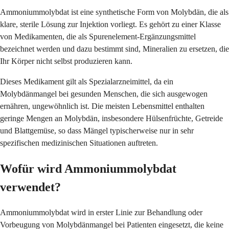
Ammoniummolybdat ist eine synthetische Form von Molybdän, die als
klare, sterile Lösung zur Injektion vorliegt. Es gehört zu einer Klasse
von Medikamenten, die als Spurenelement-Ergänzungsmittel
bezeichnet werden und dazu bestimmt sind, Mineralien zu ersetzen, die
Ihr Körper nicht selbst produzieren kann.
Dieses Medikament gilt als Spezialarzneimittel, da ein
Molybdänmangel bei gesunden Menschen, die sich ausgewogen
ernähren, ungewöhnlich ist. Die meisten Lebensmittel enthalten
geringe Mengen an Molybdän, insbesondere Hülsenfrüchte, Getreide
und Blattgemüse, so dass Mängel typischerweise nur in sehr
spezifischen medizinischen Situationen auftreten.
Wofür wird Ammoniummolybdat
verwendet?
Ammoniummolybdat wird in erster Linie zur Behandlung oder
Vorbeugung von Molybdänmangel bei Patienten eingesetzt, die keine