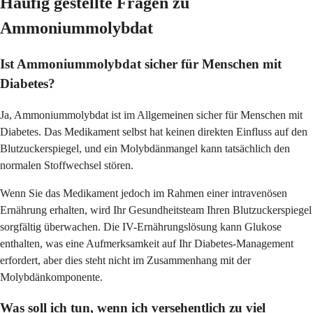
Häufig gestellte Fragen zu
Ammoniummolybdat
Ist Ammoniummolybdat sicher für Menschen mit
Diabetes?
Ja, Ammoniummolybdat ist im Allgemeinen sicher für Menschen mit
Diabetes. Das Medikament selbst hat keinen direkten Einfluss auf den
Blutzuckerspiegel, und ein Molybdänmangel kann tatsächlich den
normalen Stoffwechsel stören.
Wenn Sie das Medikament jedoch im Rahmen einer intravenösen
Ernährung erhalten, wird Ihr Gesundheitsteam Ihren Blutzuckerspiegel
sorgfältig überwachen. Die IV-Ernährungslösung kann Glukose
enthalten, was eine Aufmerksamkeit auf Ihr Diabetes-Management
erfordert, aber dies steht nicht im Zusammenhang mit der
Molybdänkomponente.
Was soll ich tun, wenn ich versehentlich zu viel