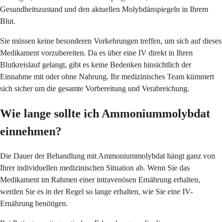
Gesundheitszustand und den aktuellen Molybdänspiegeln in Ihrem
Blut.
Sie müssen keine besonderen Vorkehrungen treffen, um sich auf dieses
Medikament vorzubereiten. Da es über eine IV direkt in Ihren
Blutkreislauf gelangt, gibt es keine Bedenken hinsichtlich der
Einnahme mit oder ohne Nahrung. Ihr medizinisches Team kümmert
sich sicher um die gesamte Vorbereitung und Verabreichung.
Wie lange sollte ich Ammoniummolybdat
einnehmen?
Die Dauer der Behandlung mit Ammoniummolybdat hängt ganz von
Ihrer individuellen medizinischen Situation ab. Wenn Sie das
Medikament im Rahmen einer intravenösen Ernährung erhalten,
werden Sie es in der Regel so lange erhalten, wie Sie eine IV-
Ernährung benötigen.