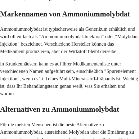
Markennamen von Ammoniummolybdat
Ammoniummolybdat ist typischerweise als Generikum erhältlich und
wird oft einfach als "Ammoniummolybdat-Injektion" oder "Molybdän-
Injektion" bezeichnet. Verschiedene Hersteller können das
Medikament produzieren, aber der Wirkstoff bleibt derselbe.
In Krankenhäusern kann es auf Ihrer Medikamentenliste unter
verschiedenen Namen aufgeführt sein, einschließlich "Spurenelement-
Injektion", wenn es Teil eines Multi-Mineralstoff-Präparats ist. Wichtig
ist, dass Ihr Behandlungsteam genau weiß, was Sie erhalten und
warum.
Alternativen zu Ammoniummolybdat
Für die meisten Menschen ist die beste Alternative zu
Ammoniummolybdat, ausreichend Molybdän über die Ernährung zu