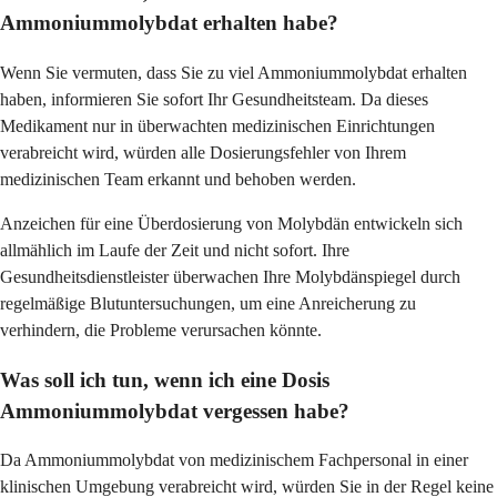
Ammoniummolybdat erhalten habe?
Wenn Sie vermuten, dass Sie zu viel Ammoniummolybdat erhalten
haben, informieren Sie sofort Ihr Gesundheitsteam. Da dieses
Medikament nur in überwachten medizinischen Einrichtungen
verabreicht wird, würden alle Dosierungsfehler von Ihrem
medizinischen Team erkannt und behoben werden.
Anzeichen für eine Überdosierung von Molybdän entwickeln sich
allmählich im Laufe der Zeit und nicht sofort. Ihre
Gesundheitsdienstleister überwachen Ihre Molybdänspiegel durch
regelmäßige Blutuntersuchungen, um eine Anreicherung zu
verhindern, die Probleme verursachen könnte.
Was soll ich tun, wenn ich eine Dosis
Ammoniummolybdat vergessen habe?
Da Ammoniummolybdat von medizinischem Fachpersonal in einer
klinischen Umgebung verabreicht wird, würden Sie in der Regel keine