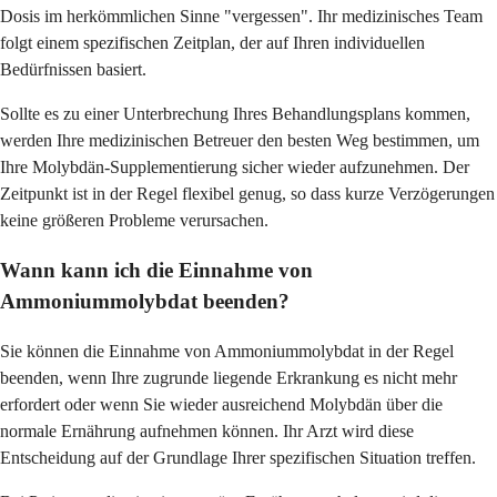
Dosis im herkömmlichen Sinne "vergessen". Ihr medizinisches Team
folgt einem spezifischen Zeitplan, der auf Ihren individuellen
Bedürfnissen basiert.
Sollte es zu einer Unterbrechung Ihres Behandlungsplans kommen,
werden Ihre medizinischen Betreuer den besten Weg bestimmen, um
Ihre Molybdän-Supplementierung sicher wieder aufzunehmen. Der
Zeitpunkt ist in der Regel flexibel genug, so dass kurze Verzögerungen
keine größeren Probleme verursachen.
Wann kann ich die Einnahme von
Ammoniummolybdat beenden?
Sie können die Einnahme von Ammoniummolybdat in der Regel
beenden, wenn Ihre zugrunde liegende Erkrankung es nicht mehr
erfordert oder wenn Sie wieder ausreichend Molybdän über die
normale Ernährung aufnehmen können. Ihr Arzt wird diese
Entscheidung auf der Grundlage Ihrer spezifischen Situation treffen.