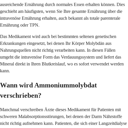
ausreichende Ernährung durch normales Essen erhalten können. Dies
geschieht am häufigsten, wenn Sie Ihre gesamte Ernährung über die
intravenöse Ernährung erhalten, auch bekannt als totale parenterale
Ernährung oder TPN.
Das Medikament wird auch bei bestimmten seltenen genetischen
Erkrankungen eingesetzt, bei denen Ihr Körper Molybdän aus
Nahrungsquellen nicht richtig verarbeiten kann. In diesen Fällen
umgeht die intravenöse Form das Verdauungssystem und liefert das
Mineral direkt in Ihren Blutkreislauf, wo es sofort verwendet werden
kann.
Wann wird Ammoniummolybdat
verschrieben?
Manchmal verschreiben Ärzte dieses Medikament für Patienten mit
schweren Malabsorptionsstörungen, bei denen der Darm Nährstoffe
nicht richtig aufnehmen kann. Patienten, die sich einer Langzeitdialyse