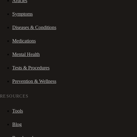
Articles
Symptoms
Diseases & Conditions
Medications
Mental Health
Tests & Procedures
Prevention & Wellness
RESOURCES
Tools
Blog