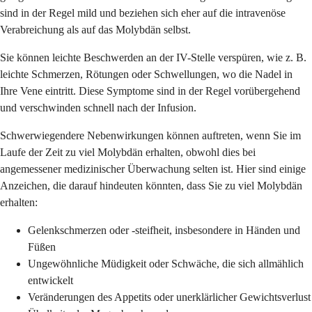
sind in der Regel mild und beziehen sich eher auf die intravenöse
Verabreichung als auf das Molybdän selbst.
Sie können leichte Beschwerden an der IV-Stelle verspüren, wie z. B.
leichte Schmerzen, Rötungen oder Schwellungen, wo die Nadel in
Ihre Vene eintritt. Diese Symptome sind in der Regel vorübergehend
und verschwinden schnell nach der Infusion.
Schwerwiegendere Nebenwirkungen können auftreten, wenn Sie im
Laufe der Zeit zu viel Molybdän erhalten, obwohl dies bei
angemessener medizinischer Überwachung selten ist. Hier sind einige
Anzeichen, die darauf hindeuten könnten, dass Sie zu viel Molybdän
erhalten:
Gelenkschmerzen oder -steifheit, insbesondere in Händen und
Füßen
Ungewöhnliche Müdigkeit oder Schwäche, die sich allmählich
entwickelt
Veränderungen des Appetits oder unerklärlicher Gewichtsverlust