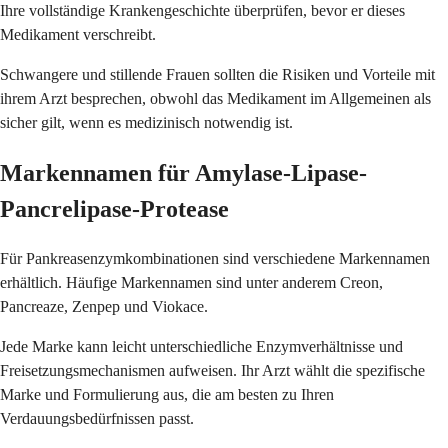
Ihre vollständige Krankengeschichte überprüfen, bevor er dieses
Medikament verschreibt.
Schwangere und stillende Frauen sollten die Risiken und Vorteile mit
ihrem Arzt besprechen, obwohl das Medikament im Allgemeinen als
sicher gilt, wenn es medizinisch notwendig ist.
Markennamen für Amylase-Lipase-
Pancrelipase-Protease
Für Pankreasenzymkombinationen sind verschiedene Markennamen
erhältlich. Häufige Markennamen sind unter anderem Creon,
Pancreaze, Zenpep und Viokace.
Jede Marke kann leicht unterschiedliche Enzymverhältnisse und
Freisetzungsmechanismen aufweisen. Ihr Arzt wählt die spezifische
Marke und Formulierung aus, die am besten zu Ihren
Verdauungsbedürfnissen passt.