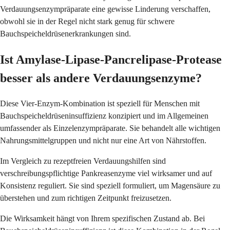
Verdauungsenzympräparate eine gewisse Linderung verschaffen,
obwohl sie in der Regel nicht stark genug für schwere
Bauchspeicheldrüsenerkrankungen sind.
Ist Amylase-Lipase-Pancrelipase-Protease
besser als andere Verdauungsenzyme?
Diese Vier-Enzym-Kombination ist speziell für Menschen mit
Bauchspeicheldrüseninsuffizienz konzipiert und im Allgemeinen
umfassender als Einzelenzympräparate. Sie behandelt alle wichtigen
Nahrungsmittelgruppen und nicht nur eine Art von Nährstoffen.
Im Vergleich zu rezeptfreien Verdauungshilfen sind
verschreibungspflichtige Pankreasenzyme viel wirksamer und auf
Konsistenz reguliert. Sie sind speziell formuliert, um Magensäure zu
überstehen und zum richtigen Zeitpunkt freizusetzen.
Die Wirksamkeit hängt von Ihrem spezifischen Zustand ab. Bei