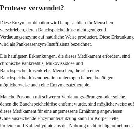
Protease verwendet?
Diese Enzymkombination wird hauptsächlich für Menschen
verschrieben, deren Bauchspeicheldrüse nicht genügend
Verdauungsenzyme auf natürliche Weise produziert. Diese Erkrankung
wird als Pankreasenzym-Insuffizienz bezeichnet.
Die häufigsten Erkrankungen, die dieses Medikament erfordern, sind
chronische Pankreatitis, Mukoviszidose und
Bauchspeicheldrüsenkrebs. Menschen, die sich einer
Bauchspeicheldrüsenoperation unterzogen haben, benötigen
möglicherweise auch eine Enzymersatztherapie.
Manche Personen mit schweren Verdauungsstörungen oder solche,
denen die Bauchspeicheldrüse entfernt wurde, sind möglicherweise auf
dieses Medikament für eine angemessene Ernährung angewiesen.
Ohne ausreichende Enzymunterstützung kann Ihr Körper Fette,
Proteine und Kohlenhydrate aus der Nahrung nicht richtig aufnehmen.