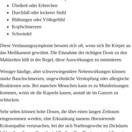
Übelkeit oder Erbrechen
Durchfall oder lockerer Stuhl
Blähungen oder Völlegefühl
Kopfschmerzen
Schwindel
Diese Verdauungssymptome bessern sich oft, wenn sich Ihr Körper an
das Medikament gewöhnt. Die Einnahme der richtigen Dosis zu den
Mahlzeiten hilft in der Regel, diese Auswirkungen zu minimieren.
Weniger häufige, aber schwerwiegendere Nebenwirkungen können
starke Bauchschmerzen, ungewöhnliche Verstopfung oder allergische
Reaktionen sein. Bei manchen Menschen kann es zu Mundreizungen
kommen, wenn sie die Kapseln kauen, anstatt sie im Ganzen zu
schlucken.
Sehr selten können hohe Dosen, die über einen langen Zeitraum
eingenommen werden, eine Erkrankung namens fibrosierende
Kolonopathie verursachen, bei der sich Narbengewebe im Dickdarm