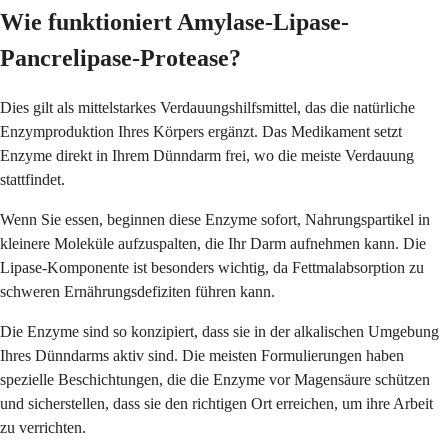
Wie funktioniert Amylase-Lipase-
Pancrelipase-Protease?
Dies gilt als mittelstarkes Verdauungshilfsmittel, das die natürliche
Enzymproduktion Ihres Körpers ergänzt. Das Medikament setzt
Enzyme direkt in Ihrem Dünndarm frei, wo die meiste Verdauung
stattfindet.
Wenn Sie essen, beginnen diese Enzyme sofort, Nahrungspartikel in
kleinere Moleküle aufzuspalten, die Ihr Darm aufnehmen kann. Die
Lipase-Komponente ist besonders wichtig, da Fettmalabsorption zu
schweren Ernährungsdefiziten führen kann.
Die Enzyme sind so konzipiert, dass sie in der alkalischen Umgebung
Ihres Dünndarms aktiv sind. Die meisten Formulierungen haben
spezielle Beschichtungen, die die Enzyme vor Magensäure schützen
und sicherstellen, dass sie den richtigen Ort erreichen, um ihre Arbeit
zu verrichten.