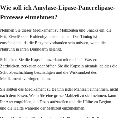
Wie soll ich Amylase-Lipase-Pancrelipase-
Protease einnehmen?
Nehmen Sie dieses Medikament zu Mahlzeiten und Snacks ein, die
Fett, Eiweiß oder Kohlenhydrate enthalten. Das Timing ist
entscheidend, da die Enzyme vorhanden sein müssen, wenn die
Nahrung in Ihren Dünndarm gelangt.
Schlucken Sie die Kapseln unzerkaut mit reichlich Wasser.
Zerdrücken, zerkauen oder öffnen Sie die Kapseln niemals, da dies die
Schutzbeschichtung beschädigen und die Wirksamkeit des
Medikaments verringern kann.
Sie sollten das Medikament zu Beginn jeder Mahlzeit einnehmen, nicht
nach dem Essen. Wenn Sie eine große Mahlzeit zu sich nehmen, kann
Ihr Arzt empfehlen, die Dosis aufzuteilen und die Hälfte zu Beginn
und die Hälfte während der Mahlzeit einzunehmen.