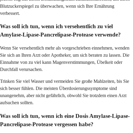
Blutzuckerspiegel zu überwachen, wenn sich Ihre Ernährung
verbessert.
Was soll ich tun, wenn ich versehentlich zu viel
Amylase-Lipase-Pancrelipase-Protease verwende?
Wenn Sie versehentlich mehr als vorgeschrieben einnehmen, wenden
Sie sich an Ihren Arzt oder Apotheker, um sich beraten zu lassen. Die
Einnahme von zu viel kann Magenverstimmungen, Übelkeit oder
Durchfall verursachen.
Trinken Sie viel Wasser und vermeiden Sie große Mahlzeiten, bis Sie
sich besser fühlen. Die meisten Überdosierungssymptome sind
unangenehm, aber nicht gefährlich, obwohl Sie trotzdem einen Arzt
aufsuchen sollten.
Was soll ich tun, wenn ich eine Dosis Amylase-Lipase-
Pancrelipase-Protease vergessen habe?