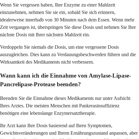
Wenn Sie vergessen haben, Ihre Enzyme zu einer Mahlzeit
einzunehmen, nehmen Sie sie ein, sobald Sie sich erinnern,
idealerweise innerhalb von 30 Minuten nach dem Essen. Wenn mehr
Zeit vergangen ist, überspringen Sie diese Dosis und nehmen Sie Ihre
nächste Dosis mit Ihrer nächsten Mahlzeit ein.
Verdoppeln Sie niemals die Dosis, um eine vergessene Dosis
auszugleichen. Dies kann zu Verdauungsbeschwerden führen und die
Wirksamkeit des Medikaments nicht verbessern.
Wann kann ich die Einnahme von Amylase-Lipase-
Pancrelipase-Protease beenden?
Beenden Sie die Einnahme dieses Medikaments nur unter Aufsicht
Ihres Arztes. Die meisten Menschen mit Pankreasinsuffizienz
benötigen eine lebenslange Enzymersatztherapie.
Ihr Arzt kann Ihre Dosis basierend auf Ihren Symptomen,
Gewichtsveränderungen und Ihrem Ernährungszustand anpassen, aber