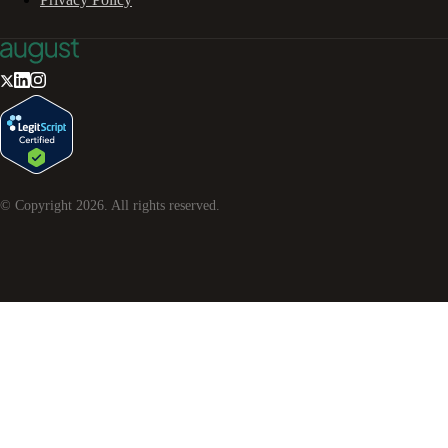
© Copyright
2026
. All rights reserved.