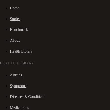
Home
Stories
Benchmarks
About
Health Library
HEALTH LIBRARY
Articles
Symptoms
Diseases & Conditions
Medications