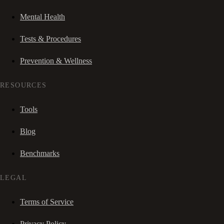
Mental Health
Tests & Procedures
Prevention & Wellness
RESOURCES
Tools
Blog
Benchmarks
LEGAL
Terms of Service
Privacy Policy