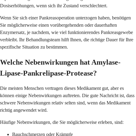
Dosiserhöhungen, wenn sich ihr Zustand verschlechtert.
Wenn Sie sich einer Pankreasoperation unterzogen haben, benötigen
Sie möglicherweise einen vorübergehenden oder dauerhaften
Enzymersatz, je nachdem, wie viel funktionierendes Pankreasgewebe
verbleibt. Ihr Behandlungsteam hilft Ihnen, die richtige Dauer für Ihre
spezifische Situation zu bestimmen.
Welche Nebenwirkungen hat Amylase-
Lipase-Pankrelipase-Protease?
Die meisten Menschen vertragen dieses Medikament gut, aber es
können einige Nebenwirkungen auftreten. Die gute Nachricht ist, dass
schwere Nebenwirkungen relativ selten sind, wenn das Medikament
richtig angewendet wird.
Häufige Nebenwirkungen, die Sie möglicherweise erleben, sind:
Bauchschmerzen oder Krämpfe