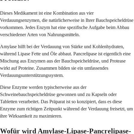
Dieses Medikament ist eine Kombination aus vier
Verdauungsenzymen, die natürlicherweise in Ihrer Bauchspeicheldrüse
vorkommen. Jedes Enzym hat eine spezifische Aufgabe beim Abbau
verschiedener Arten von Nahrungsmitteln.
Amylase hilft bei der Verdauung von Stärke und Kohlenhydraten,
während Lipase Fette und Öle abbaut. Pancrelipase ist eigentlich eine
Mischung aus Enzymen aus der Bauchspeicheldrüse, und Protease
wirkt auf Proteine. Zusammen bilden sie ein umfassendes
Verdauungsunterstützungssystem.
Diese Enzyme werden typischerweise aus der
Schweinebauchspeicheldrüse gewonnen und zu Kapseln oder
Tabletten verarbeitet. Das Präparat ist so konzipiert, dass es diese
Enzyme zum richtigen Zeitpunkt während der Verdauung freisetzt, um
ihre Wirksamkeit zu maximieren.
Wofür wird Amylase-Lipase-Pancrelipase-