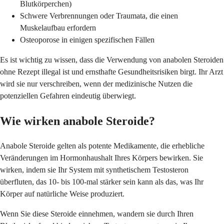
Blutkörperchen)
Schwere Verbrennungen oder Traumata, die einen
Muskelaufbau erfordern
Osteoporose in einigen spezifischen Fällen
Es ist wichtig zu wissen, dass die Verwendung von anabolen Steroiden
ohne Rezept illegal ist und ernsthafte Gesundheitsrisiken birgt. Ihr Arzt
wird sie nur verschreiben, wenn der medizinische Nutzen die
potenziellen Gefahren eindeutig überwiegt.
Wie wirken anabole Steroide?
Anabole Steroide gelten als potente Medikamente, die erhebliche
Veränderungen im Hormonhaushalt Ihres Körpers bewirken. Sie
wirken, indem sie Ihr System mit synthetischem Testosteron
überfluten, das 10- bis 100-mal stärker sein kann als das, was Ihr
Körper auf natürliche Weise produziert.
Wenn Sie diese Steroide einnehmen, wandern sie durch Ihren