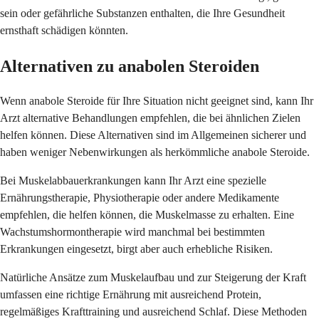
sein oder gefährliche Substanzen enthalten, die Ihre Gesundheit
ernsthaft schädigen könnten.
Alternativen zu anabolen Steroiden
Wenn anabole Steroide für Ihre Situation nicht geeignet sind, kann Ihr
Arzt alternative Behandlungen empfehlen, die bei ähnlichen Zielen
helfen können. Diese Alternativen sind im Allgemeinen sicherer und
haben weniger Nebenwirkungen als herkömmliche anabole Steroide.
Bei Muskelabbauerkrankungen kann Ihr Arzt eine spezielle
Ernährungstherapie, Physiotherapie oder andere Medikamente
empfehlen, die helfen können, die Muskelmasse zu erhalten. Eine
Wachstumshormontherapie wird manchmal bei bestimmten
Erkrankungen eingesetzt, birgt aber auch erhebliche Risiken.
Natürliche Ansätze zum Muskelaufbau und zur Steigerung der Kraft
umfassen eine richtige Ernährung mit ausreichend Protein,
regelmäßiges Krafttraining und ausreichend Schlaf. Diese Methoden