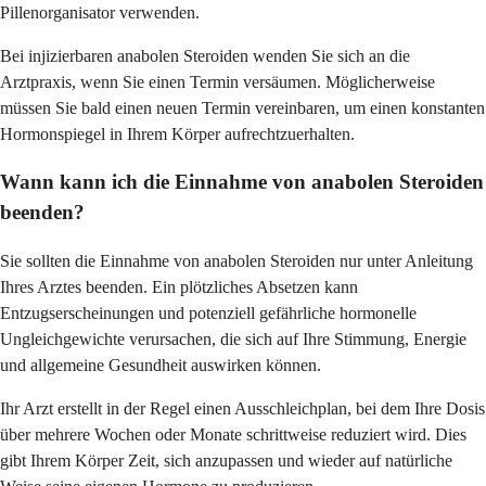
Pillenorganisator verwenden.
Bei injizierbaren anabolen Steroiden wenden Sie sich an die
Arztpraxis, wenn Sie einen Termin versäumen. Möglicherweise
müssen Sie bald einen neuen Termin vereinbaren, um einen konstanten
Hormonspiegel in Ihrem Körper aufrechtzuerhalten.
Wann kann ich die Einnahme von anabolen Steroiden
beenden?
Sie sollten die Einnahme von anabolen Steroiden nur unter Anleitung
Ihres Arztes beenden. Ein plötzliches Absetzen kann
Entzugserscheinungen und potenziell gefährliche hormonelle
Ungleichgewichte verursachen, die sich auf Ihre Stimmung, Energie
und allgemeine Gesundheit auswirken können.
Ihr Arzt erstellt in der Regel einen Ausschleichplan, bei dem Ihre Dosis
über mehrere Wochen oder Monate schrittweise reduziert wird. Dies
gibt Ihrem Körper Zeit, sich anzupassen und wieder auf natürliche