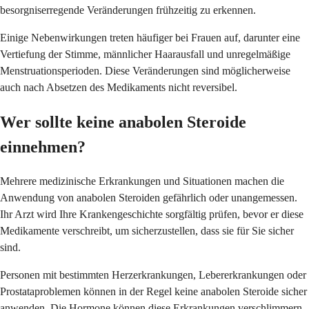
besorgniserregende Veränderungen frühzeitig zu erkennen.
Einige Nebenwirkungen treten häufiger bei Frauen auf, darunter eine
Vertiefung der Stimme, männlicher Haarausfall und unregelmäßige
Menstruationsperioden. Diese Veränderungen sind möglicherweise
auch nach Absetzen des Medikaments nicht reversibel.
Wer sollte keine anabolen Steroide
einnehmen?
Mehrere medizinische Erkrankungen und Situationen machen die
Anwendung von anabolen Steroiden gefährlich oder unangemessen.
Ihr Arzt wird Ihre Krankengeschichte sorgfältig prüfen, bevor er diese
Medikamente verschreibt, um sicherzustellen, dass sie für Sie sicher
sind.
Personen mit bestimmten Herzerkrankungen, Lebererkrankungen oder
Prostataproblemen können in der Regel keine anabolen Steroide sicher
anwenden. Die Hormone können diese Erkrankungen verschlimmern