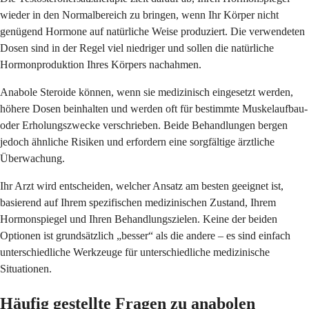
wieder in den Normalbereich zu bringen, wenn Ihr Körper nicht
genügend Hormone auf natürliche Weise produziert. Die verwendeten
Dosen sind in der Regel viel niedriger und sollen die natürliche
Hormonproduktion Ihres Körpers nachahmen.
Anabole Steroide können, wenn sie medizinisch eingesetzt werden,
höhere Dosen beinhalten und werden oft für bestimmte Muskelaufbau-
oder Erholungszwecke verschrieben. Beide Behandlungen bergen
jedoch ähnliche Risiken und erfordern eine sorgfältige ärztliche
Überwachung.
Ihr Arzt wird entscheiden, welcher Ansatz am besten geeignet ist,
basierend auf Ihrem spezifischen medizinischen Zustand, Ihrem
Hormonspiegel und Ihren Behandlungszielen. Keine der beiden
Optionen ist grundsätzlich „besser“ als die andere – es sind einfach
unterschiedliche Werkzeuge für unterschiedliche medizinische
Situationen.
Häufig gestellte Fragen zu anabolen