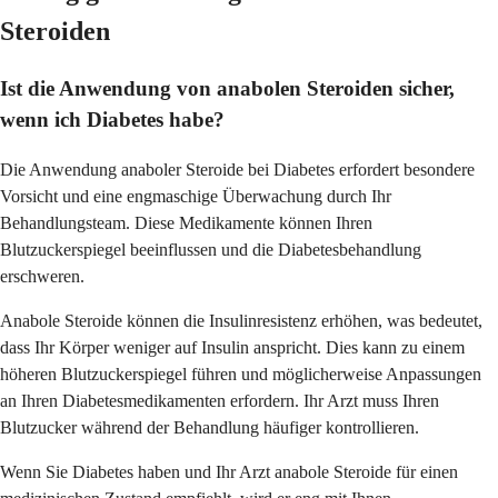
Steroiden
Ist die Anwendung von anabolen Steroiden sicher,
wenn ich Diabetes habe?
Die Anwendung anaboler Steroide bei Diabetes erfordert besondere
Vorsicht und eine engmaschige Überwachung durch Ihr
Behandlungsteam. Diese Medikamente können Ihren
Blutzuckerspiegel beeinflussen und die Diabetesbehandlung
erschweren.
Anabole Steroide können die Insulinresistenz erhöhen, was bedeutet,
dass Ihr Körper weniger auf Insulin anspricht. Dies kann zu einem
höheren Blutzuckerspiegel führen und möglicherweise Anpassungen
an Ihren Diabetesmedikamenten erfordern. Ihr Arzt muss Ihren
Blutzucker während der Behandlung häufiger kontrollieren.
Wenn Sie Diabetes haben und Ihr Arzt anabole Steroide für einen