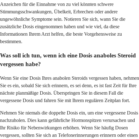
Anzeichen für die Einnahme von zu viel könnten schwere
Stimmungsschwankungen, Übelkeit, Erbrechen oder andere
ungewöhnliche Symptome sein. Notieren Sie sich, wann Sie die
zusätzliche Dosis eingenommen haben und wie viel, da diese
Informationen Ihrem Arzt helfen, die beste Vorgehensweise zu
bestimmen.
Was soll ich tun, wenn ich eine Dosis anaboles Steroid
vergessen habe?
Wenn Sie eine Dosis Ihres anabolen Steroids vergessen haben, nehmen
Sie es ein, sobald Sie sich erinnern, es sei denn, es ist fast Zeit für Ihre
nächste planmäßige Dosis. Überspringen Sie in diesem Fall die
vergessene Dosis und fahren Sie mit Ihrem regulären Zeitplan fort.
Nehmen Sie niemals die doppelte Dosis ein, um eine vergessene Dosis
nachzuholen. Dies kann gefährliche Hormonspitzen verursachen und
Ihr Risiko für Nebenwirkungen erhöhen. Wenn Sie häufig Dosen
vergessen, sollten Sie sich an Telefonerinnerungen erinnern oder einen