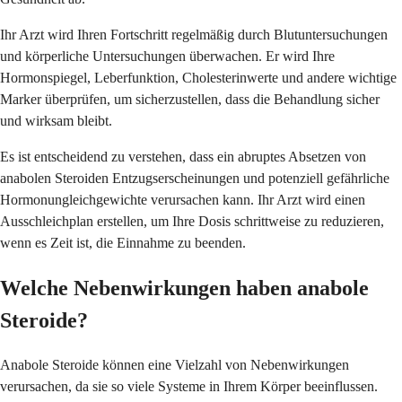
Ihr Arzt wird Ihren Fortschritt regelmäßig durch Blutuntersuchungen
und körperliche Untersuchungen überwachen. Er wird Ihre
Hormonspiegel, Leberfunktion, Cholesterinwerte und andere wichtige
Marker überprüfen, um sicherzustellen, dass die Behandlung sicher
und wirksam bleibt.
Es ist entscheidend zu verstehen, dass ein abruptes Absetzen von
anabolen Steroiden Entzugserscheinungen und potenziell gefährliche
Hormonungleichgewichte verursachen kann. Ihr Arzt wird einen
Ausschleichplan erstellen, um Ihre Dosis schrittweise zu reduzieren,
wenn es Zeit ist, die Einnahme zu beenden.
Welche Nebenwirkungen haben anabole
Steroide?
Anabole Steroide können eine Vielzahl von Nebenwirkungen
verursachen, da sie so viele Systeme in Ihrem Körper beeinflussen.