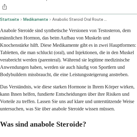
Startseite
Medikamente
Anabolic Steroid Oral Route Parenteral Route
Anabole Steroide sind synthetische Versionen von Testosteron, dem
männlichen Hormon, das beim Aufbau von Muskeln und
Knochenstärke hilft. Diese Medikamente gibt es in zwei Hauptformen:
Tabletten, die man schluckt (oral), und Injektionen, die in den Muskel
verabreicht werden (parenteral). Während sie legitime medizinische
Anwendungen haben, werden sie auch häufig von Sportlern und
Bodybuildern missbraucht, die eine Leistungssteigerung anstreben.
Das Verständnis, wie diese starken Hormone in Ihrem Körper wirken,
kann Ihnen helfen, fundierte Entscheidungen über ihre Risiken und
Vorteile zu treffen. Lassen Sie uns auf klare und unterstützende Weise
untersuchen, was Sie über anabole Steroide wissen müssen.
Was sind anabole Steroide?