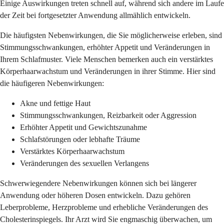
Einige Auswirkungen treten schnell auf, während sich andere im Laufe
der Zeit bei fortgesetzter Anwendung allmählich entwickeln.
Die häufigsten Nebenwirkungen, die Sie möglicherweise erleben, sind
Stimmungsschwankungen, erhöhter Appetit und Veränderungen in
Ihrem Schlafmuster. Viele Menschen bemerken auch ein verstärktes
Körperhaarwachstum und Veränderungen in ihrer Stimme. Hier sind
die häufigeren Nebenwirkungen:
Akne und fettige Haut
Stimmungsschwankungen, Reizbarkeit oder Aggression
Erhöhter Appetit und Gewichtszunahme
Schlafstörungen oder lebhafte Träume
Verstärktes Körperhaarwachstum
Veränderungen des sexuellen Verlangens
Schwerwiegendere Nebenwirkungen können sich bei längerer
Anwendung oder höheren Dosen entwickeln. Dazu gehören
Leberprobleme, Herzprobleme und erhebliche Veränderungen des
Cholesterinspiegels. Ihr Arzt wird Sie engmaschig überwachen, um