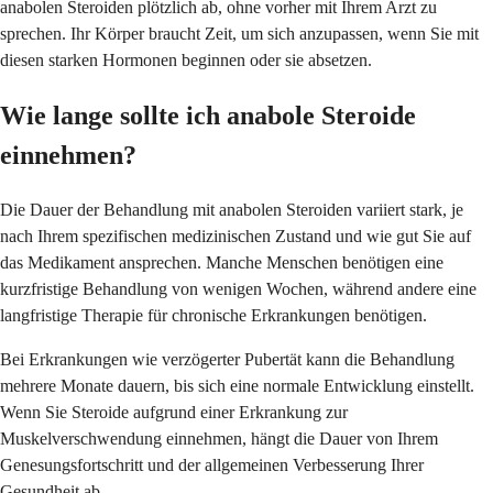
anabolen Steroiden plötzlich ab, ohne vorher mit Ihrem Arzt zu
sprechen. Ihr Körper braucht Zeit, um sich anzupassen, wenn Sie mit
diesen starken Hormonen beginnen oder sie absetzen.
Wie lange sollte ich anabole Steroide
einnehmen?
Die Dauer der Behandlung mit anabolen Steroiden variiert stark, je
nach Ihrem spezifischen medizinischen Zustand und wie gut Sie auf
das Medikament ansprechen. Manche Menschen benötigen eine
kurzfristige Behandlung von wenigen Wochen, während andere eine
langfristige Therapie für chronische Erkrankungen benötigen.
Bei Erkrankungen wie verzögerter Pubertät kann die Behandlung
mehrere Monate dauern, bis sich eine normale Entwicklung einstellt.
Wenn Sie Steroide aufgrund einer Erkrankung zur
Muskelverschwendung einnehmen, hängt die Dauer von Ihrem
Genesungsfortschritt und der allgemeinen Verbesserung Ihrer
Gesundheit ab.