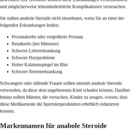
und möglicherweise lebensbedrohliche Komplikationen verursachen.
Sie sollten anabole Steroide nicht einnehmen, wenn Sie an einer der
folgenden Erkrankungen leiden:
Prostatakrebs oder vergrößerte Prostata
Brustkrebs (bei Männern)
Schwere Lebererkrankung
Schwere Herzprobleme
Hoher Kalziumspiegel im Blut
Schwere Nierenerkrankung
Schwangere oder stillende Frauen sollten niemals anabole Steroide
verwenden, da diese dem ungeborenen Kind schaden können. Darüber
hinaus sollten Männer, die versuchen, Kinder zu zeugen, wissen, dass
diese Medikamente die Spermienproduktion erheblich reduzieren
können.
Markennamen für anabole Steroide