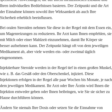
Ihren individuellen Bedürfnissen basieren. Der Zeitpunkt und die Art
der Einnahme können sowohl ihre Wirksamkeit als auch Ihre
Sicherheit erheblich beeinflussen.
Bei oralen Steroiden nehmen Sie diese in der Regel mit dem Essen ein,
um Magenreizungen zu reduzieren. Ihr Arzt kann Ihnen empfehlen, sie
mit Milch oder einer Mahlzeit einzunehmen, damit Ihr Körper sie
besser aufnehmen kann. Der Zeitpunkt hängt oft von dem jeweiligen
Medikament ab, aber viele werden ein- oder zweimal täglich
eingenommen.
Injektierbare Steroide werden in der Regel tief in einen großen Muskel,
wie z. B. das Gesäß oder den Oberschenkel, injiziert. Diese
Injektionen erfolgen in der Regel alle paar Wochen bis Monate, je nach
dem jeweiligen Medikament. Ihr Arzt oder Ihre Ärztin wird Ihnen die
Injektion entweder geben oder Ihnen beibringen, wie Sie sie sicher zu
Hause durchführen können.
Ändern Sie niemals Ihre Dosis oder setzen Sie die Einnahme von