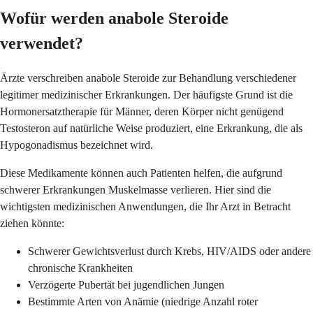
Wofür werden anabole Steroide
verwendet?
Ärzte verschreiben anabole Steroide zur Behandlung verschiedener
legitimer medizinischer Erkrankungen. Der häufigste Grund ist die
Hormonersatztherapie für Männer, deren Körper nicht genügend
Testosteron auf natürliche Weise produziert, eine Erkrankung, die als
Hypogonadismus bezeichnet wird.
Diese Medikamente können auch Patienten helfen, die aufgrund
schwerer Erkrankungen Muskelmasse verlieren. Hier sind die
wichtigsten medizinischen Anwendungen, die Ihr Arzt in Betracht
ziehen könnte:
Schwerer Gewichtsverlust durch Krebs, HIV/AIDS oder andere
chronische Krankheiten
Verzögerte Pubertät bei jugendlichen Jungen
Bestimmte Arten von Anämie (niedrige Anzahl roter