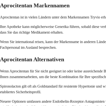
Aprocitentan Markennamen
Aprocitentan ist in vielen Ländern unter dem Markennamen Tryvio erhä
Ihre Apotheke kann möglicherweise Generika führen, sobald diese verf
dass Sie das richtige Medikament erhalten.
Wenn Sie international reisen, kann der Markenname in anderen Lände
Fachpersonal im Ausland besprechen.
Aprocitentan Alternativen
Wenn Aprocitentan für Sie nicht geeignet ist oder keine ausreichende B
Ihnen zusammenarbeiten, um die beste Kombination für Ihre spezifische
Spironolacton gilt oft als Goldstandard für resistente Hypertonie und w
etabliertes Sicherheitsprofil.
Neuere Optionen umfassen andere Endothelin-Rezeptor-Antagonisten 