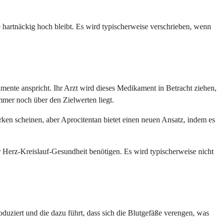
 hartnäckig hoch bleibt. Es wird typischerweise verschrieben, wenn
mente anspricht. Ihr Arzt wird dieses Medikament in Betracht ziehen,
mer noch über den Zielwerten liegt.
en scheinen, aber Aprocitentan bietet einen neuen Ansatz, indem es
r Herz-Kreislauf-Gesundheit benötigen. Es wird typischerweise nicht
oduziert und die dazu führt, dass sich die Blutgefäße verengen, was