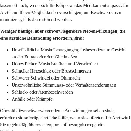
lassen oft nach, wenn sich Ihr Körper an das Medikament anpasst. Ihr
Arzt kann Ihnen Möglichkeiten vorschlagen, um Beschwerden zu
minimieren, falls diese störend werden.
Weniger häufige, aber schwerwiegendere Nebenwirkungen, die
eine ärztliche Behandlung erfordern, sind:
Unwillkürliche Muskelbewegungen, insbesondere im Gesicht,
an der Zunge oder den Gliedmaßen
Hohes Fieber, Muskelsteifheit und Verwirrtheit
Schneller Herzschlag oder Brustschmerzen
Schwerer Schwindel oder Ohnmacht
Ungewöhnliche Stimmungs- oder Verhaltensänderungen
Schluck- oder Atembeschwerden
Anfälle oder Krämpfe
Obwohl diese schwerwiegenderen Auswirkungen selten sind,
erfordern sie sofortige ärztliche Hilfe, wenn sie auftreten. Ihr Arzt wird
Sie regelmäßig überwachen, um auf besorgniserregende