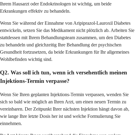
Ihrem Hausarzt oder Endokrinologen ist wichtig, um beide
Erkrankungen effektiv zu behandeln.
Wenn Sie während der Einnahme von Aripiprazol-Lauroxil Diabetes
entwickeln, setzen Sie das Medikament nicht plötzlich ab. Arbeiten Sie
stattdessen mit Ihrem Behandlungsteam zusammen, um den Diabetes
zu behandeln und gleichzeitig Ihre Behandlung der psychischen
Gesundheit fortzusetzen, da beide Erkrankungen für Ihr allgemeines
Wohlbefinden wichtig sind.
Q2. Was soll ich tun, wenn ich versehentlich meinen
Injektions-Termin verpasse?
Wenn Sie Ihren geplanten Injektions-Termin verpassen, wenden Sie
sich so bald wie möglich an Ihren Arzt, um einen neuen Termin zu
vereinbaren. Der Zeitpunkt Ihrer nächsten Injektion hängt davon ab,
wie lange Ihre letzte Dosis her ist und welche Formulierung Sie
einnehmen.