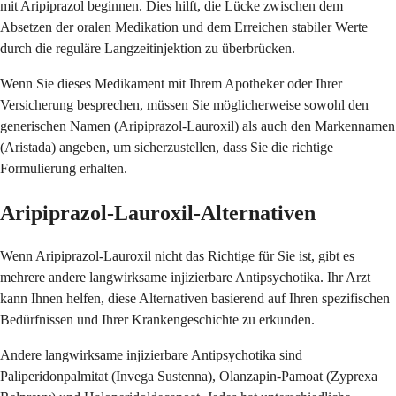
mit Aripiprazol beginnen. Dies hilft, die Lücke zwischen dem
Absetzen der oralen Medikation und dem Erreichen stabiler Werte
durch die reguläre Langzeitinjektion zu überbrücken.
Wenn Sie dieses Medikament mit Ihrem Apotheker oder Ihrer
Versicherung besprechen, müssen Sie möglicherweise sowohl den
generischen Namen (Aripiprazol-Lauroxil) als auch den Markennamen
(Aristada) angeben, um sicherzustellen, dass Sie die richtige
Formulierung erhalten.
Aripiprazol-Lauroxil-Alternativen
Wenn Aripiprazol-Lauroxil nicht das Richtige für Sie ist, gibt es
mehrere andere langwirksame injizierbare Antipsychotika. Ihr Arzt
kann Ihnen helfen, diese Alternativen basierend auf Ihren spezifischen
Bedürfnissen und Ihrer Krankengeschichte zu erkunden.
Andere langwirksame injizierbare Antipsychotika sind
Paliperidonpalmitat (Invega Sustenna), Olanzapin-Pamoat (Zyprexa