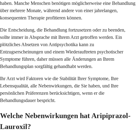
haben. Manche Menschen benötigen möglicherweise eine Behandlung
über mehrere Monate, während andere von einer jahrelangen,
konsequenten Therapie profitieren können.
Die Entscheidung, die Behandlung fortzusetzen oder zu beenden,
sollte immer in Absprache mit Ihrem Arzt getroffen werden. Ein
plötzliches Absetzen von Antipsychotika kann zu
Entzugserscheinungen und einem Wiederauftreten psychotischer
Symptome führen, daher müssen alle Änderungen an Ihrem
Behandlungsplan sorgfältig gehandhabt werden.
Ihr Arzt wird Faktoren wie die Stabilität Ihrer Symptome, Ihre
Lebensqualität, alle Nebenwirkungen, die Sie haben, und Ihre
persönlichen Präferenzen berücksichtigen, wenn er die
Behandlungsdauer bespricht.
Welche Nebenwirkungen hat Aripiprazol-
Lauroxil?