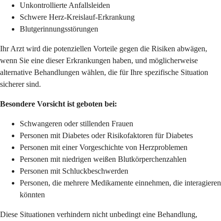
Unkontrollierte Anfallsleiden
Schwere Herz-Kreislauf-Erkrankung
Blutgerinnungsstörungen
Ihr Arzt wird die potenziellen Vorteile gegen die Risiken abwägen,
wenn Sie eine dieser Erkrankungen haben, und möglicherweise
alternative Behandlungen wählen, die für Ihre spezifische Situation
sicherer sind.
Besondere Vorsicht ist geboten bei:
Schwangeren oder stillenden Frauen
Personen mit Diabetes oder Risikofaktoren für Diabetes
Personen mit einer Vorgeschichte von Herzproblemen
Personen mit niedrigen weißen Blutkörperchenzahlen
Personen mit Schluckbeschwerden
Personen, die mehrere Medikamente einnehmen, die interagieren
könnten
Diese Situationen verhindern nicht unbedingt eine Behandlung,