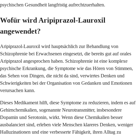
psychischen Gesundheit langfristig aufrechtzuerhalten.
Wofür wird Aripiprazol-Lauroxil
angewendet?
Aripiprazol-Lauroxil wird hauptsächlich zur Behandlung von
Schizophrenie bei Erwachsenen eingesetzt, die bereits gut auf orales
Aripiprazol angesprochen haben. Schizophrenie ist eine komplexe
psychische Erkrankung, die Symptome wie das Hören von Stimmen,
das Sehen von Dingen, die nicht da sind, verwirrtes Denken und
Schwierigkeiten bei der Organisation von Gedanken und Emotionen
verursachen kann.
Dieses Medikament hilft, diese Symptome zu reduzieren, indem es auf
Gehirnchemikalien, sogenannte Neurotransmitter, insbesondere
Dopamin und Serotonin, wirkt. Wenn diese Chemikalien besser
ausbalanciert sind, erleben viele Menschen klareres Denken, weniger
Halluzinationen und eine verbesserte Fähigkeit, ihren Alltag zu