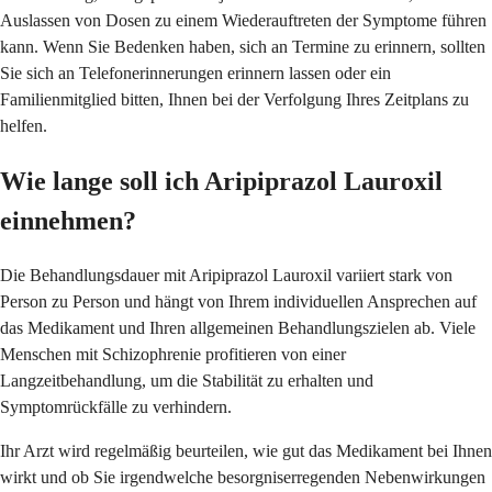
Auslassen von Dosen zu einem Wiederauftreten der Symptome führen
kann. Wenn Sie Bedenken haben, sich an Termine zu erinnern, sollten
Sie sich an Telefonerinnerungen erinnern lassen oder ein
Familienmitglied bitten, Ihnen bei der Verfolgung Ihres Zeitplans zu
helfen.
Wie lange soll ich Aripiprazol Lauroxil
einnehmen?
Die Behandlungsdauer mit Aripiprazol Lauroxil variiert stark von
Person zu Person und hängt von Ihrem individuellen Ansprechen auf
das Medikament und Ihren allgemeinen Behandlungszielen ab. Viele
Menschen mit Schizophrenie profitieren von einer
Langzeitbehandlung, um die Stabilität zu erhalten und
Symptomrückfälle zu verhindern.
Ihr Arzt wird regelmäßig beurteilen, wie gut das Medikament bei Ihnen
wirkt und ob Sie irgendwelche besorgniserregenden Nebenwirkungen