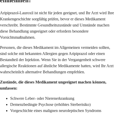
einnehmen?
Aripiprazol-Lauroxil ist nicht für jeden geeignet, und Ihr Arzt wird Ihre
Krankengeschichte sorgfältig prüfen, bevor er dieses Medikament
verschreibt. Bestimmte Gesundheitszustände und Umstände machen
diese Behandlung ungeeignet oder erfordern besondere
Vorsichtsmaßnahmen.
Personen, die dieses Medikament im Allgemeinen vermeiden sollten,
sind solche mit bekannten Allergien gegen Aripiprazol oder einen
Bestandteil der Injektion. Wenn Sie in der Vergangenheit schwere
allergische Reaktionen auf ähnliche Medikamente hatten, wird Ihr Arzt
wahrscheinlich alternative Behandlungen empfehlen.
Zustände, die dieses Medikament ungeeignet machen können,
umfassen:
Schwere Leber- oder Nierenerkrankung
Demenzbedingte Psychose (erhöhtes Sterberisiko)
Vorgeschichte eines malignen neuroleptischen Syndroms