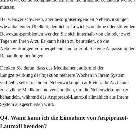
müssen.
Bei weniger schweren, aber besorgniserregenden Nebenwirkungen
wie anhaltender Übelkeit, deutlicher Gewichtszunahme oder störenden
Bewegungsproblemen wenden Sie sich innerhalb von ein oder zwei
Tagen an Ihren Arzt. Er kann helfen zu beurteilen, ob die
Nebenwirkungen vorübergehend sind oder ob Sie eine Anpassung der
Behandlung benötigen.
Denken Sie daran, dass das Medikament aufgrund der
Langzeitwirkung der Injektion mehrere Wochen in Ihrem System
verbleibt, selbst nachdem Nebenwirkungen auftreten. Ihr Arzt kann
zusätzliche Medikamente verschreiben, um die Nebenwirkungen zu
behandeln, während das Aripiprazol-Lauroxil allmählich aus Ihrem
System ausgeschieden wird.
Q4. Wann kann ich die Einnahme von Aripiprazol-
Lauroxil beenden?