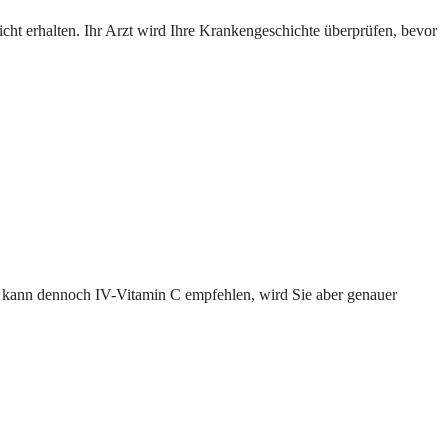
icht erhalten. Ihr Arzt wird Ihre Krankengeschichte überprüfen, bevor
 kann dennoch IV-Vitamin C empfehlen, wird Sie aber genauer