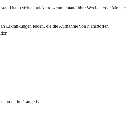
Zustand kann sich entwickeln, wenn jemand über Wochen oder Monate
r an Erkrankungen leiden, die die Aufnahme von Nährstoffen
tion.
gen noch im Gange ist.