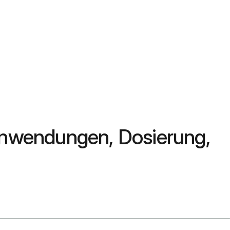
 Anwendungen, Dosierung,