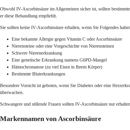
Obwohl IV-Ascorbinsäure im Allgemeinen sicher ist, sollten bestimmte P
er diese Behandlung empfiehlt.
Sie sollten keine IV-Ascorbinsäure erhalten, wenn Sie Folgendes habe
Eine bekannte Allergie gegen Vitamin C oder Ascorbinsäure
Nierensteine oder eine Vorgeschichte von Nierensteinen
Schwere Nierenerkrankung
Eine genetische Erkrankung namens G6PD-Mangel
Hämochromatose (zu viel Eisen in Ihrem Körper)
Bestimmte Bluterkrankungen
Besondere Vorsicht ist geboten, wenn Sie Diabetes oder eine Herzer
überwachen.
Schwangere und stillende Frauen sollten IV-Ascorbinsäure nur erhalten
Markennamen von Ascorbinsäure