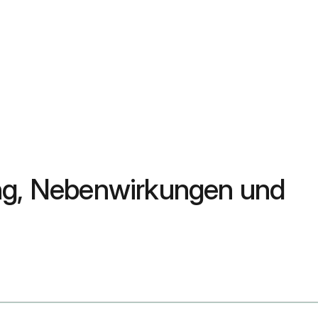
ung, Nebenwirkungen und