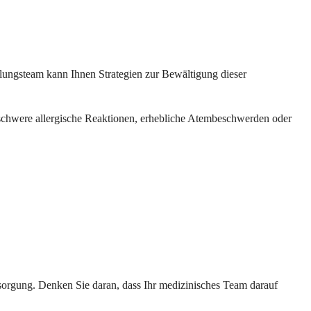
ungsteam kann Ihnen Strategien zur Bewältigung dieser
schwere allergische Reaktionen, erhebliche Atembeschwerden oder
orgung. Denken Sie daran, dass Ihr medizinisches Team darauf