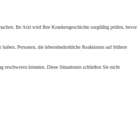
chen. Ihr Arzt wird Ihre Krankengeschichte sorgfältig prüfen, bevor
le haben. Personen, die lebensbedrohliche Reaktionen auf frühere
g erschweren könnten. Diese Situationen schließen Sie nicht