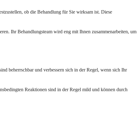
tzustellen, ob die Behandlung für Sie wirksam ist. Diese
ieren. Ihr Behandlungsteam wird eng mit Ihnen zusammenarbeiten, um
nd beherrschbar und verbessern sich in der Regel, wenn sich Ihr
onsbedingten Reaktionen sind in der Regel mild und können durch