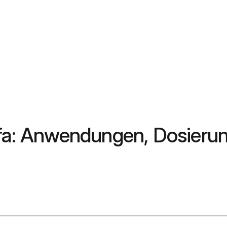
Alfa: Anwendungen, Dosier