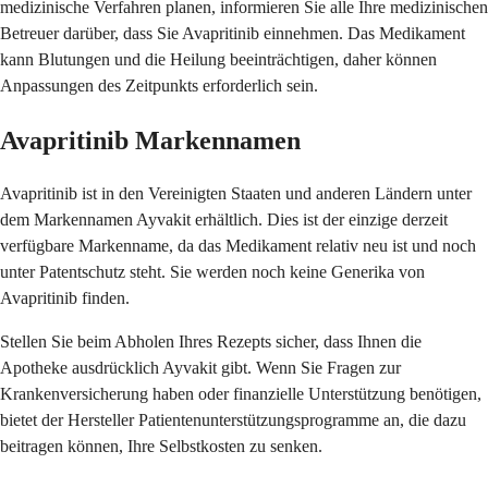
medizinische Verfahren planen, informieren Sie alle Ihre medizinischen
Betreuer darüber, dass Sie Avapritinib einnehmen. Das Medikament
kann Blutungen und die Heilung beeinträchtigen, daher können
Anpassungen des Zeitpunkts erforderlich sein.
Avapritinib Markennamen
Avapritinib ist in den Vereinigten Staaten und anderen Ländern unter
dem Markennamen Ayvakit erhältlich. Dies ist der einzige derzeit
verfügbare Markenname, da das Medikament relativ neu ist und noch
unter Patentschutz steht. Sie werden noch keine Generika von
Avapritinib finden.
Stellen Sie beim Abholen Ihres Rezepts sicher, dass Ihnen die
Apotheke ausdrücklich Ayvakit gibt. Wenn Sie Fragen zur
Krankenversicherung haben oder finanzielle Unterstützung benötigen,
bietet der Hersteller Patientenunterstützungsprogramme an, die dazu
beitragen können, Ihre Selbstkosten zu senken.