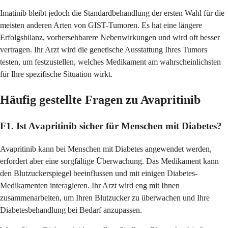
Imatinib bleibt jedoch die Standardbehandlung der ersten Wahl für die
meisten anderen Arten von GIST-Tumoren. Es hat eine längere
Erfolgsbilanz, vorhersehbarere Nebenwirkungen und wird oft besser
vertragen. Ihr Arzt wird die genetische Ausstattung Ihres Tumors
testen, um festzustellen, welches Medikament am wahrscheinlichsten
für Ihre spezifische Situation wirkt.
Häufig gestellte Fragen zu Avapritinib
F1. Ist Avapritinib sicher für Menschen mit Diabetes?
Avapritinib kann bei Menschen mit Diabetes angewendet werden,
erfordert aber eine sorgfältige Überwachung. Das Medikament kann
den Blutzuckerspiegel beeinflussen und mit einigen Diabetes-
Medikamenten interagieren. Ihr Arzt wird eng mit Ihnen
zusammenarbeiten, um Ihren Blutzucker zu überwachen und Ihre
Diabetesbehandlung bei Bedarf anzupassen.