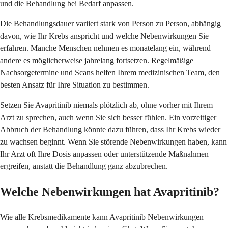
und die Behandlung bei Bedarf anpassen.
Die Behandlungsdauer variiert stark von Person zu Person, abhängig
davon, wie Ihr Krebs anspricht und welche Nebenwirkungen Sie
erfahren. Manche Menschen nehmen es monatelang ein, während
andere es möglicherweise jahrelang fortsetzen. Regelmäßige
Nachsorgetermine und Scans helfen Ihrem medizinischen Team, den
besten Ansatz für Ihre Situation zu bestimmen.
Setzen Sie Avapritinib niemals plötzlich ab, ohne vorher mit Ihrem
Arzt zu sprechen, auch wenn Sie sich besser fühlen. Ein vorzeitiger
Abbruch der Behandlung könnte dazu führen, dass Ihr Krebs wieder
zu wachsen beginnt. Wenn Sie störende Nebenwirkungen haben, kann
Ihr Arzt oft Ihre Dosis anpassen oder unterstützende Maßnahmen
ergreifen, anstatt die Behandlung ganz abzubrechen.
Welche Nebenwirkungen hat Avapritinib?
Wie alle Krebsmedikamente kann Avapritinib Nebenwirkungen