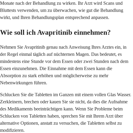
Monate nach der Behandlung zu wirken. Ihr Arzt wird Scans und
Bluttests verwenden, um zu überwachen, wie gut die Behandlung
wirkt, und Ihren Behandlungsplan entsprechend anpassen.
Wie soll ich Avapritinib einnehmen?
Nehmen Sie Avapritinib genau nach Anweisung Ihres Arztes ein, in
der Regel einmal täglich auf nüchternen Magen. Das bedeutet, es
mindestens eine Stunde vor dem Essen oder zwei Stunden nach dem
Essen einzunehmen. Die Einnahme mit dem Essen kann die
Absorption zu stark erhöhen und möglicherweise zu mehr
Nebenwirkungen führen.
Schlucken Sie die Tabletten im Ganzen mit einem vollen Glas Wasser.
Zerkleinern, brechen oder kauen Sie sie nicht, da dies die Aufnahme
des Medikaments beeinträchtigen kann. Wenn Sie Probleme beim
Schlucken von Tabletten haben, sprechen Sie mit Ihrem Arzt über
alternative Optionen, anstatt zu versuchen, die Tabletten selbst zu
modifizieren.