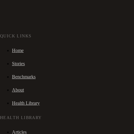
QUICK LINKS
Home
Stories
Benchmarks
About
Health Library
HEALTH LIBRARY
Articles