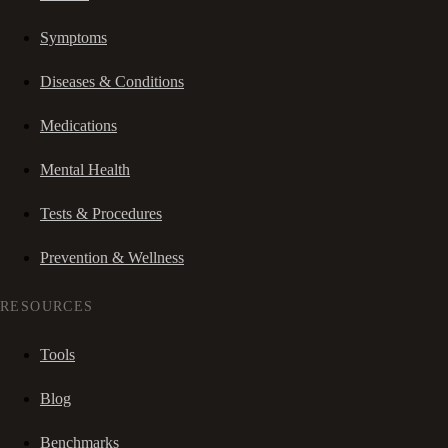
Symptoms
Diseases & Conditions
Medications
Mental Health
Tests & Procedures
Prevention & Wellness
RESOURCES
Tools
Blog
Benchmarks