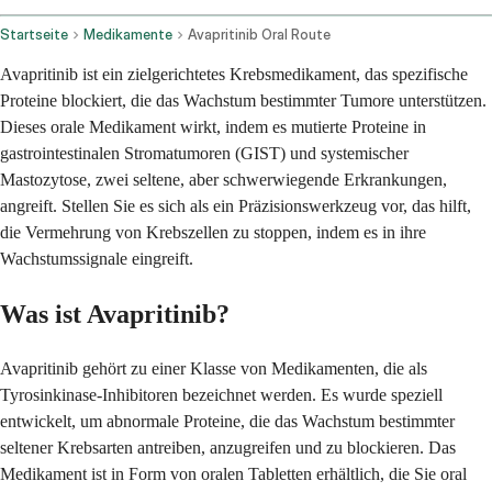
Startseite
Medikamente
Avapritinib Oral Route
Avapritinib ist ein zielgerichtetes Krebsmedikament, das spezifische
Proteine blockiert, die das Wachstum bestimmter Tumore unterstützen.
Dieses orale Medikament wirkt, indem es mutierte Proteine in
gastrointestinalen Stromatumoren (GIST) und systemischer
Mastozytose, zwei seltene, aber schwerwiegende Erkrankungen,
angreift. Stellen Sie es sich als ein Präzisionswerkzeug vor, das hilft,
die Vermehrung von Krebszellen zu stoppen, indem es in ihre
Wachstumssignale eingreift.
Was ist Avapritinib?
Avapritinib gehört zu einer Klasse von Medikamenten, die als
Tyrosinkinase-Inhibitoren bezeichnet werden. Es wurde speziell
entwickelt, um abnormale Proteine, die das Wachstum bestimmter
seltener Krebsarten antreiben, anzugreifen und zu blockieren. Das
Medikament ist in Form von oralen Tabletten erhältlich, die Sie oral