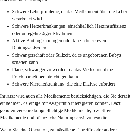
Schwere Leberprobleme, da das Medikament über die Leber
verarbeitet wird
Schwere Herzerkrankungen, einschließlich Herzinsuffizienz
oder unregelmäßiger Rhythmen
Aktive Blutungsstörungen oder kürzliche schwere
Blutungsepisoden
Schwangerschaft oder Stillzeit, da es ungeborenen Babys
schaden kann
Pläne, schwanger zu werden, da das Medikament die
Fruchtbarkeit beeinträchtigen kann
Schwere Nierenerkrankung, die eine Dialyse erfordert
Ihr Arzt wird auch alle Medikamente berücksichtigen, die Sie derzeit
einnehmen, da einige mit Avapritinib interagieren können. Dazu
gehören verschreibungspflichtige Medikamente, rezeptfreie
Medikamente und pflanzliche Nahrungsergänzungsmittel.
Wenn Sie eine Operation, zahnärztliche Eingriffe oder andere