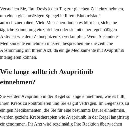
Versuchen Sie, Ihre Dosis jeden Tag zur gleichen Zeit einzunehmen,
um einen gleichmäßigen Spiegel in Ihrem Blutkreislauf
aufrechtzuerhalten. Viele Menschen finden es hilfreich, sich eine
tägliche Erinnerung einzurichten oder sie mit einer regelmäßigen
Aktivität wie dem Zähneputzen zu verknüpfen. Wenn Sie andere
Medikamente einnehmen müssen, besprechen Sie die zeitliche
Abstimmung mit Ihrem Arzt, da einige Medikamente mit Avapritinib
interagieren können.
Wie lange sollte ich Avapritinib
einnehmen?
Sie werden Avapritinib in der Regel so lange einnehmen, wie es hilft,
Ihren Krebs zu kontrollieren und Sie es gut vertragen. Im Gegensatz zu
einigen Medikamenten, die Sie für eine bestimmte Dauer einnehmen,
werden gezielte Krebstherapien wie Avapritinib in der Regel langfristig
eingenommen. Ihr Arzt wird regelmäßig Ihre Reaktion überwachen