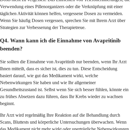
Verwendung eines Pillenorganizers oder die Verknüpfung mit einer
täglichen Aktivität können helfen, vergessene Dosen zu vermeiden.
Wenn Sie häufig Dosen vergessen, sprechen Sie mit Ihrem Arzt über
Strategien zur Verbesserung der Therapietreue.
Q4. Wann kann ich die Einnahme von Avapritinib
beenden?
Sie sollten die Einnahme von Avapritinib nur beenden, wenn Ihr Arzt
Ihnen mitteilt, dass es sicher ist, dies zu tun. Diese Entscheidung
basiert darauf, wie gut das Medikament wirkt, welche
Nebenwirkungen Sie haben und wie Ihr allgemeiner
Gesundheitszustand ist. Selbst wenn Sie sich besser fühlen, könnte ein
zu frühes Absetzen dazu führen, dass Ihr Krebs wieder zu wachsen
beginnt.
Ihr Arzt wird regelmäßig Ihre Reaktion auf die Behandlung durch
Scans, Bluttests und körperliche Untersuchungen überwachen. Wenn
das Medikament nicht mehr wirkt oder unerträgliche Nebenwirkungen