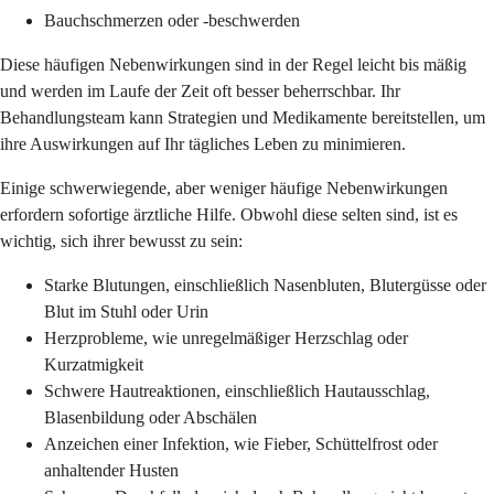
Bauchschmerzen oder -beschwerden
Diese häufigen Nebenwirkungen sind in der Regel leicht bis mäßig
und werden im Laufe der Zeit oft besser beherrschbar. Ihr
Behandlungsteam kann Strategien und Medikamente bereitstellen, um
ihre Auswirkungen auf Ihr tägliches Leben zu minimieren.
Einige schwerwiegende, aber weniger häufige Nebenwirkungen
erfordern sofortige ärztliche Hilfe. Obwohl diese selten sind, ist es
wichtig, sich ihrer bewusst zu sein:
Starke Blutungen, einschließlich Nasenbluten, Blutergüsse oder
Blut im Stuhl oder Urin
Herzprobleme, wie unregelmäßiger Herzschlag oder
Kurzatmigkeit
Schwere Hautreaktionen, einschließlich Hautausschlag,
Blasenbildung oder Abschälen
Anzeichen einer Infektion, wie Fieber, Schüttelfrost oder
anhaltender Husten