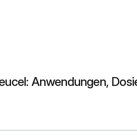
oleucel: Anwendungen, Dos