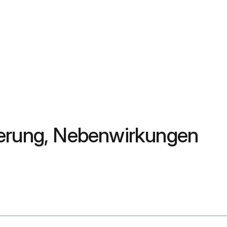
ierung, Nebenwirkungen