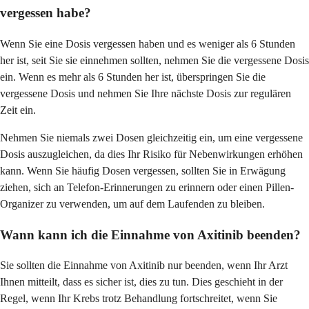
vergessen habe?
Wenn Sie eine Dosis vergessen haben und es weniger als 6 Stunden
her ist, seit Sie sie einnehmen sollten, nehmen Sie die vergessene Dosis
ein. Wenn es mehr als 6 Stunden her ist, überspringen Sie die
vergessene Dosis und nehmen Sie Ihre nächste Dosis zur regulären
Zeit ein.
Nehmen Sie niemals zwei Dosen gleichzeitig ein, um eine vergessene
Dosis auszugleichen, da dies Ihr Risiko für Nebenwirkungen erhöhen
kann. Wenn Sie häufig Dosen vergessen, sollten Sie in Erwägung
ziehen, sich an Telefon-Erinnerungen zu erinnern oder einen Pillen-
Organizer zu verwenden, um auf dem Laufenden zu bleiben.
Wann kann ich die Einnahme von Axitinib beenden?
Sie sollten die Einnahme von Axitinib nur beenden, wenn Ihr Arzt
Ihnen mitteilt, dass es sicher ist, dies zu tun. Dies geschieht in der
Regel, wenn Ihr Krebs trotz Behandlung fortschreitet, wenn Sie