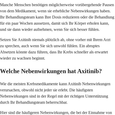
Manche Menschen benötigen möglicherweise vorübergehende Pausen
von dem Medikament, wenn sie erhebliche Nebenwirkungen haben.
Ihr Behandlungsteam kann Ihre Dosis reduzieren oder die Behandlung
für ein paar Wochen aussetzen, damit sich Ihr Körper erholen kann,
und sie dann wieder aufnehmen, wenn Sie sich besser fühlen.
Setzen Sie Axitinib niemals plötzlich ab, ohne vorher mit Ihrem Arzt
zu sprechen, auch wenn Sie sich unwohl fühlen. Ein abruptes
Absetzen könnte dazu führen, dass Ihr Krebs schneller als erwartet
wieder zu wachsen beginnt.
Welche Nebenwirkungen hat Axitinib?
Wie die meisten Krebsmedikamente kann Axitinib Nebenwirkungen
verursachen, obwohl nicht jeder sie erlebt. Die häufigsten
Nebenwirkungen sind in der Regel mit der richtigen Unterstützung
durch Ihr Behandlungsteam beherrschbar.
Hier sind die häufigeren Nebenwirkungen, die bei der Einnahme von