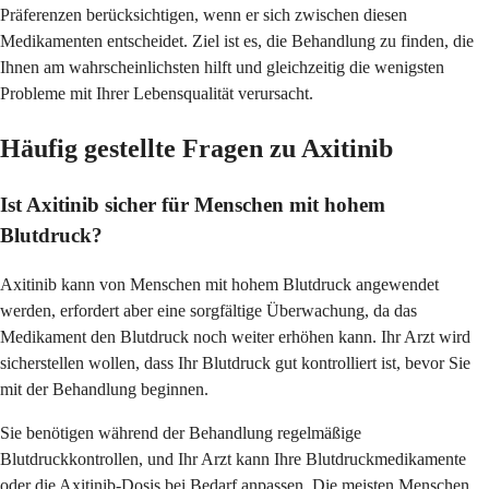
Präferenzen berücksichtigen, wenn er sich zwischen diesen
Medikamenten entscheidet. Ziel ist es, die Behandlung zu finden, die
Ihnen am wahrscheinlichsten hilft und gleichzeitig die wenigsten
Probleme mit Ihrer Lebensqualität verursacht.
Häufig gestellte Fragen zu Axitinib
Ist Axitinib sicher für Menschen mit hohem
Blutdruck?
Axitinib kann von Menschen mit hohem Blutdruck angewendet
werden, erfordert aber eine sorgfältige Überwachung, da das
Medikament den Blutdruck noch weiter erhöhen kann. Ihr Arzt wird
sicherstellen wollen, dass Ihr Blutdruck gut kontrolliert ist, bevor Sie
mit der Behandlung beginnen.
Sie benötigen während der Behandlung regelmäßige
Blutdruckkontrollen, und Ihr Arzt kann Ihre Blutdruckmedikamente
oder die Axitinib-Dosis bei Bedarf anpassen. Die meisten Menschen