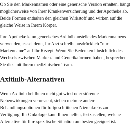
Ob Sie den Markennamen oder eine generische Version erhalten, hängt
möglicherweise von Ihrer Krankenversicherung und der Apotheke ab.
Beide Formen enthalten den gleichen Wirkstoff und wirken auf die
gleiche Weise in Ihrem Körper.
Ihre Apotheke kann generisches Axitinib anstelle des Markennamens
verwenden, es sei denn, Ihr Arzt schreibt ausdrücklich "nur
Markenname" auf Ihr Rezept. Wenn Sie Bedenken hinsichtlich des
Wechsels zwischen Marken- und Generikaformen haben, besprechen
Sie dies mit Ihrem medizinischen Team.
Axitinib-Alternativen
Wenn Axitinib bei Ihnen nicht gut wirkt oder störende
Nebenwirkungen verursacht, stehen mehrere andere
Behandlungsoptionen für fortgeschrittenen Nierenkrebs zur
Verfügung. Ihr Onkologe kann Ihnen helfen, festzustellen, welche
Alternative für Ihre spezifische Situation am besten geeignet ist.