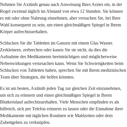
Nehmen Sie Axitinib genau nach Anweisung Ihres Arztes ein, in der
Regel zweimal täglich im Abstand von etwa 12 Stunden. Sie können
es mit oder ohne Nahrung einnehmen, aber versuchen Sie, bei Ihrer
Wahl konsequent zu sein, um einen gleichmäßigen Spiegel in Ihrem
Körper aufrechtzuerhalten.
Schlucken Sie die Tabletten im Ganzen mit einem Glas Wasser.
Zerkleinern, zerbrechen oder kauen Sie sie nicht, da dies die
Aufnahme des Medikaments beeinträchtigen und möglicherweise
Nebenwirkungen verursachen kann. Wenn Sie Schwierigkeiten beim
Schlucken von Tabletten haben, sprechen Sie mit Ihrem medizinischen
Team über Strategien, die helfen könnten.
Es ist am besten, Axitinib jeden Tag zur gleichen Zeit einzunehmen,
um sich zu erinnern und einen gleichmäßigen Spiegel in Ihrem
Blutkreislauf aufrechtzuerhalten. Viele Menschen empfinden es als
hilfreich, sich per Telefon erinnern zu lassen oder die Einnahme ihrer
Medikamente mit täglichen Routinen wie Mahlzeiten oder dem
Zubettgehen zu verknüpfen.