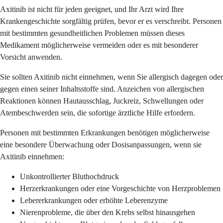
Axitinib ist nicht für jeden geeignet, und Ihr Arzt wird Ihre
Krankengeschichte sorgfältig prüfen, bevor er es verschreibt. Personen
mit bestimmten gesundheitlichen Problemen müssen dieses
Medikament möglicherweise vermeiden oder es mit besonderer
Vorsicht anwenden.
Sie sollten Axitinib nicht einnehmen, wenn Sie allergisch dagegen oder
gegen einen seiner Inhaltsstoffe sind. Anzeichen von allergischen
Reaktionen können Hautausschlag, Juckreiz, Schwellungen oder
Atembeschwerden sein, die sofortige ärztliche Hilfe erfordern.
Personen mit bestimmten Erkrankungen benötigen möglicherweise
eine besondere Überwachung oder Dosisanpassungen, wenn sie
Axitinib einnehmen:
Unkontrollierter Bluthochdruck
Herzerkrankungen oder eine Vorgeschichte von Herzproblemen
Lebererkrankungen oder erhöhte Leberenzyme
Nierenprobleme, die über den Krebs selbst hinausgehen