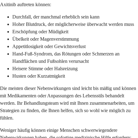
Axitinib auftreten können:
Durchfall, der manchmal erheblich sein kann
Hoher Blutdruck, der möglicherweise überwacht werden muss
Erschöpfung oder Müdigkeit
Übelkeit oder Magenverstimmung
Appetitlosigkeit oder Gewichtsverlust
Hand-Fuß-Syndrom, das Rötungen oder Schmerzen an
Handflächen und Fußsohlen verursacht
Heisere Stimme oder Halsreizung
Husten oder Kurzatmigkeit
Die meisten dieser Nebenwirkungen sind leicht bis mäßig und können
mit Medikamenten oder Anpassungen des Lebensstils behandelt
werden. Ihr Behandlungsteam wird mit Ihnen zusammenarbeiten, um
Strategien zu finden, die Ihnen helfen, sich so wohl wie möglich zu
fühlen.
Weniger häufig können einige Menschen schwerwiegendere
Nebenwirkungen haben, die sofortige medizinische Hilfe erfordern: