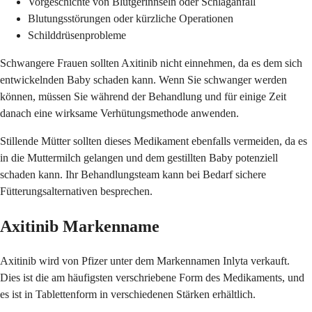
Vorgeschichte von Blutgerinnseln oder Schlaganfall
Blutungsstörungen oder kürzliche Operationen
Schilddrüsenprobleme
Schwangere Frauen sollten Axitinib nicht einnehmen, da es dem sich
entwickelnden Baby schaden kann. Wenn Sie schwanger werden
können, müssen Sie während der Behandlung und für einige Zeit
danach eine wirksame Verhütungsmethode anwenden.
Stillende Mütter sollten dieses Medikament ebenfalls vermeiden, da es
in die Muttermilch gelangen und dem gestillten Baby potenziell
schaden kann. Ihr Behandlungsteam kann bei Bedarf sichere
Fütterungsalternativen besprechen.
Axitinib Markenname
Axitinib wird von Pfizer unter dem Markennamen Inlyta verkauft.
Dies ist die am häufigsten verschriebene Form des Medikaments, und
es ist in Tablettenform in verschiedenen Stärken erhältlich.