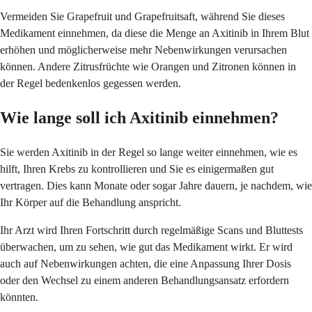
Vermeiden Sie Grapefruit und Grapefruitsaft, während Sie dieses
Medikament einnehmen, da diese die Menge an Axitinib in Ihrem Blut
erhöhen und möglicherweise mehr Nebenwirkungen verursachen
können. Andere Zitrusfrüchte wie Orangen und Zitronen können in
der Regel bedenkenlos gegessen werden.
Wie lange soll ich Axitinib einnehmen?
Sie werden Axitinib in der Regel so lange weiter einnehmen, wie es
hilft, Ihren Krebs zu kontrollieren und Sie es einigermaßen gut
vertragen. Dies kann Monate oder sogar Jahre dauern, je nachdem, wie
Ihr Körper auf die Behandlung anspricht.
Ihr Arzt wird Ihren Fortschritt durch regelmäßige Scans und Bluttests
überwachen, um zu sehen, wie gut das Medikament wirkt. Er wird
auch auf Nebenwirkungen achten, die eine Anpassung Ihrer Dosis
oder den Wechsel zu einem anderen Behandlungsansatz erfordern
könnten.