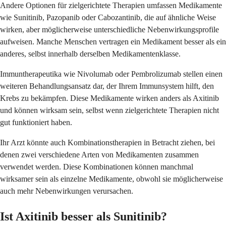
Andere Optionen für zielgerichtete Therapien umfassen Medikamente
wie Sunitinib, Pazopanib oder Cabozantinib, die auf ähnliche Weise
wirken, aber möglicherweise unterschiedliche Nebenwirkungsprofile
aufweisen. Manche Menschen vertragen ein Medikament besser als ein
anderes, selbst innerhalb derselben Medikamentenklasse.
Immuntherapeutika wie Nivolumab oder Pembrolizumab stellen einen
weiteren Behandlungsansatz dar, der Ihrem Immunsystem hilft, den
Krebs zu bekämpfen. Diese Medikamente wirken anders als Axitinib
und können wirksam sein, selbst wenn zielgerichtete Therapien nicht
gut funktioniert haben.
Ihr Arzt könnte auch Kombinationstherapien in Betracht ziehen, bei
denen zwei verschiedene Arten von Medikamenten zusammen
verwendet werden. Diese Kombinationen können manchmal
wirksamer sein als einzelne Medikamente, obwohl sie möglicherweise
auch mehr Nebenwirkungen verursachen.
Ist Axitinib besser als Sunitinib?