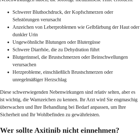
Schwerer Bluthochdruck, der Kopfschmerzen oder
Sehstörungen verursacht
Anzeichen von Leberproblemen wie Gelbfärbung der Haut oder
dunkler Urin
Ungewöhnliche Blutungen oder Blutergüsse
Schwere Diarrhöe, die zu Dehydration führt
Blutgerinnsel, die Brustschmerzen oder Beinschwellungen
verursachen
Herzprobleme, einschließlich Brustschmerzen oder
unregelmäßiger Herzschlag
Diese schwerwiegenden Nebenwirkungen sind relativ selten, aber es
ist wichtig, die Warnzeichen zu kennen. Ihr Arzt wird Sie engmaschig
überwachen und Ihre Behandlung bei Bedarf anpassen, um Ihre
Sicherheit und Ihr Wohlbefinden zu gewährleisten.
Wer sollte Axitinib nicht einnehmen?