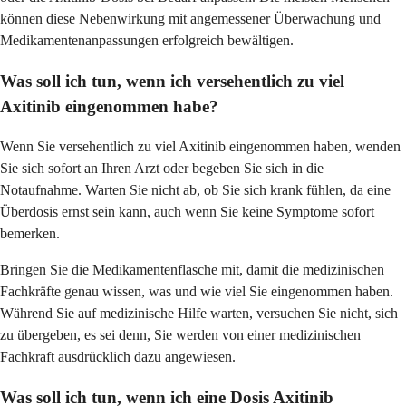
können diese Nebenwirkung mit angemessener Überwachung und
Medikamentenanpassungen erfolgreich bewältigen.
Was soll ich tun, wenn ich versehentlich zu viel
Axitinib eingenommen habe?
Wenn Sie versehentlich zu viel Axitinib eingenommen haben, wenden
Sie sich sofort an Ihren Arzt oder begeben Sie sich in die
Notaufnahme. Warten Sie nicht ab, ob Sie sich krank fühlen, da eine
Überdosis ernst sein kann, auch wenn Sie keine Symptome sofort
bemerken.
Bringen Sie die Medikamentenflasche mit, damit die medizinischen
Fachkräfte genau wissen, was und wie viel Sie eingenommen haben.
Während Sie auf medizinische Hilfe warten, versuchen Sie nicht, sich
zu übergeben, es sei denn, Sie werden von einer medizinischen
Fachkraft ausdrücklich dazu angewiesen.
Was soll ich tun, wenn ich eine Dosis Axitinib