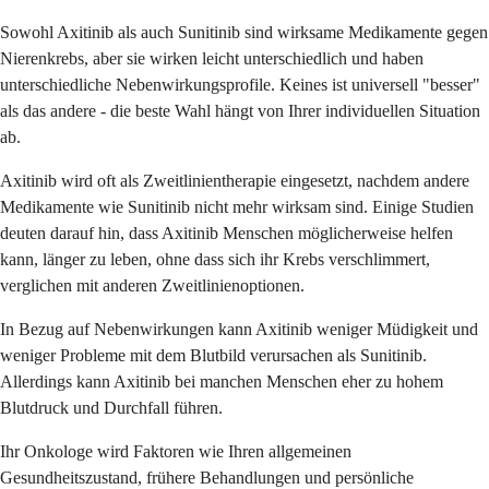
Sowohl Axitinib als auch Sunitinib sind wirksame Medikamente gegen
Nierenkrebs, aber sie wirken leicht unterschiedlich und haben
unterschiedliche Nebenwirkungsprofile. Keines ist universell "besser"
als das andere - die beste Wahl hängt von Ihrer individuellen Situation
ab.
Axitinib wird oft als Zweitlinientherapie eingesetzt, nachdem andere
Medikamente wie Sunitinib nicht mehr wirksam sind. Einige Studien
deuten darauf hin, dass Axitinib Menschen möglicherweise helfen
kann, länger zu leben, ohne dass sich ihr Krebs verschlimmert,
verglichen mit anderen Zweitlinienoptionen.
In Bezug auf Nebenwirkungen kann Axitinib weniger Müdigkeit und
weniger Probleme mit dem Blutbild verursachen als Sunitinib.
Allerdings kann Axitinib bei manchen Menschen eher zu hohem
Blutdruck und Durchfall führen.
Ihr Onkologe wird Faktoren wie Ihren allgemeinen
Gesundheitszustand, frühere Behandlungen und persönliche