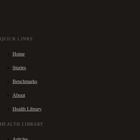
QUICK LINKS
Home
Stories
Benchmarks
About
Health Library
HEALTH LIBRARY
Articles