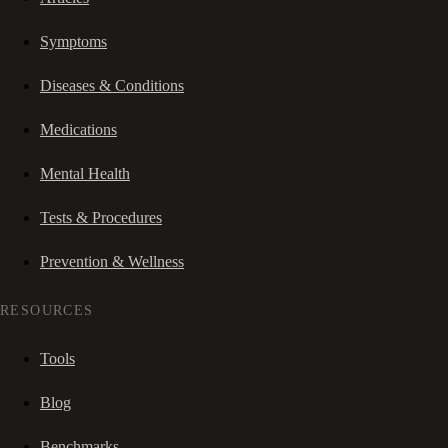
Symptoms
Diseases & Conditions
Medications
Mental Health
Tests & Procedures
Prevention & Wellness
RESOURCES
Tools
Blog
Benchmarks