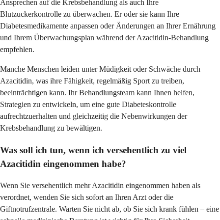
Ansprechen auf die Krebsbehandlung als auch Ihre
Blutzuckerkontrolle zu überwachen. Er oder sie kann Ihre
Diabetesmedikamente anpassen oder Änderungen an Ihrer Ernährung
und Ihrem Überwachungsplan während der Azacitidin-Behandlung
empfehlen.
Manche Menschen leiden unter Müdigkeit oder Schwäche durch
Azacitidin, was ihre Fähigkeit, regelmäßig Sport zu treiben,
beeinträchtigen kann. Ihr Behandlungsteam kann Ihnen helfen,
Strategien zu entwickeln, um eine gute Diabeteskontrolle
aufrechtzuerhalten und gleichzeitig die Nebenwirkungen der
Krebsbehandlung zu bewältigen.
Was soll ich tun, wenn ich versehentlich zu viel
Azacitidin eingenommen habe?
Wenn Sie versehentlich mehr Azacitidin eingenommen haben als
verordnet, wenden Sie sich sofort an Ihren Arzt oder die
Giftnotrufzentrale. Warten Sie nicht ab, ob Sie sich krank fühlen – eine