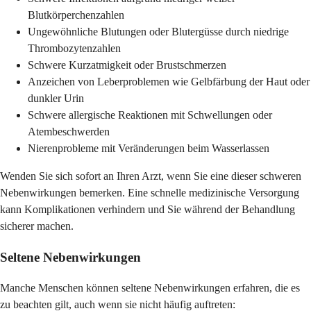
Blutkörperchenzahlen
Ungewöhnliche Blutungen oder Blutergüsse durch niedrige
Thrombozytenzahlen
Schwere Kurzatmigkeit oder Brustschmerzen
Anzeichen von Leberproblemen wie Gelbfärbung der Haut oder
dunkler Urin
Schwere allergische Reaktionen mit Schwellungen oder
Atembeschwerden
Nierenprobleme mit Veränderungen beim Wasserlassen
Wenden Sie sich sofort an Ihren Arzt, wenn Sie eine dieser schweren
Nebenwirkungen bemerken. Eine schnelle medizinische Versorgung
kann Komplikationen verhindern und Sie während der Behandlung
sicherer machen.
Seltene Nebenwirkungen
Manche Menschen können seltene Nebenwirkungen erfahren, die es
zu beachten gilt, auch wenn sie nicht häufig auftreten: