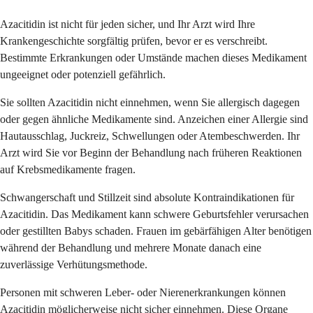
Azacitidin ist nicht für jeden sicher, und Ihr Arzt wird Ihre
Krankengeschichte sorgfältig prüfen, bevor er es verschreibt.
Bestimmte Erkrankungen oder Umstände machen dieses Medikament
ungeeignet oder potenziell gefährlich.
Sie sollten Azacitidin nicht einnehmen, wenn Sie allergisch dagegen
oder gegen ähnliche Medikamente sind. Anzeichen einer Allergie sind
Hautausschlag, Juckreiz, Schwellungen oder Atembeschwerden. Ihr
Arzt wird Sie vor Beginn der Behandlung nach früheren Reaktionen
auf Krebsmedikamente fragen.
Schwangerschaft und Stillzeit sind absolute Kontraindikationen für
Azacitidin. Das Medikament kann schwere Geburtsfehler verursachen
oder gestillten Babys schaden. Frauen im gebärfähigen Alter benötigen
während der Behandlung und mehrere Monate danach eine
zuverlässige Verhütungsmethode.
Personen mit schweren Leber- oder Nierenerkrankungen können
Azacitidin möglicherweise nicht sicher einnehmen. Diese Organe