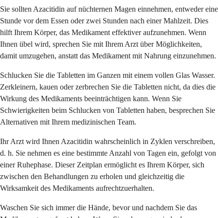
Sie sollten Azacitidin auf nüchternen Magen einnehmen, entweder eine
Stunde vor dem Essen oder zwei Stunden nach einer Mahlzeit. Dies
hilft Ihrem Körper, das Medikament effektiver aufzunehmen. Wenn
Ihnen übel wird, sprechen Sie mit Ihrem Arzt über Möglichkeiten,
damit umzugehen, anstatt das Medikament mit Nahrung einzunehmen.
Schlucken Sie die Tabletten im Ganzen mit einem vollen Glas Wasser.
Zerkleinern, kauen oder zerbrechen Sie die Tabletten nicht, da dies die
Wirkung des Medikaments beeinträchtigen kann. Wenn Sie
Schwierigkeiten beim Schlucken von Tabletten haben, besprechen Sie
Alternativen mit Ihrem medizinischen Team.
Ihr Arzt wird Ihnen Azacitidin wahrscheinlich in Zyklen verschreiben,
d. h. Sie nehmen es eine bestimmte Anzahl von Tagen ein, gefolgt von
einer Ruhephase. Dieser Zeitplan ermöglicht es Ihrem Körper, sich
zwischen den Behandlungen zu erholen und gleichzeitig die
Wirksamkeit des Medikaments aufrechtzuerhalten.
Waschen Sie sich immer die Hände, bevor und nachdem Sie das