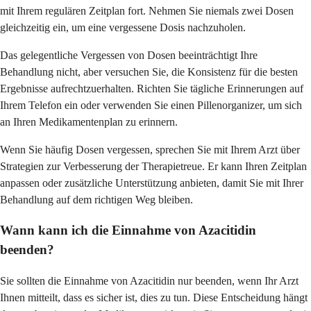
mit Ihrem regulären Zeitplan fort. Nehmen Sie niemals zwei Dosen
gleichzeitig ein, um eine vergessene Dosis nachzuholen.
Das gelegentliche Vergessen von Dosen beeinträchtigt Ihre
Behandlung nicht, aber versuchen Sie, die Konsistenz für die besten
Ergebnisse aufrechtzuerhalten. Richten Sie tägliche Erinnerungen auf
Ihrem Telefon ein oder verwenden Sie einen Pillenorganizer, um sich
an Ihren Medikamentenplan zu erinnern.
Wenn Sie häufig Dosen vergessen, sprechen Sie mit Ihrem Arzt über
Strategien zur Verbesserung der Therapietreue. Er kann Ihren Zeitplan
anpassen oder zusätzliche Unterstützung anbieten, damit Sie mit Ihrer
Behandlung auf dem richtigen Weg bleiben.
Wann kann ich die Einnahme von Azacitidin
beenden?
Sie sollten die Einnahme von Azacitidin nur beenden, wenn Ihr Arzt
Ihnen mitteilt, dass es sicher ist, dies zu tun. Diese Entscheidung hängt