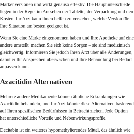
Markenversionen und wirkt genauso effektiv. Die Hauptunterschiede
liegen in der Regel im Aussehen der Tablette, der Verpackung und den
Kosten. Ihr Arzt kann Ihnen helfen zu verstehen, welche Version für
Ihre Situation am besten geeignet ist.
Wenn Sie eine Marke eingenommen haben und Ihre Apotheke auf eine
andere umstellt, machen Sie sich keine Sorgen – sie sind medizinisch
gleichwertig. Informieren Sie jedoch Ihren Arzt über alle Änderungen,
damit er Ihr Ansprechen überwachen und Ihre Behandlung bei Bedarf
anpassen kann.
Azacitidin Alternativen
Mehrere andere Medikamente können ähnliche Erkrankungen wie
Azacitidin behandeln, und Ihr Arzt könnte diese Alternativen basierend
auf Ihren spezifischen Bedürfnissen in Betracht ziehen. Jede Option
hat unterschiedliche Vorteile und Nebenwirkungsprofile.
Decitabin ist ein weiteres hypomethylierendes Mittel, das ähnlich wie