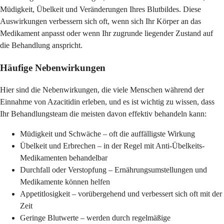
Müdigkeit, Übelkeit und Veränderungen Ihres Blutbildes. Diese
Auswirkungen verbessern sich oft, wenn sich Ihr Körper an das
Medikament anpasst oder wenn Ihr zugrunde liegender Zustand auf
die Behandlung anspricht.
Häufige Nebenwirkungen
Hier sind die Nebenwirkungen, die viele Menschen während der
Einnahme von Azacitidin erleben, und es ist wichtig zu wissen, dass
Ihr Behandlungsteam die meisten davon effektiv behandeln kann:
Müdigkeit und Schwäche – oft die auffälligste Wirkung
Übelkeit und Erbrechen – in der Regel mit Anti-Übelkeits-
Medikamenten behandelbar
Durchfall oder Verstopfung – Ernährungsumstellungen und
Medikamente können helfen
Appetitlosigkeit – vorübergehend und verbessert sich oft mit der
Zeit
Geringe Blutwerte – werden durch regelmäßige