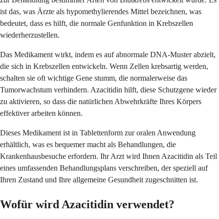
ist das, was Ärzte als hypomethylierendes Mittel bezeichnen, was
bedeutet, dass es hilft, die normale Genfunktion in Krebszellen
wiederherzustellen.
Das Medikament wirkt, indem es auf abnormale DNA-Muster abzielt,
die sich in Krebszellen entwickeln. Wenn Zellen krebsartig werden,
schalten sie oft wichtige Gene stumm, die normalerweise das
Tumorwachstum verhindern. Azacitidin hilft, diese Schutzgene wieder
zu aktivieren, so dass die natürlichen Abwehrkräfte Ihres Körpers
effektiver arbeiten können.
Dieses Medikament ist in Tablettenform zur oralen Anwendung
erhältlich, was es bequemer macht als Behandlungen, die
Krankenhausbesuche erfordern. Ihr Arzt wird Ihnen Azacitidin als Teil
eines umfassenden Behandlungsplans verschreiben, der speziell auf
Ihren Zustand und Ihre allgemeine Gesundheit zugeschnitten ist.
Wofür wird Azacitidin verwendet?