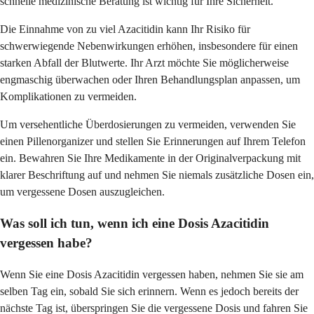
schnelle medizinische Beratung ist wichtig für Ihre Sicherheit.
Die Einnahme von zu viel Azacitidin kann Ihr Risiko für
schwerwiegende Nebenwirkungen erhöhen, insbesondere für einen
starken Abfall der Blutwerte. Ihr Arzt möchte Sie möglicherweise
engmaschig überwachen oder Ihren Behandlungsplan anpassen, um
Komplikationen zu vermeiden.
Um versehentliche Überdosierungen zu vermeiden, verwenden Sie
einen Pillenorganizer und stellen Sie Erinnerungen auf Ihrem Telefon
ein. Bewahren Sie Ihre Medikamente in der Originalverpackung mit
klarer Beschriftung auf und nehmen Sie niemals zusätzliche Dosen ein,
um vergessene Dosen auszugleichen.
Was soll ich tun, wenn ich eine Dosis Azacitidin
vergessen habe?
Wenn Sie eine Dosis Azacitidin vergessen haben, nehmen Sie sie am
selben Tag ein, sobald Sie sich erinnern. Wenn es jedoch bereits der
nächste Tag ist, überspringen Sie die vergessene Dosis und fahren Sie