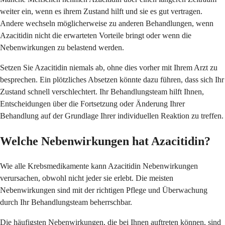
weiter ein, wenn es ihrem Zustand hilft und sie es gut vertragen.
Andere wechseln möglicherweise zu anderen Behandlungen, wenn
Azacitidin nicht die erwarteten Vorteile bringt oder wenn die
Nebenwirkungen zu belastend werden.
Setzen Sie Azacitidin niemals ab, ohne dies vorher mit Ihrem Arzt zu
besprechen. Ein plötzliches Absetzen könnte dazu führen, dass sich Ihr
Zustand schnell verschlechtert. Ihr Behandlungsteam hilft Ihnen,
Entscheidungen über die Fortsetzung oder Änderung Ihrer
Behandlung auf der Grundlage Ihrer individuellen Reaktion zu treffen.
Welche Nebenwirkungen hat Azacitidin?
Wie alle Krebsmedikamente kann Azacitidin Nebenwirkungen
verursachen, obwohl nicht jeder sie erlebt. Die meisten
Nebenwirkungen sind mit der richtigen Pflege und Überwachung
durch Ihr Behandlungsteam beherrschbar.
Die häufigsten Nebenwirkungen, die bei Ihnen auftreten können, sind