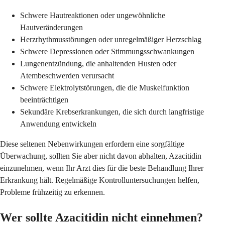
Schwere Hautreaktionen oder ungewöhnliche
Hautveränderungen
Herzrhythmusstörungen oder unregelmäßiger Herzschlag
Schwere Depressionen oder Stimmungsschwankungen
Lungenentzündung, die anhaltenden Husten oder
Atembeschwerden verursacht
Schwere Elektrolytstörungen, die die Muskelfunktion
beeinträchtigen
Sekundäre Krebserkrankungen, die sich durch langfristige
Anwendung entwickeln
Diese seltenen Nebenwirkungen erfordern eine sorgfältige
Überwachung, sollten Sie aber nicht davon abhalten, Azacitidin
einzunehmen, wenn Ihr Arzt dies für die beste Behandlung Ihrer
Erkrankung hält. Regelmäßige Kontrolluntersuchungen helfen,
Probleme frühzeitig zu erkennen.
Wer sollte Azacitidin nicht einnehmen?