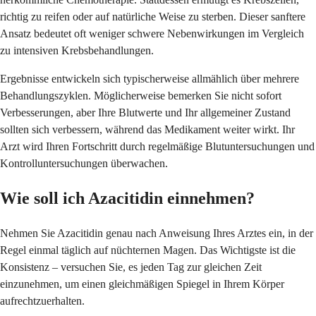
richtig zu reifen oder auf natürliche Weise zu sterben. Dieser sanftere
Ansatz bedeutet oft weniger schwere Nebenwirkungen im Vergleich
zu intensiven Krebsbehandlungen.
Ergebnisse entwickeln sich typischerweise allmählich über mehrere
Behandlungszyklen. Möglicherweise bemerken Sie nicht sofort
Verbesserungen, aber Ihre Blutwerte und Ihr allgemeiner Zustand
sollten sich verbessern, während das Medikament weiter wirkt. Ihr
Arzt wird Ihren Fortschritt durch regelmäßige Blutuntersuchungen und
Kontrolluntersuchungen überwachen.
Wie soll ich Azacitidin einnehmen?
Nehmen Sie Azacitidin genau nach Anweisung Ihres Arztes ein, in der
Regel einmal täglich auf nüchternen Magen. Das Wichtigste ist die
Konsistenz – versuchen Sie, es jeden Tag zur gleichen Zeit
einzunehmen, um einen gleichmäßigen Spiegel in Ihrem Körper
aufrechtzuerhalten.