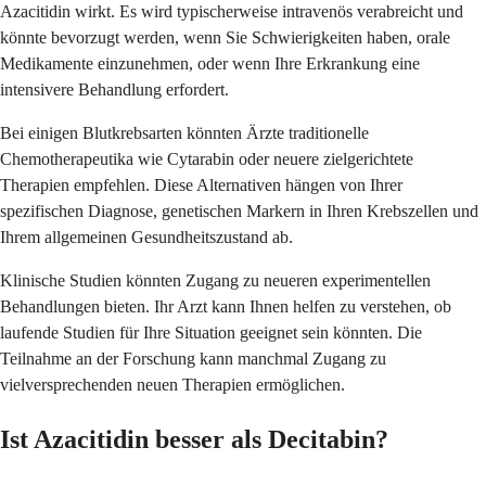
Azacitidin wirkt. Es wird typischerweise intravenös verabreicht und
könnte bevorzugt werden, wenn Sie Schwierigkeiten haben, orale
Medikamente einzunehmen, oder wenn Ihre Erkrankung eine
intensivere Behandlung erfordert.
Bei einigen Blutkrebsarten könnten Ärzte traditionelle
Chemotherapeutika wie Cytarabin oder neuere zielgerichtete
Therapien empfehlen. Diese Alternativen hängen von Ihrer
spezifischen Diagnose, genetischen Markern in Ihren Krebszellen und
Ihrem allgemeinen Gesundheitszustand ab.
Klinische Studien könnten Zugang zu neueren experimentellen
Behandlungen bieten. Ihr Arzt kann Ihnen helfen zu verstehen, ob
laufende Studien für Ihre Situation geeignet sein könnten. Die
Teilnahme an der Forschung kann manchmal Zugang zu
vielversprechenden neuen Therapien ermöglichen.
Ist Azacitidin besser als Decitabin?