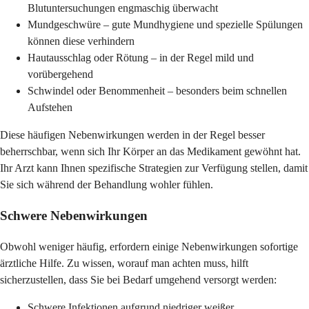
Blutuntersuchungen engmaschig überwacht
Mundgeschwüre – gute Mundhygiene und spezielle Spülungen
können diese verhindern
Hautausschlag oder Rötung – in der Regel mild und
vorübergehend
Schwindel oder Benommenheit – besonders beim schnellen
Aufstehen
Diese häufigen Nebenwirkungen werden in der Regel besser
beherrschbar, wenn sich Ihr Körper an das Medikament gewöhnt hat.
Ihr Arzt kann Ihnen spezifische Strategien zur Verfügung stellen, damit
Sie sich während der Behandlung wohler fühlen.
Schwere Nebenwirkungen
Obwohl weniger häufig, erfordern einige Nebenwirkungen sofortige
ärztliche Hilfe. Zu wissen, worauf man achten muss, hilft
sicherzustellen, dass Sie bei Bedarf umgehend versorgt werden:
Schwere Infektionen aufgrund niedriger weißer