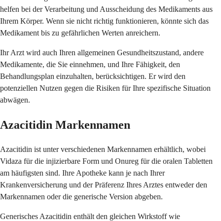
helfen bei der Verarbeitung und Ausscheidung des Medikaments aus
Ihrem Körper. Wenn sie nicht richtig funktionieren, könnte sich das
Medikament bis zu gefährlichen Werten anreichern.
Ihr Arzt wird auch Ihren allgemeinen Gesundheitszustand, andere
Medikamente, die Sie einnehmen, und Ihre Fähigkeit, den
Behandlungsplan einzuhalten, berücksichtigen. Er wird den
potenziellen Nutzen gegen die Risiken für Ihre spezifische Situation
abwägen.
Azacitidin Markennamen
Azacitidin ist unter verschiedenen Markennamen erhältlich, wobei
Vidaza für die injizierbare Form und Onureg für die oralen Tabletten
am häufigsten sind. Ihre Apotheke kann je nach Ihrer
Krankenversicherung und der Präferenz Ihres Arztes entweder den
Markennamen oder die generische Version abgeben.
Generisches Azacitidin enthält den gleichen Wirkstoff wie