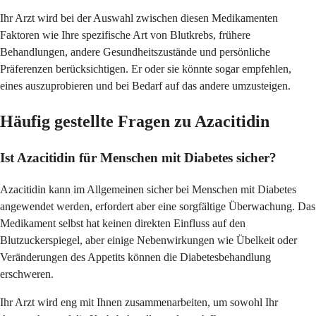
Ihr Arzt wird bei der Auswahl zwischen diesen Medikamenten
Faktoren wie Ihre spezifische Art von Blutkrebs, frühere
Behandlungen, andere Gesundheitszustände und persönliche
Präferenzen berücksichtigen. Er oder sie könnte sogar empfehlen,
eines auszuprobieren und bei Bedarf auf das andere umzusteigen.
Häufig gestellte Fragen zu Azacitidin
Ist Azacitidin für Menschen mit Diabetes sicher?
Azacitidin kann im Allgemeinen sicher bei Menschen mit Diabetes
angewendet werden, erfordert aber eine sorgfältige Überwachung. Das
Medikament selbst hat keinen direkten Einfluss auf den
Blutzuckerspiegel, aber einige Nebenwirkungen wie Übelkeit oder
Veränderungen des Appetits können die Diabetesbehandlung
erschweren.
Ihr Arzt wird eng mit Ihnen zusammenarbeiten, um sowohl Ihr