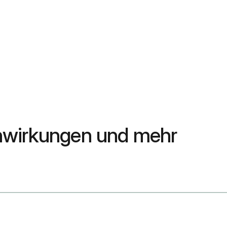
enwirkungen und mehr