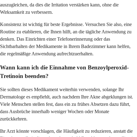
auszugleichen, da dies die Irritation verstärken kann, ohne die
Wirksamkeit zu verbessern.
Konsistenz ist wichtig für beste Ergebnisse. Versuchen Sie also, eine
Routine zu etablieren, die Ihnen hilft, an die tägliche Anwendung zu
denken. Das Einrichten einer Telefonerinnerung oder das
Sichtbarhalten der Medikamente in Ihrem Badezimmer kann helfen,
die regelmäßige Anwendung aufrechtzuerhalten.
Wann kann ich die Einnahme von Benzoylperoxid-
Tretinoin beenden?
Sie sollten dieses Medikament weiterhin verwenden, solange Ihr
Dermatologe es empfiehlt, auch nachdem Ihre Akne abgeklungen ist.
Viele Menschen stellen fest, dass ein zu frühes Absetzen dazu führt,
dass Ausbrüche innerhalb weniger Wochen oder Monate
zurückkehren.
Ihr Arzt könnte vorschlagen, die Häufigkeit zu reduzieren, anstatt die