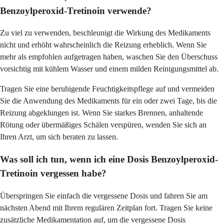
Benzoylperoxid-Tretinoin verwende?
Zu viel zu verwenden, beschleunigt die Wirkung des Medikaments
nicht und erhöht wahrscheinlich die Reizung erheblich. Wenn Sie
mehr als empfohlen aufgetragen haben, waschen Sie den Überschuss
vorsichtig mit kühlem Wasser und einem milden Reinigungsmittel ab.
Tragen Sie eine beruhigende Feuchtigkeitspflege auf und vermeiden
Sie die Anwendung des Medikaments für ein oder zwei Tage, bis die
Reizung abgeklungen ist. Wenn Sie starkes Brennen, anhaltende
Rötung oder übermäßiges Schälen verspüren, wenden Sie sich an
Ihren Arzt, um sich beraten zu lassen.
Was soll ich tun, wenn ich eine Dosis Benzoylperoxid-
Tretinoin vergessen habe?
Überspringen Sie einfach die vergessene Dosis und fahren Sie am
nächsten Abend mit Ihrem regulären Zeitplan fort. Tragen Sie keine
zusätzliche Medikamentation auf, um die vergessene Dosis