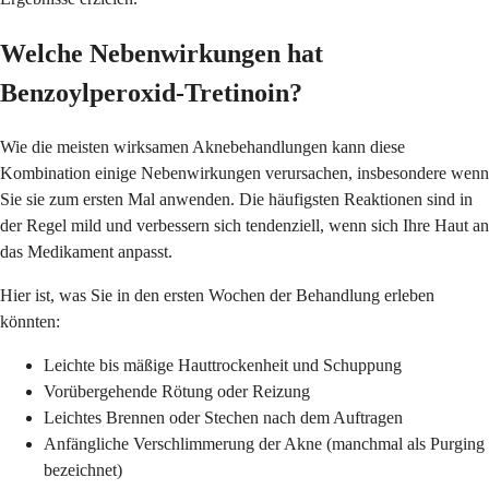
Welche Nebenwirkungen hat
Benzoylperoxid-Tretinoin?
Wie die meisten wirksamen Aknebehandlungen kann diese
Kombination einige Nebenwirkungen verursachen, insbesondere wenn
Sie sie zum ersten Mal anwenden. Die häufigsten Reaktionen sind in
der Regel mild und verbessern sich tendenziell, wenn sich Ihre Haut an
das Medikament anpasst.
Hier ist, was Sie in den ersten Wochen der Behandlung erleben
könnten:
Leichte bis mäßige Hauttrockenheit und Schuppung
Vorübergehende Rötung oder Reizung
Leichtes Brennen oder Stechen nach dem Auftragen
Anfängliche Verschlimmerung der Akne (manchmal als Purging
bezeichnet)