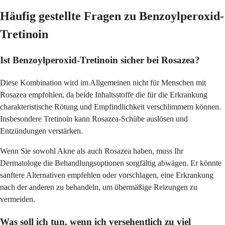
Häufig gestellte Fragen zu Benzoylperoxid-
Tretinoin
Ist Benzoylperoxid-Tretinoin sicher bei Rosazea?
Diese Kombination wird im Allgemeinen nicht für Menschen mit
Rosazea empfohlen, da beide Inhaltsstoffe die für die Erkrankung
charakteristische Rötung und Empfindlichkeit verschlimmern können.
Insbesondere Tretinoin kann Rosazea-Schübe auslösen und
Entzündungen verstärken.
Wenn Sie sowohl Akne als auch Rosazea haben, muss Ihr
Dermatologe die Behandlungsoptionen sorgfältig abwägen. Er könnte
sanftere Alternativen empfehlen oder vorschlagen, eine Erkrankung
nach der anderen zu behandeln, um übermäßige Reizungen zu
vermeiden.
Was soll ich tun, wenn ich versehentlich zu viel