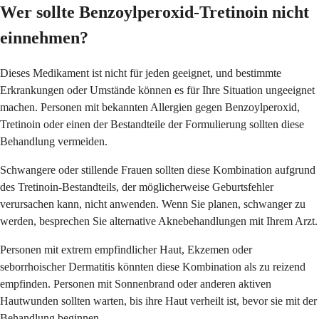
Wer sollte Benzoylperoxid-Tretinoin nicht
einnehmen?
Dieses Medikament ist nicht für jeden geeignet, und bestimmte
Erkrankungen oder Umstände können es für Ihre Situation ungeeignet
machen. Personen mit bekannten Allergien gegen Benzoylperoxid,
Tretinoin oder einen der Bestandteile der Formulierung sollten diese
Behandlung vermeiden.
Schwangere oder stillende Frauen sollten diese Kombination aufgrund
des Tretinoin-Bestandteils, der möglicherweise Geburtsfehler
verursachen kann, nicht anwenden. Wenn Sie planen, schwanger zu
werden, besprechen Sie alternative Aknebehandlungen mit Ihrem Arzt.
Personen mit extrem empfindlicher Haut, Ekzemen oder
seborrhoischer Dermatitis könnten diese Kombination als zu reizend
empfinden. Personen mit Sonnenbrand oder anderen aktiven
Hautwunden sollten warten, bis ihre Haut verheilt ist, bevor sie mit der
Behandlung beginnen.