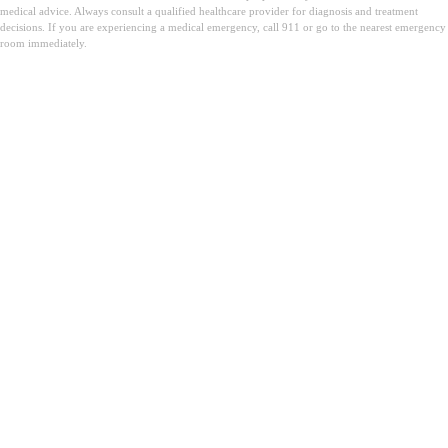
medical advice. Always consult a qualified healthcare provider for diagnosis and treatment
decisions. If you are experiencing a medical emergency, call 911 or go to the nearest emergency
room immediately.