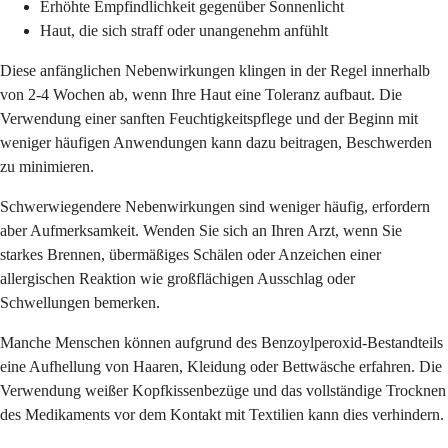
Erhöhte Empfindlichkeit gegenüber Sonnenlicht
Haut, die sich straff oder unangenehm anfühlt
Diese anfänglichen Nebenwirkungen klingen in der Regel innerhalb
von 2-4 Wochen ab, wenn Ihre Haut eine Toleranz aufbaut. Die
Verwendung einer sanften Feuchtigkeitspflege und der Beginn mit
weniger häufigen Anwendungen kann dazu beitragen, Beschwerden
zu minimieren.
Schwerwiegendere Nebenwirkungen sind weniger häufig, erfordern
aber Aufmerksamkeit. Wenden Sie sich an Ihren Arzt, wenn Sie
starkes Brennen, übermäßiges Schälen oder Anzeichen einer
allergischen Reaktion wie großflächigen Ausschlag oder
Schwellungen bemerken.
Manche Menschen können aufgrund des Benzoylperoxid-Bestandteils
eine Aufhellung von Haaren, Kleidung oder Bettwäsche erfahren. Die
Verwendung weißer Kopfkissenbezüge und das vollständige Trocknen
des Medikaments vor dem Kontakt mit Textilien kann dies verhindern.