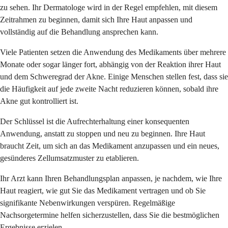
zu sehen. Ihr Dermatologe wird in der Regel empfehlen, mit diesem
Zeitrahmen zu beginnen, damit sich Ihre Haut anpassen und
vollständig auf die Behandlung ansprechen kann.
Viele Patienten setzen die Anwendung des Medikaments über mehrere
Monate oder sogar länger fort, abhängig von der Reaktion ihrer Haut
und dem Schweregrad der Akne. Einige Menschen stellen fest, dass sie
die Häufigkeit auf jede zweite Nacht reduzieren können, sobald ihre
Akne gut kontrolliert ist.
Der Schlüssel ist die Aufrechterhaltung einer konsequenten
Anwendung, anstatt zu stoppen und neu zu beginnen. Ihre Haut
braucht Zeit, um sich an das Medikament anzupassen und ein neues,
gesünderes Zellumsatzmuster zu etablieren.
Ihr Arzt kann Ihren Behandlungsplan anpassen, je nachdem, wie Ihre
Haut reagiert, wie gut Sie das Medikament vertragen und ob Sie
signifikante Nebenwirkungen verspüren. Regelmäßige
Nachsorgetermine helfen sicherzustellen, dass Sie die bestmöglichen
Ergebnisse erzielen.