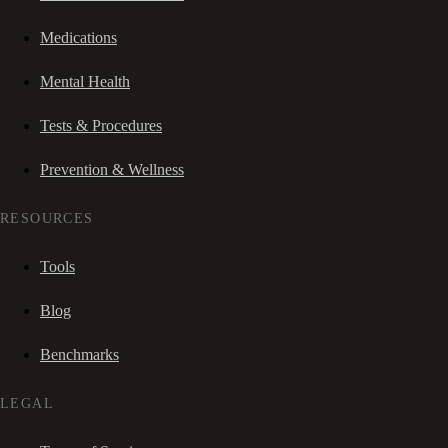
Medications
Mental Health
Tests & Procedures
Prevention & Wellness
RESOURCES
Tools
Blog
Benchmarks
LEGAL