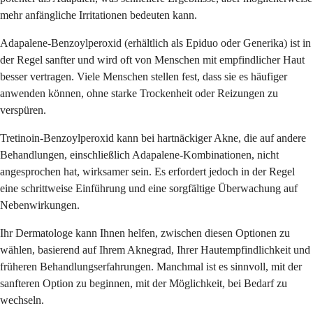
mehr anfängliche Irritationen bedeuten kann.
Adapalene-Benzoylperoxid (erhältlich als Epiduo oder Generika) ist in
der Regel sanfter und wird oft von Menschen mit empfindlicher Haut
besser vertragen. Viele Menschen stellen fest, dass sie es häufiger
anwenden können, ohne starke Trockenheit oder Reizungen zu
verspüren.
Tretinoin-Benzoylperoxid kann bei hartnäckiger Akne, die auf andere
Behandlungen, einschließlich Adapalene-Kombinationen, nicht
angesprochen hat, wirksamer sein. Es erfordert jedoch in der Regel
eine schrittweise Einführung und eine sorgfältige Überwachung auf
Nebenwirkungen.
Ihr Dermatologe kann Ihnen helfen, zwischen diesen Optionen zu
wählen, basierend auf Ihrem Aknegrad, Ihrer Hautempfindlichkeit und
früheren Behandlungserfahrungen. Manchmal ist es sinnvoll, mit der
sanfteren Option zu beginnen, mit der Möglichkeit, bei Bedarf zu
wechseln.