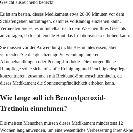
Gesicht ausreichend bedeckt.
Es ist am besten, dieses Medikament etwa 20-30 Minuten vor dem
Schlafengehen aufzutragen, damit es vollständig einziehen kann.
Vermeiden Sie es, es unmittelbar nach dem Waschen Ihres Gesichts
aufzutragen, da leicht feuchte Haut das Irritationsrisiko erhöhen kann.
Sie müssen vor der Anwendung nichts Bestimmtes essen, aber
vermeiden Sie die gleichzeitige Verwendung anderer
Aknebehandlungen oder Peeling-Produkte. Die morgendliche
Hautpflege sollte sich auf sanfte Reinigung und Feuchtigkeitspflege
konzentrieren, zusammen mit Breitband-Sonnenschutzmitteln, da
dieses Medikament die Sonnenempfindlichkeit erhöhen kann.
Wie lange soll ich Benzoylperoxid-
Tretinoin einnehmen?
Die meisten Menschen müssen dieses Medikament mindestens 12
Wochen lang anwenden, um eine wesentliche Verbesserung ihrer Akne