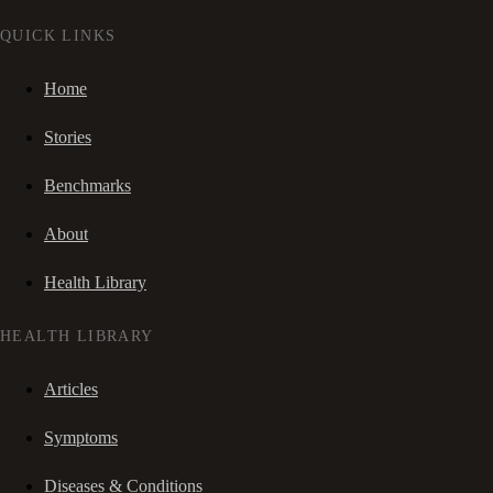
QUICK LINKS
Home
Stories
Benchmarks
About
Health Library
HEALTH LIBRARY
Articles
Symptoms
Diseases & Conditions