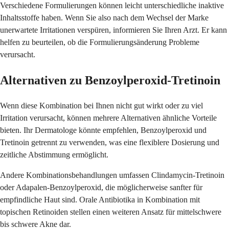
Verschiedene Formulierungen können leicht unterschiedliche inaktive
Inhaltsstoffe haben. Wenn Sie also nach dem Wechsel der Marke
unerwartete Irritationen verspüren, informieren Sie Ihren Arzt. Er kann
helfen zu beurteilen, ob die Formulierungsänderung Probleme
verursacht.
Alternativen zu Benzoylperoxid-Tretinoin
Wenn diese Kombination bei Ihnen nicht gut wirkt oder zu viel
Irritation verursacht, können mehrere Alternativen ähnliche Vorteile
bieten. Ihr Dermatologe könnte empfehlen, Benzoylperoxid und
Tretinoin getrennt zu verwenden, was eine flexiblere Dosierung und
zeitliche Abstimmung ermöglicht.
Andere Kombinationsbehandlungen umfassen Clindamycin-Tretinoin
oder Adapalen-Benzoylperoxid, die möglicherweise sanfter für
empfindliche Haut sind. Orale Antibiotika in Kombination mit
topischen Retinoiden stellen einen weiteren Ansatz für mittelschwere
bis schwere Akne dar.