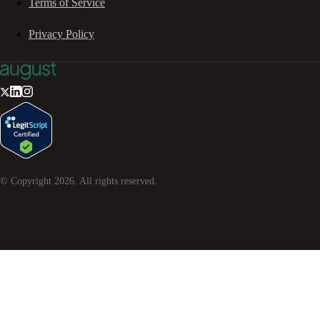
Terms of Service
Privacy Policy
© Copyright
2026
. All rights reserved.