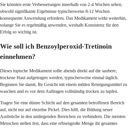
Sie könnten erste Verbesserungen innerhalb von 2-4 Wochen sehen,
obwohl signifikante Ergebnisse typischerweise 8-12 Wochen
konsequente Anwendung erfordern. Das Medikament wirkt weiterhin,
solange Sie es regelmäßig anwenden, weshalb Konsistenz für den
Erfolg so wichtig ist.
Wie soll ich Benzoylperoxid-Tretinoin
einnehmen?
Dieses topische Medikament sollte abends direkt auf die saubere,
trockene Haut aufgetragen werden, typischerweise einmal täglich.
Beginnen Sie damit, Ihr Gesicht mit einem milden Reinigungsmittel zu
waschen und es vor dem Auftragen vollständig trocken zu tupfen.
Tragen Sie eine dünne Schicht auf den gesamten betroffenen Bereich
auf, nicht nur auf einzelne Pickel. Dies hilft, die Bildung neuer
Ausbrüche in den umliegenden Bereichen zu verhindern. Die meisten
Menschen stellen fest, dass eine erbsengroße Menge ihr gesamtes