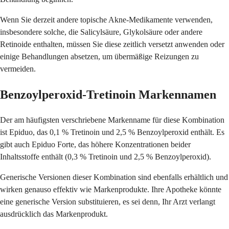
Wenn Sie derzeit andere topische Akne-Medikamente verwenden,
insbesondere solche, die Salicylsäure, Glykolsäure oder andere
Retinoide enthalten, müssen Sie diese zeitlich versetzt anwenden oder
einige Behandlungen absetzen, um übermäßige Reizungen zu
vermeiden.
Benzoylperoxid-Tretinoin Markennamen
Der am häufigsten verschriebene Markenname für diese Kombination
ist Epiduo, das 0,1 % Tretinoin und 2,5 % Benzoylperoxid enthält. Es
gibt auch Epiduo Forte, das höhere Konzentrationen beider
Inhaltsstoffe enthält (0,3 % Tretinoin und 2,5 % Benzoylperoxid).
Generische Versionen dieser Kombination sind ebenfalls erhältlich und
wirken genauso effektiv wie Markenprodukte. Ihre Apotheke könnte
eine generische Version substituieren, es sei denn, Ihr Arzt verlangt
ausdrücklich das Markenprodukt.