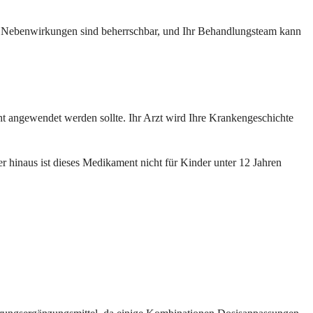
en Nebenwirkungen sind beherrschbar, und Ihr Behandlungsteam kann
cht angewendet werden sollte. Ihr Arzt wird Ihre Krankengeschichte
r hinaus ist dieses Medikament nicht für Kinder unter 12 Jahren