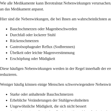
Wie alle Medikamente kann Berotralstat Nebenwirkungen verursachen, o
an das Medikament anpasst.
Hier sind die Nebenwirkungen, die bei Ihnen am wahrscheinlichsten auf
Bauchschmerzen oder Magenbeschwerden
Durchfall oder lockerer Stuhl
Rückenschmerzen
Gastroösophagealer Reflux (Sodbrennen)
Übelkeit oder leichte Magenverstimmung
Erschöpfung oder Müdigkeit
Diese häufigen Nebenwirkungen werden in der Regel innerhalb der e
reduzieren.
Weniger häufig können einige Menschen schwerwiegendere Nebenwirkun
Starke oder anhaltende Bauchschmerzen
Erhebliche Veränderungen der Stuhlgewohnheiten
Ungewöhnliche Müdigkeit, die sich nicht bessert