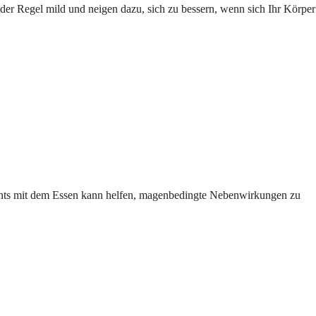
der Regel mild und neigen dazu, sich zu bessern, wenn sich Ihr Körper
nts mit dem Essen kann helfen, magenbedingte Nebenwirkungen zu