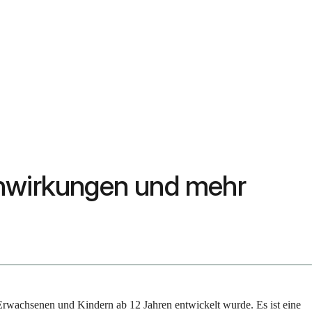
enwirkungen und mehr
 Erwachsenen und Kindern ab 12 Jahren entwickelt wurde. Es ist eine