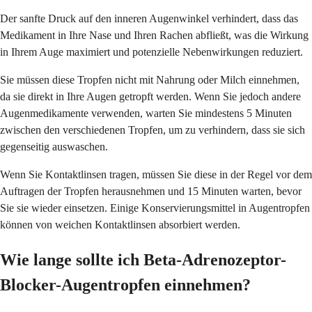
Der sanfte Druck auf den inneren Augenwinkel verhindert, dass das
Medikament in Ihre Nase und Ihren Rachen abfließt, was die Wirkung
in Ihrem Auge maximiert und potenzielle Nebenwirkungen reduziert.
Sie müssen diese Tropfen nicht mit Nahrung oder Milch einnehmen,
da sie direkt in Ihre Augen getropft werden. Wenn Sie jedoch andere
Augenmedikamente verwenden, warten Sie mindestens 5 Minuten
zwischen den verschiedenen Tropfen, um zu verhindern, dass sie sich
gegenseitig auswaschen.
Wenn Sie Kontaktlinsen tragen, müssen Sie diese in der Regel vor dem
Auftragen der Tropfen herausnehmen und 15 Minuten warten, bevor
Sie sie wieder einsetzen. Einige Konservierungsmittel in Augentropfen
können von weichen Kontaktlinsen absorbiert werden.
Wie lange sollte ich Beta-Adrenozeptor-
Blocker-Augentropfen einnehmen?