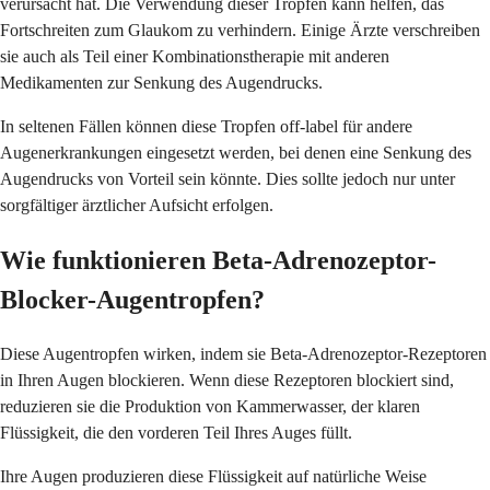
verursacht hat. Die Verwendung dieser Tropfen kann helfen, das
Fortschreiten zum Glaukom zu verhindern. Einige Ärzte verschreiben
sie auch als Teil einer Kombinationstherapie mit anderen
Medikamenten zur Senkung des Augendrucks.
In seltenen Fällen können diese Tropfen off-label für andere
Augenerkrankungen eingesetzt werden, bei denen eine Senkung des
Augendrucks von Vorteil sein könnte. Dies sollte jedoch nur unter
sorgfältiger ärztlicher Aufsicht erfolgen.
Wie funktionieren Beta-Adrenozeptor-
Blocker-Augentropfen?
Diese Augentropfen wirken, indem sie Beta-Adrenozeptor-Rezeptoren
in Ihren Augen blockieren. Wenn diese Rezeptoren blockiert sind,
reduzieren sie die Produktion von Kammerwasser, der klaren
Flüssigkeit, die den vorderen Teil Ihres Auges füllt.
Ihre Augen produzieren diese Flüssigkeit auf natürliche Weise