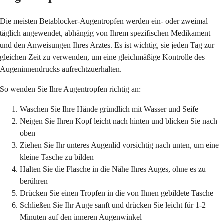
Die meisten Betablocker-Augentropfen werden ein- oder zweimal
täglich angewendet, abhängig von Ihrem spezifischen Medikament
und den Anweisungen Ihres Arztes. Es ist wichtig, sie jeden Tag zur
gleichen Zeit zu verwenden, um eine gleichmäßige Kontrolle des
Augeninnendrucks aufrechtzuerhalten.
So wenden Sie Ihre Augentropfen richtig an:
Waschen Sie Ihre Hände gründlich mit Wasser und Seife
Neigen Sie Ihren Kopf leicht nach hinten und blicken Sie nach
oben
Ziehen Sie Ihr unteres Augenlid vorsichtig nach unten, um eine
kleine Tasche zu bilden
Halten Sie die Flasche in die Nähe Ihres Auges, ohne es zu
berühren
Drücken Sie einen Tropfen in die von Ihnen gebildete Tasche
Schließen Sie Ihr Auge sanft und drücken Sie leicht für 1-2
Minuten auf den inneren Augenwinkel