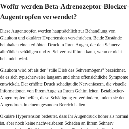
Wofür werden Beta-Adrenozeptor-Blocker-
Augentropfen verwendet?
Diese Augentropfen werden hauptsächlich zur Behandlung von
Glaukom und okulärer Hypertension verschrieben. Beide Zustände
beinhalten einen erhöhten Druck in Ihren Augen, der den Sehnerv
allmählich schädigen und zu Sehverlust führen kann, wenn er nicht
behandelt wird.
Glaukom wird oft als der "stille Dieb des Sehvermögens" bezeichnet,
da es sich typischerweise langsam und ohne offensichtliche Symptome
entwickelt. Der erhöhte Druck schädigt die Nervenfasern, die visuelle
Informationen von Ihrem Auge zu Ihrem Gehirn leiten. Betablocker-
Augentropfen helfen, diese Schädigung zu verhindern, indem sie den
Augendruck in einem gesunden Bereich halten.
Okuläre Hypertension bedeutet, dass Ihr Augendruck höher als normal
ist, aber noch keine nachweisbaren Schäden an Ihrem Sehnerv