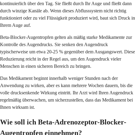
kontinuierlich über den Tag. Sie fließt durch Ihr Auge und fließt dann
durch winzige Kanäle ab. Wenn dieses Abflusssystem nicht richtig
funktioniert oder zu viel Flüssigkeit produziert wird, baut sich Druck in
Ihrem Auge auf.
Beta-Blocker-Augentropfen gelten als mäßig starke Medikamente zur
Kontrolle des Augendrucks. Sie senken den Augendruck
typischerweise um etwa 20-25 % gegenüber dem Ausgangswert. Diese
Reduzierung reicht in der Regel aus, um den Augendruck vieler
Menschen in einen sicheren Bereich zu bringen.
Das Medikament beginnt innerhalb weniger Stunden nach der
Anwendung zu wirken, aber es kann mehrere Wochen dauern, bis die
volle drucksenkende Wirkung eintritt. Ihr Arzt wird Ihren Augendruck
regelmäßig überwachen, um sicherzustellen, dass das Medikament bei
Ihnen wirksam ist.
Wie soll ich Beta-Adrenozeptor-Blocker-
Augentropfen einnehmen?