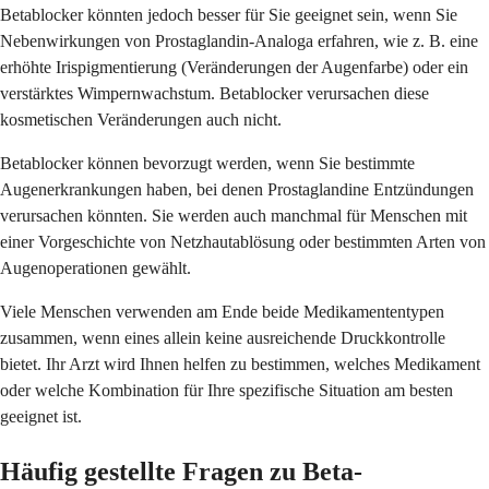
Betablocker könnten jedoch besser für Sie geeignet sein, wenn Sie
Nebenwirkungen von Prostaglandin-Analoga erfahren, wie z. B. eine
erhöhte Irispigmentierung (Veränderungen der Augenfarbe) oder ein
verstärktes Wimpernwachstum. Betablocker verursachen diese
kosmetischen Veränderungen auch nicht.
Betablocker können bevorzugt werden, wenn Sie bestimmte
Augenerkrankungen haben, bei denen Prostaglandine Entzündungen
verursachen könnten. Sie werden auch manchmal für Menschen mit
einer Vorgeschichte von Netzhautablösung oder bestimmten Arten von
Augenoperationen gewählt.
Viele Menschen verwenden am Ende beide Medikamententypen
zusammen, wenn eines allein keine ausreichende Druckkontrolle
bietet. Ihr Arzt wird Ihnen helfen zu bestimmen, welches Medikament
oder welche Kombination für Ihre spezifische Situation am besten
geeignet ist.
Häufig gestellte Fragen zu Beta-