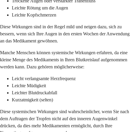
Trockene Augen oder verstärkter Tränenfluss
Leichte Rötung um die Augen
Leichte Kopfschmerzen
Diese Wirkungen sind in der Regel mild und neigen dazu, sich zu
bessern, wenn sich Ihre Augen in den ersten Wochen der Anwendung
an das Medikament gewöhnen.
Manche Menschen können systemische Wirkungen erfahren, da eine
kleine Menge des Medikaments in Ihren Blutkreislauf aufgenommen
werden kann. Dazu gehören möglicherweise:
Leicht verlangsamte Herzfrequenz
Leichte Müdigkeit
Leichter Blutdruckabfall
Kurzatmigkeit (selten)
Diese systemischen Wirkungen sind wahrscheinlicher, wenn Sie nach
dem Auftragen der Tropfen nicht auf den inneren Augenwinkel
drücken, da dies mehr Medikamenten ermöglicht, durch Ihre