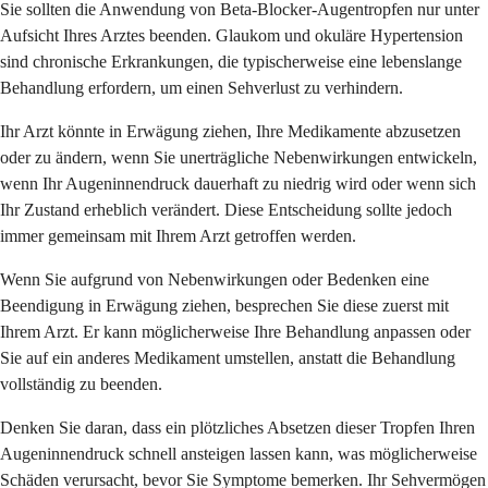
Sie sollten die Anwendung von Beta-Blocker-Augentropfen nur unter
Aufsicht Ihres Arztes beenden. Glaukom und okuläre Hypertension
sind chronische Erkrankungen, die typischerweise eine lebenslange
Behandlung erfordern, um einen Sehverlust zu verhindern.
Ihr Arzt könnte in Erwägung ziehen, Ihre Medikamente abzusetzen
oder zu ändern, wenn Sie unerträgliche Nebenwirkungen entwickeln,
wenn Ihr Augeninnendruck dauerhaft zu niedrig wird oder wenn sich
Ihr Zustand erheblich verändert. Diese Entscheidung sollte jedoch
immer gemeinsam mit Ihrem Arzt getroffen werden.
Wenn Sie aufgrund von Nebenwirkungen oder Bedenken eine
Beendigung in Erwägung ziehen, besprechen Sie diese zuerst mit
Ihrem Arzt. Er kann möglicherweise Ihre Behandlung anpassen oder
Sie auf ein anderes Medikament umstellen, anstatt die Behandlung
vollständig zu beenden.
Denken Sie daran, dass ein plötzliches Absetzen dieser Tropfen Ihren
Augeninnendruck schnell ansteigen lassen kann, was möglicherweise
Schäden verursacht, bevor Sie Symptome bemerken. Ihr Sehvermögen