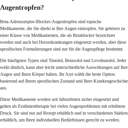
Augentropfen?
Beta-Adrenozeptor-Blocker-Augentropfen sind topische
Medikamente, die Sie direkt in Ihre Augen eintropfen. Sie gehören zu
einer Klasse von Medikamenten, die als Betablocker bezeichnet
werden und auch bei Herzerkrankungen eingesetzt werden, aber diese
spezifischen Formulierungen sind nur für die Augenpflege bestimmt.
Die häufigsten Typen sind Timolol, Betaxolol und Levobunolol. Jeder
wirkt ähnlich, kann aber leicht unterschiedliche Auswirkungen auf Ihre
Augen und Ihren Körper haben. Ihr Arzt wählt die beste Option
basierend auf Ihrem spezifischen Zustand und Ihrer Krankengeschichte
aus.
Diese Medikamente werden seit Jahrzehnten sicher eingesetzt und
gelten als Erstlinientherapie bei vielen Augenproblemen mit erhöhtem
Druck. Sie sind nur auf Rezept erhältlich und in verschiedenen Stärken
erhältlich, um Ihren individuellen Bedürfnissen gerecht zu werden.