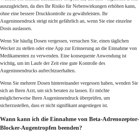
auszugleichen, da dies Ihr Risiko für Nebenwirkungen erhöhen kann,
ohne eine bessere Druckkontrolle zu gewährleisten. Ihr
Augeninnendruck steigt nicht gefährlich an, wenn Sie eine einzelne
Dosis auslassen.
Wenn Sie häufig Dosen vergessen, versuchen Sie, einen täglichen
Wecker zu stellen oder eine App zur Erinnerung an die Einnahme von
Medikamenten zu verwenden. Eine konsequente Anwendung ist
wichtig, um im Laufe der Zeit eine gute Kontrolle des
Augeninnendrucks aufrechtzuerhalten.
Wenn Sie mehrere Dosen hintereinander vergessen haben, wenden Sie
sich an Ihren Arzt, um sich beraten zu lassen. Er möchte
möglicherweise Ihren Augeninnendruck überprüfen, um
sicherzustellen, dass er nicht signifikant angestiegen ist.
Wann kann ich die Einnahme von Beta-Adrenozeptor-
Blocker-Augentropfen beenden?