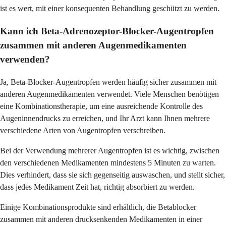
ist es wert, mit einer konsequenten Behandlung geschützt zu werden.
Kann ich Beta-Adrenozeptor-Blocker-Augentropfen
zusammen mit anderen Augenmedikamenten
verwenden?
Ja, Beta-Blocker-Augentropfen werden häufig sicher zusammen mit
anderen Augenmedikamenten verwendet. Viele Menschen benötigen
eine Kombinationstherapie, um eine ausreichende Kontrolle des
Augeninnendrucks zu erreichen, und Ihr Arzt kann Ihnen mehrere
verschiedene Arten von Augentropfen verschreiben.
Bei der Verwendung mehrerer Augentropfen ist es wichtig, zwischen
den verschiedenen Medikamenten mindestens 5 Minuten zu warten.
Dies verhindert, dass sie sich gegenseitig auswaschen, und stellt sicher,
dass jedes Medikament Zeit hat, richtig absorbiert zu werden.
Einige Kombinationsprodukte sind erhältlich, die Betablocker
zusammen mit anderen drucksenkenden Medikamenten in einer