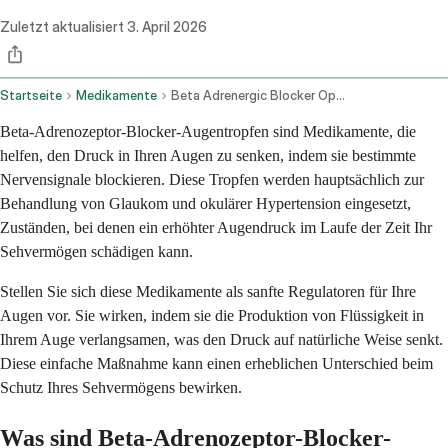
Zuletzt aktualisiert
3. April 2026
Startseite
Medikamente
Beta Adrenergic Blocker Ophthalmic Route
Beta-Adrenozeptor-Blocker-Augentropfen sind Medikamente, die
helfen, den Druck in Ihren Augen zu senken, indem sie bestimmte
Nervensignale blockieren. Diese Tropfen werden hauptsächlich zur
Behandlung von Glaukom und okulärer Hypertension eingesetzt,
Zuständen, bei denen ein erhöhter Augendruck im Laufe der Zeit Ihr
Sehvermögen schädigen kann.
Stellen Sie sich diese Medikamente als sanfte Regulatoren für Ihre
Augen vor. Sie wirken, indem sie die Produktion von Flüssigkeit in
Ihrem Auge verlangsamen, was den Druck auf natürliche Weise senkt.
Diese einfache Maßnahme kann einen erheblichen Unterschied beim
Schutz Ihres Sehvermögens bewirken.
Was sind Beta-Adrenozeptor-Blocker-