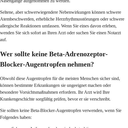
Nasengänge aufgenommen zu werden.
Seltene, aber schwerwiegendere Nebenwirkungen können schwere
Atembeschwerden, erhebliche Herzrhythmusstörungen oder schwere
allergische Reaktionen umfassen. Wenn Sie eines davon erleben,
wenden Sie sich sofort an Ihren Arzt oder suchen Sie einen Notarzt
auf.
Wer sollte keine Beta-Adrenozeptor-
Blocker-Augentropfen nehmen?
Obwohl diese Augentropfen für die meisten Menschen sicher sind,
können bestimmte Erkrankungen sie ungeeignet machen oder
besondere Vorsichtsmaßnahmen erfordern. Ihr Arzt wird Ihre
Krankengeschichte sorgfältig prüfen, bevor er sie verschreibt.
Sie sollten keine Beta-Blocker-Augentropfen verwenden, wenn Sie
Folgendes haben: