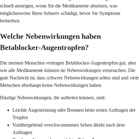
schnell ansteigen, wenn Sie die Medikamente absetzen, was
möglicherweise Ihren Sehnerv schädigt, bevor Sie Symptome
bemerken.
Welche Nebenwirkungen haben
Betablocker-Augentropfen?
Die meisten Menschen vertragen Betablocker-Augentropfen gut, aber
wie alle Medikamente können sie Nebenwirkungen verursachen. Die
gute Nachricht ist, dass schwere Nebenwirkungen selten sind und viele
Menschen überhaupt keine Nebenwirkungen haben.
Häufige Nebenwirkungen, die auftreten können, sind:
Leichte Augenreizung oder Brennen beim ersten Auftragen der
Tropfen
Vorübergehend verschwommenes Sehen direkt nach dem
Auftragen