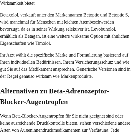
Wirksamkeit bietet.
Betaxolol, verkauft unter den Markennamen Betoptic und Betoptic S,
wird manchmal für Menschen mit leichten Atembeschwerden
bevorzugt, da es in seiner Wirkung selektiver ist. Levobunolol,
erhältlich als Betagan, ist eine weitere wirksame Option mit ähnlichen
Eigenschaften wie Timolol.
Ihr Arzt wählt die spezifische Marke und Formulierung basierend auf
Ihren individuellen Bedürfnissen, Ihrem Versicherungsschutz und wie
gut Sie auf das Medikament ansprechen. Generische Versionen sind in
der Regel genauso wirksam wie Markenprodukte.
Alternativen zu Beta-Adrenozeptor-
Blocker-Augentropfen
Wenn Beta-Blocker-Augentropfen für Sie nicht geeignet sind oder
keine ausreichende Druckkontrolle bieten, stehen verschiedene andere
Arten von Augeninnendruckmedikamenten zur Verfügung. Jede