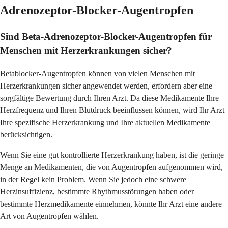
Adrenozeptor-Blocker-Augentropfen
Sind Beta-Adrenozeptor-Blocker-Augentropfen für
Menschen mit Herzerkrankungen sicher?
Betablocker-Augentropfen können von vielen Menschen mit
Herzerkrankungen sicher angewendet werden, erfordern aber eine
sorgfältige Bewertung durch Ihren Arzt. Da diese Medikamente Ihre
Herzfrequenz und Ihren Blutdruck beeinflussen können, wird Ihr Arzt
Ihre spezifische Herzerkrankung und Ihre aktuellen Medikamente
berücksichtigen.
Wenn Sie eine gut kontrollierte Herzerkrankung haben, ist die geringe
Menge an Medikamenten, die von Augentropfen aufgenommen wird,
in der Regel kein Problem. Wenn Sie jedoch eine schwere
Herzinsuffizienz, bestimmte Rhythmusstörungen haben oder
bestimmte Herzmedikamente einnehmen, könnte Ihr Arzt eine andere
Art von Augentropfen wählen.