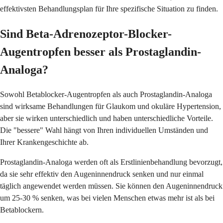
effektivsten Behandlungsplan für Ihre spezifische Situation zu finden.
Sind Beta-Adrenozeptor-Blocker-
Augentropfen besser als Prostaglandin-
Analoga?
Sowohl Betablocker-Augentropfen als auch Prostaglandin-Analoga
sind wirksame Behandlungen für Glaukom und okuläre Hypertension,
aber sie wirken unterschiedlich und haben unterschiedliche Vorteile.
Die "bessere" Wahl hängt von Ihren individuellen Umständen und
Ihrer Krankengeschichte ab.
Prostaglandin-Analoga werden oft als Erstlinienbehandlung bevorzugt,
da sie sehr effektiv den Augeninnendruck senken und nur einmal
täglich angewendet werden müssen. Sie können den Augeninnendruck
um 25-30 % senken, was bei vielen Menschen etwas mehr ist als bei
Betablockern.