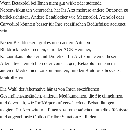
Wenn Betaxolol bei Ihnen nicht gut wirkt oder störende
Nebenwirkungen verursacht, hat Ihr Arzt mehrere andere Optionen zu
berücksichtigen. Andere Betablocker wie Metoprolol, Atenolol oder
Carvedilol könnten besser für Ihre spezifischen Bedürfnisse geeignet
sein.
Neben Betablockern gibt es noch andere Arten von
Blutdruckmedikamenten, darunter ACE-Hemmer,
Kalziumkanalblocker und Diuretika. Ihr Arzt könnte eine dieser
Alternativen empfehlen oder vorschlagen, Betaxolol mit einem
anderen Medikament zu kombinieren, um den Blutdruck besser zu
kontrollieren.
Die Wahl der Alternative hängt von Ihren spezifischen
Gesundheitszuständen, anderen Medikamenten, die Sie einnehmen,
und davon ab, wie Ihr Körper auf verschiedene Behandlungen
reagiert. Ihr Arzt wird mit Ihnen zusammenarbeiten, um die effektivste
und angenehmste Option für Ihre Situation zu finden.