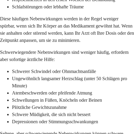
Schlafstörungen oder lebhafte Träume
Diese häufigen Nebenwirkungen werden in der Regel weniger
spürbar, wenn sich Ihr Körper an das Medikament gewöhnt hat. Wenn
sie anhalten oder störend werden, kann Ihr Arzt oft Ihre Dosis oder den
Zeitpunkt anpassen, um sie zu minimieren.
Schwerwiegendere Nebenwirkungen sind weniger häufig, erfordern
aber sofortige ärztliche Hilfe:
Schwerer Schwindel oder Ohnmachtsanfälle
Ungewöhnlich langsamer Herzschlag (unter 50 Schlägen pro
Minute)
Atembeschwerden oder pfeifende Atmung
Schwellungen in Füßen, Knöcheln oder Beinen
Plötzliche Gewichtszunahme
Schwere Müdigkeit, die sich nicht bessert
Depressionen oder Stimmungsschwankungen
Seltene, aber schwerwiegende Nebenwirkungen können schwere