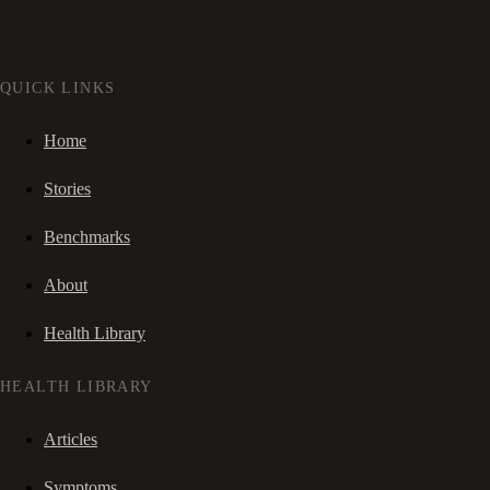
QUICK LINKS
Home
Stories
Benchmarks
About
Health Library
HEALTH LIBRARY
Articles
Symptoms