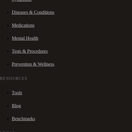
Diseases & Conditions
Medications
Mental Health
Tests & Procedures
Prevention & Wellness
RESOURCES
Tools
Blog
Benchmarks