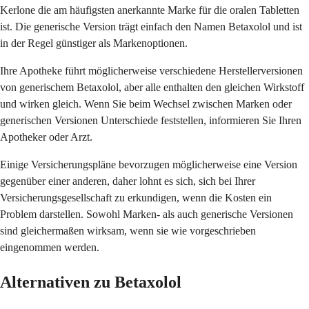
Kerlone die am häufigsten anerkannte Marke für die oralen Tabletten
ist. Die generische Version trägt einfach den Namen Betaxolol und ist
in der Regel günstiger als Markenoptionen.
Ihre Apotheke führt möglicherweise verschiedene Herstellerversionen
von generischem Betaxolol, aber alle enthalten den gleichen Wirkstoff
und wirken gleich. Wenn Sie beim Wechsel zwischen Marken oder
generischen Versionen Unterschiede feststellen, informieren Sie Ihren
Apotheker oder Arzt.
Einige Versicherungspläne bevorzugen möglicherweise eine Version
gegenüber einer anderen, daher lohnt es sich, sich bei Ihrer
Versicherungsgesellschaft zu erkundigen, wenn die Kosten ein
Problem darstellen. Sowohl Marken- als auch generische Versionen
sind gleichermaßen wirksam, wenn sie wie vorgeschrieben
eingenommen werden.
Alternativen zu Betaxolol