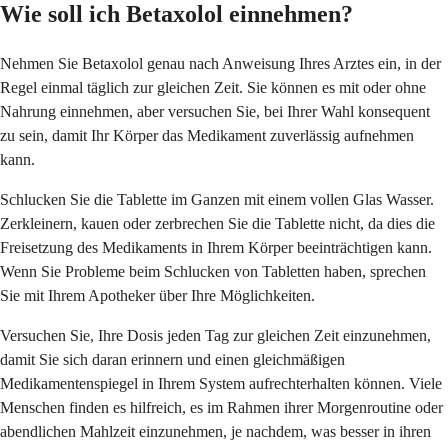
Wie soll ich Betaxolol einnehmen?
Nehmen Sie Betaxolol genau nach Anweisung Ihres Arztes ein, in der
Regel einmal täglich zur gleichen Zeit. Sie können es mit oder ohne
Nahrung einnehmen, aber versuchen Sie, bei Ihrer Wahl konsequent
zu sein, damit Ihr Körper das Medikament zuverlässig aufnehmen
kann.
Schlucken Sie die Tablette im Ganzen mit einem vollen Glas Wasser.
Zerkleinern, kauen oder zerbrechen Sie die Tablette nicht, da dies die
Freisetzung des Medikaments in Ihrem Körper beeinträchtigen kann.
Wenn Sie Probleme beim Schlucken von Tabletten haben, sprechen
Sie mit Ihrem Apotheker über Ihre Möglichkeiten.
Versuchen Sie, Ihre Dosis jeden Tag zur gleichen Zeit einzunehmen,
damit Sie sich daran erinnern und einen gleichmäßigen
Medikamentenspiegel in Ihrem System aufrechterhalten können. Viele
Menschen finden es hilfreich, es im Rahmen ihrer Morgenroutine oder
abendlichen Mahlzeit einzunehmen, je nachdem, was besser in ihren