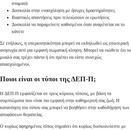
σταματά
Δυσκολία στην ενασχόληση με ήσυχες δραστηριότητες
Βιαστικές απαντήσεις πριν τελειώσουν οι ερωτήσεις
Δυσκολία να παραμείνετε καθισμένοι όταν αναμένεται να το
κάνετε
Σε ενήλικες, η υπερκινητικότητα μπορεί να εκδηλωθεί ως εσωτερική
ανησυχία αντί για εμφανή σωματική κίνηση. Μπορεί να νιώθετε ότι το
μυαλό σας τρέχει πάντα ή ότι πρέπει να είστε συνεχώς
απασχολημένοι.
Ποιοι είναι οι τύποι της ΔΕΠ-Π;
Η ΔΕΠ-Π εμφανίζεται σε τρεις κύριους τύπους, με βάση τα
συμπτώματα που είναι πιο εμφανή στην καθημερινή σας ζωή. Η
κατανόηση του τύπου σας μπορεί να βοηθήσει στην καθοδήγηση των
αποφάσεων θεραπείας.
Ο κυρίως αφηρημένος τύπος σημαίνει ότι κυρίως δυσκολεύεστε με