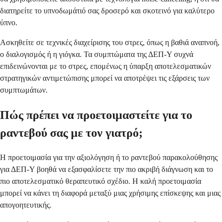
διατηρείτε το υπνοδωμάτιό σας δροσερό και σκοτεινό για καλύτερο
ύπνο.
Ασκηθείτε σε τεχνικές διαχείρισης του στρες, όπως η βαθιά αναπνοή,
ο διαλογισμός ή η γιόγκα. Τα συμπτώματα της ΔΕΠ-Υ συχνά
επιδεινώνονται με το στρες, επομένως η ύπαρξη αποτελεσματικών
στρατηγικών αντιμετώπισης μπορεί να αποτρέψει τις εξάρσεις των
συμπτωμάτων.
Πώς πρέπει να προετοιμαστείτε για το
ραντεβού σας με τον γιατρό;
Η προετοιμασία για την αξιολόγηση ή το ραντεβού παρακολούθησης
για ΔΕΠ-Υ βοηθά να εξασφαλίσετε την πιο ακριβή διάγνωση και το
πιο αποτελεσματικό θεραπευτικό σχέδιο. Η καλή προετοιμασία
μπορεί να κάνει τη διαφορά μεταξύ μιας χρήσιμης επίσκεψης και μιας
απογοητευτικής.