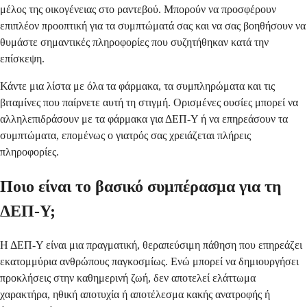
μέλος της οικογένειας στο ραντεβού. Μπορούν να προσφέρουν
επιπλέον προοπτική για τα συμπτώματά σας και να σας βοηθήσουν να
θυμάστε σημαντικές πληροφορίες που συζητήθηκαν κατά την
επίσκεψη.
Κάντε μια λίστα με όλα τα φάρμακα, τα συμπληρώματα και τις
βιταμίνες που παίρνετε αυτή τη στιγμή. Ορισμένες ουσίες μπορεί να
αλληλεπιδράσουν με τα φάρμακα για ΔΕΠ-Υ ή να επηρεάσουν τα
συμπτώματα, επομένως ο γιατρός σας χρειάζεται πλήρεις
πληροφορίες.
Ποιο είναι το βασικό συμπέρασμα για τη
ΔΕΠ-Υ;
Η ΔΕΠ-Υ είναι μια πραγματική, θεραπεύσιμη πάθηση που επηρεάζει
εκατομμύρια ανθρώπους παγκοσμίως. Ενώ μπορεί να δημιουργήσει
προκλήσεις στην καθημερινή ζωή, δεν αποτελεί ελάττωμα
χαρακτήρα, ηθική αποτυχία ή αποτέλεσμα κακής ανατροφής ή