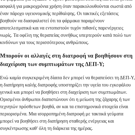
ασφαλή για μακροχρόνια χρήση όταν παρακολουθούνται σωστά από
έναν πάροχο υγειονομικής περίθαλψης. Οι τακτικές εξετάσεις
βοηθούν να διασφαλιστεί ότι τα φάρμακα παραμένουν
αποτελεσματικά και να εντοπιστούν τυχόν πιθανές παρενέργειες
νωρίς. Τα οφέλη της θεραπείας συνήθως υπερτερούν κατά πολύ των
κινδύνων για τους περισσότερους ανθρώπους.
Μπορούν οι αλλαγές στη διατροφή να βοηθήσουν στη
διαχείριση των συμπτωμάτων της ΔΕΠ-Υ;
Ενώ καμία συγκεκριμένη δίαιτα δεν μπορεί να θεραπεύσει τη ΔΕΠ-Υ,
η διατήρηση καλής διατροφής υποστηρίζει την υγεία του εγκεφάλου
γενικά και μπορεί να βοηθήσει στη διαχείριση των συμπτωμάτων.
Ορισμένοι άνθρωποι διαπιστώνουν ότι η μείωση της ζάχαρης ή των
τεχνητών πρόσθετων βοηθά, αν και τα επιστημονικά στοιχεία είναι
περιορισμένα. Μια ισορροπημένη διατροφή με τακτικά γεύματα
μπορεί να βοηθήσει στη διατήρηση σταθερής ενέργειας και
συγκέντρωσης καθ' όλη τη διάρκεια της ημέρας.