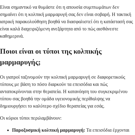
Είναι σημαντικό να θυμάστε ότι η απουσία συμπτωμάτων δεν
σημαίνει ότι η κολπική μαρμαρυγή σας δεν είναι σοβαρή. Η τακτική
ιατρική παρακολούθηση βοηθά να διασφαλιστεί ότι η κατάστασή σας
είναι καλά διαχειριζόμενη ανεξάρτητα από το πώς αισθάνεστε
καθημερινά.
Ποιοι είναι οι τύποι της κολπικής
μαρμαρυγής;
Οι γιατροί ταξινομούν την κολπική μαρμαρυγή σε διαφορετικούς
τύπους με βάση το πόσο διαρκούν τα επεισόδια και πώς
ανταποκρίνονται στην θεραπεία. Η κατανόηση του συγκεκριμένου
τύπου σας βοηθά την ομάδα υγειονομικής περίθαλψης να
δημιουργήσει το καλύτερο σχέδιο θεραπείας για εσάς.
Οι κύριοι τύποι περιλαμβάνουν:
Παροξυσμική κολπική μαρμαρυγή:
Τα επεισόδια έρχονται