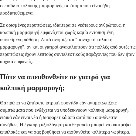
επεισόδιο κολπικής μαρμαρυγής σε άτομα που είναι ήδη
προδιατεθειμένα.
Σε ορισμένες περιπτώσεις, ιδιαίτερα σε νεότερους ανθρώπους, η
κολπική μαρμαρυγή εμφανίζεται χωρίς καμία εντοπισμένη
υποκείμενη πάθηση. Αυτό ονομάζεται "μοναχική κολπική
μαρμαρυγή", αν και οι γιατροί ανακαλύπτουν ότι πολλές από αυτές τις
περιπτώσεις έχουν λεπτούς συντελεστικούς παράγοντες που δεν ήταν
αρχικά εμφανείς.
Πότε να απευθυνθείτε σε γιατρό για
κολπική μαρμαρυγή;
Θα πρέπει να ζητήσετε ιατρική φροντίδα εάν αντιμετωπίζετε
συμπτώματα που ενδέχεται να υποδεικνύουν κολπική μαρμαρυγή,
ειδικά εάν είναι νέα ή διαφορετικά από αυτά που αισθάνεστε
συνήθως. Η έγκαιρη αξιολόγηση και θεραπεία μπορεί να αποτρέψει
επιπλοκές και να σας βοηθήσει να αισθανθείτε καλύτερα νωρίτερα.