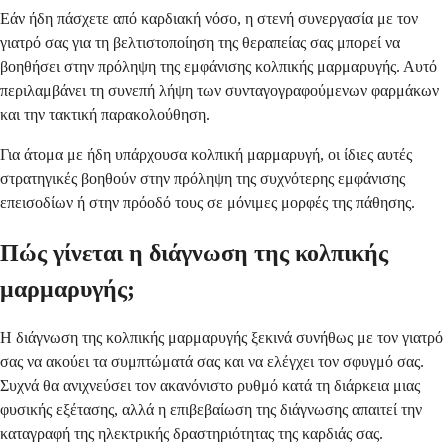
Εάν ήδη πάσχετε από καρδιακή νόσο, η στενή συνεργασία με τον
γιατρό σας για τη βελτιστοποίηση της θεραπείας σας μπορεί να
βοηθήσει στην πρόληψη της εμφάνισης κολπικής μαρμαρυγής. Αυτό
περιλαμβάνει τη συνεπή λήψη των συνταγογραφούμενων φαρμάκων
και την τακτική παρακολούθηση.
Για άτομα με ήδη υπάρχουσα κολπική μαρμαρυγή, οι ίδιες αυτές
στρατηγικές βοηθούν στην πρόληψη της συχνότερης εμφάνισης
επεισοδίων ή στην πρόοδό τους σε μόνιμες μορφές της πάθησης.
Πώς γίνεται η διάγνωση της κολπικής
μαρμαρυγής;
Η διάγνωση της κολπικής μαρμαρυγής ξεκινά συνήθως με τον γιατρό
σας να ακούει τα συμπτώματά σας και να ελέγχει τον σφυγμό σας.
Συχνά θα ανιχνεύσει τον ακανόνιστο ρυθμό κατά τη διάρκεια μιας
φυσικής εξέτασης, αλλά η επιβεβαίωση της διάγνωσης απαιτεί την
καταγραφή της ηλεκτρικής δραστηριότητας της καρδιάς σας.