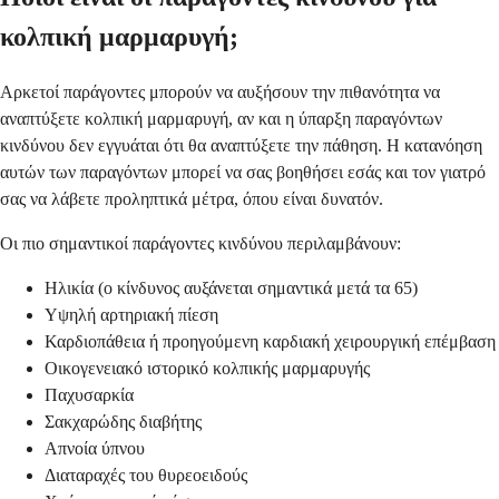
κολπική μαρμαρυγή;
Αρκετοί παράγοντες μπορούν να αυξήσουν την πιθανότητα να
αναπτύξετε κολπική μαρμαρυγή, αν και η ύπαρξη παραγόντων
κινδύνου δεν εγγυάται ότι θα αναπτύξετε την πάθηση. Η κατανόηση
αυτών των παραγόντων μπορεί να σας βοηθήσει εσάς και τον γιατρό
σας να λάβετε προληπτικά μέτρα, όπου είναι δυνατόν.
Οι πιο σημαντικοί παράγοντες κινδύνου περιλαμβάνουν:
Ηλικία (ο κίνδυνος αυξάνεται σημαντικά μετά τα 65)
Υψηλή αρτηριακή πίεση
Καρδιοπάθεια ή προηγούμενη καρδιακή χειρουργική επέμβαση
Οικογενειακό ιστορικό κολπικής μαρμαρυγής
Παχυσαρκία
Σακχαρώδης διαβήτης
Απνοία ύπνου
Διαταραχές του θυρεοειδούς