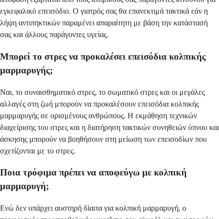
εγκεφαλικό επεισόδιο. Ο γιατρός σας θα επανεκτιμά τακτικά εάν η
λήψη αντιπηκτικών παραμένει απαραίτητη με βάση την κατάστασή
σας και άλλους παράγοντες υγείας.
Μπορεί το στρες να προκαλέσει επεισόδια κολπικής
μαρμαρυγής;
Ναι, το συναισθηματικό στρες, το σωματικό στρες και οι μεγάλες
αλλαγές στη ζωή μπορούν να προκαλέσουν επεισόδια κολπικής
μαρμαρυγής σε ορισμένους ανθρώπους. Η εκμάθηση τεχνικών
διαχείρισης του στρες και η διατήρηση τακτικών συνηθειών ύπνου και
άσκησης μπορούν να βοηθήσουν στη μείωση των επεισοδίων που
σχετίζονται με το στρες.
Ποια τρόφιμα πρέπει να αποφεύγω με κολπική
μαρμαρυγή;
Ενώ δεν υπάρχει αυστηρή δίαιτα για κολπική μαρμαρυγή, ο