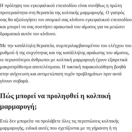
Η πρόληψη του εγκεφαλικού επεισοδίου είναι συνήθως η πρώτη
προτεραιότητα στη θεραπεία της κολπικής μαρμαρυγής. Ο γιατρός
σας θα αξιολογήσει τον ατομικό σας κίνδυνο εγκεφαλικού επεισοδίου
και μπορεί να σας συστήσει αραιωτικά του αίματος για να μειώσει
δραματικά αυτόν τον κίνδυνο.
Με την κατάλληλη θεραπεία, συμπεριλαμβανομένου του ελέγχου του
ρυθμού ή της συχνότητας και της κατάλληλης αραίωσης του αίματος,
οι περισσότεροι άνθρωποι με κολπική μαρμαρυγή έχουν εξαιρετικά
μακροπρόθεσμα αποτελέσματα. Η τακτική παρακολούθηση βοηθά
στην ανίχνευση και αντιμετώπιση τυχόν προβλημάτων πριν αυτά
γίνουν σοβαρά.
Πώς μπορεί να προληφθεί η κολπική
μαρμαρυγή;
Ενώ δεν μπορείτε να προλάβετε όλες τις περιπτώσεις κολπικής
μαρμαρυγής, ειδικά αυτές που σχετίζονται με τη γήρανση ή τη