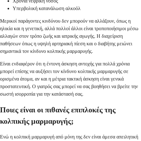
Χρόνια νεφρική νόσος
Υπερβολική κατανάλωση αλκοόλ
Μερικοί παράγοντες κινδύνου δεν μπορούν να αλλάξουν, όπως η
ηλικία και η γενετική, αλλά πολλοί άλλοι είναι τροποποιήσιμοι μέσω
αλλαγών στον τρόπο ζωής και ιατρικής αγωγής. Η διαχείριση
παθήσεων όπως η υψηλή αρτηριακή πίεση και ο διαβήτης μειώνει
σημαντικά τον κίνδυνο κολπικής μαρμαρυγής.
Είναι ενδιαφέρον ότι η έντονη άσκηση αντοχής για πολλά χρόνια
μπορεί επίσης να αυξήσει τον κίνδυνο κολπικής μαρμαρυγής σε
ορισμένα άτομα, αν και η μέτρια τακτική άσκηση είναι γενικά
προστατευτική. Ο γιατρός σας μπορεί να σας βοηθήσει να βρείτε την
σωστή ισορροπία για την κατάστασή σας.
Ποιες είναι οι πιθανές επιπλοκές της
κολπικής μαρμαρυγής;
Ενώ η κολπική μαρμαρυγή από μόνη της δεν είναι άμεσα απειλητική