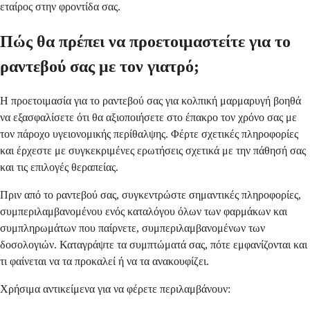
εταίρος στην φροντίδα σας.
Πώς θα πρέπει να προετοιμαστείτε για το
ραντεβού σας με τον γιατρό;
Η προετοιμασία για το ραντεβού σας για κολπική μαρμαρυγή βοηθά
να εξασφαλίσετε ότι θα αξιοποιήσετε στο έπακρο τον χρόνο σας με
τον πάροχο υγειονομικής περίθαλψης. Φέρτε σχετικές πληροφορίες
και έρχεστε με συγκεκριμένες ερωτήσεις σχετικά με την πάθησή σας
και τις επιλογές θεραπείας.
Πριν από το ραντεβού σας, συγκεντρώστε σημαντικές πληροφορίες,
συμπεριλαμβανομένου ενός καταλόγου όλων των φαρμάκων και
συμπληρωμάτων που παίρνετε, συμπεριλαμβανομένων των
δοσολογιών. Καταγράψτε τα συμπτώματά σας, πότε εμφανίζονται και
τι φαίνεται να τα προκαλεί ή να τα ανακουφίζει.
Χρήσιμα αντικείμενα για να φέρετε περιλαμβάνουν: