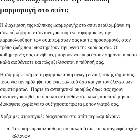
μαρμαρυγή στο σπίτι;
Η διαχείριση της κολπικής μαρμαρυγής στο σπίτι περιλαμβάνει τη
συνεπή λήψη των συνταγογραφούμενων φαρμάκων, την
παρακολούθηση των συμπτωμάτων σας και τις προσαρμογές στον
τρόπο ζωής που υποστηρίζουν την υγεία της καρδιάς σας. Οι
καθημερινές σας συνήθειες μπορούν να επηρεάσουν σημαντικά πόσο
καλά αισθάνεστε και πώς εξελίσσεται η πάθησή σας.
Η συμμόρφωση με τη φαρμακευτική αγωγή είναι ζωτικής σημασίας
τόσο για την πρόληψη του εγκεφαλικού όσο και για τον έλεγχο των
συμπτωμάτων. Πάρτε τα αντιπηκτικά ακριβώς όπως σας έχουν
συνταγογραφηθεί, ακόμα και αν αισθάνεστε καλά, και ποτέ μην τα
διακόψετε χωρίς να το συζητήσετε πρώτα με τον γιατρό σας.
Χρήσιμες στρατηγικές διαχείρισης στο σπίτι περιλαμβάνουν:
Τακτική παρακολούθηση του παλμού σας και καταγραφή τυχόν
αλλαγών