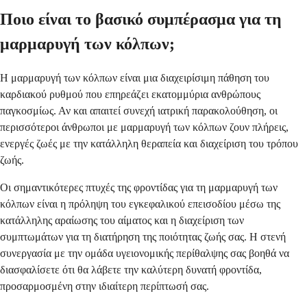
Ποιο είναι το βασικό συμπέρασμα για τη
μαρμαρυγή των κόλπων;
Η μαρμαρυγή των κόλπων είναι μια διαχειρίσιμη πάθηση του
καρδιακού ρυθμού που επηρεάζει εκατομμύρια ανθρώπους
παγκοσμίως. Αν και απαιτεί συνεχή ιατρική παρακολούθηση, οι
περισσότεροι άνθρωποι με μαρμαρυγή των κόλπων ζουν πλήρεις,
ενεργές ζωές με την κατάλληλη θεραπεία και διαχείριση του τρόπου
ζωής.
Οι σημαντικότερες πτυχές της φροντίδας για τη μαρμαρυγή των
κόλπων είναι η πρόληψη του εγκεφαλικού επεισοδίου μέσω της
κατάλληλης αραίωσης του αίματος και η διαχείριση των
συμπτωμάτων για τη διατήρηση της ποιότητας ζωής σας. Η στενή
συνεργασία με την ομάδα υγειονομικής περίθαλψης σας βοηθά να
διασφαλίσετε ότι θα λάβετε την καλύτερη δυνατή φροντίδα,
προσαρμοσμένη στην ιδιαίτερη περίπτωσή σας.