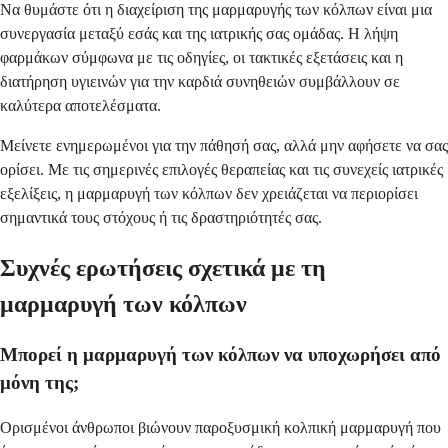
Να θυμάστε ότι η διαχείριση της μαρμαρυγής των κόλπων είναι μια
συνεργασία μεταξύ εσάς και της ιατρικής σας ομάδας. Η λήψη
φαρμάκων σύμφωνα με τις οδηγίες, οι τακτικές εξετάσεις και η
διατήρηση υγιεινών για την καρδιά συνηθειών συμβάλλουν σε
καλύτερα αποτελέσματα.
Μείνετε ενημερωμένοι για την πάθησή σας, αλλά μην αφήσετε να σας
ορίσει. Με τις σημερινές επιλογές θεραπείας και τις συνεχείς ιατρικές
εξελίξεις, η μαρμαρυγή των κόλπων δεν χρειάζεται να περιορίσει
σημαντικά τους στόχους ή τις δραστηριότητές σας.
Συχνές ερωτήσεις σχετικά με τη
μαρμαρυγή των κόλπων
Μπορεί η μαρμαρυγή των κόλπων να υποχωρήσει από
μόνη της;
Ορισμένοι άνθρωποι βιώνουν παροξυσμική κολπική μαρμαρυγή που