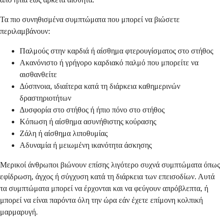
Τα πιο συνηθισμένα συμπτώματα που μπορεί να βιώσετε
περιλαμβάνουν:
Παλμούς στην καρδιά ή αίσθημα φτερουγίσματος στο στήθος
Ακανόνιστο ή γρήγορο καρδιακό παλμό που μπορείτε να
αισθανθείτε
Δύσπνοια, ιδιαίτερα κατά τη διάρκεια καθημερινών
δραστηριοτήτων
Δυσφορία στο στήθος ή ήπιο πόνο στο στήθος
Κόπωση ή αίσθημα ασυνήθιστης κούρασης
Ζάλη ή αίσθημα λιποθυμίας
Αδυναμία ή μειωμένη ικανότητα άσκησης
Μερικοί άνθρωποι βιώνουν επίσης λιγότερο συχνά συμπτώματα όπως
εφίδρωση, άγχος ή σύγχυση κατά τη διάρκεια των επεισοδίων. Αυτά
τα συμπτώματα μπορεί να έρχονται και να φεύγουν απρόβλεπτα, ή
μπορεί να είναι παρόντα όλη την ώρα εάν έχετε επίμονη κολπική
μαρμαρυγή.