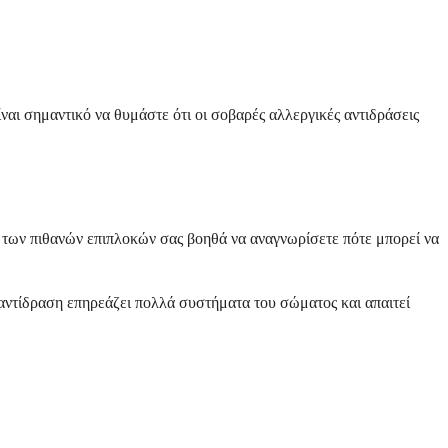
ίναι σημαντικό να θυμάστε ότι οι σοβαρές αλλεργικές αντιδράσεις
 των πιθανών επιπλοκών σας βοηθά να αναγνωρίσετε πότε μπορεί να
 αντίδραση επηρεάζει πολλά συστήματα του σώματος και απαιτεί