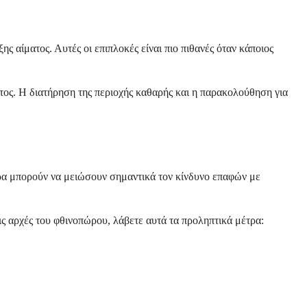
αίματος. Αυτές οι επιπλοκές είναι πιο πιθανές όταν κάποιος
τος. Η διατήρηση της περιοχής καθαρής και η παρακολούθηση για
ρα μπορούν να μειώσουν σημαντικά τον κίνδυνο επαφών με
ις αρχές του φθινοπώρου, λάβετε αυτά τα προληπτικά μέτρα: