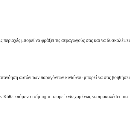
ς περιοχές μπορεί να φράξει τις αεραγωγούς σας και να δυσκολέψει
 κατανόηση αυτών των παραγόντων κινδύνου μπορεί να σας βοηθήσει
. Κάθε επόμενο τσίμπημα μπορεί ενδεχομένως να προκαλέσει μια