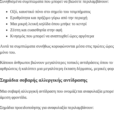
Συνηθισμένα συμπτώματα που μπορεί να βιώσετε περιλαμβάνουν:
Οξύ, καυστικό πόνο στο σημείο του τσιμπήματος
Ερυθρότητα και πρήξιμο γύρω από την περιοχή
Μια μικρή λευκή κηλίδα όπου μπήκε το κεντρί
Ζέστη και ευαισθησία στην αφή
Κνησμός που μπορεί να αναπτυχθεί ώρες αργότερα
Αυτά τα συμπτώματα συνήθως κορυφώνονται μέσα στις πρώτες ώρες κα
μόνο του.
Κάποιοι άνθρωποι βιώνουν μεγαλύτερες τοπικές αντιδράσεις όπου το 
αρθρώσεις ή καλύπτει μια μεγαλύτερη έκταση δέρματος, μερικές φορ
Σημάδια σοβαρής αλλεργικής αντίδρασης
Μια σοβαρή αλλεργική αντίδραση που ονομάζεται αναφυλαξία μπορεί ν
άμεση φροντίδα.
Σημάδια προειδοποίησης για αναφυλαξία περιλαμβάνουν: