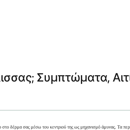
έλισσας; Συμπτώματα, Αι
ιο στο δέρμα σας μέσω του κεντριού της ως μηχανισμό άμυνας. Τα π