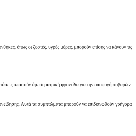
νθήκες, όπως οι ζεστές, υγρές μέρες, μπορούν επίσης να κάνουν τις
άσεις απαιτούν άμεση ιατρική φροντίδα για την αποφυγή σοβαρών
συνείδησης. Αυτά τα συμπτώματα μπορούν να επιδεινωθούν γρήγορα