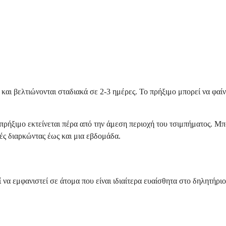
ι βελτιώνονται σταδιακά σε 2-3 ημέρες. Το πρήξιμο μπορεί να φαίν
πρήξιμο εκτείνεται πέρα από την άμεση περιοχή του τσιμπήματος. Μπ
ές διαρκώντας έως και μια εβδομάδα.
α εμφανιστεί σε άτομα που είναι ιδιαίτερα ευαίσθητα στο δηλητήριο 