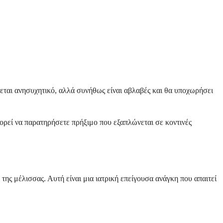
εται ανησυχητικό, αλλά συνήθως είναι αβλαβές και θα υποχωρήσει
ορεί να παρατηρήσετε πρήξιμο που εξαπλώνεται σε κοντινές
της μέλισσας. Αυτή είναι μια ιατρική επείγουσα ανάγκη που απαιτεί