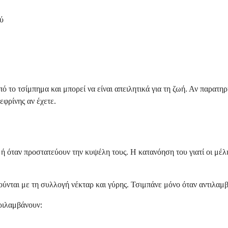
ύ
το τσίμπημα και μπορεί να είναι απειλητικά για τη ζωή. Αν παρατηρ
εφρίνης αν έχετε.
ή όταν προστατεύουν την κυψέλη τους. Η κατανόηση του γιατί οι μέλ
ύνται με τη συλλογή νέκταρ και γύρης. Τσιμπάνε μόνο όταν αντιλαμβάν
ριλαμβάνουν: