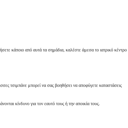
ήσετε κάποιο από αυτά τα σημάδια, καλέστε άμεσα το ιατρικό κέντρο
ισσες τσιμπάνε μπορεί να σας βοηθήσει να αποφύγετε καταστάσεις
ονται κίνδυνο για τον εαυτό τους ή την αποικία τους.