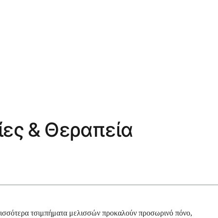
τίες & Θεραπεία
ερισσότερα τσιμπήματα μελισσών προκαλούν προσωρινό πόνο,