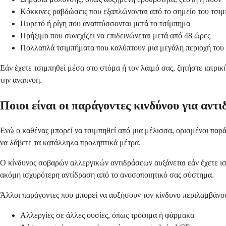
Κόκκινες ραβδώσεις που εξαπλώνονται από το σημείο του τσι
Πυρετό ή ρίγη που αναπτύσσονται μετά το τσίμπημα
Πρήξιμο που συνεχίζει να επιδεινώνεται μετά από 48 ώρες
Πολλαπλά τσιμπήματα που καλύπτουν μια μεγάλη περιοχή του
Εάν έχετε τσιμπηθεί μέσα στο στόμα ή τον λαιμό σας, ζητήστε ιατρικ
την αναπνοή.
Ποιοι είναι οι παράγοντες κινδύνου για αντ
Ενώ ο καθένας μπορεί να τσιμπηθεί από μια μέλισσα, ορισμένοι παρ
να λάβετε τα κατάλληλα προληπτικά μέτρα.
Ο κίνδυνος σοβαρών αλλεργικών αντιδράσεων αυξάνεται εάν έχετε 
ακόμη ισχυρότερη αντίδραση από το ανοσοποιητικό σας σύστημα.
Άλλοι παράγοντες που μπορεί να αυξήσουν τον κίνδυνο περιλαμβάνο
Αλλεργίες σε άλλες ουσίες, όπως τρόφιμα ή φάρμακα