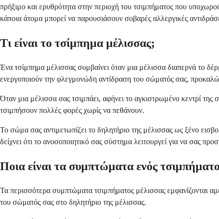
πρήξιμο και ερυθρότητα στην περιοχή του τσιμπήματος που υποχωρούν
κάποια άτομα μπορεί να παρουσιάσουν σοβαρές αλλεργικές αντιδράσε
Τι είναι το τσίμπημα μέλισσας;
Ένα τσίμπημα μέλισσας συμβαίνει όταν μια μέλισσα διαπερνά το δέρμ
ενεργοποιούν την φλεγμονώδη αντίδραση του σώματός σας, προκαλών
Όταν μια μέλισσα σας τσιμπάει, αφήνει το αγκιστρωμένο κεντρί της στ
τσιμπήσουν πολλές φορές χωρίς να πεθάνουν.
Το σώμα σας αντιμετωπίζει το δηλητήριο της μέλισσας ως ξένο εισβο
δείχνει ότι το ανοσοποιητικό σας σύστημα λειτουργεί για να σας προσ
Ποια είναι τα συμπτώματα ενός τσιμπήματο
Τα περισσότερα συμπτώματα τσιμπήματος μέλισσας εμφανίζονται αμέσ
του σώματός σας στο δηλητήριο της μέλισσας.