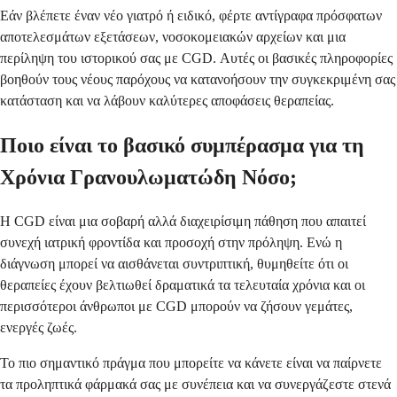
Εάν βλέπετε έναν νέο γιατρό ή ειδικό, φέρτε αντίγραφα πρόσφατων
αποτελεσμάτων εξετάσεων, νοσοκομειακών αρχείων και μια
περίληψη του ιστορικού σας με CGD. Αυτές οι βασικές πληροφορίες
βοηθούν τους νέους παρόχους να κατανοήσουν την συγκεκριμένη σας
κατάσταση και να λάβουν καλύτερες αποφάσεις θεραπείας.
Ποιο είναι το βασικό συμπέρασμα για τη
Χρόνια Γρανουλωματώδη Νόσο;
Η CGD είναι μια σοβαρή αλλά διαχειρίσιμη πάθηση που απαιτεί
συνεχή ιατρική φροντίδα και προσοχή στην πρόληψη. Ενώ η
διάγνωση μπορεί να αισθάνεται συντριπτική, θυμηθείτε ότι οι
θεραπείες έχουν βελτιωθεί δραματικά τα τελευταία χρόνια και οι
περισσότεροι άνθρωποι με CGD μπορούν να ζήσουν γεμάτες,
ενεργές ζωές.
Το πιο σημαντικό πράγμα που μπορείτε να κάνετε είναι να παίρνετε
τα προληπτικά φάρμακά σας με συνέπεια και να συνεργάζεστε στενά