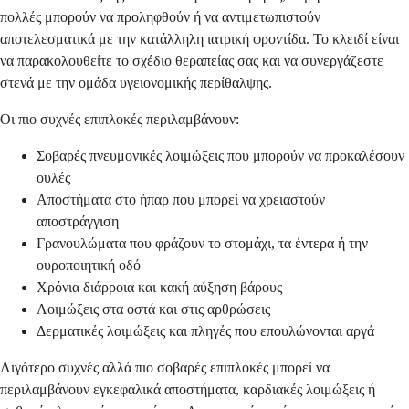
πολλές μπορούν να προληφθούν ή να αντιμετωπιστούν
αποτελεσματικά με την κατάλληλη ιατρική φροντίδα. Το κλειδί είναι
να παρακολουθείτε το σχέδιο θεραπείας σας και να συνεργάζεστε
στενά με την ομάδα υγειονομικής περίθαλψης.
Οι πιο συχνές επιπλοκές περιλαμβάνουν:
Σοβαρές πνευμονικές λοιμώξεις που μπορούν να προκαλέσουν
ουλές
Αποστήματα στο ήπαρ που μπορεί να χρειαστούν
αποστράγγιση
Γρανουλώματα που φράζουν το στομάχι, τα έντερα ή την
ουροποιητική οδό
Χρόνια διάρροια και κακή αύξηση βάρους
Λοιμώξεις στα οστά και στις αρθρώσεις
Δερματικές λοιμώξεις και πληγές που επουλώνονται αργά
Λιγότερο συχνές αλλά πιο σοβαρές επιπλοκές μπορεί να
περιλαμβάνουν εγκεφαλικά αποστήματα, καρδιακές λοιμώξεις ή