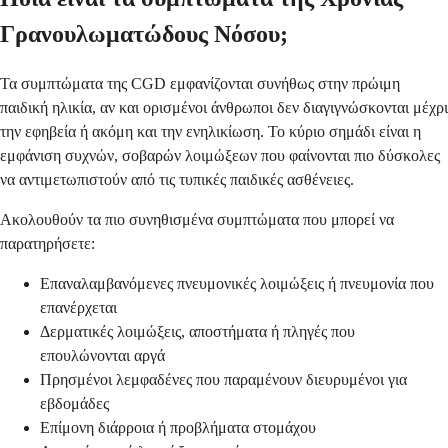
Γρανουλωματώδους Νόσου;
Τα συμπτώματα της CGD εμφανίζονται συνήθως στην πρώιμη
παιδική ηλικία, αν και ορισμένοι άνθρωποι δεν διαγιγνώσκονται μέχρι
την εφηβεία ή ακόμη και την ενηλικίωση. Το κύριο σημάδι είναι η
εμφάνιση συχνών, σοβαρών λοιμώξεων που φαίνονται πιο δύσκολες
να αντιμετωπιστούν από τις τυπικές παιδικές ασθένειες.
Ακολουθούν τα πιο συνηθισμένα συμπτώματα που μπορεί να
παρατηρήσετε:
Επαναλαμβανόμενες πνευμονικές λοιμώξεις ή πνευμονία που
επανέρχεται
Δερματικές λοιμώξεις, αποστήματα ή πληγές που
επουλώνονται αργά
Πρησμένοι λεμφαδένες που παραμένουν διευρυμένοι για
εβδομάδες
Επίμονη διάρροια ή προβλήματα στομάχου