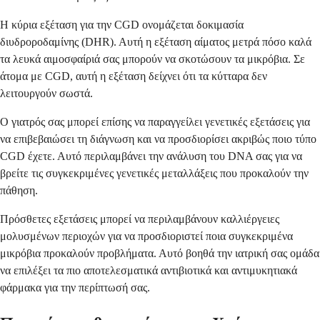
Η κύρια εξέταση για την CGD ονομάζεται δοκιμασία
διυδροροδαμίνης (DHR). Αυτή η εξέταση αίματος μετρά πόσο καλά
τα λευκά αιμοσφαίριά σας μπορούν να σκοτώσουν τα μικρόβια. Σε
άτομα με CGD, αυτή η εξέταση δείχνει ότι τα κύτταρα δεν
λειτουργούν σωστά.
Ο γιατρός σας μπορεί επίσης να παραγγείλει γενετικές εξετάσεις για
να επιβεβαιώσει τη διάγνωση και να προσδιορίσει ακριβώς ποιο τύπο
CGD έχετε. Αυτό περιλαμβάνει την ανάλυση του DNA σας για να
βρείτε τις συγκεκριμένες γενετικές μεταλλάξεις που προκαλούν την
πάθηση.
Πρόσθετες εξετάσεις μπορεί να περιλαμβάνουν καλλιέργειες
μολυσμένων περιοχών για να προσδιοριστεί ποια συγκεκριμένα
μικρόβια προκαλούν προβλήματα. Αυτό βοηθά την ιατρική σας ομάδα
να επιλέξει τα πιο αποτελεσματικά αντιβιοτικά και αντιμυκητιακά
φάρμακα για την περίπτωσή σας.