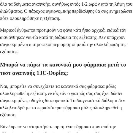
όλα τα δείγματα αναπνοής, συνήθως εντός 1-2 ωρών από τη λήψη του
διαλύματος. Ο πάροχος υγειονομικής περίθαλψης θα σας ενημερώσει
πότε ολοκληρώθηκε η εξέταση.
Μερικοί άνθρωποι προτιμούν να φάνε κάτι ήπιο αρχικά, ειδικά εάν
αισθάνθηκαν ναυτία κατά τη διάρκεια της εξέτασης. Δεν υπάρχουν
συγκεκριμένοι διατροφικοί περιορισμοί μετά την ολοκλήρωση της
εξέτασης.
Μπορώ να πάρω τα κανονικά μου φάρμακα μετά το
τεστ αναπνοής 13C-Ουρίας;
Ναι, μπορείτε να συνεχίσετε τα κανονικά σας φάρμακα μόλις
ολοκληρωθεί η εξέταση, εκτός εάν ο γιατρός σας σας έχει δώσει
συγκεκριμένες οδηγίες διαφορετικά. Το διαγνωστικό διάλυμα δεν
αλληλεπιδρά με τα περισσότερα φάρμακα μόλις ολοκληρωθεί η
εξέταση.
Εάν έπρεπε να σταματήσετε ορισμένα φάρμακα πριν από την