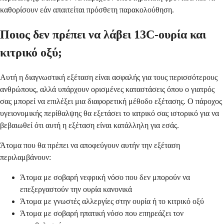
καθορίσουν εάν απαιτείται πρόσθετη παρακολούθηση.
Ποιος δεν πρέπει να λάβει 13C-ουρία και
κιτρικό οξύ;
Αυτή η διαγνωστική εξέταση είναι ασφαλής για τους περισσότερους
ανθρώπους, αλλά υπάρχουν ορισμένες καταστάσεις όπου ο γιατρός
σας μπορεί να επιλέξει μια διαφορετική μέθοδο εξέτασης. Ο πάροχος
υγειονομικής περίθαλψης θα εξετάσει το ιατρικό σας ιστορικό για να
βεβαιωθεί ότι αυτή η εξέταση είναι κατάλληλη για εσάς.
Άτομα που θα πρέπει να αποφεύγουν αυτήν την εξέταση
περιλαμβάνουν:
Άτομα με σοβαρή νεφρική νόσο που δεν μπορούν να
επεξεργαστούν την ουρία κανονικά
Άτομα με γνωστές αλλεργίες στην ουρία ή το κιτρικό οξύ
Άτομα με σοβαρή ηπατική νόσο που επηρεάζει τον