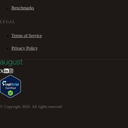
Benchmarks
LEGAL
Terms of Service
Privacy Policy
© Copyright
2026
. All rights reserved.