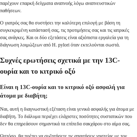
παρέχουν επαρκή δείγματα αναπνοής λόγω αναπνευστικών
παθήσεων.
Ο γιατρός σας θα συστήσει την καλύτερη επιλογή με βάση τη
συγκεκριμένη κατάστασή σας, τις προτιμήσεις σας και τις ιατρικές
σας ανάγκες. Και οι δύο εξετάσεις είναι αξιόπιστα εργαλεία για τη
διάγνωση λοιμώξεων από H. pylori όταν εκτελούνται σωστά.
Συχνές ερωτήσεις σχετικά με την 13C-
ουρία και το κιτρικό οξύ
Είναι η 13C-ουρία και το κιτρικό οξύ ασφαλή για
άτομα με διαβήτη;
Ναι, αυτή η διαγνωστική εξέταση είναι γενικά ασφαλής για άτομα με
διαβήτη. Το διάλυμα περιέχει ελάχιστες ποσότητες συστατικών που
δεν θα επηρεάσουν σημαντικά τα επίπεδα σακχάρου στο αίμα σας.
Ωστόσο, θα πρέπει να συζητήσετε τις απαιτήσεις νηστείας με τον