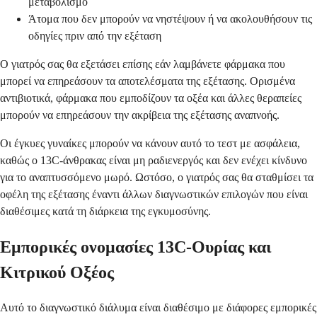
μεταβολισμό
Άτομα που δεν μπορούν να νηστέψουν ή να ακολουθήσουν τις
οδηγίες πριν από την εξέταση
Ο γιατρός σας θα εξετάσει επίσης εάν λαμβάνετε φάρμακα που
μπορεί να επηρεάσουν τα αποτελέσματα της εξέτασης. Ορισμένα
αντιβιοτικά, φάρμακα που εμποδίζουν τα οξέα και άλλες θεραπείες
μπορούν να επηρεάσουν την ακρίβεια της εξέτασης αναπνοής.
Οι έγκυες γυναίκες μπορούν να κάνουν αυτό το τεστ με ασφάλεια,
καθώς ο 13C-άνθρακας είναι μη ραδιενεργός και δεν ενέχει κίνδυνο
για το αναπτυσσόμενο μωρό. Ωστόσο, ο γιατρός σας θα σταθμίσει τα
οφέλη της εξέτασης έναντι άλλων διαγνωστικών επιλογών που είναι
διαθέσιμες κατά τη διάρκεια της εγκυμοσύνης.
Εμπορικές ονομασίες 13C-Ουρίας και
Κιτρικού Οξέος
Αυτό το διαγνωστικό διάλυμα είναι διαθέσιμο με διάφορες εμπορικές