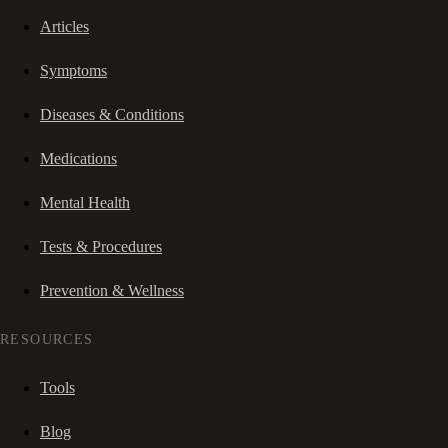
Articles
Symptoms
Diseases & Conditions
Medications
Mental Health
Tests & Procedures
Prevention & Wellness
RESOURCES
Tools
Blog