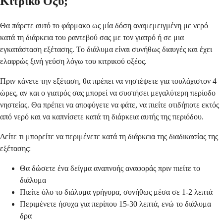
Κιτρικό Οξύ;
Θα πάρετε αυτό το φάρμακο ως μία δόση αναμεμειγμένη με νερό
κατά τη διάρκεια του ραντεβού σας με τον γιατρό ή σε μια
εγκατάσταση εξέτασης. Το διάλυμα είναι συνήθως διαυγές και έχει
ελαφρώς ξινή γεύση λόγω του κιτρικού οξέος.
Πριν κάνετε την εξέταση, θα πρέπει να νηστέψετε για τουλάχιστον 4
ώρες, αν και ο γιατρός σας μπορεί να συστήσει μεγαλύτερη περίοδο
νηστείας. Θα πρέπει να αποφύγετε να φάτε, να πιείτε οτιδήποτε εκτός
από νερό και να καπνίσετε κατά τη διάρκεια αυτής της περιόδου.
Δείτε τι μπορείτε να περιμένετε κατά τη διάρκεια της διαδικασίας της
εξέτασης:
Θα δώσετε ένα δείγμα αναπνοής αναφοράς πριν πιείτε το
διάλυμα
Πιείτε όλο το διάλυμα γρήγορα, συνήθως μέσα σε 1-2 λεπτά
Περιμένετε ήσυχα για περίπου 15-30 λεπτά, ενώ το διάλυμα
δρα