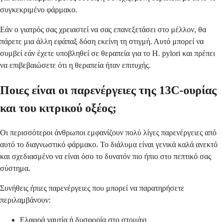
συγκεκριμένο φάρμακο.
Εάν ο γιατρός σας χρειαστεί να σας επανεξετάσει στο μέλλον, θα
πάρετε μια άλλη εφάπαξ δόση εκείνη τη στιγμή. Αυτό μπορεί να
συμβεί εάν έχετε υποβληθεί σε θεραπεία για το H. pylori και πρέπει
να επιβεβαιώσετε ότι η θεραπεία ήταν επιτυχής.
Ποιες είναι οι παρενέργειες της 13C-ουρίας
και του κιτρικού οξέος;
Οι περισσότεροι άνθρωποι εμφανίζουν πολύ λίγες παρενέργειες από
αυτό το διαγνωστικό φάρμακο. Το διάλυμα είναι γενικά καλά ανεκτό
και σχεδιασμένο να είναι όσο το δυνατόν πιο ήπιο στο πεπτικό σας
σύστημα.
Συνήθεις ήπιες παρενέργειες που μπορεί να παρατηρήσετε
περιλαμβάνουν:
Ελαφρά ναυτία ή δυσφορία στο στομάχι