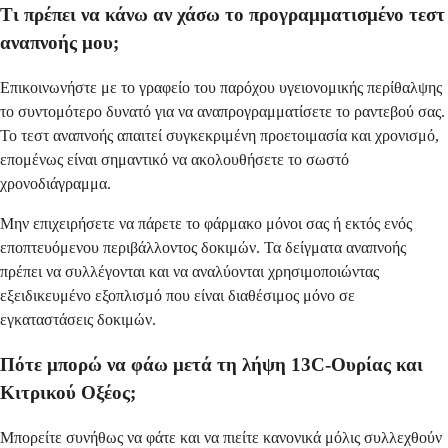
Τι πρέπει να κάνω αν χάσω το προγραμματισμένο τεστ
αναπνοής μου;
Επικοινωνήστε με το γραφείο του παρόχου υγειονομικής περίθαλψης
το συντομότερο δυνατό για να αναπρογραμματίσετε το ραντεβού σας.
Το τεστ αναπνοής απαιτεί συγκεκριμένη προετοιμασία και χρονισμό,
επομένως είναι σημαντικό να ακολουθήσετε το σωστό
χρονοδιάγραμμα.
Μην επιχειρήσετε να πάρετε το φάρμακο μόνοι σας ή εκτός ενός
εποπτευόμενου περιβάλλοντος δοκιμών. Τα δείγματα αναπνοής
πρέπει να συλλέγονται και να αναλύονται χρησιμοποιώντας
εξειδικευμένο εξοπλισμό που είναι διαθέσιμος μόνο σε
εγκαταστάσεις δοκιμών.
Πότε μπορώ να φάω μετά τη λήψη 13C-Ουρίας και
Κιτρικού Οξέος;
Μπορείτε συνήθως να φάτε και να πιείτε κανονικά μόλις συλλεχθούν