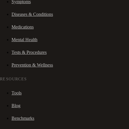
Symptoms
Diseases & Conditions
Medications
Mental Health
Tests & Procedures
Prevention & Wellness
RESOURCES
Tools
Blog
Benchmarks