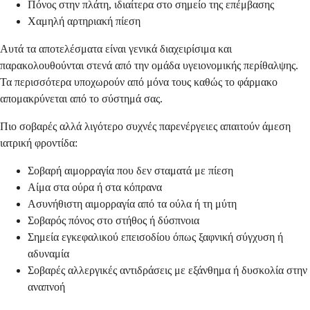
Πόνος στην πλάτη, ιδιαίτερα στο σημείο της επέμβασης
Χαμηλή αρτηριακή πίεση
Αυτά τα αποτελέσματα είναι γενικά διαχειρίσιμα και
παρακολουθούνται στενά από την ομάδα υγειονομικής περίθαλψης.
Τα περισσότερα υποχωρούν από μόνα τους καθώς το φάρμακο
απομακρύνεται από το σύστημά σας.
Πιο σοβαρές αλλά λιγότερο συχνές παρενέργειες απαιτούν άμεση
ιατρική φροντίδα:
Σοβαρή αιμορραγία που δεν σταματά με πίεση
Αίμα στα ούρα ή στα κόπρανα
Ασυνήθιστη αιμορραγία από τα ούλα ή τη μύτη
Σοβαρός πόνος στο στήθος ή δύσπνοια
Σημεία εγκεφαλικού επεισοδίου όπως ξαφνική σύγχυση ή
αδυναμία
Σοβαρές αλλεργικές αντιδράσεις με εξάνθημα ή δυσκολία στην
αναπνοή