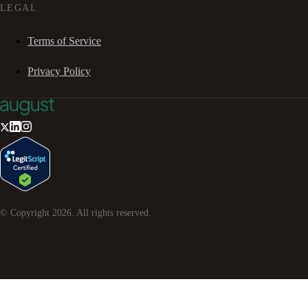
LEGAL
Terms of Service
Privacy Policy
© Copyright
2026
. All rights reserved.