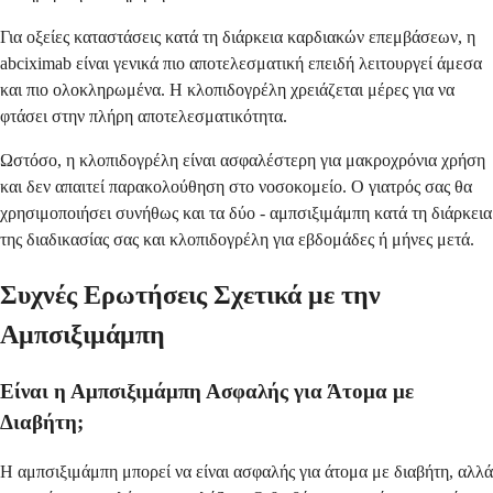
Για οξείες καταστάσεις κατά τη διάρκεια καρδιακών επεμβάσεων, η
abciximab είναι γενικά πιο αποτελεσματική επειδή λειτουργεί άμεσα
και πιο ολοκληρωμένα. Η κλοπιδογρέλη χρειάζεται μέρες για να
φτάσει στην πλήρη αποτελεσματικότητα.
Ωστόσο, η κλοπιδογρέλη είναι ασφαλέστερη για μακροχρόνια χρήση
και δεν απαιτεί παρακολούθηση στο νοσοκομείο. Ο γιατρός σας θα
χρησιμοποιήσει συνήθως και τα δύο - αμπσιξιμάμπη κατά τη διάρκεια
της διαδικασίας σας και κλοπιδογρέλη για εβδομάδες ή μήνες μετά.
Συχνές Ερωτήσεις Σχετικά με την
Αμπσιξιμάμπη
Είναι η Αμπσιξιμάμπη Ασφαλής για Άτομα με
Διαβήτη;
Η αμπσιξιμάμπη μπορεί να είναι ασφαλής για άτομα με διαβήτη, αλλά