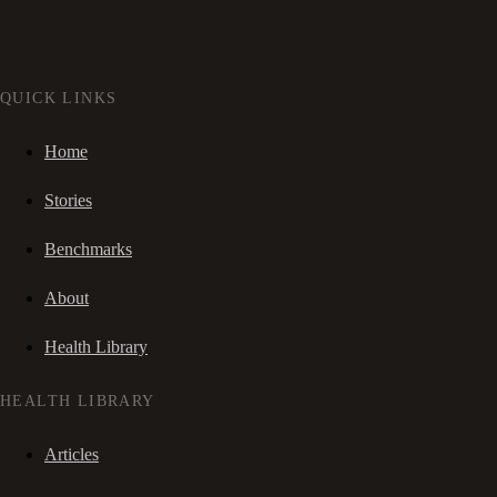
QUICK LINKS
Home
Stories
Benchmarks
About
Health Library
HEALTH LIBRARY
Articles