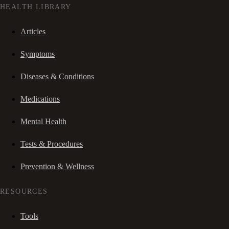
HEALTH LIBRARY
Articles
Symptoms
Diseases & Conditions
Medications
Mental Health
Tests & Procedures
Prevention & Wellness
RESOURCES
Tools