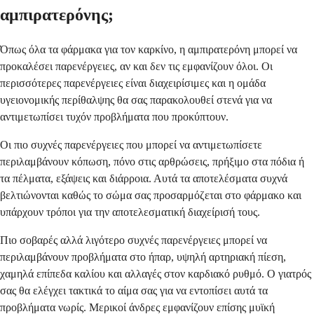
αμπιρατερόνης;
Όπως όλα τα φάρμακα για τον καρκίνο, η αμπιρατερόνη μπορεί να
προκαλέσει παρενέργειες, αν και δεν τις εμφανίζουν όλοι. Οι
περισσότερες παρενέργειες είναι διαχειρίσιμες και η ομάδα
υγειονομικής περίθαλψης θα σας παρακολουθεί στενά για να
αντιμετωπίσει τυχόν προβλήματα που προκύπτουν.
Οι πιο συχνές παρενέργειες που μπορεί να αντιμετωπίσετε
περιλαμβάνουν κόπωση, πόνο στις αρθρώσεις, πρήξιμο στα πόδια ή
τα πέλματα, εξάψεις και διάρροια. Αυτά τα αποτελέσματα συχνά
βελτιώνονται καθώς το σώμα σας προσαρμόζεται στο φάρμακο και
υπάρχουν τρόποι για την αποτελεσματική διαχείρισή τους.
Πιο σοβαρές αλλά λιγότερο συχνές παρενέργειες μπορεί να
περιλαμβάνουν προβλήματα στο ήπαρ, υψηλή αρτηριακή πίεση,
χαμηλά επίπεδα καλίου και αλλαγές στον καρδιακό ρυθμό. Ο γιατρός
σας θα ελέγχει τακτικά το αίμα σας για να εντοπίσει αυτά τα
προβλήματα νωρίς. Μερικοί άνδρες εμφανίζουν επίσης μυϊκή