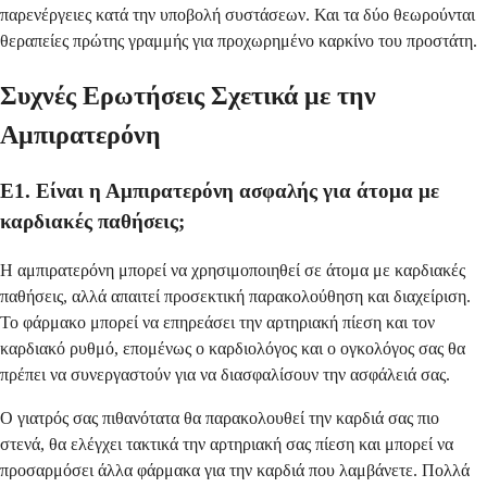
παρενέργειες κατά την υποβολή συστάσεων. Και τα δύο θεωρούνται
θεραπείες πρώτης γραμμής για προχωρημένο καρκίνο του προστάτη.
Συχνές Ερωτήσεις Σχετικά με την
Αμπιρατερόνη
Ε1. Είναι η Αμπιρατερόνη ασφαλής για άτομα με
καρδιακές παθήσεις;
Η αμπιρατερόνη μπορεί να χρησιμοποιηθεί σε άτομα με καρδιακές
παθήσεις, αλλά απαιτεί προσεκτική παρακολούθηση και διαχείριση.
Το φάρμακο μπορεί να επηρεάσει την αρτηριακή πίεση και τον
καρδιακό ρυθμό, επομένως ο καρδιολόγος και ο ογκολόγος σας θα
πρέπει να συνεργαστούν για να διασφαλίσουν την ασφάλειά σας.
Ο γιατρός σας πιθανότατα θα παρακολουθεί την καρδιά σας πιο
στενά, θα ελέγχει τακτικά την αρτηριακή σας πίεση και μπορεί να
προσαρμόσει άλλα φάρμακα για την καρδιά που λαμβάνετε. Πολλά