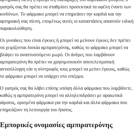
γιατρός σας θα πρέπει να σταθμίσει προσεκτικά τα οφέλη έναντι των
κινδύνων. Το φάρμακο μπορεί να επηρεάσει την καρδιά και την
αρτηριακή σας πίεση, επομένως αυτές οι καταστάσεις απαιτούν ειδική
παρακολούθηση.
Οι γυναίκες που είναι έγκυες ή μπορεί να μείνουν έγκυες δεν πρέπει
να χειρίζονται δισκία αμπιρατερόνης, καθώς το φάρμακο μπορεί να
βλάψει το αναπτυσσόμενο μωρό. Οι άνδρες που λαμβάνουν
αμπιρατερόνη θα πρέπει να χρησιμοποιούν αποτελεσματική
αντισύλληψη εάν η σύντροφός τους μπορεί να μείνει έγκυος, καθώς
το φάρμακο μπορεί να υπάρχει στο σπέρμα.
Ο γιατρός σας θα λάβει επίσης υπόψη άλλα φάρμακα που λαμβάνετε,
καθώς η αμπιρατερόνη μπορεί να αλληλεπιδράσει με αραιωτικά
αίματος, ορισμένα φάρμακα για την καρδιά και άλλα φάρμακα που
επηρεάζουν τη λειτουργία του ήπατος.
Εμπορικές ονομασίες αμπιρατερόνης