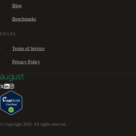
Blog
Benchmarks
LEGAL
Terms of Service
Privacy Policy
© Copyright
2026
. All rights reserved.