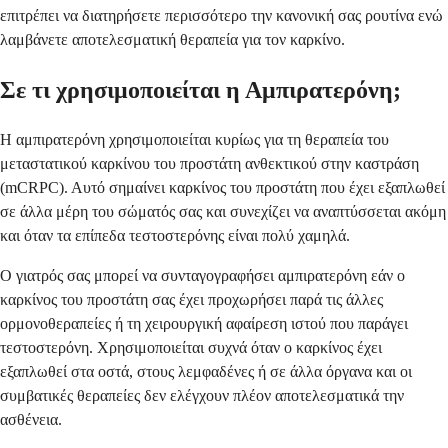
επιτρέπει να διατηρήσετε περισσότερο την κανονική σας ρουτίνα ενώ
λαμβάνετε αποτελεσματική θεραπεία για τον καρκίνο.
Σε τι χρησιμοποιείται η Αμπιρατερόνη;
Η αμπιρατερόνη χρησιμοποιείται κυρίως για τη θεραπεία του
μεταστατικού καρκίνου του προστάτη ανθεκτικού στην καστράση
(mCRPC). Αυτό σημαίνει καρκίνος του προστάτη που έχει εξαπλωθεί
σε άλλα μέρη του σώματός σας και συνεχίζει να αναπτύσσεται ακόμη
και όταν τα επίπεδα τεστοστερόνης είναι πολύ χαμηλά.
Ο γιατρός σας μπορεί να συνταγογραφήσει αμπιρατερόνη εάν ο
καρκίνος του προστάτη σας έχει προχωρήσει παρά τις άλλες
ορμονοθεραπείες ή τη χειρουργική αφαίρεση ιστού που παράγει
τεστοστερόνη. Χρησιμοποιείται συχνά όταν ο καρκίνος έχει
εξαπλωθεί στα οστά, στους λεμφαδένες ή σε άλλα όργανα και οι
συμβατικές θεραπείες δεν ελέγχουν πλέον αποτελεσματικά την
ασθένεια.