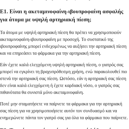
Ε1. Είναι η ακεταμινοφαίνη-ιβουπροφαίνη ασφαλής
για άτομα με υψηλή αρτηριακή πίεση;
Τα άτομα με υψηλή αρτηριακή πίεση θα πρέπει να χρησιμοποιούν
ακεταμινοφαίνη-ιβουπροφαίνη με προσοχή. Το συστατικό της
ιβουπροφαίνης μπορεί ενδεχομένως να αυξήσει την αρτηριακή πίεση
και να επηρεάσει τα φάρμακα για την αρτηριακή πίεση.
Εάν έχετε καλά ελεγχόμενη υψηλή αρτηριακή πίεση, ο γιατρός σας
μπορεί να εγκρίνει τη βραχυπρόθεσμη χρήση, ενώ παρακολουθεί πιο
στενά την αρτηριακή σας πίεση. Ωστόσο, εάν η αρτηριακή σας πίεση
δεν είναι καλά ελεγχόμενη ή έχετε καρδιακή νόσο, ο γιατρός σας
πιθανότατα θα συνιστά μόνο ακεταμινοφαίνη.
Ποτέ μην σταματήσετε να παίρνετε τα φάρμακα για την αρτηριακή
σας πίεση για να χρησιμοποιήσετε αυτόν τον συνδυασμό και να
ενημερώνετε πάντα τον γιατρό σας για όλα τα φάρμακα που παίρνετε.