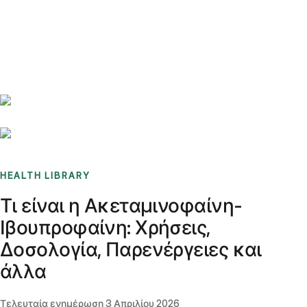
Benchmarks
Stories
FAQ
Sign up / Log in
HEALTH LIBRARY
Τι είναι η Ακεταμινοφαίνη-
Ιβουπροφαίνη: Χρήσεις,
Δοσολογία, Παρενέργειες και
άλλα
Τελευταία ενημέρωση
3 Απριλίου 2026