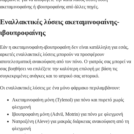
ακεταμινοφαίνης ή ιβουπροφαίνης από άλλες πηγές.
Εναλλακτικές λύσεις ακεταμινοφαίνης-
ιβουπροφαίνης
Εάν η ακεταμινοφαίνη-ιβουπροφαίνη δεν είναι κατάλληλη για εσάς,
αρκετές εναλλακτικές λύσεις μπορούν να προσφέρουν
αποτελεσματική ανακούφιση από τον πόνο. Ο γιατρός σας μπορεί να
σας βοηθήσει να επιλέξετε την καλύτερη επιλογή με βάση τις
συγκεκριμένες ανάγκες και το ιατρικό σας ιστορικό.
Οι εναλλακτικές λύσεις με ένα μόνο φάρμακο περιλαμβάνουν:
Ακεταμινοφαίνη μόνη (Tylenol) για πόνο και πυρετό χωρίς
φλεγμονή
Ιβουπροφαίνη μόνη (Advil, Motrin) για πόνο με φλεγμονή
Ναπροξένη (Aleve) για μακράς διάρκειας ανακούφιση από τη
φλεγμονή