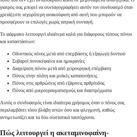
γιατρός σας μπορεί να συνταγογραφήσει αυτόν τον συνδυασμό όταν
χρειάζεστε ισχυρότερη ανακούφιση από αυτή που μπορούν να
προσφέρουν οι επιλογές χωρίς ιατρική συνταγή.
Το φάρμακο λειτουργεί ιδιαίτερα καλά για διάφορους τύπους πόνου
και καταστάσεων:
Οδοντικός πόνος μετά από επεμβάσεις ή εξαγωγή δοντιού
Σοβαροί πονοκέφαλοι και ημικρανίες
Διαχείριση πόνου μετά από χειρουργική επέμβαση
Πόνος στην πλάτη και μυϊκές καταπονήσεις
Πόνος στις αρθρώσεις από εξάρσεις αρθρίτιδας
Πόνος από μικροτραυματισμούς και διαστρέμματα
Αυτός ο συνδυασμός είναι ιδιαίτερα χρήσιμος όταν ο πόνος σας
περιλαμβάνει τόσο βλάβη ιστών όσο και φλεγμονή, καθώς
αντιμετωπίζει και τα δύο συστατικά ταυτόχρονα.
Πώς λειτουργεί η ακεταμινοφαίνη-