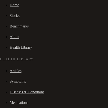
Home
Stories
Benchmarks
About
Health Library
HEALTH LIBRARY
Articles
Symptoms
Diseases & Conditions
Medications