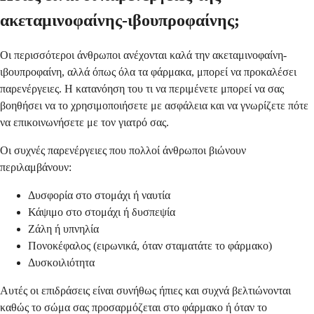
ακεταμινοφαίνης-ιβουπροφαίνης;
Οι περισσότεροι άνθρωποι ανέχονται καλά την ακεταμινοφαίνη-
ιβουπροφαίνη, αλλά όπως όλα τα φάρμακα, μπορεί να προκαλέσει
παρενέργειες. Η κατανόηση του τι να περιμένετε μπορεί να σας
βοηθήσει να το χρησιμοποιήσετε με ασφάλεια και να γνωρίζετε πότε
να επικοινωνήσετε με τον γιατρό σας.
Οι συχνές παρενέργειες που πολλοί άνθρωποι βιώνουν
περιλαμβάνουν:
Δυσφορία στο στομάχι ή ναυτία
Κάψιμο στο στομάχι ή δυσπεψία
Ζάλη ή υπνηλία
Πονοκέφαλος (ειρωνικά, όταν σταματάτε το φάρμακο)
Δυσκοιλιότητα
Αυτές οι επιδράσεις είναι συνήθως ήπιες και συχνά βελτιώνονται
καθώς το σώμα σας προσαρμόζεται στο φάρμακο ή όταν το