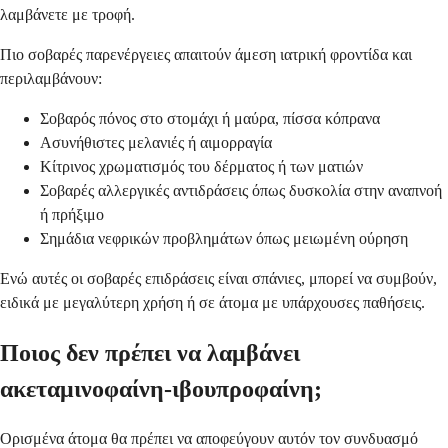
λαμβάνετε με τροφή.
Πιο σοβαρές παρενέργειες απαιτούν άμεση ιατρική φροντίδα και
περιλαμβάνουν:
Σοβαρός πόνος στο στομάχι ή μαύρα, πίσσα κόπρανα
Ασυνήθιστες μελανιές ή αιμορραγία
Κίτρινος χρωματισμός του δέρματος ή των ματιών
Σοβαρές αλλεργικές αντιδράσεις όπως δυσκολία στην αναπνοή
ή πρήξιμο
Σημάδια νεφρικών προβλημάτων όπως μειωμένη ούρηση
Ενώ αυτές οι σοβαρές επιδράσεις είναι σπάνιες, μπορεί να συμβούν,
ειδικά με μεγαλύτερη χρήση ή σε άτομα με υπάρχουσες παθήσεις.
Ποιος δεν πρέπει να λαμβάνει
ακεταμινοφαίνη-ιβουπροφαίνη;
Ορισμένα άτομα θα πρέπει να αποφεύγουν αυτόν τον συνδυασμό