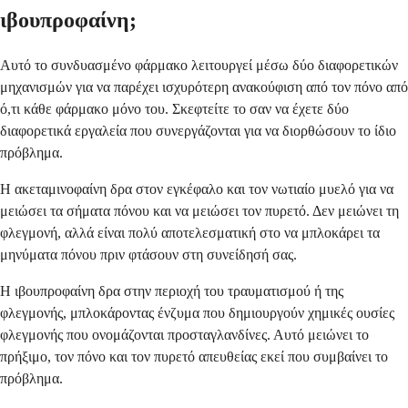
ιβουπροφαίνη;
Αυτό το συνδυασμένο φάρμακο λειτουργεί μέσω δύο διαφορετικών
μηχανισμών για να παρέχει ισχυρότερη ανακούφιση από τον πόνο από
ό,τι κάθε φάρμακο μόνο του. Σκεφτείτε το σαν να έχετε δύο
διαφορετικά εργαλεία που συνεργάζονται για να διορθώσουν το ίδιο
πρόβλημα.
Η ακεταμινοφαίνη δρα στον εγκέφαλο και τον νωτιαίο μυελό για να
μειώσει τα σήματα πόνου και να μειώσει τον πυρετό. Δεν μειώνει τη
φλεγμονή, αλλά είναι πολύ αποτελεσματική στο να μπλοκάρει τα
μηνύματα πόνου πριν φτάσουν στη συνείδησή σας.
Η ιβουπροφαίνη δρα στην περιοχή του τραυματισμού ή της
φλεγμονής, μπλοκάροντας ένζυμα που δημιουργούν χημικές ουσίες
φλεγμονής που ονομάζονται προσταγλανδίνες. Αυτό μειώνει το
πρήξιμο, τον πόνο και τον πυρετό απευθείας εκεί που συμβαίνει το
πρόβλημα.