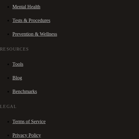
Mental Health
Tests & Procedures
Prevention & Wellness
RESOURCES
Tools
Blog
Benchmarks
LEGAL
Terms of Service
Privacy Policy