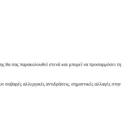
ης θα σας παρακολουθεί στενά και μπορεί να προσαρμόσει τη
ουν σοβαρές αλλεργικές αντιδράσεις, σημαντικές αλλαγές στην