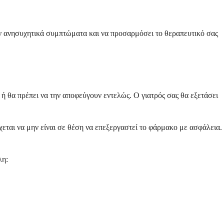
όν ανησυχητικά συμπτώματα και να προσαρμόσει το θεραπευτικό σας
ή θα πρέπει να την αποφεύγουν εντελώς. Ο γιατρός σας θα εξετάσει
ται να μην είναι σε θέση να επεξεργαστεί το φάρμακο με ασφάλεια.
λη: