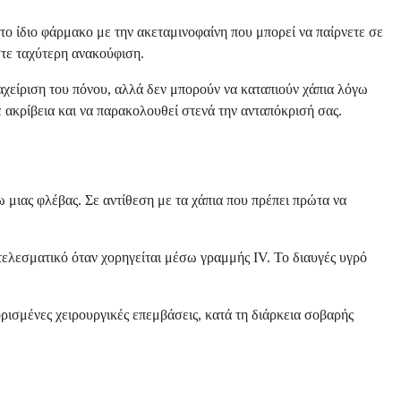
 το ίδιο φάρμακο με την ακεταμινοφαίνη που μπορεί να παίρνετε σε
στε ταχύτερη ανακούφιση.
αχείριση του πόνου, αλλά δεν μπορούν να καταπιούν χάπια λόγω
 ακρίβεια και να παρακολουθεί στενά την ανταπόκρισή σας.
 μιας φλέβας. Σε αντίθεση με τα χάπια που πρέπει πρώτα να
οτελεσματικό όταν χορηγείται μέσω γραμμής IV. Το διαυγές υγρό
ρισμένες χειρουργικές επεμβάσεις, κατά τη διάρκεια σοβαρής