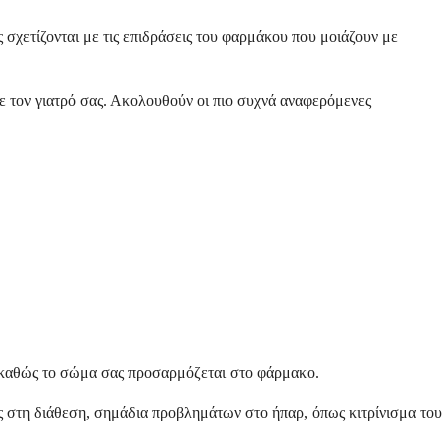
ς σχετίζονται με τις επιδράσεις του φαρμάκου που μοιάζουν με
με τον γιατρό σας. Ακολουθούν οι πιο συχνά αναφερόμενες
ι καθώς το σώμα σας προσαρμόζεται στο φάρμακο.
ές στη διάθεση, σημάδια προβλημάτων στο ήπαρ, όπως κιτρίνισμα του