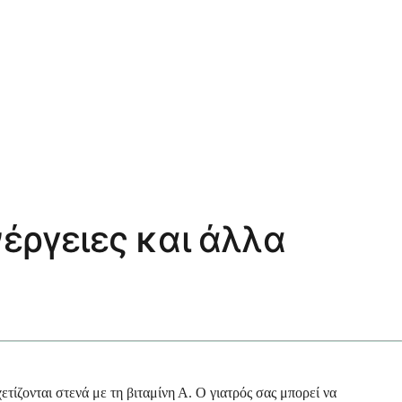
νέργειες και άλλα
τίζονται στενά με τη βιταμίνη Α. Ο γιατρός σας μπορεί να