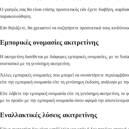
Ο γιατρός σας θα είναι επίσης προσεκτικός εάν έχετε διαβήτη, καρδι
παρακολούθηση.
Εάν θηλάζετε, θα χρειαστεί να συζητήσετε προσεκτικά τους κινδύνους
Εμπορικές ονομασίες ακιτρετίνης
Η ακιτρετίνη διατίθεται με διάφορες εμπορικές ονομασίες, με το Sori
συστατικό με τη γενόσημη ακιτρετίνη.
Άλλες εμπορικές ονομασίες που μπορεί να συναντήσετε περιλαμβάνουν
είτε την εμπορική ονομασία είτε τη γενόσημη έκδοση, ανάλογα με τη
Είτε λάβετε την εμπορική ονομασία είτε τη γενόσημη ακιτρετίνη, το φ
με το προϊόν με την εμπορική ονομασία όσον αφορά την αποτελεσματ
Εναλλακτικές λύσεις ακιτρετίνης