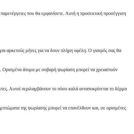
ν παρενέργειες που θα εμφανίσετε. Αυτή η προσεκτική προσέγγιση
για αρκετούς μήνες για να δουν πλήρη οφέλη. Ο γιατρός σας θα
υς. Ορισμένα άτομα με σοβαρή ψωρίαση μπορεί να χρειαστούν
ντες. Αυτοί περιλαμβάνουν το πόσο καλά ανταποκρίνεται το δέρμα
συμπτώματα της ψωρίασης μπορεί να επανέλθουν και, σε ορισμένες