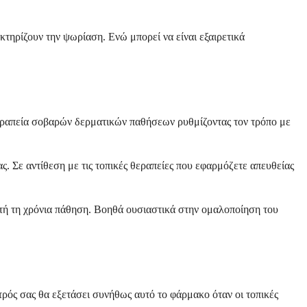
τηρίζουν την ψωρίαση. Ενώ μπορεί να είναι εξαιρετικά
η θεραπεία σοβαρών δερματικών παθήσεων ρυθμίζοντας τον τρόπο με
ς. Σε αντίθεση με τις τοπικές θεραπείες που εφαρμόζετε απευθείας
αυτή τη χρόνια πάθηση. Βοηθά ουσιαστικά στην ομαλοποίηση του
ρός σας θα εξετάσει συνήθως αυτό το φάρμακο όταν οι τοπικές