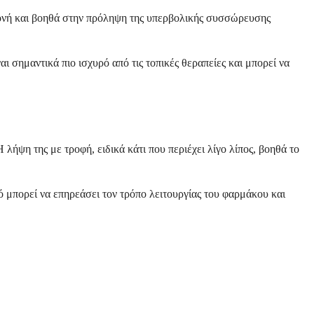
γμονή και βοηθά στην πρόληψη της υπερβολικής συσσώρευσης
ι σημαντικά πιο ισχυρό από τις τοπικές θεραπείες και μπορεί να
λήψη της με τροφή, ειδικά κάτι που περιέχει λίγο λίπος, βοηθά το
ό μπορεί να επηρεάσει τον τρόπο λειτουργίας του φαρμάκου και