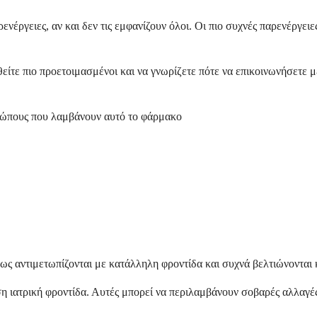
νέργειες, αν και δεν τις εμφανίζουν όλοι. Οι πιο συχνές παρενέργειε
θείτε πιο προετοιμασμένοι και να γνωρίζετε πότε να επικοινωνήσετε 
θρώπους που λαμβάνουν αυτό το φάρμακο
ήθως αντιμετωπίζονται με κατάλληλη φροντίδα και συχνά βελτιώνοντα
εση ιατρική φροντίδα. Αυτές μπορεί να περιλαμβάνουν σοβαρές αλλαγ