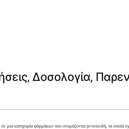
Χρήσεις, Δοσολογία, Παρε
σε μια κατηγορία φαρμάκων που ονομάζονται ρετινοειδή, τα οποία σχε