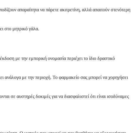
μποδίζουν απαραίτητα να πάρετε ακιτρετίνη, αλλά απαιτούν στενότερη
ει στο μητρικό γάλα.
 έκδοση με την εμπορική ονομασία περιέχει το ίδιο δραστικό
ει ανάλογα με την περιοχή. Το φαρμακείο σας μπορεί να χορηγήσει
νται σε αυστηρές δοκιμές για να διασφαλιστεί ότι είναι ισοδύναμες