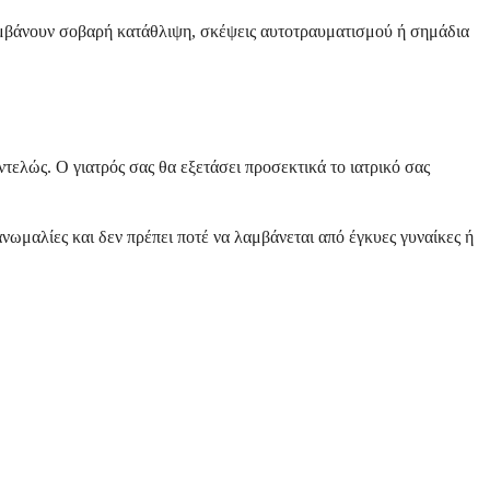
λαμβάνουν σοβαρή κατάθλιψη, σκέψεις αυτοτραυματισμού ή σημάδια
τελώς. Ο γιατρός σας θα εξετάσει προσεκτικά το ιατρικό σας
νωμαλίες και δεν πρέπει ποτέ να λαμβάνεται από έγκυες γυναίκες ή