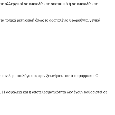
στε αλλεργικοί σε οποιοδήποτε συστατικό ή σε οποιαδήποτε
 τα τοπικά ρετινοειδή όπως το αδαπαλένιο θεωρούνται γενικά
με τον δερματολόγο σας πριν ξεκινήσετε αυτό το φάρμακο. Ο
. Η ασφάλεια και η αποτελεσματικότητα δεν έχουν καθοριστεί σε