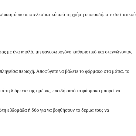
υνδυασμό πιο αποτελεσματικό από τη χρήση οποιουδήποτε συστατικού
σας με ένα απαλό, μη φαγεσωρογόνο καθαριστικό και στεγνώνοντάς
πληγείσα περιοχή. Αποφύγετε να βάλετε το φάρμακο στα μάτια, το
τά τη διάρκεια της ημέρας, επειδή αυτό το φάρμακο μπορεί να
ώτη εβδομάδα ή δύο για να βοηθήσουν το δέρμα τους να