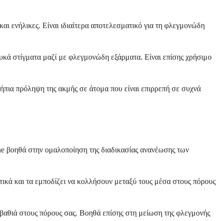
αι ενήλικες. Είναι ιδιαίτερα αποτελεσματικό για τη φλεγμονώδη
ευκά στίγματα μαζί με φλεγμονώδη εξάρματα. Είναι επίσης χρήσιμο
 ήπια πρόληψη της ακμής σε άτομα που είναι επιρρεπή σε συχνά
e βοηθά στην ομαλοποίηση της διαδικασίας ανανέωσης των
κτικά και τα εμποδίζει να κολλήσουν μεταξύ τους μέσα στους πόρους
 βαθιά στους πόρους σας. Βοηθά επίσης στη μείωση της φλεγμονής