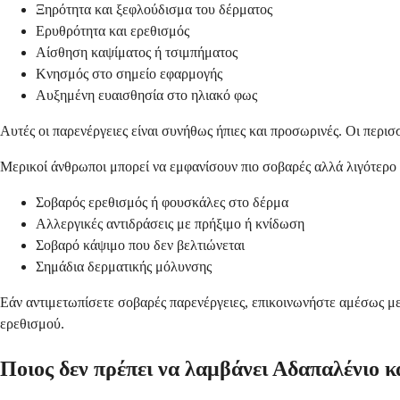
Ξηρότητα και ξεφλούδισμα του δέρματος
Ερυθρότητα και ερεθισμός
Αίσθηση καψίματος ή τσιμπήματος
Κνησμός στο σημείο εφαρμογής
Αυξημένη ευαισθησία στο ηλιακό φως
Αυτές οι παρενέργειες είναι συνήθως ήπιες και προσωρινές. Οι περι
Μερικοί άνθρωποι μπορεί να εμφανίσουν πιο σοβαρές αλλά λιγότερο σ
Σοβαρός ερεθισμός ή φουσκάλες στο δέρμα
Αλλεργικές αντιδράσεις με πρήξιμο ή κνίδωση
Σοβαρό κάψιμο που δεν βελτιώνεται
Σημάδια δερματικής μόλυνσης
Εάν αντιμετωπίσετε σοβαρές παρενέργειες, επικοινωνήστε αμέσως με
ερεθισμού.
Ποιος δεν πρέπει να λαμβάνει Αδαπαλένιο κα