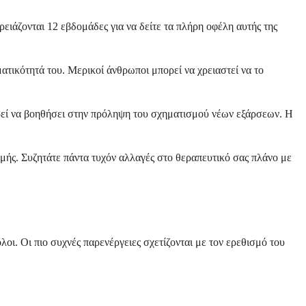
ιάζονται 12 εβδομάδες για να δείτε τα πλήρη οφέλη αυτής της
τικότητά του. Μερικοί άνθρωποι μπορεί να χρειαστεί να το
ορεί να βοηθήσει στην πρόληψη του σχηματισμού νέων εξάρσεων. Η
μής. Συζητάτε πάντα τυχόν αλλαγές στο θεραπευτικό σας πλάνο με
οι. Οι πιο συχνές παρενέργειες σχετίζονται με τον ερεθισμό του