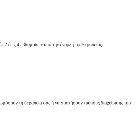
ός 2 έως 4 εβδομάδων από την έναρξη της θεραπείας.
αρμόσουν τη θεραπεία σας ή να συστήσουν τρόπους διαχείρισης του