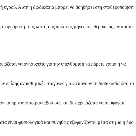
οή υγρού. Αυτή η διαδικασία μπορεί να βοηθήσει στη σταθεροποίηση
 στην όρασή τους κατά τους πρώτους μήνες της θεραπείας, αν και τα
ρειάζεται να ανησυχείτε για την υπενθύμιση να πάρετε χάπια ή να
υν επίσης αναισθητικές σταγόνες για να κάνουν τη διαδικασία όσο το
ονικά πριν από το ραντεβού σας και δεν χρειάζεται να αποφύγετε
ατα είναι φυσιολογικά και συνήθως εξαφανίζονται μέσα σε μια ή δύο