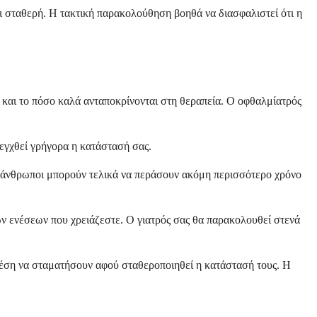
αι σταθερή. Η τακτική παρακολούθηση βοηθά να διασφαλιστεί ότι η
ς και το πόσο καλά ανταποκρίνονται στη θεραπεία. Ο οφθαλμίατρός
εγχθεί γρήγορα η κατάστασή σας.
κοί άνθρωποι μπορούν τελικά να περάσουν ακόμη περισσότερο χρόνο
ων ενέσεων που χρειάζεστε. Ο γιατρός σας θα παρακολουθεί στενά
 θέση να σταματήσουν αφού σταθεροποιηθεί η κατάστασή τους. Η