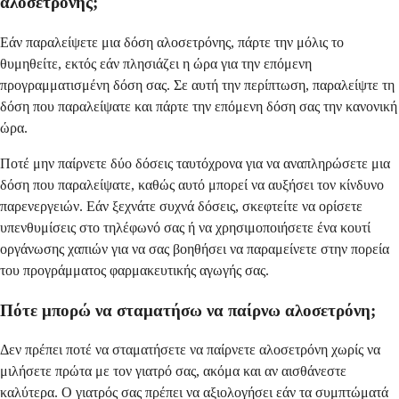
αλοσετρόνης;
Εάν παραλείψετε μια δόση αλοσετρόνης, πάρτε την μόλις το
θυμηθείτε, εκτός εάν πλησιάζει η ώρα για την επόμενη
προγραμματισμένη δόση σας. Σε αυτή την περίπτωση, παραλείψτε τη
δόση που παραλείψατε και πάρτε την επόμενη δόση σας την κανονική
ώρα.
Ποτέ μην παίρνετε δύο δόσεις ταυτόχρονα για να αναπληρώσετε μια
δόση που παραλείψατε, καθώς αυτό μπορεί να αυξήσει τον κίνδυνο
παρενεργειών. Εάν ξεχνάτε συχνά δόσεις, σκεφτείτε να ορίσετε
υπενθυμίσεις στο τηλέφωνό σας ή να χρησιμοποιήσετε ένα κουτί
οργάνωσης χαπιών για να σας βοηθήσει να παραμείνετε στην πορεία
του προγράμματος φαρμακευτικής αγωγής σας.
Πότε μπορώ να σταματήσω να παίρνω αλοσετρόνη;
Δεν πρέπει ποτέ να σταματήσετε να παίρνετε αλοσετρόνη χωρίς να
μιλήσετε πρώτα με τον γιατρό σας, ακόμα και αν αισθάνεστε
καλύτερα. Ο γιατρός σας πρέπει να αξιολογήσει εάν τα συμπτώματά