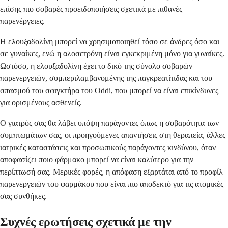
επίσης πιο σοβαρές προειδοποιήσεις σχετικά με πιθανές
παρενέργειες.
Η ελουξαδολίνη μπορεί να χρησιμοποιηθεί τόσο σε άνδρες όσο και
σε γυναίκες, ενώ η αλοσετρόνη είναι εγκεκριμένη μόνο για γυναίκες.
Ωστόσο, η ελουξαδολίνη έχει το δικό της σύνολο σοβαρών
παρενεργειών, συμπεριλαμβανομένης της παγκρεατίτιδας και του
σπασμού του σφιγκτήρα του Oddi, που μπορεί να είναι επικίνδυνες
για ορισμένους ασθενείς.
Ο γιατρός σας θα λάβει υπόψη παράγοντες όπως η σοβαρότητα των
συμπτωμάτων σας, οι προηγούμενες απαντήσεις στη θεραπεία, άλλες
ιατρικές καταστάσεις και προσωπικούς παράγοντες κινδύνου, όταν
αποφασίζει ποιο φάρμακο μπορεί να είναι καλύτερο για την
περίπτωσή σας. Μερικές φορές, η απόφαση εξαρτάται από το προφίλ
παρενεργειών του φαρμάκου που είναι πιο αποδεκτό για τις ατομικές
σας συνθήκες.
Συχνές ερωτήσεις σχετικά με την