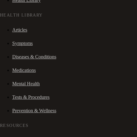
Health Library
HEALTH LIBRARY
Articles
Symptoms
Diseases & Conditions
Medications
Mental Health
Tests & Procedures
Prevention & Wellness
RESOURCES