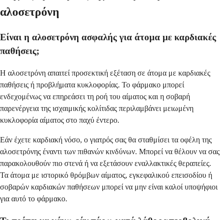
αλοσετρόνη
Είναι η αλοσετρόνη ασφαλής για άτομα με καρδιακές
παθήσεις;
Η αλοσετρόνη απαιτεί προσεκτική εξέταση σε άτομα με καρδιακές
παθήσεις ή προβλήματα κυκλοφορίας. Το φάρμακο μπορεί
ενδεχομένως να επηρεάσει τη ροή του αίματος και η σοβαρή
παρενέργεια της ισχαιμικής κολίτιδας περιλαμβάνει μειωμένη
κυκλοφορία αίματος στο παχύ έντερο.
Εάν έχετε καρδιακή νόσο, ο γιατρός σας θα σταθμίσει τα οφέλη της
αλοσετρόνης έναντι των πιθανών κινδύνων. Μπορεί να θέλουν να σας
παρακολουθούν πιο στενά ή να εξετάσουν εναλλακτικές θεραπείες.
Τα άτομα με ιστορικό θρόμβων αίματος, εγκεφαλικού επεισοδίου ή
σοβαρών καρδιακών παθήσεων μπορεί να μην είναι καλοί υποψήφιοι
για αυτό το φάρμακο.