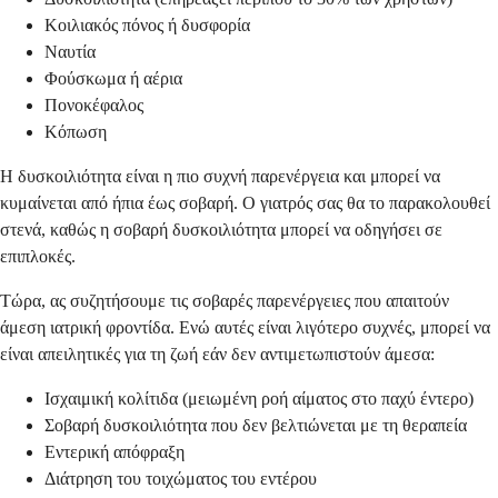
Κοιλιακός πόνος ή δυσφορία
Ναυτία
Φούσκωμα ή αέρια
Πονοκέφαλος
Κόπωση
Η δυσκοιλιότητα είναι η πιο συχνή παρενέργεια και μπορεί να
κυμαίνεται από ήπια έως σοβαρή. Ο γιατρός σας θα το παρακολουθεί
στενά, καθώς η σοβαρή δυσκοιλιότητα μπορεί να οδηγήσει σε
επιπλοκές.
Τώρα, ας συζητήσουμε τις σοβαρές παρενέργειες που απαιτούν
άμεση ιατρική φροντίδα. Ενώ αυτές είναι λιγότερο συχνές, μπορεί να
είναι απειλητικές για τη ζωή εάν δεν αντιμετωπιστούν άμεσα:
Ισχαιμική κολίτιδα (μειωμένη ροή αίματος στο παχύ έντερο)
Σοβαρή δυσκοιλιότητα που δεν βελτιώνεται με τη θεραπεία
Εντερική απόφραξη
Διάτρηση του τοιχώματος του εντέρου