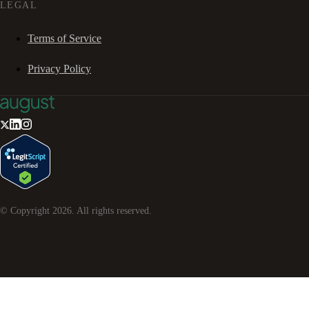
LEGAL
Terms of Service
Privacy Policy
© Copyright
2026
. All rights reserved.