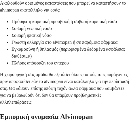
Ακολουθούν ορισμένες καταστάσεις που μπορεί να καταστήσουν το
alvimopan ακατάλληλο για εσάς:
Πρόσφατη καρδιακή προσβολή ή σοβαρή καρδιακή νόσο
Σοβαρή νεφρική νόσο
Σοβαρή ηπατική νόσο
Γνωστή αλλεργία στο alvimopan ή σε παρόμοια φάρμακα
Εγκυμοσύνη ή θηλασμός (περιορισμένα δεδομένα ασφάλειας
διαθέσιμα)
Πλήρης απόφραξη του εντέρου
Η χειρουργική σας ομάδα θα εξετάσει όλους αυτούς τους παράγοντες
πριν αποφασίσει εάν το alvimopan είναι κατάλληλο για την περίπτωσή
σας. Θα λάβουν επίσης υπόψη τυχόν άλλα φάρμακα που λαμβάνετε
για να βεβαιωθούν ότι δεν θα υπάρξουν προβληματικές
αλληλεπιδράσεις.
Εμπορική ονομασία Alvimopan