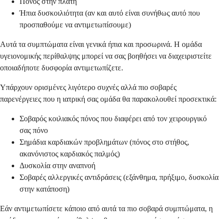
Πόνος στην πλάτη
Ήπια δυσκοιλιότητα (αν και αυτό είναι συνήθως αυτό που
προσπαθούμε να αντιμετωπίσουμε)
Αυτά τα συμπτώματα είναι γενικά ήπια και προσωρινά. Η ομάδα
υγειονομικής περίθαλψης μπορεί να σας βοηθήσει να διαχειριστείτε
οποιαδήποτε δυσφορία αντιμετωπίζετε.
Υπάρχουν ορισμένες λιγότερο συχνές αλλά πιο σοβαρές
παρενέργειες που η ιατρική σας ομάδα θα παρακολουθεί προσεκτικά:
Σοβαρός κοιλιακός πόνος που διαφέρει από τον χειρουργικό
σας πόνο
Σημάδια καρδιακών προβλημάτων (πόνος στο στήθος,
ακανόνιστος καρδιακός παλμός)
Δυσκολία στην αναπνοή
Σοβαρές αλλεργικές αντιδράσεις (εξάνθημα, πρήξιμο, δυσκολία
στην κατάποση)
Εάν αντιμετωπίσετε κάποιο από αυτά τα πιο σοβαρά συμπτώματα, η