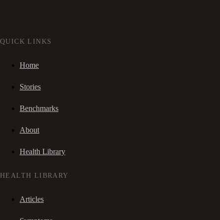
QUICK LINKS
Home
Stories
Benchmarks
About
Health Library
HEALTH LIBRARY
Articles