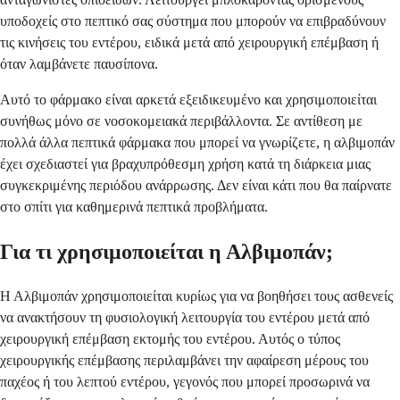
υποδοχείς στο πεπτικό σας σύστημα που μπορούν να επιβραδύνουν
τις κινήσεις του εντέρου, ειδικά μετά από χειρουργική επέμβαση ή
όταν λαμβάνετε παυσίπονα.
Αυτό το φάρμακο είναι αρκετά εξειδικευμένο και χρησιμοποιείται
συνήθως μόνο σε νοσοκομειακά περιβάλλοντα. Σε αντίθεση με
πολλά άλλα πεπτικά φάρμακα που μπορεί να γνωρίζετε, η αλβιμοπάν
έχει σχεδιαστεί για βραχυπρόθεσμη χρήση κατά τη διάρκεια μιας
συγκεκριμένης περιόδου ανάρρωσης. Δεν είναι κάτι που θα παίρνατε
στο σπίτι για καθημερινά πεπτικά προβλήματα.
Για τι χρησιμοποιείται η Αλβιμοπάν;
Η Αλβιμοπάν χρησιμοποιείται κυρίως για να βοηθήσει τους ασθενείς
να ανακτήσουν τη φυσιολογική λειτουργία του εντέρου μετά από
χειρουργική επέμβαση εκτομής του εντέρου. Αυτός ο τύπος
χειρουργικής επέμβασης περιλαμβάνει την αφαίρεση μέρους του
παχέος ή του λεπτού εντέρου, γεγονός που μπορεί προσωρινά να