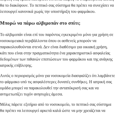
θα το διακόψουν. Το πεπτικό σας σύστημα θα πρέπει να συνεχίσει να
λειτουργεί κανονικά χωρίς την υποστήριξη του φαρμάκου.
Μπορώ να πάρω αλβιμοπάν στο σπίτι;
Το αλβιμοπάν είναι επί του παρόντος εγκεκριμένο μόνο για χρήση σε
νοσοκομειακά περιβάλλοντα όπου οι ασθενείς μπορούν να
παρακολουθούνται στενά. Δεν είναι διαθέσιμο για οικιακή χρήση,
κάτι που είναι στην πραγματικότητα ένα χαρακτηριστικό ασφαλείας
δεδομένων των πιθανών επιπτώσεων του φαρμάκου και της ανάγκης
ιατρικής επίβλεψης.
Αυτός ο περιορισμός μόνο για νοσοκομεία διασφαλίζει ότι λαμβάνετε
το φάρμακο υπό τις ασφαλέστερες δυνατές συνθήκες. Η ιατρική σας
ομάδα μπορεί να παρακολουθεί την ανταπόκρισή σας και να
αντιμετωπίζει τυχόν ανησυχίες άμεσα.
Μόλις πάρετε εξιτήριο από το νοσοκομείο, το πεπτικό σας σύστημα
θα πρέπει να λειτουργεί αρκετά καλά ώστε να μην χρειάζεται να