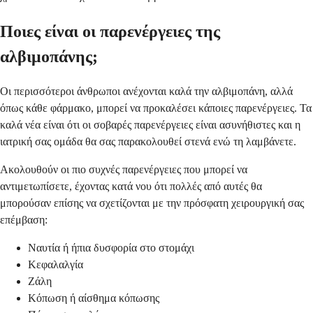
Ποιες είναι οι παρενέργειες της
αλβιμοπάνης;
Οι περισσότεροι άνθρωποι ανέχονται καλά την αλβιμοπάνη, αλλά
όπως κάθε φάρμακο, μπορεί να προκαλέσει κάποιες παρενέργειες. Τα
καλά νέα είναι ότι οι σοβαρές παρενέργειες είναι ασυνήθιστες και η
ιατρική σας ομάδα θα σας παρακολουθεί στενά ενώ τη λαμβάνετε.
Ακολουθούν οι πιο συχνές παρενέργειες που μπορεί να
αντιμετωπίσετε, έχοντας κατά νου ότι πολλές από αυτές θα
μπορούσαν επίσης να σχετίζονται με την πρόσφατη χειρουργική σας
επέμβαση:
Ναυτία ή ήπια δυσφορία στο στομάχι
Κεφαλαλγία
Ζάλη
Κόπωση ή αίσθημα κόπωσης