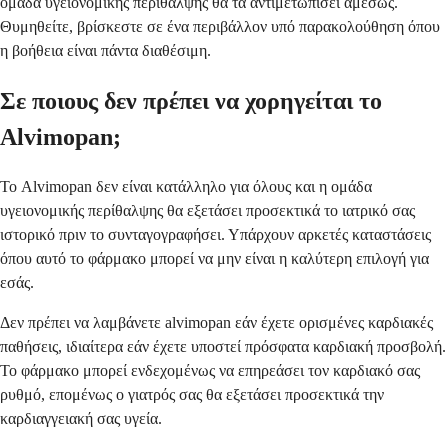
ομάδα υγειονομικής περίθαλψης θα τα αντιμετωπίσει αμέσως.
Θυμηθείτε, βρίσκεστε σε ένα περιβάλλον υπό παρακολούθηση όπου
η βοήθεια είναι πάντα διαθέσιμη.
Σε ποιους δεν πρέπει να χορηγείται το
Alvimopan;
Το Alvimopan δεν είναι κατάλληλο για όλους και η ομάδα
υγειονομικής περίθαλψης θα εξετάσει προσεκτικά το ιατρικό σας
ιστορικό πριν το συνταγογραφήσει. Υπάρχουν αρκετές καταστάσεις
όπου αυτό το φάρμακο μπορεί να μην είναι η καλύτερη επιλογή για
εσάς.
Δεν πρέπει να λαμβάνετε alvimopan εάν έχετε ορισμένες καρδιακές
παθήσεις, ιδιαίτερα εάν έχετε υποστεί πρόσφατα καρδιακή προσβολή.
Το φάρμακο μπορεί ενδεχομένως να επηρεάσει τον καρδιακό σας
ρυθμό, επομένως ο γιατρός σας θα εξετάσει προσεκτικά την
καρδιαγγειακή σας υγεία.