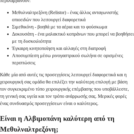
περιλαμβάνουν:
Μεθυλναλτρεξόνη (Relistor) - ένας άλλος ανταγωνιστής
οπιοειδών που λειτουργεί διαφορετικά
Σιμεθικόνη - βοηθά με τα αέρια και το φούσκωμα
Δοκουσάτη - ένα μαλακτικό κοπράνων που μπορεί να βοηθήσει
με τη δυσκοιλιότητα
Έγκαιρη κινητοποίηση και αλλαγές στη διατροφή
Αποσυμπίεση μέσω ρινογαστρικού σωλήνα σε ορισμένες
περιπτώσεις
Κάθε μία από αυτές τις προσεγγίσεις λειτουργεί διαφορετικά και η
χειρουργική σας ομάδα θα επιλέξει την καλύτερη επιλογή με βάση
τον συγκεκριμένο τύπο χειρουργικής επέμβασης που υποβάλλεστε,
τη γενική σας υγεία και τον τρόπο ανάρρωσής σας. Μερικές φορές
ένας συνδυασμός προσεγγίσεων είναι ο καλύτερος.
Είναι η Αλβιμοπάνη καλύτερη από τη
Μεθυλναλτρεξόνη;