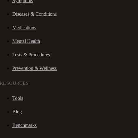
Symptoms
Diseases & Conditions
Medications
Mental Health
Tests & Procedures
Prevention & Wellness
RESOURCES
Tools
Blog
Benchmarks