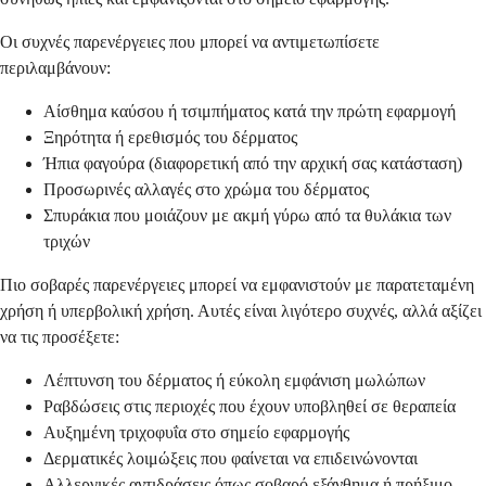
Οι συχνές παρενέργειες που μπορεί να αντιμετωπίσετε
περιλαμβάνουν:
Αίσθημα καύσου ή τσιμπήματος κατά την πρώτη εφαρμογή
Ξηρότητα ή ερεθισμός του δέρματος
Ήπια φαγούρα (διαφορετική από την αρχική σας κατάσταση)
Προσωρινές αλλαγές στο χρώμα του δέρματος
Σπυράκια που μοιάζουν με ακμή γύρω από τα θυλάκια των
τριχών
Πιο σοβαρές παρενέργειες μπορεί να εμφανιστούν με παρατεταμένη
χρήση ή υπερβολική χρήση. Αυτές είναι λιγότερο συχνές, αλλά αξίζει
να τις προσέξετε:
Λέπτυνση του δέρματος ή εύκολη εμφάνιση μωλώπων
Ραβδώσεις στις περιοχές που έχουν υποβληθεί σε θεραπεία
Αυξημένη τριχοφυΐα στο σημείο εφαρμογής
Δερματικές λοιμώξεις που φαίνεται να επιδεινώνονται
Αλλεργικές αντιδράσεις όπως σοβαρό εξάνθημα ή πρήξιμο