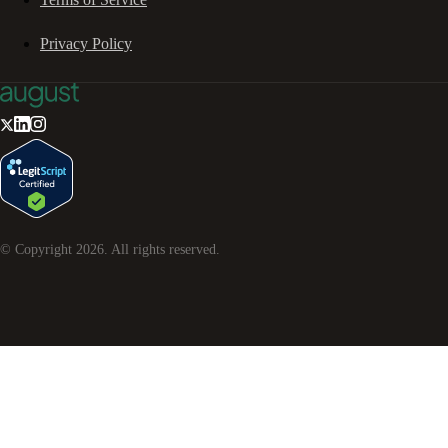
Privacy Policy
© Copyright
2026
. All rights reserved.