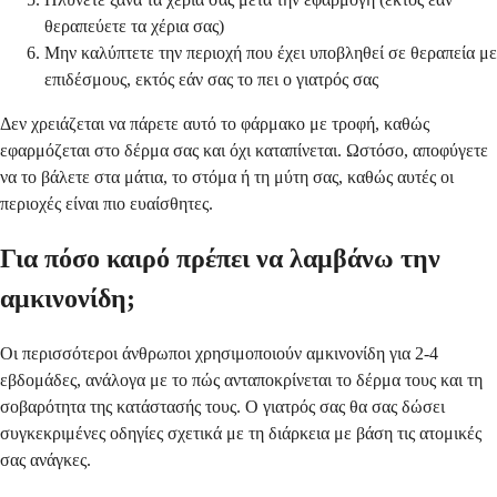
θεραπεύετε τα χέρια σας)
Μην καλύπτετε την περιοχή που έχει υποβληθεί σε θεραπεία με
επιδέσμους, εκτός εάν σας το πει ο γιατρός σας
Δεν χρειάζεται να πάρετε αυτό το φάρμακο με τροφή, καθώς
εφαρμόζεται στο δέρμα σας και όχι καταπίνεται. Ωστόσο, αποφύγετε
να το βάλετε στα μάτια, το στόμα ή τη μύτη σας, καθώς αυτές οι
περιοχές είναι πιο ευαίσθητες.
Για πόσο καιρό πρέπει να λαμβάνω την
αμκινονίδη;
Οι περισσότεροι άνθρωποι χρησιμοποιούν αμκινονίδη για 2-4
εβδομάδες, ανάλογα με το πώς ανταποκρίνεται το δέρμα τους και τη
σοβαρότητα της κατάστασής τους. Ο γιατρός σας θα σας δώσει
συγκεκριμένες οδηγίες σχετικά με τη διάρκεια με βάση τις ατομικές
σας ανάγκες.