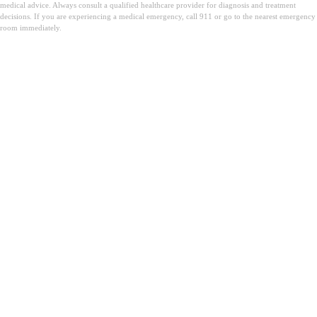
medical advice. Always consult a qualified healthcare provider for diagnosis and treatment
decisions. If you are experiencing a medical emergency, call 911 or go to the nearest emergency
room immediately.