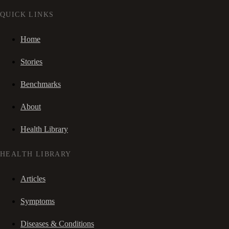
QUICK LINKS
Home
Stories
Benchmarks
About
Health Library
HEALTH LIBRARY
Articles
Symptoms
Diseases & Conditions