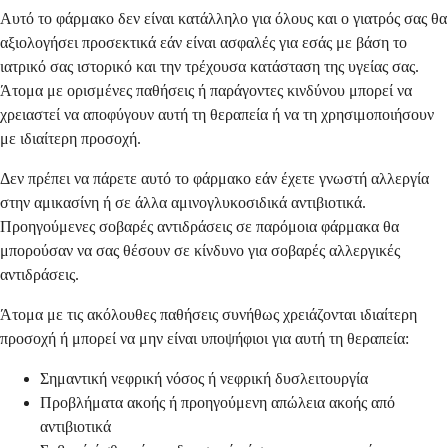
Αυτό το φάρμακο δεν είναι κατάλληλο για όλους και ο γιατρός σας θα
αξιολογήσει προσεκτικά εάν είναι ασφαλές για εσάς με βάση το
ιατρικό σας ιστορικό και την τρέχουσα κατάσταση της υγείας σας.
Άτομα με ορισμένες παθήσεις ή παράγοντες κινδύνου μπορεί να
χρειαστεί να αποφύγουν αυτή τη θεραπεία ή να τη χρησιμοποιήσουν
με ιδιαίτερη προσοχή.
Δεν πρέπει να πάρετε αυτό το φάρμακο εάν έχετε γνωστή αλλεργία
στην αμικασίνη ή σε άλλα αμινογλυκοσιδικά αντιβιοτικά.
Προηγούμενες σοβαρές αντιδράσεις σε παρόμοια φάρμακα θα
μπορούσαν να σας θέσουν σε κίνδυνο για σοβαρές αλλεργικές
αντιδράσεις.
Άτομα με τις ακόλουθες παθήσεις συνήθως χρειάζονται ιδιαίτερη
προσοχή ή μπορεί να μην είναι υποψήφιοι για αυτή τη θεραπεία:
Σημαντική νεφρική νόσος ή νεφρική δυσλειτουργία
Προβλήματα ακοής ή προηγούμενη απώλεια ακοής από
αντιβιοτικά