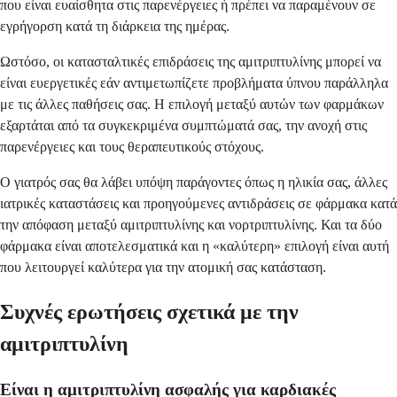
που είναι ευαίσθητα στις παρενέργειες ή πρέπει να παραμένουν σε
εγρήγορση κατά τη διάρκεια της ημέρας.
Ωστόσο, οι κατασταλτικές επιδράσεις της αμιτριπτυλίνης μπορεί να
είναι ευεργετικές εάν αντιμετωπίζετε προβλήματα ύπνου παράλληλα
με τις άλλες παθήσεις σας. Η επιλογή μεταξύ αυτών των φαρμάκων
εξαρτάται από τα συγκεκριμένα συμπτώματά σας, την ανοχή στις
παρενέργειες και τους θεραπευτικούς στόχους.
Ο γιατρός σας θα λάβει υπόψη παράγοντες όπως η ηλικία σας, άλλες
ιατρικές καταστάσεις και προηγούμενες αντιδράσεις σε φάρμακα κατά
την απόφαση μεταξύ αμιτριπτυλίνης και νορτριπτυλίνης. Και τα δύο
φάρμακα είναι αποτελεσματικά και η «καλύτερη» επιλογή είναι αυτή
που λειτουργεί καλύτερα για την ατομική σας κατάσταση.
Συχνές ερωτήσεις σχετικά με την
αμιτριπτυλίνη
Είναι η αμιτριπτυλίνη ασφαλής για καρδιακές