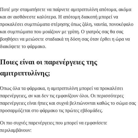
Ποτέ μην σταματήσετε να παίρνετε αμιτριπτυλίνη απότομα, ακόμα
και αν αισθάνεστε καλύτερα. Η απότομη διακοπή μπορεί να
προκαλέσει συμπτώματα στέρησης όπως ζάλη, ναυτία, πονοκέφαλο
και συμπτώματα που μοιάζουν με γρίπη. Ο γιατρός σας θα σας
βοηθήσει να μειώσετε σταδιακά τη δόση σας όταν έρθει η ώρα να
διακόψετε το φάρμακο.
Ποιες είναι οι παρενέργειες της
αμιτριπτυλίνης;
Όπως όλα τα φάρμακα, η αμιτριπτυλίνη μπορεί να προκαλέσει
παρενέργειες, αν και δεν τις εμφανίζουν όλοι. Οι περισσότερες
παρενέργειες είναι ήπιες και συχνά βελτιώνονται καθώς το σώμα σας
προσαρμόζεται στο φάρμακο τις πρώτες εβδομάδες.
Οι πιο συχνές παρενέργειες που μπορεί να εμφανίσετε
περιλαμβάνουν: