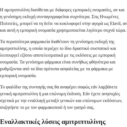
Η αμιτριπτυλίνη διατίθεται με διάφορες εμπορικές ονομασίες, αν και
η γενόσημη εκδοχή συνταγογραφείται συχνότερα. Στις Ηνωμένες
Πολιτείες, μπορεί να τη δείτε να κυκλοφορεί στην αγορά ως Elavil, αν
και αυτή η εμπορική ονομασία χρησιμοποιείται λιγότερο συχνά τώρα.
Τα περισσότερα φαρμακεία διαθέτουν τη γενόσημη εκδοχή της
αμιτριπτυλίνης, η οποία περιέχει το ίδιο δραστικό συστατικό και
λειτουργεί εξίσου αποτελεσματικά με τις εκδόσεις με εμπορική
ονομασία. Τα γενόσημα φάρμακα είναι συνήθως φθηνότερα και
ρυθμίζονται από τα ίδια πρότυπα ασφαλείας με τα φάρμακα με
εμπορική ονομασία.
Το φιαλίδιο της συνταγής σας θα αναφέρει σαφώς εάν λαμβάνετε
γενική αμιτριπτυλίνη ή μια επώνυμη έκδοση. Εάν έχετε ανησυχίες
σχετικά με την εναλλαγή μεταξύ γενικών και επώνυμων εκδόσεων,
συζητήστε το με τον φαρμακοποιό ή τον γιατρό σας.
Εναλλακτικές λύσεις αμιτριπτυλίνης