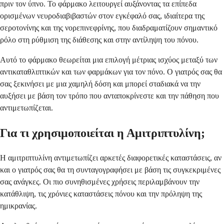
πριν τον ύπνο. Το φάρμακο λειτουργεί αυξάνοντας τα επίπεδα
ορισμένων νευροδιαβιβαστών στον εγκέφαλό σας, ιδιαίτερα της
σεροτονίνης και της νορεπινεφρίνης, που διαδραματίζουν σημαντικό
ρόλο στη ρύθμιση της διάθεσης και στην αντίληψη του πόνου.
Αυτό το φάρμακο θεωρείται μια επιλογή μέτριας ισχύος μεταξύ των
αντικαταθλιπτικών και των φαρμάκων για τον πόνο. Ο γιατρός σας θα
σας ξεκινήσει με μια χαμηλή δόση και μπορεί σταδιακά να την
αυξήσει με βάση τον τρόπο που ανταποκρίνεστε και την πάθηση που
αντιμετωπίζεται.
Για τι χρησιμοποιείται η Αμιτριπτυλίνη;
Η αμιτριπτυλίνη αντιμετωπίζει αρκετές διαφορετικές καταστάσεις, αν
και ο γιατρός σας θα τη συνταγογραφήσει με βάση τις συγκεκριμένες
σας ανάγκες. Οι πιο συνηθισμένες χρήσεις περιλαμβάνουν την
κατάθλιψη, τις χρόνιες καταστάσεις πόνου και την πρόληψη της
ημικρανίας.