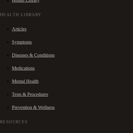
Health Library
HEALTH LIBRARY
Articles
Symptoms
Diseases & Conditions
Medications
Mental Health
Tests & Procedures
Prevention & Wellness
RESOURCES