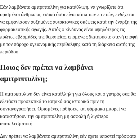
Εάν λαμβάνετε αμιτριπτυλίνη για κατάθλιψη, να γνωρίζετε ότι
ορισμένοι άνθρωποι, ειδικά όσοι είναι κάτω των 25 ετών, ενδέχεται
να εμφανίσουν αυξημένες αυτοκτονικές σκέψεις κατά την έναρξη της
φαρμακευτικής αγωγής. Αυτός ο κίνδυνος είναι υψηλότερος τις
πρώτες εβδομάδες της θεραπείας, επομένως διατηρήστε στενή επαφή
με τον πάροχο υγειονομικής περίθαλψης κατά τη διάρκεια αυτής της
περιόδου.
Ποιος δεν πρέπει να λαμβάνει
αμιτριπτυλίνη;
Η αμιτριπτυλίνη δεν είναι κατάλληλη για όλους και ο γιατρός σας θα
εξετάσει προσεκτικά το ιατρικό σας ιστορικό πριν τη
συνταγογραφήσει. Ορισμένες παθήσεις και φάρμακα μπορεί να
καταστήσουν την αμιτριπτυλίνη μη ασφαλή ή λιγότερο
αποτελεσματική.
Δεν πρέπει να λαμβάνετε αμιτριπτυλίνη εάν έχετε υποστεί πρόσφατα