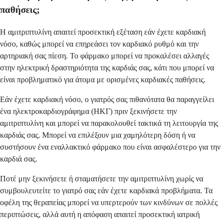
παθήσεις;
Η αμιτριπτυλίνη απαιτεί προσεκτική εξέταση εάν έχετε καρδιακή
νόσο, καθώς μπορεί να επηρεάσει τον καρδιακό ρυθμό και την
αρτηριακή σας πίεση. Το φάρμακο μπορεί να προκαλέσει αλλαγές
στην ηλεκτρική δραστηριότητα της καρδιάς σας, κάτι που μπορεί να
είναι προβληματικό για άτομα με ορισμένες καρδιακές παθήσεις.
Εάν έχετε καρδιακή νόσο, ο γιατρός σας πιθανότατα θα παραγγείλει
ένα ηλεκτροκαρδιογράφημα (ΗΚΓ) πριν ξεκινήσετε την
αμιτριπτυλίνη και μπορεί να παρακολουθεί τακτικά τη λειτουργία της
καρδιάς σας. Μπορεί να επιλέξουν μια χαμηλότερη δόση ή να
συστήσουν ένα εναλλακτικό φάρμακο που είναι ασφαλέστερο για την
καρδιά σας.
Ποτέ μην ξεκινήσετε ή σταματήσετε την αμιτριπτυλίνη χωρίς να
συμβουλευτείτε το γιατρό σας εάν έχετε καρδιακά προβλήματα. Τα
οφέλη της θεραπείας μπορεί να υπερτερούν των κινδύνων σε πολλές
περιπτώσεις, αλλά αυτή η απόφαση απαιτεί προσεκτική ιατρική