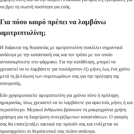
να βρει τη σωστή ποσότητα για εσάς.
Για πόσο καιρό πρέπει να λαμβάνω
αμιτριπτυλίνη;
Η διάρκεια της θεραπείας με αμιτριπτυλίνη ποικίλλει σημαντικά
ανάλογα με την κατάστασή σας και τον τρόπο με τον οποίο
ανταποκρίνεστε στο φάρμακο. Για την κατάθλιψη, μπορεί να
χρειαστεί να το λαμβάνετε για τουλάχιστον έξι μήνες έως ένα χρόνο
μετά τη βελτίωση των συμπτωμάτων σας για την πρόληψη της
υποτροπής.
Εάν χρησιμοποιείτε αμιτριπτυλίνη για χρόνιο πόνο ή πρόληψη
ημικρανίας, ίσως χρειαστεί να το λαμβάνετε για αρκετούς μήνες ή και
περισσότερο. Μερικοί άνθρωποι βρίσκουν τη μακροχρόνια χρήση
χρήσιμη για τη διαχείριση συνεχιζόμενων καταστάσεων. Ο γιατρός
σας θα επανεξετάζει τακτικά την πρόοδό σας και ενδέχεται να
προσαρμόσει το θεραπευτικό σας πλάνο ανάλογα.